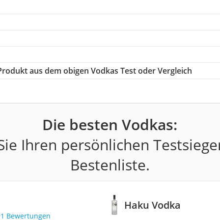
e Produkt aus dem obigen Vodkas Test oder Vergleich
Die besten Vodkas:
ie Ihren persönlichen Testsiege
Bestenliste.
Haku Vodka
91 Bewertungen