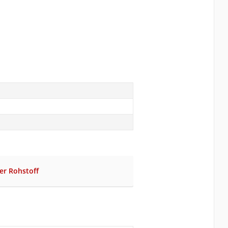
her Rohstoff