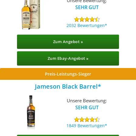
Unsere Bewertung:
SEHR GUT
2032 Bewertungen
Zum Angebot »
Zum Ebay-Angebot »
Preis-Leistungs-Sieger
Jameson Black Barrel
Unsere Bewertung:
SEHR GUT
1849 Bewertungen