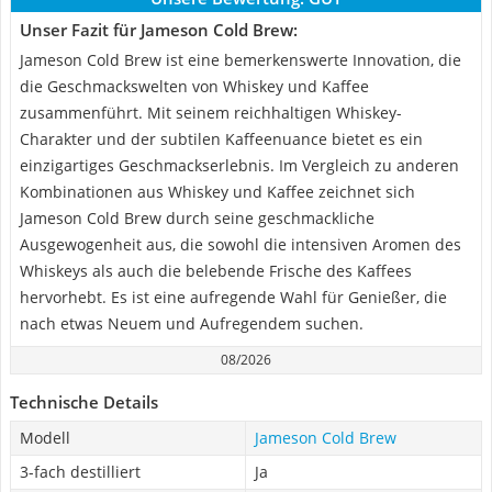
Unser Fazit für Jameson Cold Brew:
Jameson Cold Brew ist eine bemerkenswerte Innovation, die
die Geschmackswelten von Whiskey und Kaffee
zusammenführt. Mit seinem reichhaltigen Whiskey-
Charakter und der subtilen Kaffeenuance bietet es ein
einzigartiges Geschmackserlebnis. Im Vergleich zu anderen
Kombinationen aus Whiskey und Kaffee zeichnet sich
Jameson Cold Brew durch seine geschmackliche
Ausgewogenheit aus, die sowohl die intensiven Aromen des
Whiskeys als auch die belebende Frische des Kaffees
hervorhebt. Es ist eine aufregende Wahl für Genießer, die
nach etwas Neuem und Aufregendem suchen.
08/2026
Technische Details
Modell
Jameson Cold Brew
3-fach destilliert
Ja