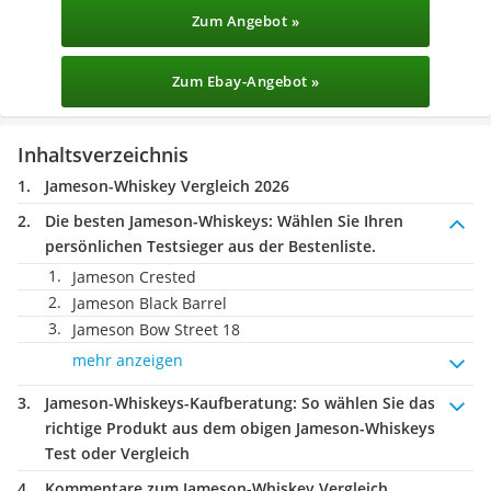
Zum Angebot »
Zum Ebay-Angebot »
Inhaltsverzeichnis
Jameson-Whiskey Vergleich 2026
Die besten Jameson-Whiskeys:
Wählen Sie Ihren
persönlichen Testsieger aus der Bestenliste.
Jameson Crested
Jameson Black Barrel
Jameson Bow Street 18
mehr anzeigen
Jameson-Whiskeys-Kaufberatung
: So wählen Sie das
richtige Produkt aus dem obigen Jameson-Whiskeys
Test oder Vergleich
Kommentare zum Jameson-Whiskey Vergleich