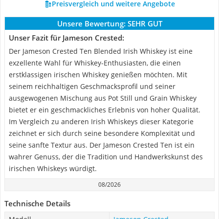
Preisvergleich und weitere Angebote
Unsere Bewertung:
SEHR GUT
Unser Fazit für Jameson Crested:
Der Jameson Crested Ten Blended Irish Whiskey ist eine
exzellente Wahl für Whiskey-Enthusiasten, die einen
erstklassigen irischen Whiskey genießen möchten. Mit
seinem reichhaltigen Geschmacksprofil und seiner
ausgewogenen Mischung aus Pot Still und Grain Whiskey
bietet er ein geschmackliches Erlebnis von hoher Qualität.
Im Vergleich zu anderen Irish Whiskeys dieser Kategorie
zeichnet er sich durch seine besondere Komplexität und
seine sanfte Textur aus. Der Jameson Crested Ten ist ein
wahrer Genuss, der die Tradition und Handwerkskunst des
irischen Whiskeys würdigt.
08/2026
Technische Details