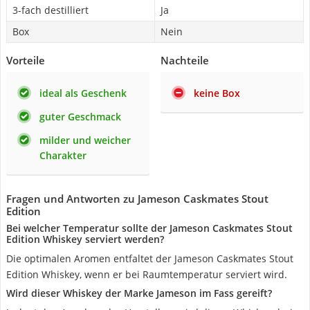
3-fach destilliert
Ja
Box
Nein
Vorteile
Nachteile
ideal als Geschenk
keine Box
guter Geschmack
milder und weicher
Charakter
Fragen und Antworten zu Jameson Caskmates Stout
Edition
Bei welcher Temperatur sollte der Jameson Caskmates Stout
Edition Whiskey serviert werden?
Die optimalen Aromen entfaltet der Jameson Caskmates Stout
Edition Whiskey, wenn er bei Raumtemperatur serviert wird.
Wird dieser Whiskey der Marke Jameson im Fass gereift?