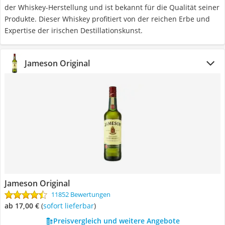
der Whiskey-Herstellung und ist bekannt für die Qualität seiner
Produkte. Dieser Whiskey profitiert von der reichen Erbe und
Expertise der irischen Destillationskunst.
Jameson Original
Jameson Original
11852 Bewertungen
ab 17,00 €
(
Sofort lieferbar
)
Preisvergleich und weitere Angebote