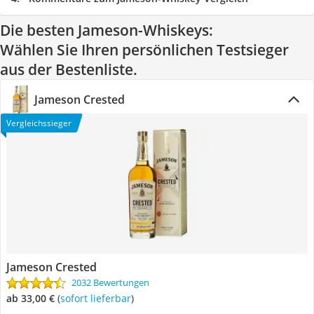
Die besten Jameson-Whiskeys:
Wählen Sie Ihren persönlichen Testsieger
aus der Bestenliste.
Jameson Crested
Vergleichssieger
Jameson Crested
2032 Bewertungen
ab 33,00 €
(
Sofort lieferbar
)