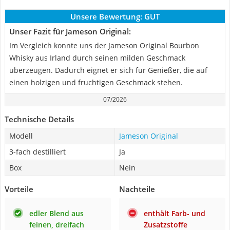
Unsere Bewertung:
GUT
Unser Fazit für Jameson Original:
Im Vergleich konnte uns der Jameson Original Bourbon
Whisky aus Irland durch seinen milden Geschmack
überzeugen. Dadurch eignet er sich für Genießer, die auf
einen holzigen und fruchtigen Geschmack stehen.
07/2026
Technische Details
Modell
Jameson Original
3-fach destilliert
Ja
Box
Nein
Vorteile
Nachteile
edler Blend aus
enthält Farb- und
feinen, dreifach
Zusatzstoffe