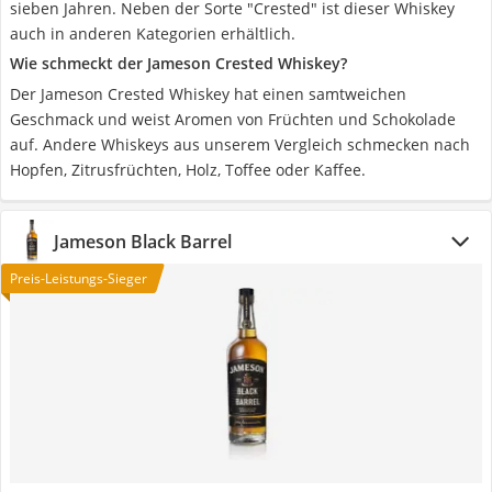
sieben Jahren. Neben der Sorte "Crested" ist dieser Whiskey
auch in anderen Kategorien erhältlich.
Wie schmeckt der Jameson Crested Whiskey?
Der Jameson Crested Whiskey hat einen samtweichen
Geschmack und weist Aromen von Früchten und Schokolade
auf. Andere Whiskeys aus unserem Vergleich schmecken nach
Hopfen, Zitrusfrüchten, Holz, Toffee oder Kaffee.
Jameson Black Barrel
Preis-Leistungs-Sieger