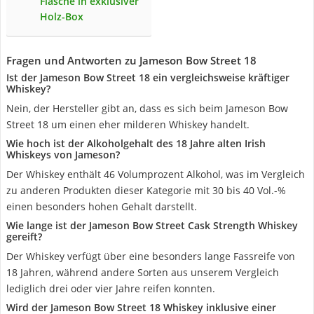
Flasche in exklusiver
Holz-Box
Fragen und Antworten zu Jameson Bow Street 18
Ist der Jameson Bow Street 18 ein vergleichsweise kräftiger
Whiskey?
Nein, der Hersteller gibt an, dass es sich beim Jameson Bow
Street 18 um einen eher milderen Whiskey handelt.
Wie hoch ist der Alkoholgehalt des 18 Jahre alten Irish
Whiskeys von Jameson?
Der Whiskey enthält 46 Volumprozent Alkohol, was im Vergleich
zu anderen Produkten dieser Kategorie mit 30 bis 40 Vol.-%
einen besonders hohen Gehalt darstellt.
Wie lange ist der Jameson Bow Street Cask Strength Whiskey
gereift?
Der Whiskey verfügt über eine besonders lange Fassreife von
18 Jahren, während andere Sorten aus unserem Vergleich
lediglich drei oder vier Jahre reifen konnten.
Wird der Jameson Bow Street 18 Whiskey inklusive einer