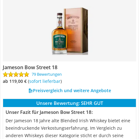
Jameson Bow Street 18
79 Bewertungen
ab 119,00 €
(
Sofort lieferbar
)
Preisvergleich und weitere Angebote
Unsere Bewertung:
SEHR GUT
Unser Fazit für Jameson Bow Street 18:
Der Jameson 18 Jahre alte Blended Irish Whiskey bietet eine
beeindruckende Verkostungserfahrung. Im Vergleich zu
anderen Whiskeys dieser Kategorie sticht er durch seine