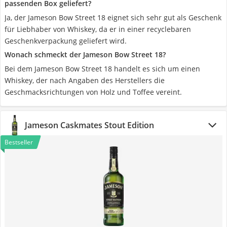
passenden Box geliefert?
Ja, der Jameson Bow Street 18 eignet sich sehr gut als Geschenk
für Liebhaber von Whiskey, da er in einer recyclebaren
Geschenkverpackung geliefert wird.
Wonach schmeckt der Jameson Bow Street 18?
Bei dem Jameson Bow Street 18 handelt es sich um einen
Whiskey, der nach Angaben des Herstellers die
Geschmacksrichtungen von Holz und Toffee vereint.
Jameson Caskmates Stout Edition
Bestseller