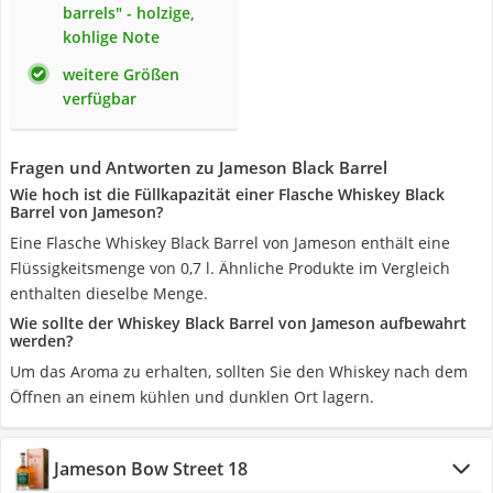
barrels" - holzige,
kohlige Note
weitere Größen
verfügbar
Fragen und Antworten zu Jameson Black Barrel
Wie hoch ist die Füllkapazität einer Flasche Whiskey Black
Barrel von Jameson?
Eine Flasche Whiskey Black Barrel von Jameson enthält eine
Flüssigkeitsmenge von 0,7 l. Ähnliche Produkte im Vergleich
enthalten dieselbe Menge.
Wie sollte der Whiskey Black Barrel von Jameson aufbewahrt
werden?
Um das Aroma zu erhalten, sollten Sie den Whiskey nach dem
Öffnen an einem kühlen und dunklen Ort lagern.
Jameson Bow Street 18