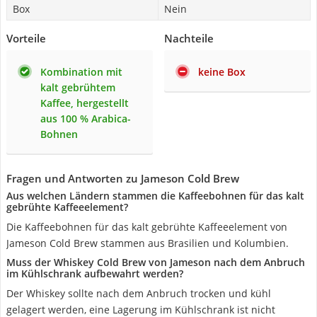
Box
Nein
Vorteile
Nachteile
Kombination mit
keine Box
kalt gebrühtem
Kaffee, hergestellt
aus 100 % Arabica-
Bohnen
Fragen und Antworten zu Jameson Cold Brew
Aus welchen Ländern stammen die Kaffeebohnen für das kalt
gebrühte Kaffeeelement?
Die Kaffeebohnen für das kalt gebrühte Kaffeeelement von
Jameson Cold Brew stammen aus Brasilien und Kolumbien.
Muss der Whiskey Cold Brew von Jameson nach dem Anbruch
im Kühlschrank aufbewahrt werden?
Der Whiskey sollte nach dem Anbruch trocken und kühl
gelagert werden, eine Lagerung im Kühlschrank ist nicht