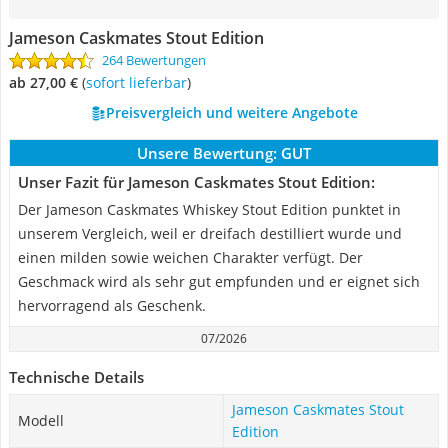
Jameson Caskmates Stout Edition
264 Bewertungen
ab 27,00 €
(
Sofort lieferbar
)
Preisvergleich und weitere Angebote
Unsere Bewertung:
GUT
Unser Fazit für Jameson Caskmates Stout Edition:
Der Jameson Caskmates Whiskey Stout Edition punktet in
unserem Vergleich, weil er dreifach destilliert wurde und
einen milden sowie weichen Charakter verfügt. Der
Geschmack wird als sehr gut empfunden und er eignet sich
hervorragend als Geschenk.
07/2026
Technische Details
Jameson Caskmates Stout
Modell
Edition