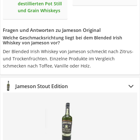
destillierten Pot Still
und Grain Whiskeys
Fragen und Antworten zu Jameson Original
Welche Geschmacksrichtung liegt bei dem Blended Irish
Whiskey von Jameson vor?
Der Blended Irish Whiskey von Jameson schmeckt nach Zitrus-
und Trockenfrüchten. Einzelne Produkte im Vergleich
schmecken nach Toffee, Vanille oder Holz.
Jameson Stout Edition