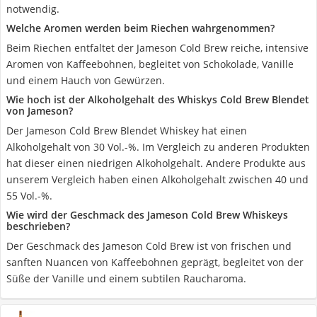
notwendig.
Welche Aromen werden beim Riechen wahrgenommen?
Beim Riechen entfaltet der Jameson Cold Brew reiche, intensive
Aromen von Kaffeebohnen, begleitet von Schokolade, Vanille
und einem Hauch von Gewürzen.
Wie hoch ist der Alkoholgehalt des Whiskys Cold Brew Blendet
von Jameson?
Der Jameson Cold Brew Blendet Whiskey hat einen
Alkoholgehalt von 30 Vol.-%. Im Vergleich zu anderen Produkten
hat dieser einen niedrigen Alkoholgehalt. Andere Produkte aus
unserem Vergleich haben einen Alkoholgehalt zwischen 40 und
55 Vol.-%.
Wie wird der Geschmack des Jameson Cold Brew Whiskeys
beschrieben?
Der Geschmack des Jameson Cold Brew ist von frischen und
sanften Nuancen von Kaffeebohnen geprägt, begleitet von der
Süße der Vanille und einem subtilen Raucharoma.