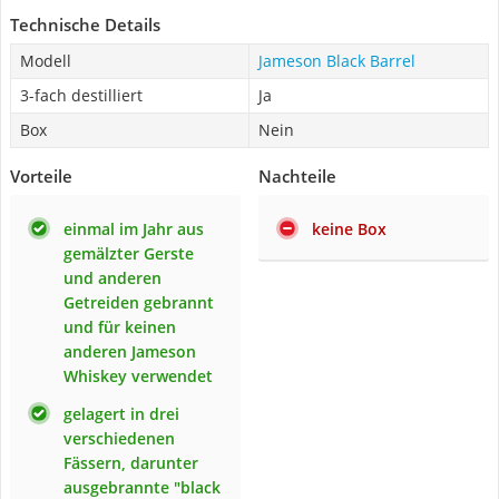
Technische Details
Modell
Jameson Black Barrel
3-fach destilliert
Ja
Box
Nein
Vorteile
Nachteile
einmal im Jahr aus
keine Box
gemälzter Gerste
und anderen
Getreiden gebrannt
und für keinen
anderen Jameson
Whiskey verwendet
gelagert in drei
verschiedenen
Fässern, darunter
ausgebrannte "black