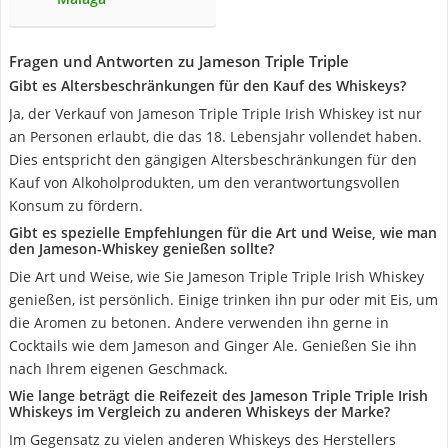
Fragen und Antworten zu Jameson Triple Triple
Gibt es Altersbeschränkungen für den Kauf des Whiskeys?
Ja, der Verkauf von Jameson Triple Triple Irish Whiskey ist nur
an Personen erlaubt, die das 18. Lebensjahr vollendet haben.
Dies entspricht den gängigen Altersbeschränkungen für den
Kauf von Alkoholprodukten, um den verantwortungsvollen
Konsum zu fördern.
Gibt es spezielle Empfehlungen für die Art und Weise, wie man
den Jameson-Whiskey genießen sollte?
Die Art und Weise, wie Sie Jameson Triple Triple Irish Whiskey
genießen, ist persönlich. Einige trinken ihn pur oder mit Eis, um
die Aromen zu betonen. Andere verwenden ihn gerne in
Cocktails wie dem Jameson and Ginger Ale. Genießen Sie ihn
nach Ihrem eigenen Geschmack.
Wie lange beträgt die Reifezeit des Jameson Triple Triple Irish
Whiskeys im Vergleich zu anderen Whiskeys der Marke?
Im Gegensatz zu vielen anderen Whiskeys des Herstellers