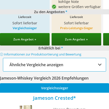
kohlige Note
weitere Größen verfügbar
Zu den Angeboten
*
Lieferzeit
Lieferzeit
Sofort lieferbar
Sofort lieferbar
Vergleichssieger
Preis-Leistungs-Sieger
Zum Angebot »
Zum Angebot »
Erhältlich bei
*
ⓘ Informationen zur Produktsortierung und Bewertung
Ähnliche Vergleiche anzeigen
Jameson-Whiskey Vergleich 2026 Empfehlungen
Vergleichssieger
Jameson Crested