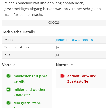
reiche Aromenvielfalt und den lang anhaltenden,
geschmeidigen Abgang hervor, was ihn zu einer sehr guten
Wahl für Kenner macht.
08/2026
Technische Details
Modell
Jameson Bow Street 18
3-fach destilliert
Ja
Box
Ja
Vorteile
Nachteile
mindestens 18 Jahre
enthält Farb- und
gereift
Zusatzstoffe
milder und weicher
Charakter
fein geschliffene