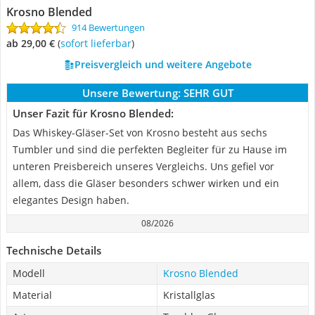
Krosno Blended
914 Bewertungen
ab 29,00 €
(
Sofort lieferbar
)
Preisvergleich und weitere Angebote
Unsere Bewertung:
SEHR GUT
Unser Fazit für Krosno Blended:
Das Whiskey-Gläser-Set von Krosno besteht aus sechs
Tumbler und sind die perfekten Begleiter für zu Hause im
unteren Preisbereich unseres Vergleichs. Uns gefiel vor
allem, dass die Gläser besonders schwer wirken und ein
elegantes Design haben.
08/2026
Technische Details
Modell
Krosno Blended
Material
Kristallglas