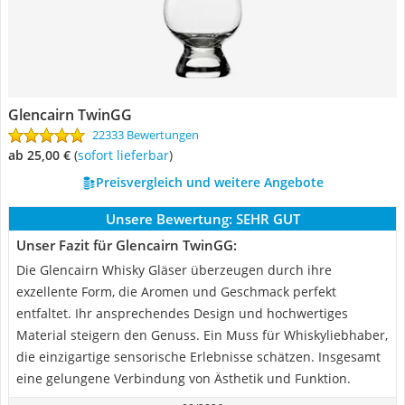
Glencairn TwinGG
22333 Bewertungen
ab 25,00 €
(
Sofort lieferbar
)
Preisvergleich und weitere Angebote
Unsere Bewertung:
SEHR GUT
Unser Fazit für Glencairn TwinGG:
Die Glencairn Whisky Gläser überzeugen durch ihre
exzellente Form, die Aromen und Geschmack perfekt
entfaltet. Ihr ansprechendes Design und hochwertiges
Material steigern den Genuss. Ein Muss für Whiskyliebhaber,
die einzigartige sensorische Erlebnisse schätzen. Insgesamt
eine gelungene Verbindung von Ästhetik und Funktion.