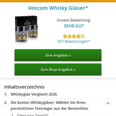
Veecom Whisky Gläser
Unsere Bewertung:
SEHR GUT
557 Bewertungen
Zum Angebot »
Zum Ebay-Angebot »
Inhaltsverzeichnis
Whiskyglas Vergleich 2026
Die besten Whiskygläser:
Wählen Sie Ihren
persönlichen Testsieger aus der Bestenliste.
Glencairn TwinGG