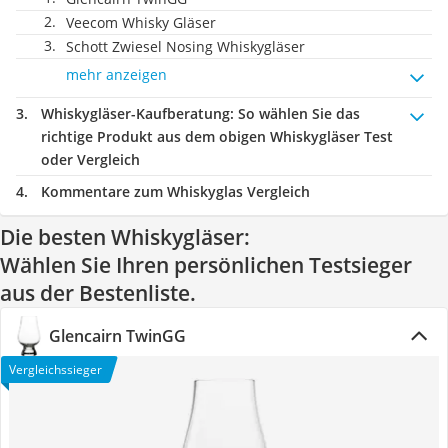
Veecom Whisky Gläser
Schott Zwiesel Nosing Whiskygläser
mehr anzeigen
Whiskygläser-Kaufberatung
: So wählen Sie das
richtige Produkt aus dem obigen Whiskygläser Test
oder Vergleich
Kommentare zum Whiskyglas Vergleich
Die besten Whiskygläser:
Wählen Sie Ihren persönlichen Testsieger
aus der Bestenliste.
Glencairn TwinGG
Vergleichssieger