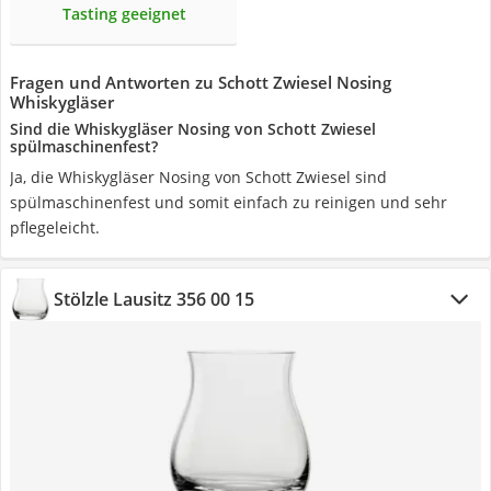
Tasting geeignet
Fragen und Antworten zu Schott Zwiesel Nosing
Whiskygläser
Sind die Whiskygläser Nosing von Schott Zwiesel
spülmaschinenfest?
Ja, die Whiskygläser Nosing von Schott Zwiesel sind
spülmaschinenfest und somit einfach zu reinigen und sehr
pflegeleicht.
Stölzle Lausitz 356 00 15