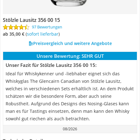
Stölzle Lausitz 356 00 15
97 Bewertungen
ab 35,00 €
(
Sofort lieferbar
)
Preisvergleich und weitere Angebote
Unsere Bewertung:
SEHR GUT
Unser Fazit für Stölzle Lausitz 356 00 15:
Ideal für Whiskykenner und -liebhaber eignet sich das
Whiskyglas The Glencairn Canadian von Stölzle Lausitz,
welches in verschiedenen Sets erhältlich ist. An dem Produkt
schätzen wir die besondere Form, aber auch seine
Robustheit. Aufgrund des Designs des Nosing-Glases kann
man es für Tastings einsetzen, denn man kann den Whisky
sowohl gut riechen als auch betrachten.
08/2026