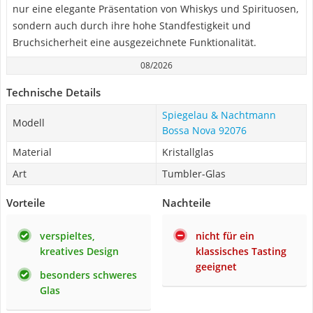
nur eine elegante Präsentation von Whiskys und Spirituosen,
sondern auch durch ihre hohe Standfestigkeit und
Bruchsicherheit eine ausgezeichnete Funktionalität.
08/2026
Technische Details
Spiegelau & Nachtmann
Modell
Bossa Nova 92076
Material
Kristallglas
Art
Tumbler-Glas
Vorteile
Nachteile
verspieltes,
nicht für ein
kreatives Design
klassisches Tasting
geeignet
besonders schweres
Glas