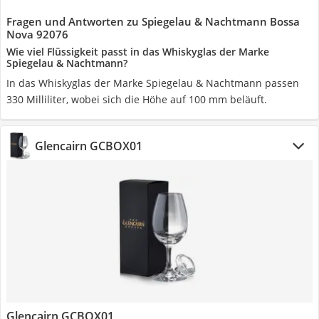
Fragen und Antworten zu Spiegelau & Nachtmann Bossa
Nova 92076
Wie viel Flüssigkeit passt in das Whiskyglas der Marke
Spiegelau & Nachtmann?
In das Whiskyglas der Marke Spiegelau & Nachtmann passen
330 Milliliter, wobei sich die Höhe auf 100 mm beläuft.
Glencairn GCBOX01
Glencairn GCBOX01