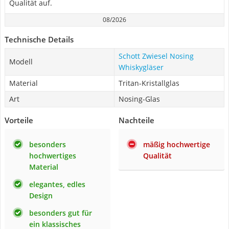
Qualität auf.
08/2026
Technische Details
Schott Zwiesel Nosing
Modell
Whiskygläser
Material
Tritan-Kristallglas
Art
Nosing-Glas
Vorteile
Nachteile
besonders
mäßig hochwertige
hochwertiges
Qualität
Material
elegantes, edles
Design
besonders gut für
ein klassisches