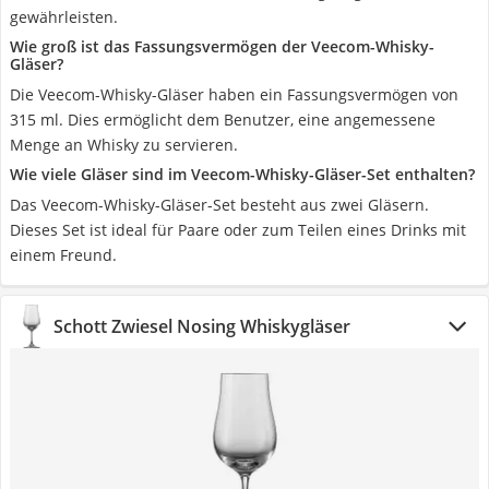
gewährleisten.
Wie groß ist das Fassungsvermögen der Veecom-Whisky-
Gläser?
Die Veecom-Whisky-Gläser haben ein Fassungsvermögen von
315 ml. Dies ermöglicht dem Benutzer, eine angemessene
Menge an Whisky zu servieren.
Wie viele Gläser sind im Veecom-Whisky-Gläser-Set enthalten?
Das Veecom-Whisky-Gläser-Set besteht aus zwei Gläsern.
Dieses Set ist ideal für Paare oder zum Teilen eines Drinks mit
einem Freund.
Schott Zwiesel Nosing Whiskygläser