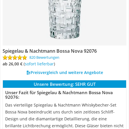
Spiegelau & Nachtmann Bossa Nova 92076
820 Bewertungen
ab 26,00 €
(
Sofort lieferbar
)
Preisvergleich und weitere Angebote
Unsere Bewertung:
SEHR GUT
Unser Fazit für Spiegelau & Nachtmann Bossa Nova
92076:
Das vierteilige Spiegelau & Nachtmann Whiskybecher-Set
Bossa Nova beeindruckt uns durch sein zeitloses Schliff-
Design und die diamantartige Detaillierung, die eine
brillante Lichtbrechung ermöglicht. Diese Gläser bieten nicht