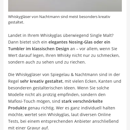
Whiskygläser von Nachtmann sind meist besonders kreativ
gestaltet.
Landet in Ihrem Whiskyglas überwiegend Single Malt?
Dann bietet sich ein
elegantes Nosing-Glas oder ein
Tumbler im klassischen Design
an – vor allem, wenn Sie
Wert darauf legen, Ihren Whisky nicht nur zu schmecken,
sondern auch zu sehen und zu riechen.
Die Whiskygläser von Spiegelau & Nachtmann sind in der
Regel
sehr kreativ gestaltet
, mit vielen Ecken, Kanten und
besonderen gestalterischen Ideen. Wenn Sie solche
Modelle nicht als protzig empfinden, sondern den
Mafiosi-Touch mögen, sind
stark verschnörkelte
Produkte
genau richtig. Wer es ganz individuell halten
möchte, wertet sein Whiskyglas, laut diversen Online
Tests, bei einem entsprechenden Anbieter anschließend
mit einer Gravur auf.