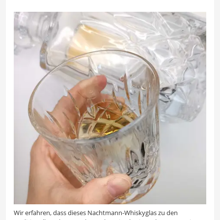
Wir erfahren, dass dieses Nachtmann-Whiskyglas zu den