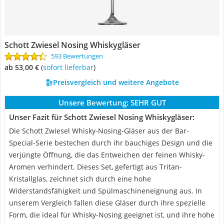
Schott Zwiesel Nosing Whiskygläser
593 Bewertungen
ab 53,00 €
(
Sofort lieferbar
)
Preisvergleich und weitere Angebote
Unsere Bewertung:
SEHR GUT
Unser Fazit für Schott Zwiesel Nosing Whiskygläser:
Die Schott Zwiesel Whisky-Nosing-Gläser aus der Bar-
Special-Serie bestechen durch ihr bauchiges Design und die
verjüngte Öffnung, die das Entweichen der feinen Whisky-
Aromen verhindert. Dieses Set, gefertigt aus Tritan-
Kristallglas, zeichnet sich durch eine hohe
Widerstandsfähigkeit und Spülmaschineneignung aus. In
unserem Vergleich fallen diese Gläser durch ihre spezielle
Form, die ideal für Whisky-Nosing geeignet ist, und ihre hohe