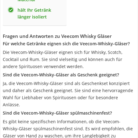
hält Ihr Getränk
länger isoliert
Fragen und Antworten zu Veecom Whisky Gläser
Für welche Getränke eignen sich die Veecom-Whisky-Gläser?
Die Veecom-Whisky-Gläser eignen sich für Whisky, Scotch,
Cocktail und Rum. Sie sind vielseitig und können auch für
andere Spirituosen verwendet werden.
Sind die Veecom-Whisky-Gläser als Geschenk geeignet?
Ja, die Veecom-Whisky-Gläser sind als Geschenkset konzipiert
und daher als Geschenk geeignet. Sie sind eine hervorragende
Wahl für Liebhaber von Spirituosen oder für besondere
Anlässe.
Sind die Veecom-Whisky-Gläser spülmaschinenfest?
Es gibt keine spezifischen Informationen, ob die Veecom-
Whisky-Gläser spülmaschinenfest sind. Es wird empfohlen, die
Gläser von Hand zu waschen, um ihre Langlebigkeit zu