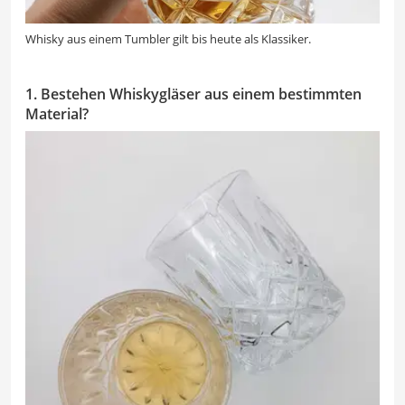
Whisky aus einem Tumbler gilt bis heute als Klassiker.
1. Bestehen Whiskygläser aus einem bestimmten
Material?