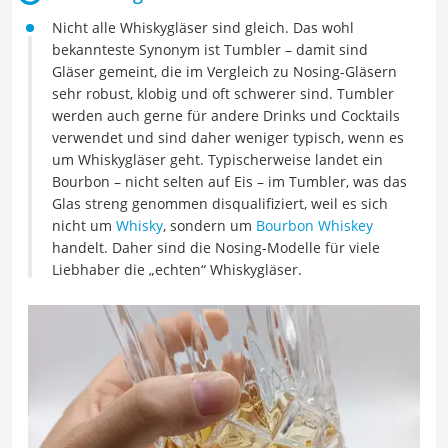
Nicht alle Whiskygläser sind gleich. Das wohl
bekannteste Synonym ist Tumbler – damit sind
Gläser gemeint, die im Vergleich zu Nosing-Gläsern
sehr robust, klobig und oft schwerer sind. Tumbler
werden auch gerne für andere Drinks und Cocktails
verwendet und sind daher weniger typisch, wenn es
um Whiskygläser geht. Typischerweise landet ein
Bourbon – nicht selten auf Eis – im Tumbler, was das
Glas streng genommen disqualifiziert, weil es sich
nicht um
Whisky
, sondern um
Bourbon Whiskey
handelt. Daher sind die Nosing-Modelle für viele
Liebhaber die „echten“ Whiskygläser.