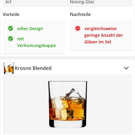
Art
Nosing-Glas
Vorteile
Nachteile
edles Design
vergleichsweise
geringe Anzahl der
mit
Gläser im Set
Verkostungskappe
Krosno Blended