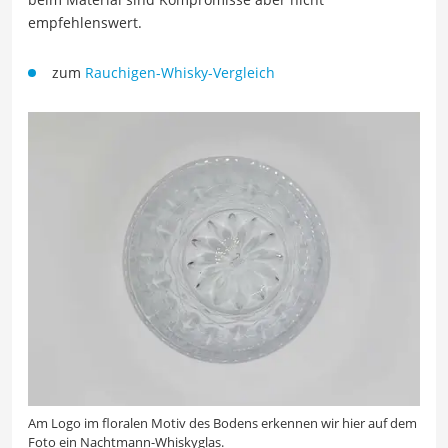
empfehlenswert.
zum
Rauchigen-Whisky-Vergleich
Am Logo im floralen Motiv des Bodens erkennen wir hier auf dem
Foto ein Nachtmann-Whiskyglas.