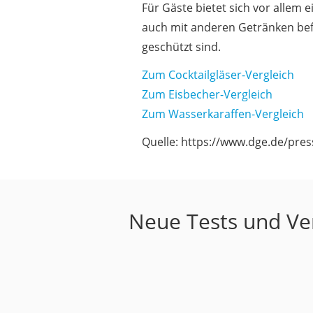
Für Gäste bietet sich vor allem 
auch mit anderen Getränken befü
geschützt sind.
Zum Cocktailgläser-Vergleich
Zum Eisbecher-Vergleich
Zum Wasserkaraffen-Vergleich
Quelle: https://www.dge.de/pr
Neue Tests und Ver