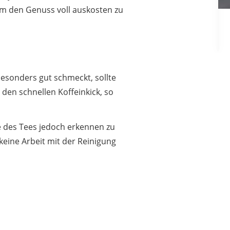
um den Genuss voll auskosten zu
esonders gut schmeckt, sollte
 den schnellen Koffeinkick, so
e des Tees jedoch erkennen zu
keine Arbeit mit der Reinigung