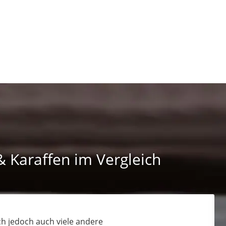
& Karaffen im Vergleich
ch jedoch auch viele andere