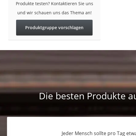
Produkte testen? Kontaktieren Sie uns
und wir schauen uns das Thema an!
Produktgruppe vorschlagen
Die besten Produkte au
Jeder Mensch sollte pro Tag etwa