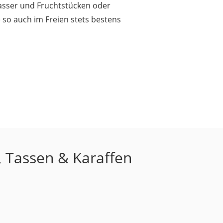
Wasser und Fruchtstücken oder
 so auch im Freien stets bestens
, Tassen & Karaffen