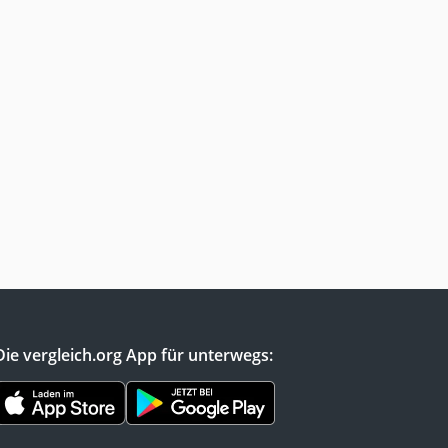
Die vergleich.org App für unterwegs: