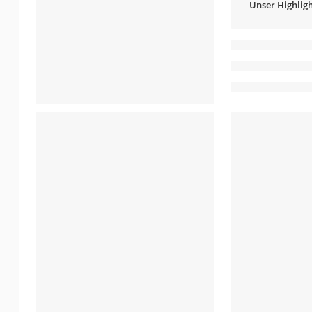
Unser Highligh