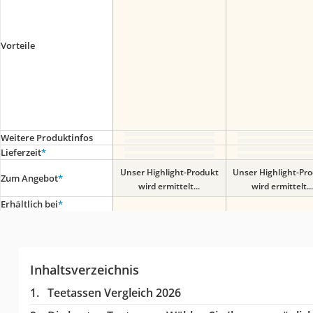
Vorteile
Weitere Produktinfos
Lieferzeit
*
Unser Highlight-Produkt
Unser Highlight-Pr
Zum Angebot
*
wird ermittelt...
wird ermittelt...
Erhältlich bei
*
Inhaltsverzeichnis
Teetassen Vergleich 2026