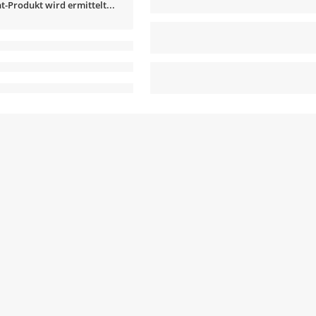
t-Produkt wird ermittelt...