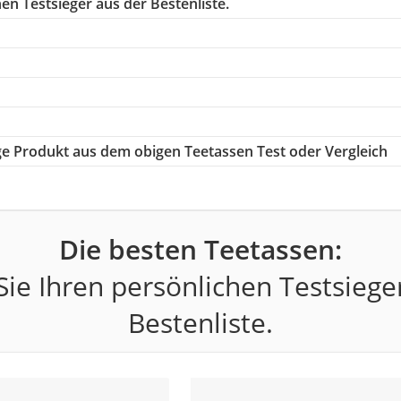
en Testsieger aus der Bestenliste.
tige Produkt aus dem obigen Teetassen Test oder Vergleich
Die besten Teetassen:
ie Ihren persönlichen Testsiege
Bestenliste.