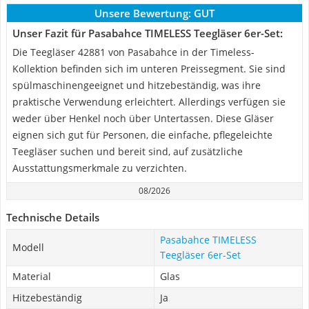
Unsere Bewertung:
GUT
Unser Fazit für Pasabahce TIMELESS Teegläser 6er-Set:
Die Teegläser 42881 von Pasabahce in der Timeless-
Kollektion befinden sich im unteren Preissegment. Sie sind
spülmaschinengeeignet und hitzebeständig, was ihre
praktische Verwendung erleichtert. Allerdings verfügen sie
weder über Henkel noch über Untertassen. Diese Gläser
eignen sich gut für Personen, die einfache, pflegeleichte
Teegläser suchen und bereit sind, auf zusätzliche
Ausstattungsmerkmale zu verzichten.
08/2026
Technische Details
Pasabahce TIMELESS
Modell
Teegläser 6er-Set
Material
Glas
Hitzebeständig
Ja