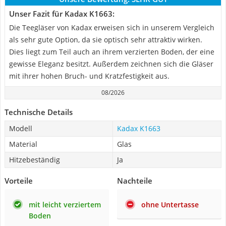
Unser Fazit für Kadax K1663:
Die Teegläser von Kadax erweisen sich in unserem Vergleich
als sehr gute Option, da sie optisch sehr attraktiv wirken.
Dies liegt zum Teil auch an ihrem verzierten Boden, der eine
gewisse Eleganz besitzt. Außerdem zeichnen sich die Gläser
mit ihrer hohen Bruch- und Kratzfestigkeit aus.
08/2026
Technische Details
Modell
Kadax K1663
Material
Glas
Hitzebeständig
Ja
Vorteile
Nachteile
mit leicht verziertem
ohne Untertasse
Boden