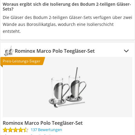
Woraus ergibt sich die Isolierung des Bodum 2-teiligen Gläser-
Sets?
Die Gläser des Bodum 2-teiligen Gläser-Sets verfügen über zwei
Wände aus Borosilikatglas, wodurch eine Isolierschicht
entsteht.
Rominox Marco Polo Teegläser-Set
Preis-Leistungs-Sieger
Rominox Marco Polo Teegläser-Set
137 Bewertungen