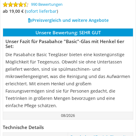
990 Bewertungen
ab 19,00 €
(
Sofort lieferbar
)
Preisvergleich und weitere Angebote
Unsere Bewertung:
SEHR GUT
Unser Fazit für Pasabahce "Basic"-Glas mit Henkel 6er
Set:
Die Pasabahce Basic Teegläser bieten eine kostengünstige
Möglichkeit für Teegenuss. Obwohl sie ohne Untertassen
geliefert werden, sind sie spülmaschinen- und
mikrowellengeeignet, was die Reinigung und das Aufwärmen
erleichtert. Mit einem Henkel und großem
Fassungsvermögen sind sie für Personen gedacht, die
Teetrinken in größeren Mengen bevorzugen und eine
einfache Pflege schätzen.
08/2026
Technische Details