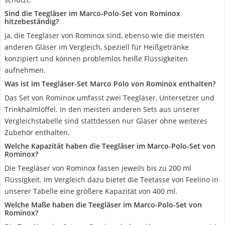
Sind die Teegläser im Marco-Polo-Set von Rominox
hitzebeständig?
Ja, die Teegläser von Rominox sind, ebenso wie die meisten
anderen Gläser im Vergleich, speziell für Heißgetränke
konzipiert und können problemlos heiße Flüssigkeiten
aufnehmen.
Was ist im Teegläser-Set Marco Polo von Rominox enthalten?
Das Set von Rominox umfasst zwei Teegläser, Untersetzer und
Trinkhalmlöffel. In den meisten anderen Sets aus unserer
Vergleichstabelle sind stattdessen nur Gläser ohne weiteres
Zubehör enthalten.
Welche Kapazität haben die Teegläser im Marco-Polo-Set von
Rominox?
Die Teegläser von Rominox fassen jeweils bis zu 200 ml
Flüssigkeit. Im Vergleich dazu bietet die Teetasse von Feelino in
unserer Tabelle eine größere Kapazität von 400 ml.
Welche Maße haben die Teegläser im Marco-Polo-Set von
Rominox?