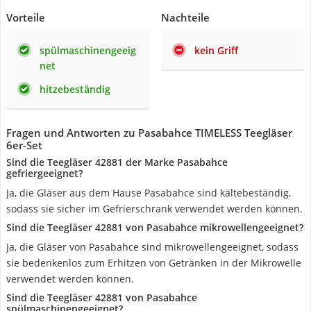
Vorteile
Nachteile
spülmaschinengeeig
kein Griff
net
hitzebeständig
Fragen und Antworten zu Pasabahce TIMELESS Teegläser
6er-Set
Sind die Teegläser 42881 der Marke Pasabahce
gefriergeeignet?
Ja, die Gläser aus dem Hause Pasabahce sind kältebeständig,
sodass sie sicher im Gefrierschrank verwendet werden können.
Sind die Teegläser 42881 von Pasabahce mikrowellengeeignet?
Ja, die Gläser von Pasabahce sind mikrowellengeeignet, sodass
sie bedenkenlos zum Erhitzen von Getränken in der Mikrowelle
verwendet werden können.
Sind die Teegläser 42881 von Pasabahce
spülmaschinengeeignet?