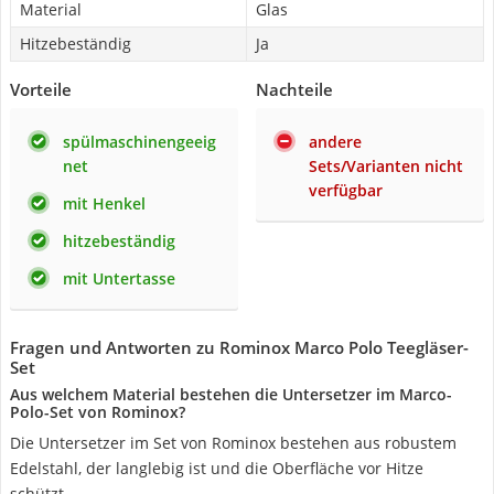
Material
Glas
Hitzebeständig
Ja
Vorteile
Nachteile
spülmaschinengeeig
andere
net
Sets/Varianten nicht
verfügbar
mit Henkel
hitzebeständig
mit Untertasse
Fragen und Antworten zu Rominox Marco Polo Teegläser-
Set
Aus welchem Material bestehen die Untersetzer im Marco-
Polo-Set von Rominox?
Die Untersetzer im Set von Rominox bestehen aus robustem
Edelstahl, der langlebig ist und die Oberfläche vor Hitze
schützt.