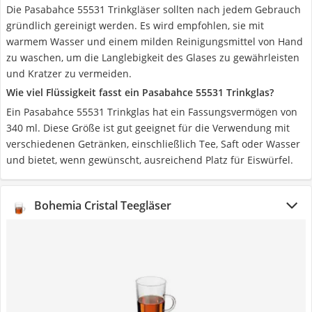
Die Pasabahce 55531 Trinkgläser sollten nach jedem Gebrauch
gründlich gereinigt werden. Es wird empfohlen, sie mit
warmem Wasser und einem milden Reinigungsmittel von Hand
zu waschen, um die Langlebigkeit des Glases zu gewährleisten
und Kratzer zu vermeiden.
Wie viel Flüssigkeit fasst ein Pasabahce 55531 Trinkglas?
Ein Pasabahce 55531 Trinkglas hat ein Fassungsvermögen von
340 ml. Diese Größe ist gut geeignet für die Verwendung mit
verschiedenen Getränken, einschließlich Tee, Saft oder Wasser
und bietet, wenn gewünscht, ausreichend Platz für Eiswürfel.
Bohemia Cristal Teegläser