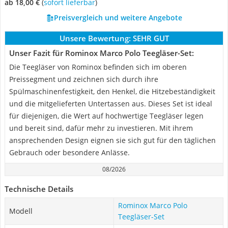
ab 18,00 €
(
Sofort lieferbar
)
Preisvergleich und weitere Angebote
Unsere Bewertung:
SEHR GUT
Unser Fazit für Rominox Marco Polo Teegläser-Set:
Die Teegläser von Rominox befinden sich im oberen
Preissegment und zeichnen sich durch ihre
Spülmaschinenfestigkeit, den Henkel, die Hitzebeständigkeit
und die mitgelieferten Untertassen aus. Dieses Set ist ideal
für diejenigen, die Wert auf hochwertige Teegläser legen
und bereit sind, dafür mehr zu investieren. Mit ihrem
ansprechenden Design eignen sie sich gut für den täglichen
Gebrauch oder besondere Anlässe.
08/2026
Technische Details
Rominox Marco Polo
Modell
Teegläser-Set