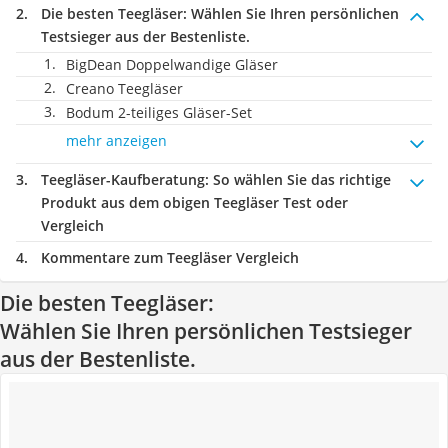
Die besten Teegläser:
Wählen Sie Ihren persönlichen
Testsieger aus der Bestenliste.
BigDean Doppelwandige Gläser
Creano Teegläser
Bodum 2-teiliges Gläser-Set
mehr anzeigen
Teegläser-Kaufberatung
: So wählen Sie das richtige
Produkt aus dem obigen Teegläser Test oder
Vergleich
Kommentare zum Teegläser Vergleich
Die besten Teegläser:
Wählen Sie Ihren persönlichen Testsieger
aus der Bestenliste.