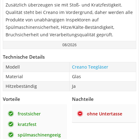
Zusätzlich überzeugen sie mit Stoß- und Kratzfestigkeit.
Qualität steht bei Creano im Vordergrund, daher werden alle
Produkte von unabhängigen Inspektoren auf
Spülmaschinensicherheit, Hitze/Kälte-Beständigkeit,
Bruchsicherheit und Verarbeitungsqualität geprüft.
08/2026
Technische Details
Modell
Creano Teegläser
Material
Glas
Hitzebeständig
Ja
Vorteile
Nachteile
frostsicher
ohne Untertasse
kratzfest
spülmaschinengeeig