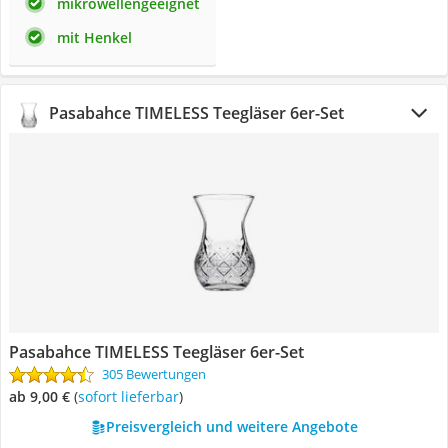
mikrowellengeeignet
mit Henkel
Pasabahce TIMELESS Teegläser 6er-Set
Pasabahce TIMELESS Teegläser 6er-Set
305 Bewertungen
ab 9,00 €
(
Sofort lieferbar
)
Preisvergleich und weitere Angebote