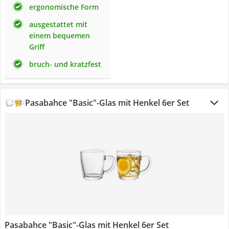
ergonomische Form
ausgestattet mit
einem bequemen
Griff
bruch- und kratzfest
Pasabahce "Basic"-Glas mit Henkel 6er Set
Pasabahce "Basic"-Glas mit Henkel 6er Set