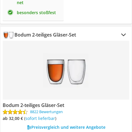
net
besonders stoßfest
Bodum 2-teiliges Gläser-Set
Bodum 2-teiliges Gläser-Set
8822 Bewertungen
ab 32,00 €
(
Sofort lieferbar
)
Preisvergleich und weitere Angebote