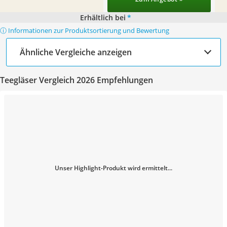
Erhältlich bei
*
ⓘ Informationen zur Produktsortierung und Bewertung
Ähnliche Vergleiche anzeigen
Teegläser Vergleich 2026 Empfehlungen
Unser Highlight-Produkt wird ermittelt...