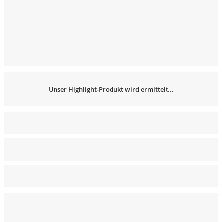
Unser Highlight-Produkt wird ermittelt...