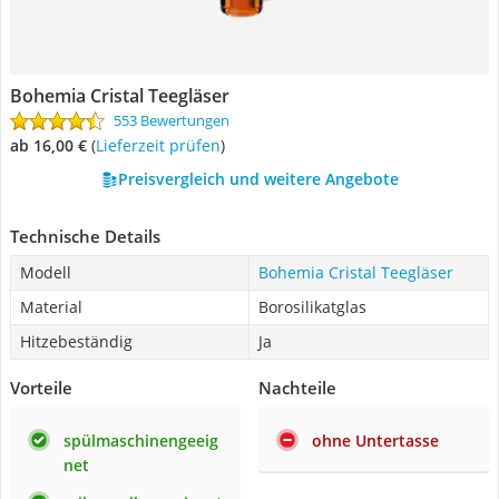
Bohemia Cristal Teegläser
553 Bewertungen
ab 16,00 €
(
Lieferzeit prüfen
)
Preisvergleich und weitere Angebote
Technische Details
Modell
Bohemia Cristal Teegläser
Material
Borosilikatglas
Hitzebeständig
Ja
Vorteile
Nachteile
spülmaschinengeeig
ohne Untertasse
net