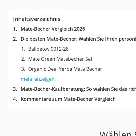
Inhaltsverzeichnis
Mate-Becher Vergleich 2026
Die besten Mate-Becher:
Wählen Sie Ihren persönli
Balibetov 0012-28
Mate Green Matebecher Set
Organic Deal Yerba Mate Becher
mehr anzeigen
Mate-Becher-Kaufberatung
: So wählen Sie das ri
Kommentare zum Mate-Becher Vergleich
Wählen S