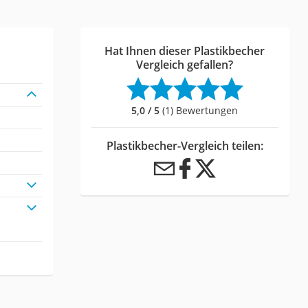
Hat Ihnen dieser Plastikbecher
Vergleich gefallen?
5,0 / 5
(1) Bewertungen
Plastikbecher-Vergleich teilen: