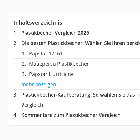
Inhaltsverzeichnis
Plastikbecher Vergleich 2026
Die besten Plastickbecher:
Wählen Sie Ihren persön
Papstar 12161
Mauepersu Plastikbecher
Papstar Hurricaine
mehr anzeigen
Plastickbecher-Kaufberatung
: So wählen Sie das 
Vergleich
Kommentare zum Plastikbecher Vergleich