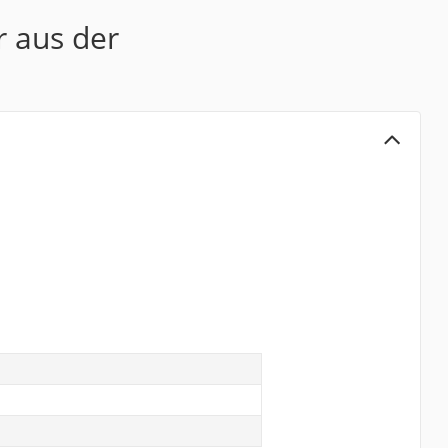
r aus der