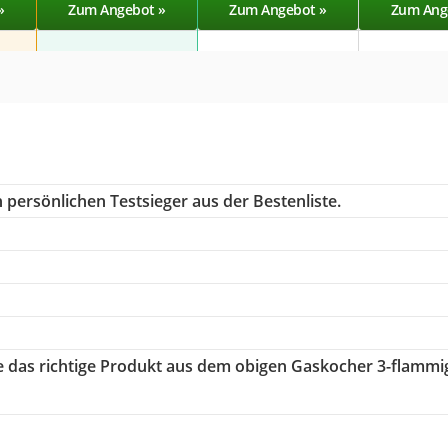
»
Zum Angebot »
Zum Angebot »
Zum Ang
 persönlichen Testsieger aus der Bestenliste.
ie das richtige Produkt aus dem obigen Gaskocher 3-flammi