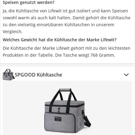
Speisen genutzt werden?
Ja, die Kühltasche von Lifewit ist gut isoliert und kann Speisen
sowohl warm als auch kalt halten. Damit gehört die Kühltasche
zu den vielseitig einsetzbaren Kühltaschen in unserem
Vergleich.
Welches Gewicht hat die Kühltasche der Marke Lifewit?
Die Kühltasche der Marke Lifewit gehört mit zu den leichtesten
Produkten in der Tabelle. Die Tasche wiegt 768 Gramm.
SPGOOD Kühltasche