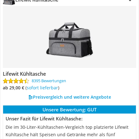
Lifewit Kühltasche
8395 Bewertungen
ab 29,00 €
(
Sofort lieferbar
)
Preisvergleich und weitere Angebote
Unsere Bewertung:
GUT
Unser Fazit für Lifewit Kühltasche:
Die im 30-Liter-Kühltaschen-Vergleich top platzierte Lifewit
Kühltasche hält Speisen und Getränke mehr als fünf