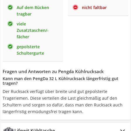
Auf dem Rücken
nicht faltbar
tragbar
viele
Zusatztaschen/-
fächer
gepolsterte
Schultergurte
Fragen und Antworten zu Pengda Kühlrucksack
Kann man den PengDa 32 L Kühlrucksack längerfristig gut
tragen?
Der Rucksack verfügt über breite und gut gepolsterte
Trageriemen. Diese verteilen die Last gleichmäßig auf den
Schultern und sorgen so dafür, dass man den Rucksack auch
längerfristig ermüdungsfrei tragen kann.
Lifewit Kühltasche