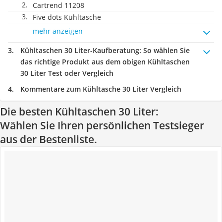
Cartrend 11208
Five dots Kühltasche
mehr anzeigen
Kühltaschen 30 Liter-Kaufberatung
: So wählen Sie
das richtige Produkt aus dem obigen Kühltaschen
30 Liter Test oder Vergleich
Kommentare zum Kühltasche 30 Liter Vergleich
Die besten Kühltaschen 30 Liter:
Wählen Sie Ihren persönlichen Testsieger
aus der Bestenliste.