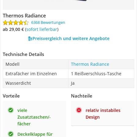
Thermos Radiance
6368 Bewertungen
ab 29,00 €
(
Sofort lieferbar
)
Preisvergleich und weitere Angebote
Technische Details
Modell
Thermos Radiance
Extrafächer im Einzelnen
1 Reißverschluss-Tasche
Wasserdicht
Ja
Vorteile
Nachteile
viele
relativ instabiles
Zusatztaschen/-
Design
fächer
Deckelklappe für