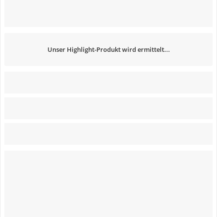
Unser Highlight-Produkt wird ermittelt...