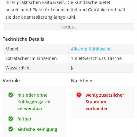
ihrer praktischen Faltbarkeit. Die Kühltasche bietet
ausreichend Platz für Lebensmittel und Getränke und hält
sie dank der Isolierung lange kühl.
08/2026
Technische Details
Modell
Allcamp Kühltasche
Extrafächer im Einzelnen
1 Klettverschluss-Tasche
Wasserdicht
Ja
Vorteile
Nachteile
mit oder ohne
wenig zusätzlicher
Kühlaggregaten
Stauraum
verwendbar
vorhanden
faltbar
einfache Reinigung