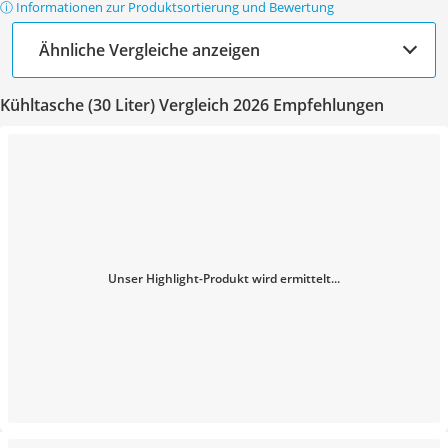
ⓘ Informationen zur Produktsortierung und Bewertung
Ähnliche Vergleiche anzeigen
Kühltasche (30 Liter) Vergleich 2026 Empfehlungen
Unser Highlight-Produkt wird ermittelt...