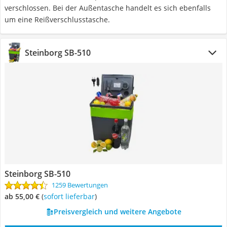
verschlossen. Bei der Außentasche handelt es sich ebenfalls
um eine Reißverschlusstasche.
Steinborg SB-510
Steinborg SB-510
1259 Bewertungen
ab 55,00 €
(
Sofort lieferbar
)
Preisvergleich und weitere Angebote