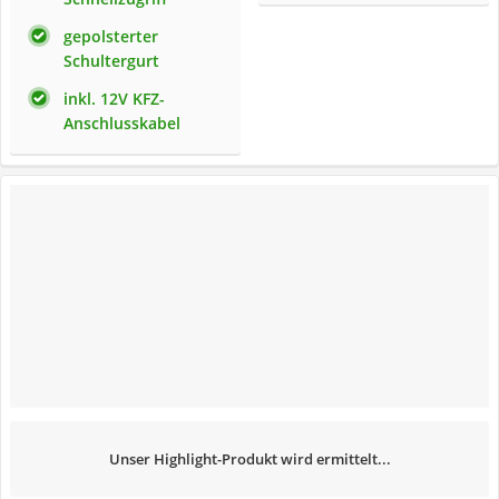
gepolsterter
Schultergurt
inkl. 12V KFZ-
Anschlusskabel
Unser Highlight-Produkt wird ermittelt...