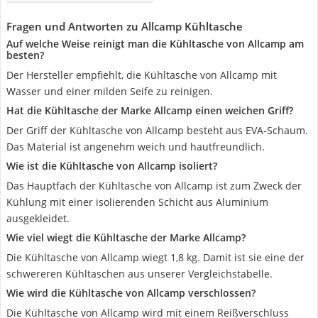
Fragen und Antworten zu Allcamp Kühltasche
Auf welche Weise reinigt man die Kühltasche von Allcamp am
besten?
Der Hersteller empfiehlt, die Kühltasche von Allcamp mit
Wasser und einer milden Seife zu reinigen.
Hat die Kühltasche der Marke Allcamp einen weichen Griff?
Der Griff der Kühltasche von Allcamp besteht aus EVA-Schaum.
Das Material ist angenehm weich und hautfreundlich.
Wie ist die Kühltasche von Allcamp isoliert?
Das Hauptfach der Kühltasche von Allcamp ist zum Zweck der
Kühlung mit einer isolierenden Schicht aus Aluminium
ausgekleidet.
Wie viel wiegt die Kühltasche der Marke Allcamp?
Die Kühltasche von Allcamp wiegt 1,8 kg. Damit ist sie eine der
schwereren Kühltaschen aus unserer Vergleichstabelle.
Wie wird die Kühltasche von Allcamp verschlossen?
Die Kühltasche von Allcamp wird mit einem Reißverschluss