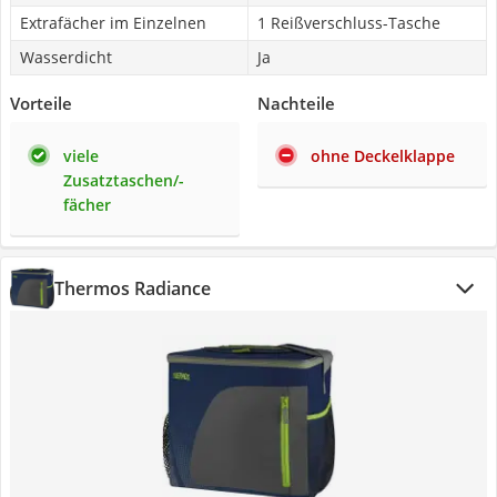
Extrafächer im Einzelnen
1 Reißverschluss-Tasche
Wasserdicht
Ja
Vorteile
Nachteile
viele
ohne Deckelklappe
Zusatztaschen/-
fächer
Thermos Radiance