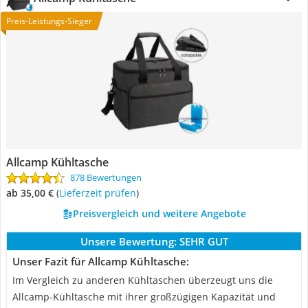
Preis-Leistungs-Sieger
Allcamp Kühltasche
878 Bewertungen
ab 35,00 €
(
Lieferzeit prüfen
)
Preisvergleich und weitere Angebote
Unsere Bewertung:
SEHR GUT
Unser Fazit für Allcamp Kühltasche:
Im Vergleich zu anderen Kühltaschen überzeugt uns die
Allcamp-Kühltasche mit ihrer großzügigen Kapazität und