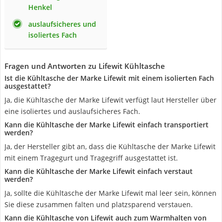
Henkel
auslaufsicheres und
isoliertes Fach
Fragen und Antworten zu Lifewit Kühltasche
Ist die Kühltasche der Marke Lifewit mit einem isolierten Fach
ausgestattet?
Ja, die Kühltasche der Marke Lifewit verfügt laut Hersteller über
eine isoliertes und auslaufsicheres Fach.
Kann die Kühltasche der Marke Lifewit einfach transportiert
werden?
Ja, der Hersteller gibt an, dass die Kühltasche der Marke Lifewit
mit einem Tragegurt und Tragegriff ausgestattet ist.
Kann die Kühltasche der Marke Lifewit einfach verstaut
werden?
Ja, sollte die Kühltasche der Marke Lifewit mal leer sein, können
Sie diese zusammen falten und platzsparend verstauen.
Kann die Kühltasche von Lifewit auch zum Warmhalten von