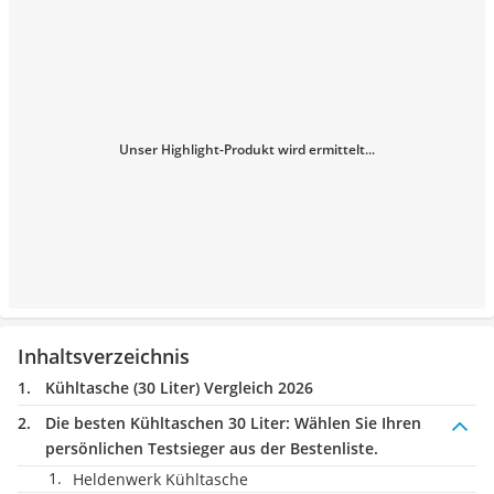
Unser Highlight-Produkt wird ermittelt...
Inhaltsverzeichnis
Kühltasche (30 Liter) Vergleich 2026
Die besten Kühltaschen 30 Liter:
Wählen Sie Ihren
persönlichen Testsieger aus der Bestenliste.
Heldenwerk Kühltasche