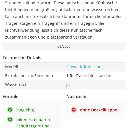
Stunden kalt oder warm. Diese optisch schöne Kühltasche
bietet neben dem großen, gut isolierten und wasserdichten
Fach auch noch zusätzlichen Stauraum. Für ein komfortables
Tragen sorgen ein Tragegriff und ein Tragegurt. Bei
Nichtverwendung lässt sich diese Kühltasche flach
zusammenlegen und platzsparend verstauen.
08/2026
Technische Details
Modell
Lifewit Kühltasche
Extrafächer im Einzelnen
1 Reißverschlusstasche
Wasserdicht
Ja
Vorteile
Nachteile
langlebig
ohne Deckelklappe
mit verstellbaren
Schultergurt und