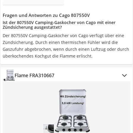
Fragen und Antworten zu Cago 807550V
Ist der 807550V Camping-Gaskocher von Cago mit einer
Zündsicherung ausgestattet?
Der 807550V Camping-Gaskocher von Cago verfügt über eine
Zündsicherung. Durch einen thermischen Fühler wird die
Gaszufuhr abgebrochen, wenn durch einen Luftzug oder durch
überkochendes Kochgut die Flamme erlischt.
Flame FRA310667