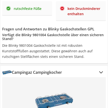
rutschfeste Füße
kein Druckminderer
enthalten
Fragen und Antworten zu Blinky Gaskochstellen GPL
Verfügt die Blinky 9801004 Gaskochstelle über einen sicheren
Stand?
Die Blinky 9801004 Gaskochstelle ist mit robusten
Kunststofffüßen ausgestattet. Diese gewähren auch auf
rutschigen Stellflächen stets einen sicheren Stand.
Campingaz Campingkocher