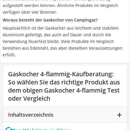
aufgestellt werden können. Ähnliche Produkte im Vergleich
verfügen über vier Brenner.
Woraus besteht der Gaskocher von Campingaz?
Hauptsächlich ist der Gaskocher aus leichtem und stabilem
Aluminium gefertigt, das auch auf Dauer und durch die
Verwendung feuerfest bleibt. Viele Produkte im Vergleich
bestehen aus Edelstahl, das aber dieselben Voraussetzungen
erfüllt.
Gaskocher 4-flammig-Kaufberatung
:
So wählen Sie das richtige Produkt aus
dem obigen Gaskocher 4-flammig Test
oder Vergleich
Inhaltsverzeichnis