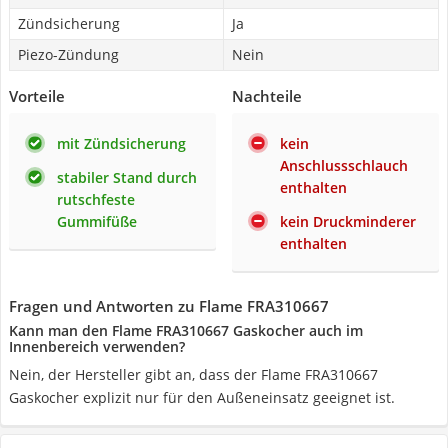
Zündsicherung
Ja
Piezo-Zündung
Nein
Vorteile
Nachteile
mit Zündsicherung
kein
Anschlussschlauch
stabiler Stand durch
enthalten
rutschfeste
Gummifüße
kein Druckminderer
enthalten
Fragen und Antworten zu Flame FRA310667
Kann man den Flame FRA310667 Gaskocher auch im
Innenbereich verwenden?
Nein, der Hersteller gibt an, dass der Flame FRA310667
Gaskocher explizit nur für den Außeneinsatz geeignet ist.