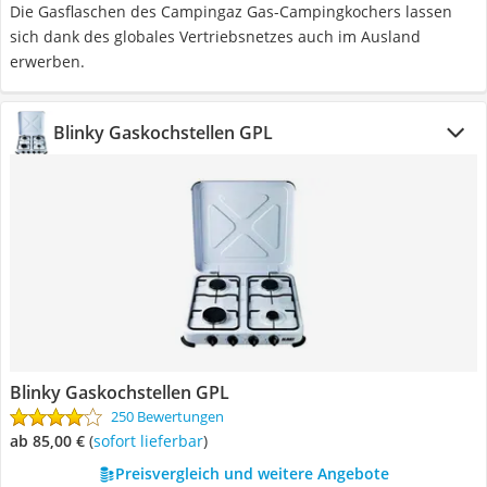
Die Gasflaschen des Campingaz Gas-Campingkochers lassen
sich dank des globales Vertriebsnetzes auch im Ausland
erwerben.
Blinky Gaskochstellen GPL
Blinky Gaskochstellen GPL
250 Bewertungen
ab 85,00 €
(
Sofort lieferbar
)
Preisvergleich und weitere Angebote