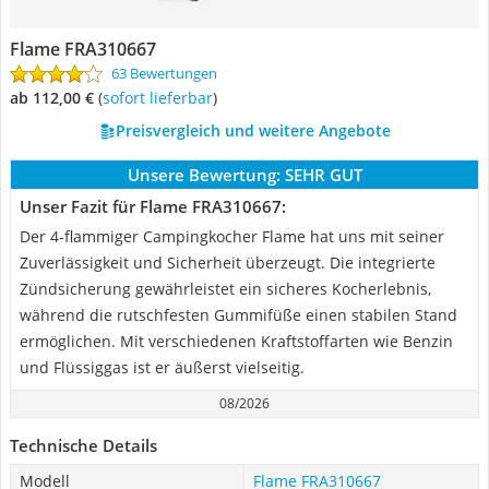
Flame FRA310667
63 Bewertungen
ab 112,00 €
(
Sofort lieferbar
)
Preisvergleich und weitere Angebote
Unsere Bewertung:
SEHR GUT
Unser Fazit für Flame FRA310667:
Der 4-flammiger Campingkocher Flame hat uns mit seiner
Zuverlässigkeit und Sicherheit überzeugt. Die integrierte
Zündsicherung gewährleistet ein sicheres Kocherlebnis,
während die rutschfesten Gummifüße einen stabilen Stand
ermöglichen. Mit verschiedenen Kraftstoffarten wie Benzin
und Flüssiggas ist er äußerst vielseitig.
08/2026
Technische Details
Modell
Flame FRA310667