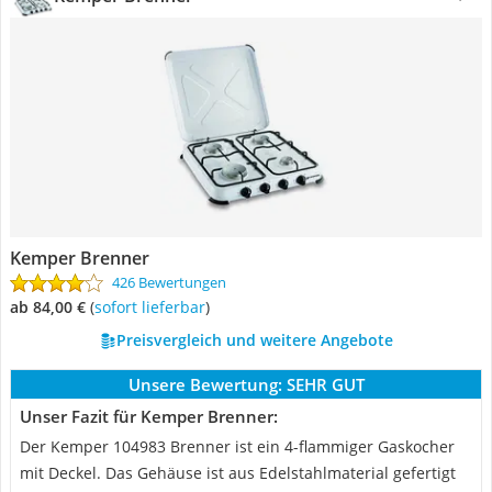
Kemper Brenner
426 Bewertungen
ab 84,00 €
(
Sofort lieferbar
)
Preisvergleich und weitere Angebote
Unsere Bewertung:
SEHR GUT
Unser Fazit für Kemper Brenner:
Der Kemper 104983 Brenner ist ein 4-flammiger Gaskocher
mit Deckel. Das Gehäuse ist aus Edelstahlmaterial gefertigt