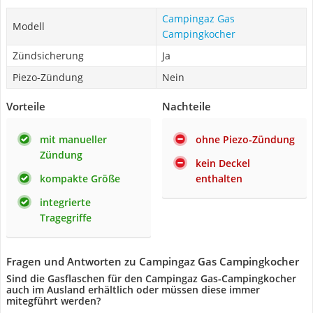
Campingaz Gas
Modell
Campingkocher
Zündsicherung
Ja
Piezo-Zündung
Nein
Vorteile
Nachteile
mit manueller
ohne Piezo-Zündung
Zündung
kein Deckel
kompakte Größe
enthalten
integrierte
Tragegriffe
Fragen und Antworten zu Campingaz Gas Campingkocher
Sind die Gasflaschen für den Campingaz Gas-Campingkocher
auch im Ausland erhältlich oder müssen diese immer
mitegführt werden?