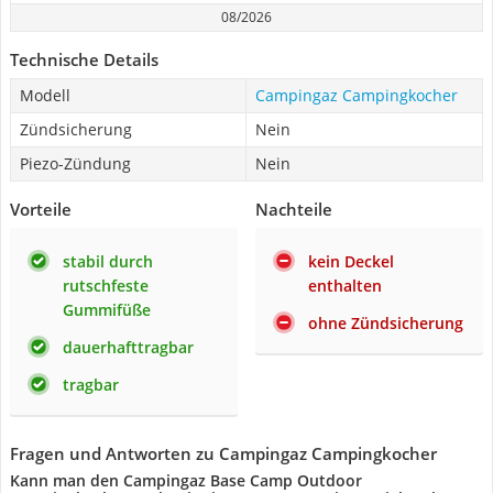
08/2026
Technische Details
Modell
Campingaz Campingkocher
Zündsicherung
Nein
Piezo-Zündung
Nein
Vorteile
Nachteile
stabil durch
kein Deckel
rutschfeste
enthalten
Gummifüße
ohne Zündsicherung
dauerhafttragbar
tragbar
Fragen und Antworten zu Campingaz Campingkocher
Kann man den Campingaz Base Camp Outdoor