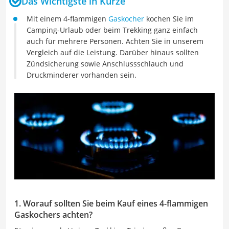
Das Wichtigste in Kürze
Mit einem 4-flammigen
Gaskocher
kochen Sie im
Camping-Urlaub oder beim Trekking ganz einfach
auch für mehrere Personen. Achten Sie in unserem
Vergleich auf die Leistung. Darüber hinaus sollten
Zündsicherung sowie Anschlussschlauch und
Druckminderer vorhanden sein.
1. Worauf sollten Sie beim Kauf eines 4-flammigen
Gaskochers achten?