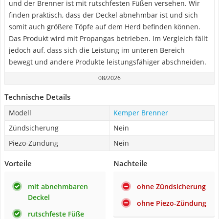
und der Brenner ist mit rutschfesten Füßen versehen. Wir
finden praktisch, dass der Deckel abnehmbar ist und sich
somit auch größere Töpfe auf dem Herd befinden können.
Das Produkt wird mit Propangas betrieben. Im Vergleich fällt
jedoch auf, dass sich die Leistung im unteren Bereich
bewegt und andere Produkte leistungsfähiger abschneiden.
08/2026
Technische Details
Modell
Kemper Brenner
Zündsicherung
Nein
Piezo-Zündung
Nein
Vorteile
Nachteile
mit abnehmbaren
ohne Zündsicherung
Deckel
ohne Piezo-Zündung
rutschfeste Füße