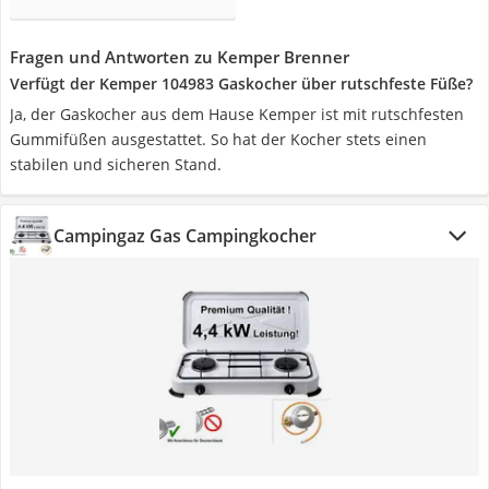
Fragen und Antworten zu Kemper Brenner
Verfügt der Kemper 104983 Gaskocher über rutschfeste Füße?
Ja, der Gaskocher aus dem Hause Kemper ist mit rutschfesten
Gummifüßen ausgestattet. So hat der Kocher stets einen
stabilen und sicheren Stand.
Campingaz Gas Campingkocher