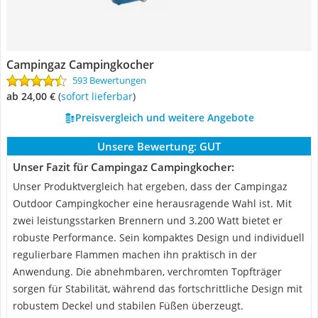
Campingaz Campingkocher
593 Bewertungen
ab 24,00 €
(
Sofort lieferbar
)
Preisvergleich und weitere Angebote
Unsere Bewertung:
GUT
Unser Fazit für Campingaz Campingkocher:
Unser Produktvergleich hat ergeben, dass der Campingaz
Outdoor Campingkocher eine herausragende Wahl ist. Mit
zwei leistungsstarken Brennern und 3.200 Watt bietet er
robuste Performance. Sein kompaktes Design und individuell
regulierbare Flammen machen ihn praktisch in der
Anwendung. Die abnehmbaren, verchromten Topfträger
sorgen für Stabilität, während das fortschrittliche Design mit
robustem Deckel und stabilen Füßen überzeugt.