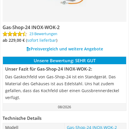
Gas-Shop-24 INOX-WOK-2
23 Bewertungen
ab 229,00 €
(
Sofort lieferbar
)
Preisvergleich und weitere Angebote
Unsere Bewertung:
SEHR GUT
Unser Fazit für Gas-Shop-24 INOX-WOK-2:
Das Gaskochfeld von Gas-Shop-24 ist ein Standgerät. Das
Material des Gehäuses ist aus Edelstahl. Uns hat zudem
gefallen, dass das Kochfeld über einen Gussbrennerdeckel
verfügt.
08/2026
Technische Details
Modell
Gas-Shop-24 INOX-WOK-2