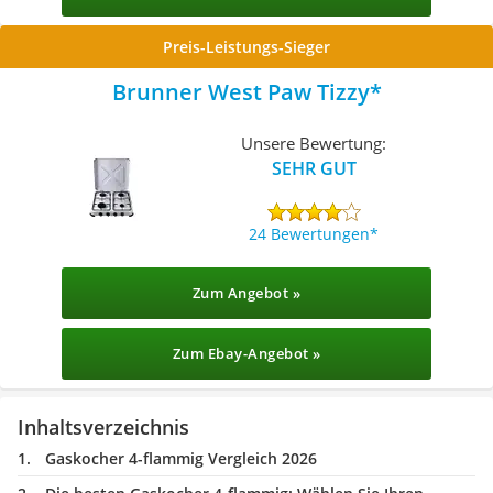
Preis-Leistungs-Sieger
Brunner West Paw Tizzy
Unsere Bewertung:
SEHR GUT
24 Bewertungen
Zum Angebot »
Zum Ebay-Angebot »
Inhaltsverzeichnis
Gaskocher 4-flammig Vergleich 2026