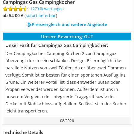
Campingaz Gas Campingkocher
1273 Bewertungen
ab 54,00 €
(
Sofort lieferbar
)
Preisvergleich und weitere Angebote
Unsere Bewertung:
GUT
Unser Fazit für Campingaz Gas Campingkocher:
Der Campingkocher Camping Kitchen 2 von Campingaz
überzeugt durch sein schlankes Design. Er ermöglicht das
parallele Nutzen von zwei Töpfen, da er über zwei Flammen
verfügt. Somit ist er besten für einen spontanen Ausflug ins
Grüne. Ein weiterer Vorteil ist, dass entweder Butan oder
Propan verwendet werden können. Außerdem ist uns in
unserem Vergleich der integrierte Tragegriff sowie der
Deckel mit Stahlschloss aufgefallen. So lässt sich der Kocher
leicht transportieren.
08/2026
Technische Details