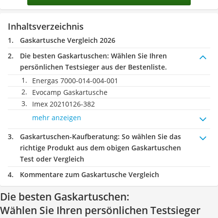
Inhaltsverzeichnis
Gaskartusche Vergleich 2026
Die besten Gaskartuschen:
Wählen Sie Ihren
persönlichen Testsieger aus der Bestenliste.
Energas 7000-014-004-001
Evocamp Gaskartusche
Imex 20210126-382
mehr anzeigen
Gaskartuschen-Kaufberatung
: So wählen Sie das
richtige Produkt aus dem obigen Gaskartuschen
Test oder Vergleich
Kommentare zum Gaskartusche Vergleich
Die besten Gaskartuschen:
Wählen Sie Ihren persönlichen Testsieger