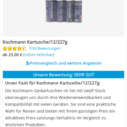
Kochmann Kartusche/12/227g
5163 Bewertungen
ab 23,00 €
(
Sofort lieferbar
)
Preisvergleich und weitere Angebote
Unsere Bewertung:
SEHR GUT
Unser Fazit für Kochmann Kartusche/12/227g:
Die Kochmann Gaskartuschen im Set mit zwölf Stück
überzeugen uns durch ihre Wiederverwendbarkeit und
Kompatibilität mit vielen Geräten. Sie sind eine praktische
Wahl für Reisen und bieten mit ihrem günstigen Preis ein
attraktives Preis-Leistungs-Verhältnis im Vergleich zu
ähnlichen Produkten.