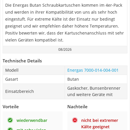
Die Energas Butan Schraubkartuschen kommen im 4er-Pack
und werden in ihrer Kompatibilität von uns als sehr hoch
eingestuft. Für extreme Kälte ist der Einsatz nur bedingt
geeignet und wir empfehlen daher höhere Temperaturen.
Positiv bewerten wir, dass der Kartuschenanschluss mit sehr
vielen Geräten kompatibel ist.
08/2026
Technische Details
Modell
Energas 7000-014-004-001
Gasart
Butan
Gaskocher, Bunsenbrenner
Einsatzbereich
und weitere Geräte mit
Vorteile
Nachteile
wiederwendbar
nicht bei extremer
Kälte geeignet