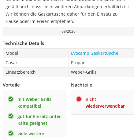
gefällt auch, dass sie in weiteren Abpackungen erhältlich ist.
Wir können die Gaskartusche daher für den Einsatz zu
Hause oder im Freien empfehlen.
08/2026
Technische Details
Modell
Evocamp Gaskartusche
Gasart
Propan
Einsatzbereich
Weber-Grills
Vorteile
Nachteile
mit Weber-Grills
nicht
kompatibel
wiederverwendbar
gut für Einsatz unter
Kälte geeignet
viele weitere