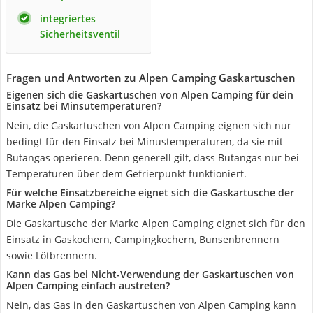
integriertes
Sicherheitsventil
Fragen und Antworten zu Alpen Camping Gaskartuschen
Eigenen sich die Gaskartuschen von Alpen Camping für dein
Einsatz bei Minsutemperaturen?
Nein, die Gaskartuschen von Alpen Camping eignen sich nur
bedingt für den Einsatz bei Minustemperaturen, da sie mit
Butangas operieren. Denn generell gilt, dass Butangas nur bei
Temperaturen über dem Gefrierpunkt funktioniert.
Für welche Einsatzbereiche eignet sich die Gaskartusche der
Marke Alpen Camping?
Die Gaskartusche der Marke Alpen Camping eignet sich für den
Einsatz in Gaskochern, Campingkochern, Bunsenbrennern
sowie Lötbrennern.
Kann das Gas bei Nicht-Verwendung der Gaskartuschen von
Alpen Camping einfach austreten?
Nein, das Gas in den Gaskartuschen von Alpen Camping kann