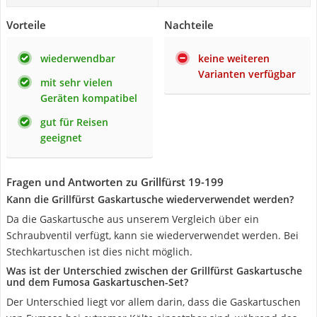
Vorteile
Nachteile
wiederwendbar
keine weiteren
Varianten verfügbar
mit sehr vielen
Geräten kompatibel
gut für Reisen
geeignet
Fragen und Antworten zu Grillfürst 19-199
Kann die Grillfürst Gaskartusche wiederverwendet werden?
Da die Gaskartusche aus unserem Vergleich über ein
Schraubventil verfügt, kann sie wiederverwendet werden. Bei
Stechkartuschen ist dies nicht möglich.
Was ist der Unterschied zwischen der Grillfürst Gaskartusche
und dem Fumosa Gaskartuschen-Set?
Der Unterschied liegt vor allem darin, dass die Gaskartuschen