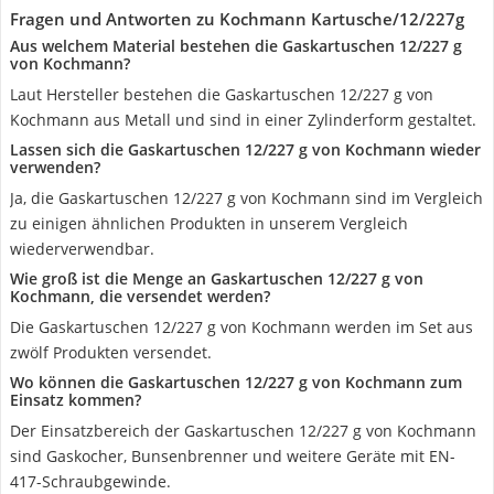
Fragen und Antworten zu Kochmann Kartusche/12/227g
Aus welchem Material bestehen die Gaskartuschen 12/227 g
von Kochmann?
Laut Hersteller bestehen die Gaskartuschen 12/227 g von
Kochmann aus Metall und sind in einer Zylinderform gestaltet.
Lassen sich die Gaskartuschen 12/227 g von Kochmann wieder
verwenden?
Ja, die Gaskartuschen 12/227 g von Kochmann sind im Vergleich
zu einigen ähnlichen Produkten in unserem Vergleich
wiederverwendbar.
Wie groß ist die Menge an Gaskartuschen 12/227 g von
Kochmann, die versendet werden?
Die Gaskartuschen 12/227 g von Kochmann werden im Set aus
zwölf Produkten versendet.
Wo können die Gaskartuschen 12/227 g von Kochmann zum
Einsatz kommen?
Der Einsatzbereich der Gaskartuschen 12/227 g von Kochmann
sind Gaskocher, Bunsenbrenner und weitere Geräte mit EN-
417-Schraubgewinde.