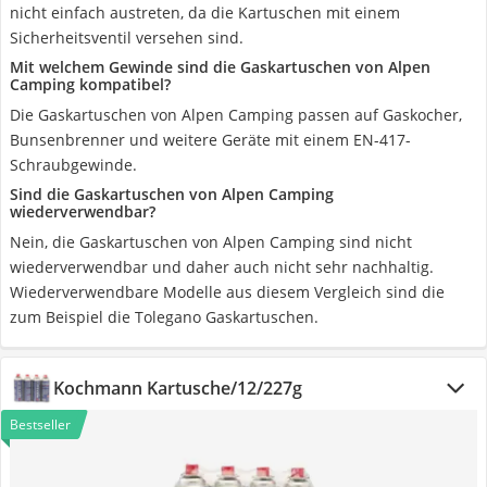
nicht einfach austreten, da die Kartuschen mit einem
Sicherheitsventil versehen sind.
Mit welchem Gewinde sind die Gaskartuschen von Alpen
Camping kompatibel?
Die Gaskartuschen von Alpen Camping passen auf Gaskocher,
Bunsenbrenner und weitere Geräte mit einem EN-417-
Schraubgewinde.
Sind die Gaskartuschen von Alpen Camping
wiederverwendbar?
Nein, die Gaskartuschen von Alpen Camping sind nicht
wiederverwendbar und daher auch nicht sehr nachhaltig.
Wiederverwendbare Modelle aus diesem Vergleich sind die
zum Beispiel die Tolegano Gaskartuschen.
Kochmann Kartusche/12/227g
Bestseller