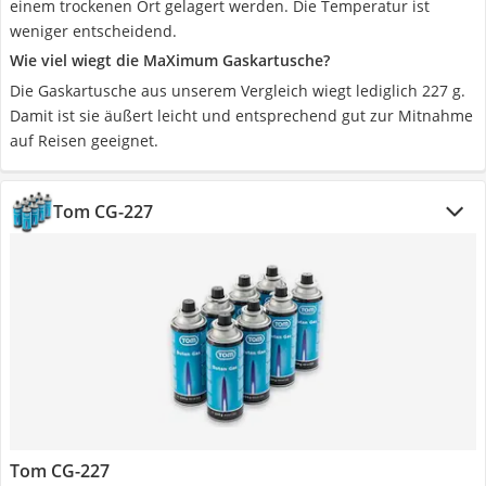
einem trockenen Ort gelagert werden. Die Temperatur ist
weniger entscheidend.
Wie viel wiegt die MaXimum Gaskartusche?
Die Gaskartusche aus unserem Vergleich wiegt lediglich 227 g.
Damit ist sie äußert leicht und entsprechend gut zur Mitnahme
auf Reisen geeignet.
Tom CG-227
Tom CG-227