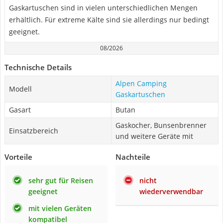
Gaskartuschen sind in vielen unterschiedlichen Mengen
erhältlich. Für extreme Kälte sind sie allerdings nur bedingt
geeignet.
08/2026
Technische Details
Alpen Camping
Modell
Gaskartuschen
Gasart
Butan
Gaskocher, Bunsenbrenner
Einsatzbereich
und weitere Geräte mit
Vorteile
Nachteile
sehr gut für Reisen
nicht
geeignet
wiederverwendbar
mit vielen Geräten
kompatibel