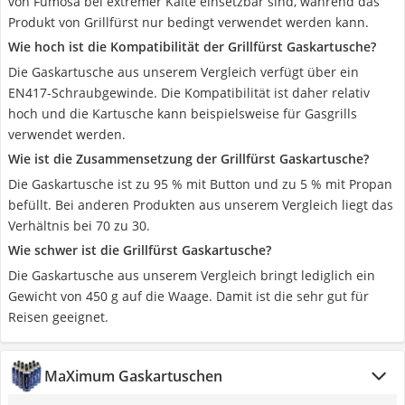
von Fumosa bei extremer Kälte einsetzbar sind, während das
Produkt von Grillfürst nur bedingt verwendet werden kann.
Wie hoch ist die Kompatibilität der Grillfürst Gaskartusche?
Die Gaskartusche aus unserem Vergleich verfügt über ein
EN417-Schraubgewinde. Die Kompatibilität ist daher relativ
hoch und die Kartusche kann beispielsweise für Gasgrills
verwendet werden.
Wie ist die Zusammensetzung der Grillfürst Gaskartusche?
Die Gaskartusche ist zu 95 % mit Button und zu 5 % mit Propan
befüllt. Bei anderen Produkten aus unserem Vergleich liegt das
Verhältnis bei 70 zu 30.
Wie schwer ist die Grillfürst Gaskartusche?
Die Gaskartusche aus unserem Vergleich bringt lediglich ein
Gewicht von 450 g auf die Waage. Damit ist die sehr gut für
Reisen geeignet.
MaXimum Gaskartuschen