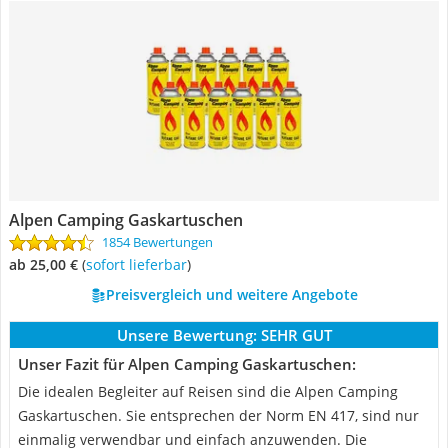
Alpen Camping Gaskartuschen
1854 Bewertungen
ab 25,00 €
(
Sofort lieferbar
)
Preisvergleich und weitere Angebote
Unsere Bewertung:
SEHR GUT
Unser Fazit für Alpen Camping Gaskartuschen:
Die idealen Begleiter auf Reisen sind die Alpen Camping
Gaskartuschen. Sie entsprechen der Norm EN 417, sind nur
einmalig verwendbar und einfach anzuwenden. Die