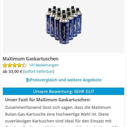
MaXimum Gaskartuschen
147 Bewertungen
ab 33,00 €
(
Sofort lieferbar
)
Preisvergleich und weitere Angebote
Unsere Bewertung:
SEHR GUT
Unser Fazit für MaXimum Gaskartuschen:
Zusammenfassend lässt sich sagen, dass die MaXimum
Butan-Gas-Kartusche eine hochwertige Wahl ist. Diese
zuverlässigen Kartuschen sind ideal für den Einsatz mit