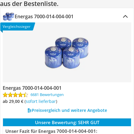
aus der Bestenliste.
Energas 7000-014-004-001
Vergleichssieger
Energas 7000-014-004-001
6681 Bewertungen
ab 29,00 €
(
Sofort lieferbar
)
Preisvergleich und weitere Angebote
Unsere Bewertung:
SEHR GUT
Unser Fazit für Energas 7000-014-004-001: