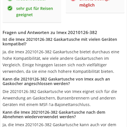
möglich
sehr gut für Reisen
geeignet
Fragen und Antworten zu Imex 20210126-382
Ist die Imex 20210126-382 Gaskartusche mit vielen Geräten
kompatibel?
Ja, die Imex 20210126-382 Gaskartusche bietet durchaus eine
hohe Kompatibilität, wie viele andere Gaskartuschen im
Vergleich. Einige hingegen lassen sich noch vielfältiger
verwenden, da sie eine noch höhere Kompatibilität bieten.
Kann die 20210126-382 Gaskartusche von Imex auch an
Gaskocher angeschlossen werden?
Die 20210126-382 Gaskartusche von Imex eignet sich für die
Anwendung an Gaskochern, Bunsenbrennern und anderen
Geräten mit einem MSF-1a-Bajonettanschluss.
Kann die Imex 20210126-382 Gaskartusche nach dem
Abnehmen wiederverwendet werden?
Ja, die Imex 20210126-382 Gaskartusche kann auch vor dem