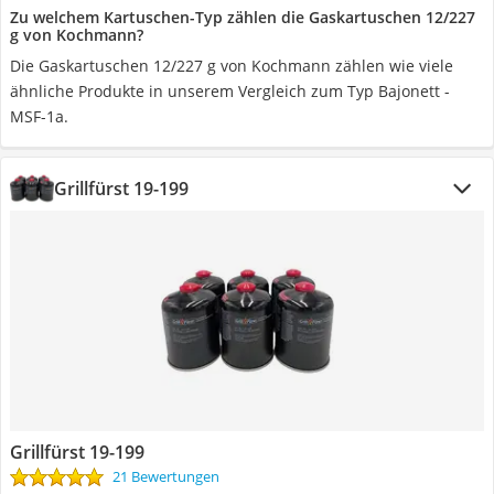
Zu welchem Kartuschen-Typ zählen die Gaskartuschen 12/227
g von Kochmann?
Die Gaskartuschen 12/227 g von Kochmann zählen wie viele
ähnliche Produkte in unserem Vergleich zum Typ Bajonett -
MSF-1a.
Grillfürst 19-199
Grillfürst 19-199
21 Bewertungen