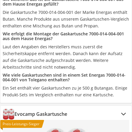
dem Hause Energas gefüllt?
Die Gaskartusche 7000-014-004-001 der Marke Energas enthält
Butan. Manche Produkte aus unserem Gaskartuschen-Vergleich
enthalten eine Mischung aus Butan und Propan.
Wie erfolgt die Montage der Gaskartusche 7000-014-004-001
aus dem Hause Energas?
Laut den Angaben des Herstellers muss zuerst die
Sicherheitskappe entfernt werden. Danach kann der Aufsatz
auf die Gaskartusche aufgeschraubt werden. Weitere
Arbeitsschritte sind nicht notwendig.
Wie viele Gaskartuschen sind in einem Set Energas 7000-014-
004-001 von Tolegano enthalten?
Ein Set enthält vier Gaskartuschen zu je 500 g Butangas. Einige
Produkt-Sets im Vergleich enthalten nur eine Kartusche.
Evocamp Gaskartusche
Preis-Leistungs-Sieger