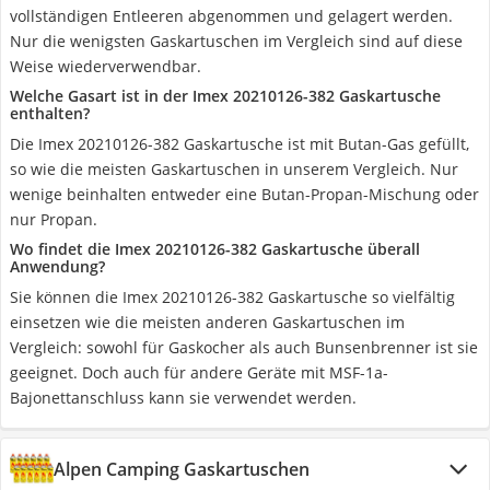
vollständigen Entleeren abgenommen und gelagert werden.
Nur die wenigsten Gaskartuschen im Vergleich sind auf diese
Weise wiederverwendbar.
Welche Gasart ist in der Imex 20210126-382 Gaskartusche
enthalten?
Die Imex 20210126-382 Gaskartusche ist mit Butan-Gas gefüllt,
so wie die meisten Gaskartuschen in unserem Vergleich. Nur
wenige beinhalten entweder eine Butan-Propan-Mischung oder
nur Propan.
Wo findet die Imex 20210126-382 Gaskartusche überall
Anwendung?
Sie können die Imex 20210126-382 Gaskartusche so vielfältig
einsetzen wie die meisten anderen Gaskartuschen im
Vergleich: sowohl für Gaskocher als auch Bunsenbrenner ist sie
geeignet. Doch auch für andere Geräte mit MSF-1a-
Bajonettanschluss kann sie verwendet werden.
Alpen Camping Gaskartuschen