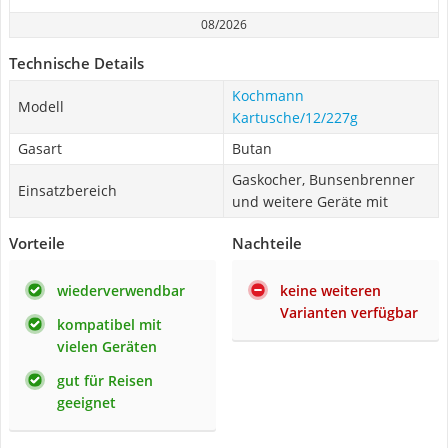
08/2026
Technische Details
Kochmann
Modell
Kartusche/12/227g
Gasart
Butan
Gaskocher, Bunsenbrenner
Einsatzbereich
und weitere Geräte mit
Vorteile
Nachteile
wiederverwendbar
keine weiteren
Varianten verfügbar
kompatibel mit
vielen Geräten
gut für Reisen
geeignet