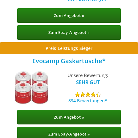
Zum Angebot »
Zum Ebay-Angebot »
Preis-Leistungs-Sieger
Evocamp Gaskartusche
Unsere Bewertung:
SEHR GUT
894 Bewertungen
Zum Angebot »
Zum Ebay-Angebot »