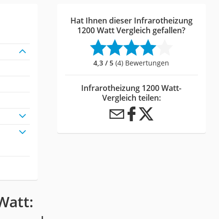
Hat Ihnen dieser Infrarotheizung
1200 Watt Vergleich gefallen?
4,3 / 5
(4) Bewertungen
Infrarotheizung 1200 Watt-
Vergleich teilen:
Watt: