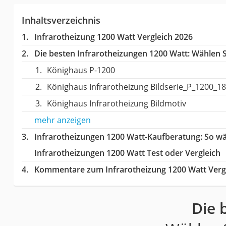
Inhaltsverzeichnis
Infrarotheizung 1200 Watt Vergleich 2026
Die besten Infrarotheizungen 1200 Watt:
Wählen Si
Könighaus P-1200
Könighaus Infrarotheizung Bildserie_P_1200_18
Könighaus Infrarotheizung Bildmotiv
mehr anzeigen
Infrarotheizungen 1200 Watt-Kaufberatung
: So w
Infrarotheizungen 1200 Watt Test oder Vergleich
Kommentare zum Infrarotheizung 1200 Watt Verg
Die 