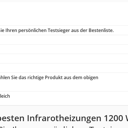
e Ihren persönlichen Testsieger aus der Bestenliste.
ählen Sie das richtige Produkt aus dem obigen
leich
besten Infrarotheizungen 1200 