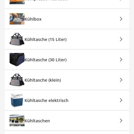
Kühlbox
Kühltasche (15 Liter)
Kühltasche (30 Liter)
Kühltasche (klein)
Kühltasche elektrisch
Kühltaschen