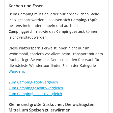
Kochen und Essen
Beim Camping muss an jeder nur erdenklichen Stelle
Platz gespart werden. So lassen sich
Camping-Töpfe
bestens ineinander stapeln und auch das
Campinggeschirr
sowie das
Campingbesteck
können
leicht verstaut werden.
Diese Platzersparnis erweist Ihnen nicht nur im
Wohnmobil, sondern vor allem beim Transport mit dem
Rucksack große Vorteile. Den passenden Rucksack für
die nächste Wandertour finden Sie in der Kategorie
Wandern
.
Zum Camping-Topf-Vergleich
Zum Campinggeschirr-Vergleich
Zum Campingbesteck-Vergleich
Kleine und große Gaskocher: Die wichtigsten
Mittel, um Speisen zu erwärmen