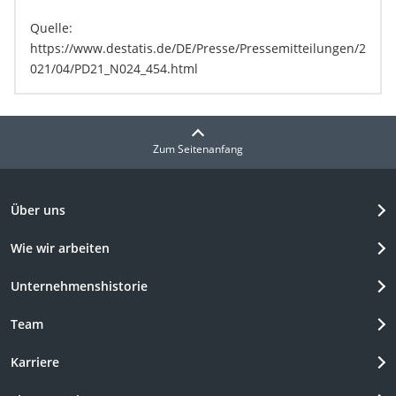
Quelle:
https://www.destatis.de/DE/Presse/Pressemitteilungen/2
021/04/PD21_N024_454.html
Zum Seitenanfang
Über uns
Wie wir arbeiten
Unternehmenshistorie
Team
Karriere