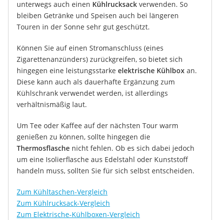
unterwegs auch einen
Kühlrucksack
verwenden. So
bleiben Getränke und Speisen auch bei längeren
Touren in der Sonne sehr gut geschützt.
Können Sie auf einen Stromanschluss (eines
Zigarettenanzünders) zurückgreifen, so bietet sich
hingegen eine leistungsstarke
elektrische Kühlbox
an.
Diese kann auch als dauerhafte Ergänzung zum
Kühlschrank verwendet werden, ist allerdings
verhältnismäßig laut.
Um Tee oder Kaffee auf der nächsten Tour warm
genießen zu können, sollte hingegen die
Thermosflasche
nicht fehlen. Ob es sich dabei jedoch
um eine Isolierflasche aus Edelstahl oder Kunststoff
handeln muss, sollten Sie für sich selbst entscheiden.
Zum Kühltaschen-Vergleich
Zum Kühlrucksack-Vergleich
Zum Elektrische-Kühlboxen-Vergleich