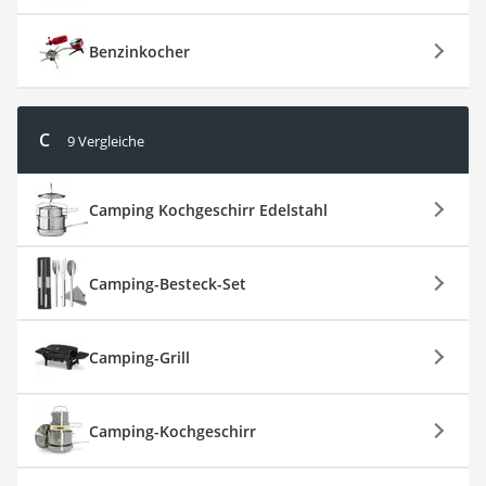
Benzinkocher
C
9 Vergleiche
Camping Kochgeschirr Edelstahl
Camping-Besteck-Set
Camping-Grill
Camping-Kochgeschirr