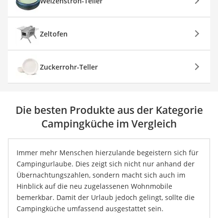
Weizenstroh-Teller
Zeltofen
Zuckerrohr-Teller
Die besten Produkte aus der Kategorie
Campingküche im Vergleich
Immer mehr Menschen hierzulande begeistern sich für
Campingurlaube. Dies zeigt sich nicht nur anhand der
Übernachtungszahlen, sondern macht sich auch im
Hinblick auf die neu zugelassenen Wohnmobile
bemerkbar. Damit der Urlaub jedoch gelingt, sollte die
Campingküche umfassend ausgestattet sein.