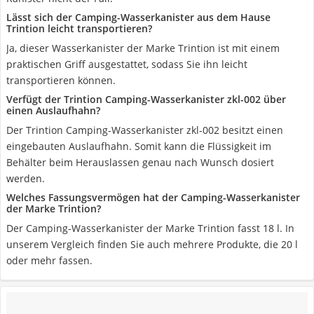
Lässt sich der Camping-Wasserkanister aus dem Hause
Trintion leicht transportieren?
Ja, dieser Wasserkanister der Marke Trintion ist mit einem
praktischen Griff ausgestattet, sodass Sie ihn leicht
transportieren können.
Verfügt der Trintion Camping-Wasserkanister zkl-002 über
einen Auslaufhahn?
Der Trintion Camping-Wasserkanister zkl-002 besitzt einen
eingebauten Auslaufhahn. Somit kann die Flüssigkeit im
Behälter beim Herauslassen genau nach Wunsch dosiert
werden.
Welches Fassungsvermögen hat der Camping-Wasserkanister
der Marke Trintion?
Der Camping-Wasserkanister der Marke Trintion fasst 18 l. In
unserem Vergleich finden Sie auch mehrere Produkte, die 20 l
oder mehr fassen.