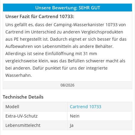
Unsere Bewertung:
SEHR GUT
Unser Fazit für Cartrend 10733:
Uns gefällt es, dass der Camping-Wasserkanister 10733 von
Cartrend im Unterschied zu anderen Vergleichsprodukten
aus PE hergestellt ist. Dadurch eignet er sich besser für das
Aufbewahren von Lebensmitteln als andere Behälter.
Allerdings ist seine Einfüllöffnung mit 31 mm
vergleichsweise klein, was das Befüllen schwerer macht als
bei anderen. Dafür punktet für uns der integrierte
Wasserhahn.
08/2026
Technische Details
Modell
Cartrend 10733
Extra-UV-Schutz
Nein
Lebensmittelecht
Ja