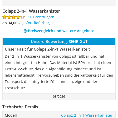
Colapz 2-in-1 Wasserkanister
708 Bewertungen
ab 34,00 €
(
Sofort lieferbar
)
Preisvergleich und weitere Angebote
Unsere Bewertung:
SEHR GUT
Unser Fazit für Colapz 2-in-1 Wasserkanister:
Der 2-in-1-Wasserkanister von Colapz ist faltbar und hat
einen integrierten Hahn. Das Material ist BPA-frei, hat einen
Extra-UV-Schutz, das die Algenbildung mindert und ist
lebensmittelecht. Hervorzuheben sind die Faltbarkeit für den
Transport, die integrierte Füllstandsanzeige und der
Frostschutz.
08/2026
Technische Details
Modell
Colapz 2-in-1 Wasserkanister