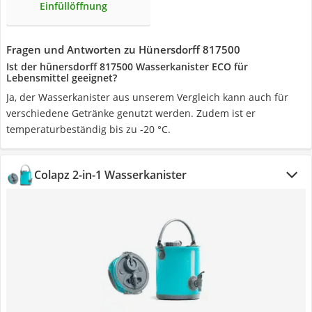
Einfüllöffnung
Fragen und Antworten zu Hünersdorff 817500
Ist der hünersdorff 817500 Wasserkanister ECO für
Lebensmittel geeignet?
Ja, der Wasserkanister aus unserem Vergleich kann auch für
verschiedene Getränke genutzt werden. Zudem ist er
temperaturbeständig bis zu -20 °C.
Colapz 2-in-1 Wasserkanister