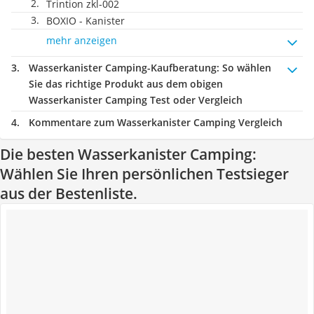
Trintion zkl-002
BOXIO - Kanister
mehr anzeigen
Wasserkanister Camping-Kaufberatung
: So wählen
Sie das richtige Produkt aus dem obigen
Wasserkanister Camping Test oder Vergleich
Kommentare zum Wasserkanister Camping Vergleich
Die besten Wasserkanister Camping:
Wählen Sie Ihren persönlichen Testsieger
aus der Bestenliste.