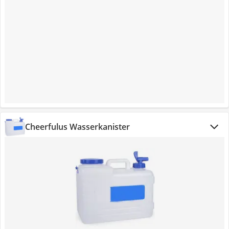
Cheerfulus Wasserkanister