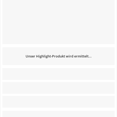
Unser Highlight-Produkt wird ermittelt...