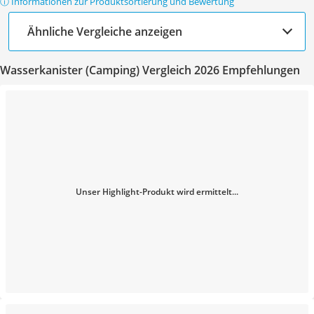
ⓘ Informationen zur Produktsortierung und Bewertung
Ähnliche Vergleiche anzeigen
Wasserkanister (Camping) Vergleich 2026 Empfehlungen
Unser Highlight-Produkt wird ermittelt...