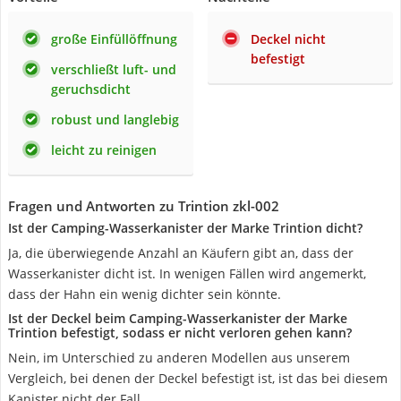
große Einfüllöffnung
Deckel nicht
befestigt
verschließt luft- und
geruchsdicht
robust und langlebig
leicht zu reinigen
Fragen und Antworten zu Trintion zkl-002
Ist der Camping-Wasserkanister der Marke Trintion dicht?
Ja, die überwiegende Anzahl an Käufern gibt an, dass der
Wasserkanister dicht ist. In wenigen Fällen wird angemerkt,
dass der Hahn ein wenig dichter sein könnte.
Ist der Deckel beim Camping-Wasserkanister der Marke
Trintion befestigt, sodass er nicht verloren gehen kann?
Nein, im Unterschied zu anderen Modellen aus unserem
Vergleich, bei denen der Deckel befestigt ist, ist das bei diesem
Kanister nicht der Fall.