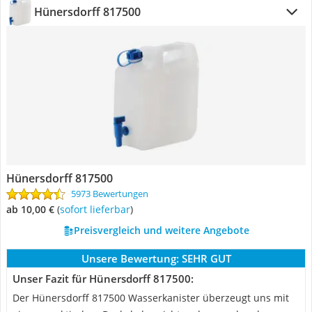
Hünersdorff 817500
Hünersdorff 817500
5973 Bewertungen
ab 10,00 €
(
Sofort lieferbar
)
Preisvergleich und weitere Angebote
Unsere Bewertung:
SEHR GUT
Unser Fazit für Hünersdorff 817500:
Der Hünersdorff 817500 Wasserkanister überzeugt uns mit