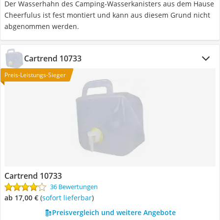
Der Wasserhahn des Camping-Wasserkanisters aus dem Hause
Cheerfulus ist fest montiert und kann aus diesem Grund nicht
abgenommen werden.
Cartrend 10733
Preis-Leistungs-Sieger
Cartrend 10733
36 Bewertungen
ab 17,00 €
(
Sofort lieferbar
)
Preisvergleich und weitere Angebote