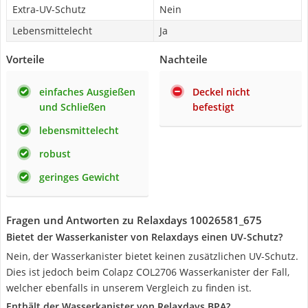
Extra-UV-Schutz
Nein
Lebensmittelecht
Ja
Vorteile
Nachteile
einfaches Ausgießen
Deckel nicht
und Schließen
befestigt
lebensmittelecht
robust
geringes Gewicht
Fragen und Antworten zu Relaxdays 10026581_675
Bietet der Wasserkanister von Relaxdays einen UV-Schutz?
Nein, der Wasserkanister bietet keinen zusätzlichen UV-Schutz.
Dies ist jedoch beim Colapz COL2706 Wasserkanister der Fall,
welcher ebenfalls in unserem Vergleich zu finden ist.
Enthält der Wasserkanister von Relaxdays BPA?