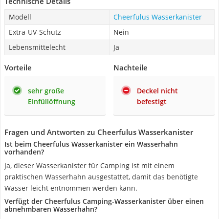
Technische Details
Modell
Cheerfulus Wasserkanister
Extra-UV-Schutz
Nein
Lebensmittelecht
Ja
Vorteile
Nachteile
sehr große
Deckel nicht
Einfüllöffnung
befestigt
Fragen und Antworten zu Cheerfulus Wasserkanister
Ist beim Cheerfulus Wasserkanister ein Wasserhahn
vorhanden?
Ja, dieser Wasserkanister für Camping ist mit einem
praktischen Wasserhahn ausgestattet, damit das benötigte
Wasser leicht entnommen werden kann.
Verfügt der Cheerfulus Camping-Wasserkanister über einen
abnehmbaren Wasserhahn?