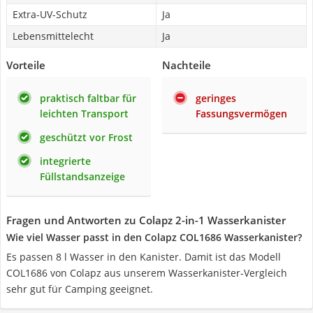
Extra-UV-Schutz
Ja
Lebensmittelecht
Ja
Vorteile
Nachteile
praktisch faltbar für
geringes
leichten Transport
Fassungsvermögen
geschützt vor Frost
integrierte
Füllstandsanzeige
Fragen und Antworten zu Colapz 2-in-1 Wasserkanister
Wie viel Wasser passt in den Colapz COL1686 Wasserkanister?
Es passen 8 l Wasser in den Kanister. Damit ist das Modell
COL1686 von Colapz aus unserem Wasserkanister-Vergleich
sehr gut für Camping geeignet.