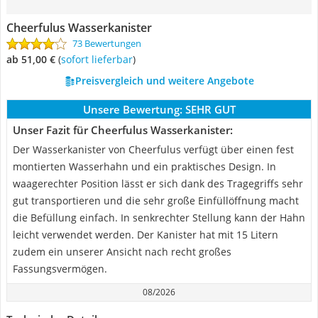
Cheerfulus Wasserkanister
73 Bewertungen
ab 51,00 €
(
Sofort lieferbar
)
Preisvergleich und weitere Angebote
Unsere Bewertung:
SEHR GUT
Unser Fazit für Cheerfulus Wasserkanister:
Der Wasserkanister von Cheerfulus verfügt über einen fest
montierten Wasserhahn und ein praktisches Design. In
waagerechter Position lässt er sich dank des Tragegriffs sehr
gut transportieren und die sehr große Einfüllöffnung macht
die Befüllung einfach. In senkrechter Stellung kann der Hahn
leicht verwendet werden. Der Kanister hat mit 15 Litern
zudem ein unserer Ansicht nach recht großes
Fassungsvermögen.
08/2026