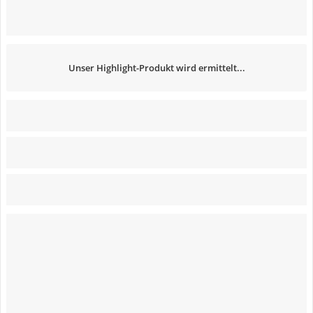
Unser Highlight-Produkt wird ermittelt...