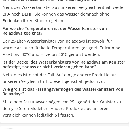
Nein, der Wasserkanister aus unserem Vergleich enthält weder
BPA noch DEHP. Sie können das Wasser demnach ohne
Bedenken Ihren Kindern geben.
Für welche Temperaturen ist der Wasserkanister von
Relaxdays geeignet?
Der 25-Liter-Wasserkanister von Relaxdays ist sowohl für
warme als auch für kalte Temperaturen geeignet. Er kann bei
Frost bis -30°C und Hitze bis 40°C genutzt werden.
Ist der Deckel des Wasserkanisters von Relaxdays am Kanister
befestigt, sodass er nicht verloren gehen kann?
Nein, dies ist nicht der Fall. Auf einige andere Produkte aus
unserem Vergleich trifft diese Eigenschaft jedoch zu.
Wie groß ist das Fassungsvermögen des Wasserkanisters von
Relaxdays?
Mit einem Fassungsvermögen von 25 l gehört der Kanister zu
den größeren Modellen. Andere Produkte aus unserem
Vergleich können lediglich 5 l fassen.