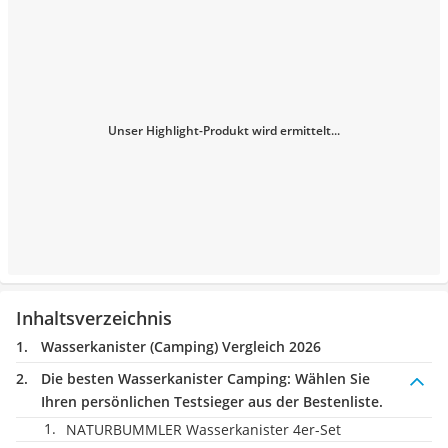
Unser Highlight-Produkt wird ermittelt...
Inhaltsverzeichnis
Wasserkanister (Camping) Vergleich 2026
Die besten Wasserkanister Camping:
Wählen Sie
Ihren persönlichen Testsieger aus der Bestenliste.
NATURBUMMLER Wasserkanister 4er-Set