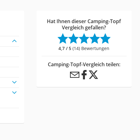
Hat Ihnen dieser Camping-Topf
Vergleich gefallen?
4,7 / 5
(14) Bewertungen
Camping-Topf-Vergleich teilen: