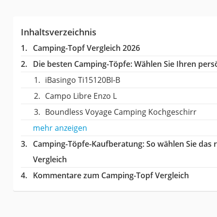
Inhaltsverzeichnis
Camping-Topf Vergleich 2026
Die besten Camping-Töpfe:
Wählen Sie Ihren persö
iBasingo Ti15120BI-B
Campo Libre Enzo L
Boundless Voyage Camping Kochgeschirr
mehr anzeigen
Camping-Töpfe-Kaufberatung
: So wählen Sie das
Vergleich
Kommentare zum Camping-Topf Vergleich