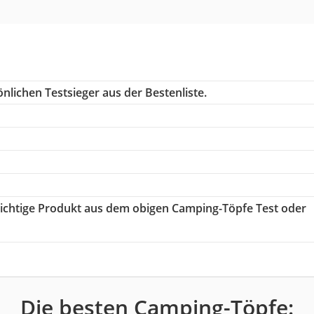
nlichen Testsieger aus der Bestenliste.
 richtige Produkt aus dem obigen Camping-Töpfe Test oder
Die besten Camping-Töpfe: