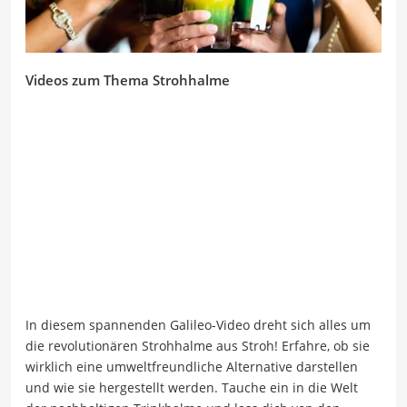
Videos zum Thema Strohhalme
In diesem spannenden Galileo-Video dreht sich alles um
die revolutionären Strohhalme aus Stroh! Erfahre, ob sie
wirklich eine umweltfreundliche Alternative darstellen
und wie sie hergestellt werden. Tauche ein in die Welt