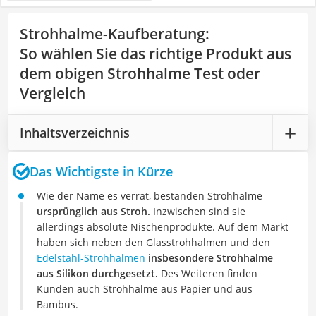
Strohhalme-Kaufberatung
:
So wählen Sie das richtige Produkt aus
dem obigen Strohhalme Test oder
Vergleich
Inhaltsverzeichnis
Das Wichtigste in Kürze
Wie der Name es verrät, bestanden Strohhalme
ursprünglich aus Stroh.
Inzwischen sind sie
allerdings absolute Nischenprodukte. Auf dem Markt
haben sich neben den Glasstrohhalmen und den
Edelstahl-Strohhalmen
insbesondere Strohhalme
aus Silikon durchgesetzt.
Des Weiteren finden
Kunden auch Strohhalme aus Papier und aus
Bambus.