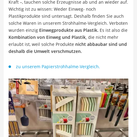
Kraft –, tauchen solche Erzeugnisse ab und an wieder auf.
Wichtig ist zu wissen: Weder Einweg- noch
Plastikprodukte sind untersagt. Deshalb finden Sie auch
solche Waren in unserem Strohhalme-Vergleich. Verboten
wurden einzig
Einwegprodukte aus Plastik.
Es ist also die
Kombination von Einweg und Plastik,
die nicht mehr
erlaubt ist, weil solche Produkte
nicht abbaubar sind und
deshalb die Umwelt verschmutzen.
zu unserem Papierstrohhalme-Vergleich.