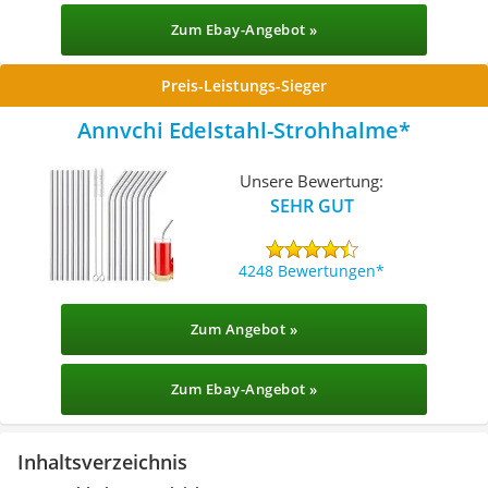
Zum Ebay-Angebot »
Preis-Leistungs-Sieger
Annvchi Edelstahl-Strohhalme
Unsere Bewertung:
SEHR GUT
4248 Bewertungen
Zum Angebot »
Zum Ebay-Angebot »
Inhaltsverzeichnis