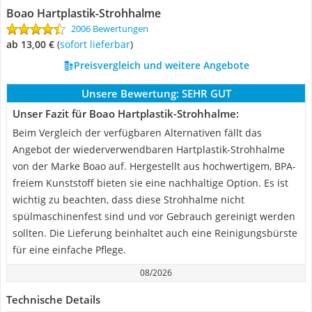
Boao Hartplastik-Strohhalme
2006 Bewertungen
ab 13,00 €
(
Sofort lieferbar
)
Preisvergleich und weitere Angebote
Unsere Bewertung:
SEHR GUT
Unser Fazit für Boao Hartplastik-Strohhalme:
Beim Vergleich der verfügbaren Alternativen fällt das
Angebot der wiederverwendbaren Hartplastik-Strohhalme
von der Marke Boao auf. Hergestellt aus hochwertigem, BPA-
freiem Kunststoff bieten sie eine nachhaltige Option. Es ist
wichtig zu beachten, dass diese Strohhalme nicht
spülmaschinenfest sind und vor Gebrauch gereinigt werden
sollten. Die Lieferung beinhaltet auch eine Reinigungsbürste
für eine einfache Pflege.
08/2026
Technische Details