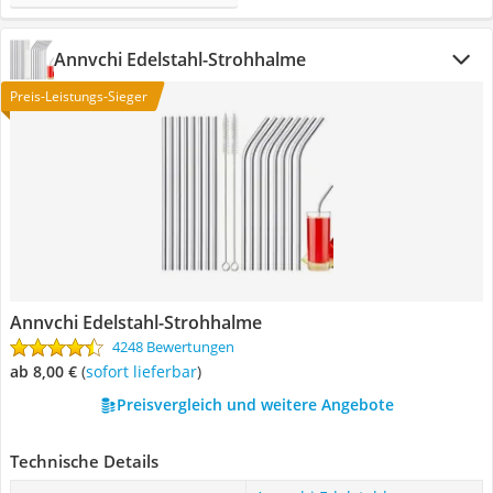
Annvchi Edelstahl-Strohhalme
Preis-Leistungs-Sieger
Annvchi Edelstahl-Strohhalme
4248 Bewertungen
ab 8,00 €
(
Sofort lieferbar
)
Preisvergleich und weitere Angebote
Technische Details