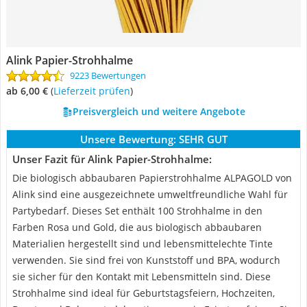
Alink Papier-Strohhalme
9223 Bewertungen
ab 6,00 €
(
Lieferzeit prüfen
)
Preisvergleich und weitere Angebote
Unsere Bewertung:
SEHR GUT
Unser Fazit für Alink Papier-Strohhalme:
Die biologisch abbaubaren Papierstrohhalme ALPAGOLD von
Alink sind eine ausgezeichnete umweltfreundliche Wahl für
Partybedarf. Dieses Set enthält 100 Strohhalme in den
Farben Rosa und Gold, die aus biologisch abbaubaren
Materialien hergestellt sind und lebensmittelechte Tinte
verwenden. Sie sind frei von Kunststoff und BPA, wodurch
sie sicher für den Kontakt mit Lebensmitteln sind. Diese
Strohhalme sind ideal für Geburtstagsfeiern, Hochzeiten,