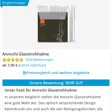
Vergleichssieger
Annvchi Glasstrohhalme
5329 Bewertungen
ab 7,00 €
(
Sofort lieferbar
)
Preisvergleich und weitere Angebote
Unsere Bewertung:
SEHR GUT
Unser Fazit für Annvchi Glasstrohhalme:
In unserem Vergleich stellen die Annvchi Glasstrohhalme
eine gute Wahl dar. Das optisch ansprechende Design
beeindruckt uns und auch die vier Reinigungsbürsten, die