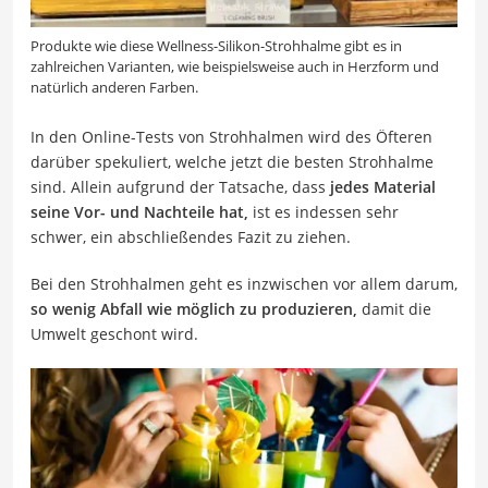
Produkte wie diese Wellness-Silikon-Strohhalme gibt es in
zahlreichen Varianten, wie beispielsweise auch in Herzform und
natürlich anderen Farben.
In den Online-Tests von Strohhalmen wird des Öfteren
darüber spekuliert, welche jetzt die besten Strohhalme
sind. Allein aufgrund der Tatsache, dass
jedes Material
seine Vor- und Nachteile hat,
ist es indessen sehr
schwer, ein abschließendes Fazit zu ziehen.
Bei den Strohhalmen geht es inzwischen vor allem darum,
so wenig Abfall wie möglich zu produzieren,
damit die
Umwelt geschont wird.