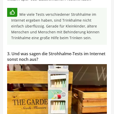
Wie viele Tests verschiedener Strohhalme im
Internet ergeben haben, sind Trinkhalme nicht
einfach überflüssig. Gerade für Kleinkinder, ältere
Menschen und Menschen mit Behinderung können
Trinkhalme eine große Hilfe beim Trinken sein.
3. Und was sagen die Strohhalme-Tests im Internet
sonst noch aus?