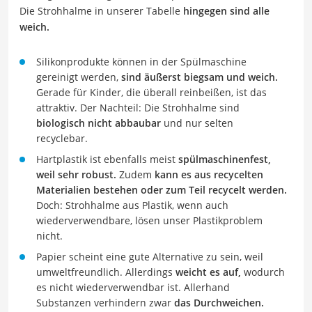
Die Strohhalme in unserer Tabelle
hingegen sind alle
weich.
Silikonprodukte können in der Spülmaschine
gereinigt werden,
sind äußerst biegsam und weich.
Gerade für Kinder, die überall reinbeißen, ist das
attraktiv. Der Nachteil: Die Strohhalme sind
biologisch nicht abbaubar
und nur selten
recyclebar.
Hartplastik ist ebenfalls meist
spülmaschinenfest,
weil sehr robust.
Zudem
kann es aus recycelten
Materialien bestehen oder zum Teil recycelt werden.
Doch: Strohhalme aus Plastik, wenn auch
wiederverwendbare, lösen unser Plastikproblem
nicht.
Papier scheint eine gute Alternative zu sein, weil
umweltfreundlich. Allerdings
weicht es auf,
wodurch
es nicht wiederverwendbar ist. Allerhand
Substanzen verhindern zwar
das Durchweichen.