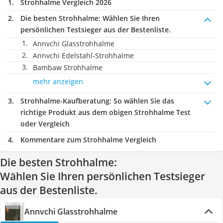
Strohhalme Vergleich 2026
Die besten Strohhalme:
Wählen Sie Ihren
persönlichen Testsieger aus der Bestenliste.
Annvchi Glasstrohhalme
Annvchi Edelstahl-Strohhalme
Bambaw Strohhalme
mehr anzeigen
Strohhalme-Kaufberatung
: So wählen Sie das
richtige Produkt aus dem obigen Strohhalme Test
oder Vergleich
Kommentare zum Strohhalme Vergleich
Die besten Strohhalme:
Wählen Sie Ihren persönlichen Testsieger
aus der Bestenliste.
Annvchi Glasstrohhalme