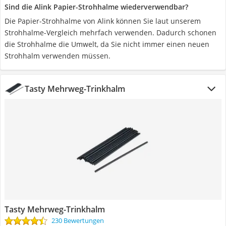
Sind die Alink Papier-Strohhalme wiederverwendbar?
Die Papier-Strohhalme von Alink können Sie laut unserem
Strohhalme-Vergleich mehrfach verwenden. Dadurch schonen
die Strohhalme die Umwelt, da Sie nicht immer einen neuen
Strohhalm verwenden müssen.
Tasty Mehrweg-Trinkhalm
Tasty Mehrweg-Trinkhalm
230 Bewertungen