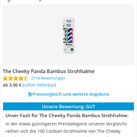
The Cheeky Panda Bambus Strohhalme
2718 Bewertungen
ab 3,00 €
(
Sofort lieferbar
)
Preisvergleich und weitere Angebote
Unsere Bewertung:
GUT
Unser Fazit für The Cheeky Panda Bambus Strohhalme:
In der etwas günstigeren Preiskategorie unseres Vergleichs
reihen sich die 100 Cocktail-Strohhalme von The Cheeky