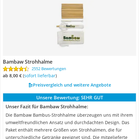
Bambaw Strohhalme
2552 Bewertungen
ab 8,00 €
(
Sofort lieferbar
)
Preisvergleich und weitere Angebote
Unsere Bewertung:
SEHR GUT
Unser Fazit für Bambaw Strohhalme:
Die Bambaw Bambus-Strohhalme überzeugen uns mit ihrem
umweltfreundlichen Ansatz und durchdachten Design. Das
Paket enthält mehrere Größen von Strohhalmen, die für
unterschiedliche Getränke geeignet sind. Die mitgelieferte