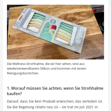
Die Wellness-Strohhalme, die wir hier sehen, sind aus
wiederverwendbarem Silikon und kommen mit einem
Reinigungsbürstchen.
1. Worauf müssen Sie achten, wenn Sie Strohhalme
kaufen?
Darauf, dass Sie kein Produkt erwischen, das verboten ist.
Da die Regelung relativ neu ist – sie trat im Juli 2021 in