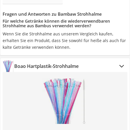
Fragen und Antworten zu Bambaw Strohhalme
Für welche Getränke können die wiederverwendbaren
Strohhalme aus Bambus verwendet werden?
Wenn Sie die Strohhalme aus unserem Vergleich kaufen,
erhalten Sie ein Produkt, dass Sie sowohl für heiße als auch für
kalte Getränke verwenden können.
Boao Hartplastik-Strohhalme