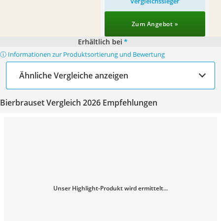
Vergleichssieger
Zum Angebot »
Erhältlich bei
*
ⓘ Informationen zur Produktsortierung und Bewertung
Ähnliche Vergleiche anzeigen
Bierbrauset Vergleich 2026 Empfehlungen
Unser Highlight-Produkt wird ermittelt...