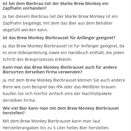
Ist bei dem Bierbrau-Set der Marke Brew Monkey ein
Zapfhahn vorhanden?
Ja, bei diesem Bierbrau-Set der Marke Brew Monkey ist ein
Zapfhahn beigelegt, mit dem das Bier aus dem Behälter
abgefüllt werden kann.
Ist das Brew Monkey Bierbrauset für Anfänger geeignet?
Ja, das Brew Monkey Bierbrauset ist für Anfänger geeignet, da
es eine Videoanleitung sowie ein Handbuch enthält, die jeden
Schritt des Brauprozesses erklären.
Kann man das Brew Monkey Bierbrauset auch für andere
Biersorten derselben Firma verwenden?
Ja, mit dem Brew Monkey Bierbrauset können Sie auch andere
Biere wie zum Beispiel das IPA oder das Weißbier brauen.
Kaufen Sie sich hierfür einfach eins der Nachfüllpakete
derselben Firma.
Wie viel Bier kann man mit dem Brew Monkey Bierbrauset
herstellen?
Mit dem Brew Monkey Bierbrauset kann man laut
Herstellerangaben bis zu 5 Liter helles Bier herstellen.