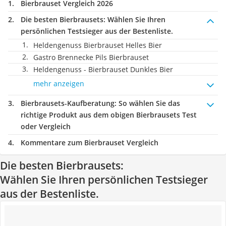
Bierbrauset Vergleich 2026
Die besten Bierbrausets:
Wählen Sie Ihren
persönlichen Testsieger aus der Bestenliste.
Heldengenuss Bierbrauset Helles Bier
‎Gastro Brennecke Pils Bierbrauset
Heldengenuss - Bierbrauset Dunkles Bier
mehr anzeigen
Bierbrausets-Kaufberatung
: So wählen Sie das
richtige Produkt aus dem obigen Bierbrausets Test
oder Vergleich
Kommentare zum Bierbrauset Vergleich
Die besten Bierbrausets:
Wählen Sie Ihren persönlichen Testsieger
aus der Bestenliste.