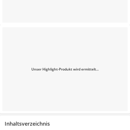
Unser Highlight-Produkt wird ermittelt...
Inhaltsverzeichnis