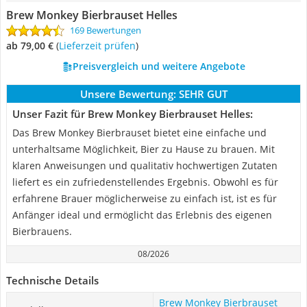
Brew Monkey Bierbrauset Helles
169 Bewertungen
ab 79,00 €
(
Lieferzeit prüfen
)
Preisvergleich und weitere Angebote
Unsere Bewertung:
SEHR GUT
Unser Fazit für Brew Monkey Bierbrauset Helles:
Das Brew Monkey Bierbrauset bietet eine einfache und
unterhaltsame Möglichkeit, Bier zu Hause zu brauen. Mit
klaren Anweisungen und qualitativ hochwertigen Zutaten
liefert es ein zufriedenstellendes Ergebnis. Obwohl es für
erfahrene Brauer möglicherweise zu einfach ist, ist es für
Anfänger ideal und ermöglicht das Erlebnis des eigenen
Bierbrauens.
08/2026
Technische Details
Brew Monkey Bierbrauset