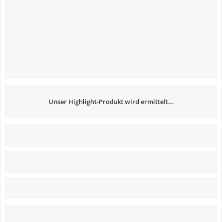
Unser Highlight-Produkt wird ermittelt...