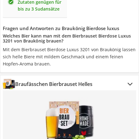
Zutaten genügen für
bis zu 3 Sudansätze
Fragen und Antworten zu Braukönig Bierdose luxus
Welches Bier kann man mit dem Bierbrauset Bierdose Luxus
‎3201 von Braukönig brauen?
Mit dem Bierbrauset Bierdose Luxus ‎3201 von Braukönig lassen
sich helle Biere mit mildem Geschmack und einem feinen
Hopfen-Aroma brauen.
Braufässchen Bierbrauset Helles