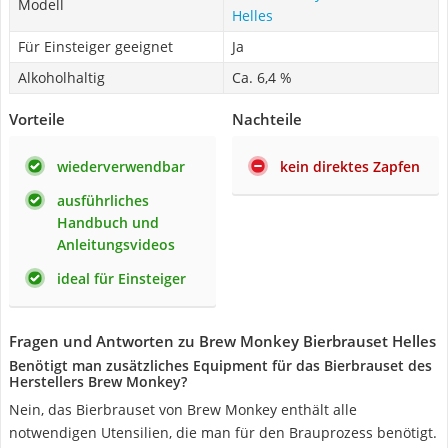
Modell
Helles
Für Einsteiger geeignet
Ja
Alkoholhaltig
Ca. 6,4 %
Vorteile
Nachteile
wiederverwendbar
kein direktes Zapfen
ausführliches
Handbuch und
Anleitungsvideos
ideal für Einsteiger
Fragen und Antworten zu Brew Monkey Bierbrauset Helles
Benötigt man zusätzliches Equipment für das Bierbrauset des
Herstellers Brew Monkey?
Nein, das Bierbrauset von Brew Monkey enthält alle
notwendigen Utensilien, die man für den Brauprozess benötigt.