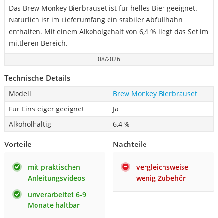
Das Brew Monkey Bierbrauset ist für helles Bier geeignet.
Natürlich ist im Lieferumfang ein stabiler Abfüllhahn
enthalten. Mit einem Alkoholgehalt von 6,4 % liegt das Set im
mittleren Bereich.
08/2026
Technische Details
Modell
Brew Monkey Bierbrauset
Für Einsteiger geeignet
Ja
Alkoholhaltig
6,4 %
Vorteile
Nachteile
mit praktischen
vergleichsweise
Anleitungsvideos
wenig Zubehör
unverarbeitet 6-9
Monate haltbar