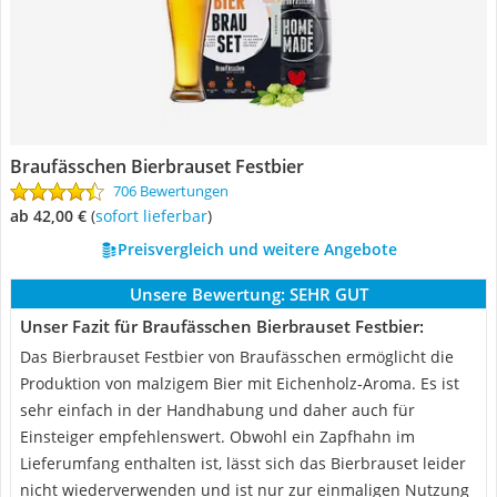
Braufässchen Bierbrauset Festbier
706 Bewertungen
ab 42,00 €
(
Sofort lieferbar
)
Preisvergleich und weitere Angebote
Unsere Bewertung:
SEHR GUT
Unser Fazit für Braufässchen Bierbrauset Festbier:
Das Bierbrauset Festbier von Braufässchen ermöglicht die
Produktion von malzigem Bier mit Eichenholz-Aroma. Es ist
sehr einfach in der Handhabung und daher auch für
Einsteiger empfehlenswert. Obwohl ein Zapfhahn im
Lieferumfang enthalten ist, lässt sich das Bierbrauset leider
nicht wiederverwenden und ist nur zur einmaligen Nutzung