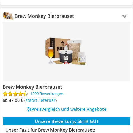
Brew Monkey Bierbrauset
Brew Monkey Bierbrauset
1290 Bewertungen
ab 47,00 €
(
Sofort lieferbar
)
Preisvergleich und weitere Angebote
Unsere Bewertung:
SEHR GUT
Unser Fazit für Brew Monkey Bierbrauset: