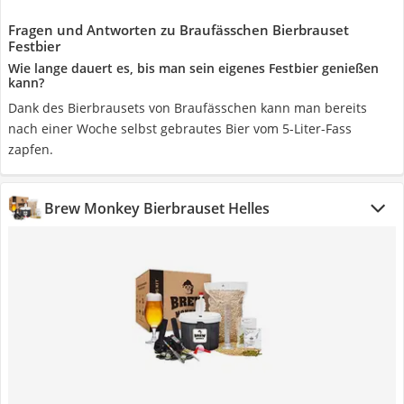
Fragen und Antworten zu Braufässchen Bierbrauset
Festbier
Wie lange dauert es, bis man sein eigenes Festbier genießen
kann?
Dank des Bierbrausets von Braufässchen kann man bereits
nach einer Woche selbst gebrautes Bier vom 5-Liter-Fass
zapfen.
Brew Monkey Bierbrauset Helles