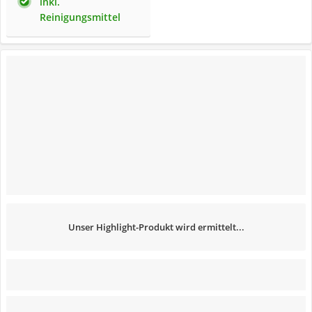
inkl.
Reinigungsmittel
Unser Highlight-Produkt wird ermittelt...