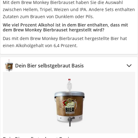
Mit dem Brew Monkey Bierbrauset haben Sie die Auswahl
zwischen Hellem, Tripel, Weizen und IPA. Andere Sets enthalten
Zutaten zum Brauen von Dunklem oder Pils.
Wie viel Prozent Alkohol ist in dem Bier enthalten, dass mit
dem Brew Monkey Bierbrauset hergestellt wird?
Das mit dem Brew Monkey Bierbrauset hergestellte Bier hat
einen Alkoholgehalt von 6,4 Prozent.
Dein Bier selbstgebraut Basis