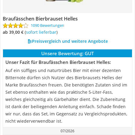
Braufässchen Bierbrauset Helles
1090 Bewertungen
ab 39,00 €
(
Sofort lieferbar
)
Preisvergleich und weitere Angebote
Unsere Bewertung:
GUT
Unser Fazit für Braufässchen Bierbrauset Helles:
Auf ein süffiges und naturtrübes Bier mit einer dezenten
Bitternote dürfen sich Nutzer des Bierbrausets Helles der
Marke Braufässchen freuen. Die benötigten Zutaten sind im
Set ebenso enthalten wie das praktische 5-Liter-Fass,
welches gleichzeitig als Gärbehälter dient. Die Zubereitung
ist dank der beiliegenden Anleitung einfach. Schade finden
wir nur, dass das Set, im Gegensatz zu Vergleichsprodukten,
nicht wiederverwendbar ist.
07/2026