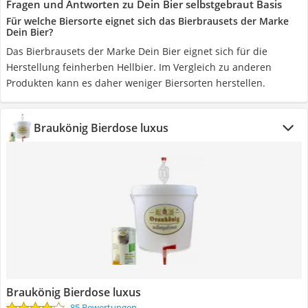
Fragen und Antworten zu Dein Bier selbstgebraut Basis
Für welche Biersorte eignet sich das Bierbrausets der Marke
Dein Bier?
Das Bierbrausets der Marke Dein Bier eignet sich für die
Herstellung feinherben Hellbier. Im Vergleich zu anderen
Produkten kann es daher weniger Biersorten herstellen.
Braukönig Bierdose luxus
Braukönig Bierdose luxus
85 Bewertungen