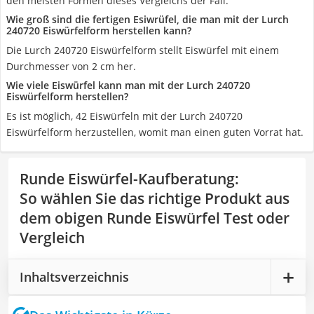
den meisten Formen dieses Vergleichs der Fall.
Wie groß sind die fertigen Esiwrüfel, die man mit der Lurch
240720 Eiswürfelform herstellen kann?
Die Lurch 240720 Eiswürfelform stellt Eiswürfel mit einem
Durchmesser von 2 cm her.
Wie viele Eiswürfel kann man mit der Lurch 240720
Eiswürfelform herstellen?
Es ist möglich, 42 Eiswürfeln mit der Lurch 240720
Eiswürfelform herzustellen, womit man einen guten Vorrat hat.
Runde Eiswürfel-Kaufberatung
:
So wählen Sie das richtige Produkt aus
dem obigen Runde Eiswürfel Test oder
Vergleich
Inhaltsverzeichnis