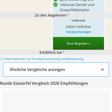
inklusive Deckel und
Eiswürfelbehälter
Zu den Angeboten
*
Lieferzeit
Sofort lieferbar
Vergleichssieger
Zum Angebot »
Erhältlich bei
*
ⓘ Informationen zur Produktsortierung und Bewertung
Ähnliche Vergleiche anzeigen
Runde Eiswürfel Vergleich 2026 Empfehlungen