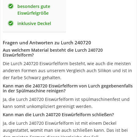
besonders gute
Eiswürfelgröße
inklusive Deckel
Fragen und Antworten zu Lurch 240720
Aus welchem Material besteht die Lurch 240720
Eiswürfelform?
Die Lurch 240720 Eiswürfelform besteht, wie auch die meisten
anderen Formen aus unserem Vergleich auch Silikon und ist in
der Farbe Schwarz gehalten.
Kann man die 240720 Eiswürfelform von Lurch gegebenenfalls
in der Spülmaschine reinigen?
Ja, die Lurch 240720 Eiswürfelform ist spülmaschinenfest und
kann somit unkompliziert gereinigt werden.
Kann man die Lurch 240720 Eiswürfelform schließen?
Ja, die Lurch 240720 Eiswürfelform ist mit einem Deckel
ausgestattet, womit man sie auch schließen kann. Das ist bei