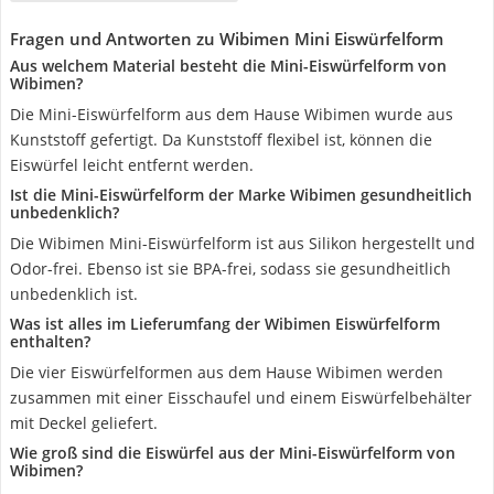
Fragen und Antworten zu Wibimen Mini Eiswürfelform
Aus welchem Material besteht die Mini-Eiswürfelform von
Wibimen?
Die Mini-Eiswürfelform aus dem Hause Wibimen wurde aus
Kunststoff gefertigt. Da Kunststoff flexibel ist, können die
Eiswürfel leicht entfernt werden.
Ist die Mini-Eiswürfelform der Marke Wibimen gesundheitlich
unbedenklich?
Die Wibimen Mini-Eiswürfelform ist aus Silikon hergestellt und
Odor-frei. Ebenso ist sie BPA-frei, sodass sie gesundheitlich
unbedenklich ist.
Was ist alles im Lieferumfang der Wibimen Eiswürfelform
enthalten?
Die vier Eiswürfelformen aus dem Hause Wibimen werden
zusammen mit einer Eisschaufel und einem Eiswürfelbehälter
mit Deckel geliefert.
Wie groß sind die Eiswürfel aus der Mini-Eiswürfelform von
Wibimen?