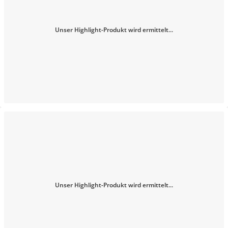
Unser Highlight-Produkt wird ermittelt...
Unser Highlight-Produkt wird ermittelt...