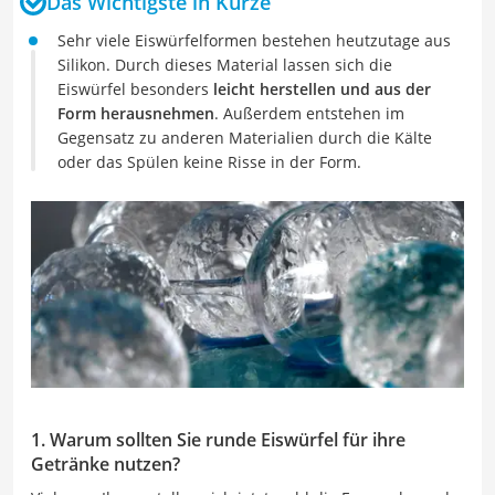
Das Wichtigste in Kürze
Sehr viele Eiswürfelformen bestehen heutzutage aus
Silikon. Durch dieses Material lassen sich die
Eiswürfel besonders
leicht herstellen und aus der
Form herausnehmen
. Außerdem entstehen im
Gegensatz zu anderen Materialien durch die Kälte
oder das Spülen keine Risse in der Form.
1. Warum sollten Sie runde Eiswürfel für ihre
Getränke nutzen?