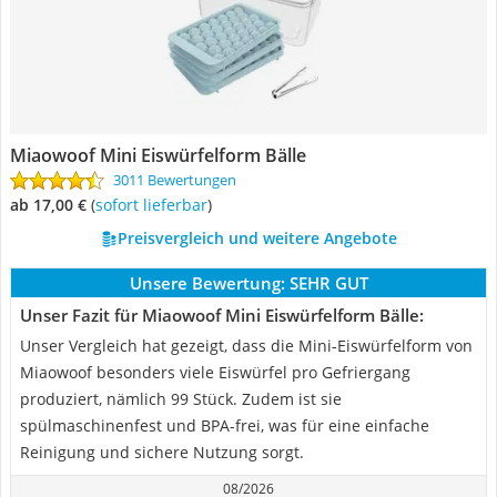
Miaowoof Mini Eiswürfelform Bälle
3011 Bewertungen
ab 17,00 €
(
Sofort lieferbar
)
Preisvergleich und weitere Angebote
Unsere Bewertung:
SEHR GUT
Unser Fazit für Miaowoof Mini Eiswürfelform Bälle:
Unser Vergleich hat gezeigt, dass die Mini-Eiswürfelform von
Miaowoof besonders viele Eiswürfel pro Gefriergang
produziert, nämlich 99 Stück. Zudem ist sie
spülmaschinenfest und BPA-frei, was für eine einfache
Reinigung und sichere Nutzung sorgt.
08/2026