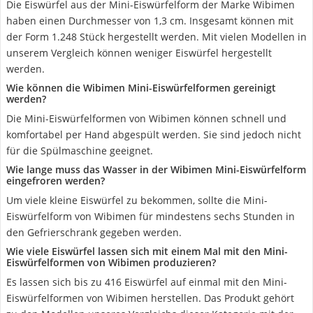
Die Eiswürfel aus der Mini-Eiswürfelform der Marke Wibimen
haben einen Durchmesser von 1,3 cm. Insgesamt können mit
der Form 1.248 Stück hergestellt werden. Mit vielen Modellen in
unserem Vergleich können weniger Eiswürfel hergestellt
werden.
Wie können die Wibimen Mini-Eiswürfelformen gereinigt
werden?
Die Mini-Eiswürfelformen von Wibimen können schnell und
komfortabel per Hand abgespült werden. Sie sind jedoch nicht
für die Spülmaschine geeignet.
Wie lange muss das Wasser in der Wibimen Mini-Eiswürfelform
eingefroren werden?
Um viele kleine Eiswürfel zu bekommen, sollte die Mini-
Eiswürfelform von Wibimen für mindestens sechs Stunden in
den Gefrierschrank gegeben werden.
Wie viele Eiswürfel lassen sich mit einem Mal mit den Mini-
Eiswürfelformen von Wibimen produzieren?
Es lassen sich bis zu 416 Eiswürfel auf einmal mit den Mini-
Eiswürfelformen von Wibimen herstellen. Das Produkt gehört