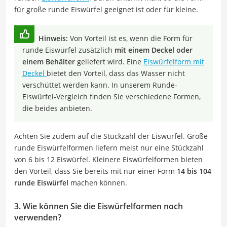
für große runde Eiswürfel geeignet ist oder für kleine.
Hinweis:
Von Vorteil ist es, wenn die Form für
runde Eiswürfel zusätzlich
mit einem Deckel oder
einem Behälter
geliefert wird. Eine
Eiswürfelform mit
Deckel
bietet den Vorteil, dass das Wasser nicht
verschüttet werden kann. In unserem Runde-
Eiswürfel-Vergleich finden Sie verschiedene Formen,
die beides anbieten.
Achten Sie zudem auf die Stückzahl der Eiswürfel. Große
runde Eiswürfelformen liefern meist nur eine Stückzahl
von 6 bis 12 Eiswürfel. Kleinere Eiswürfelformen bieten
den Vorteil, dass Sie bereits mit nur einer Form
14 bis 104
runde Eiswürfel
machen können.
3. Wie können Sie die Eiswürfelformen noch
verwenden?