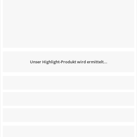
Unser Highlight-Produkt wird ermittelt...