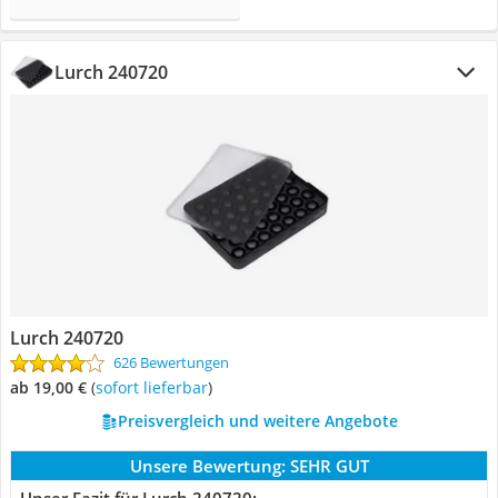
Lurch 240720
Lurch 240720
626 Bewertungen
ab 19,00 €
(
Sofort lieferbar
)
Preisvergleich und weitere Angebote
Unsere Bewertung:
SEHR GUT