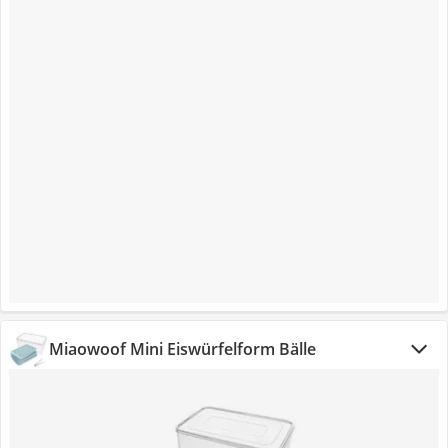
Miaowoof Mini Eiswürfelform Bälle