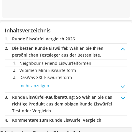
Inhaltsverzeichnis
Runde Eiswürfel Vergleich 2026
Die besten Runde Eiswürfel:
Wählen Sie Ihren
persönlichen Testsieger aus der Bestenliste.
Neighbour's Friend Eiswürfelformen
Wibimen Mini Eiswürfelform
DasWas XXL Eiswürfelform
mehr anzeigen
Runde Eiswürfel-Kaufberatung
: So wählen Sie das
richtige Produkt aus dem obigen Runde Eiswürfel
Test oder Vergleich
Kommentare zum Runde Eiswürfel Vergleich