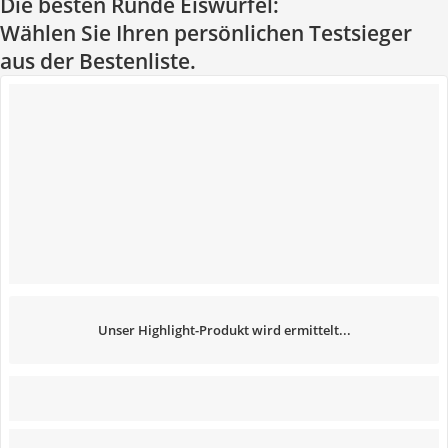
Die besten Runde Eiswürfel:
Wählen Sie Ihren persönlichen Testsieger
aus der Bestenliste.
Unser Highlight-Produkt wird ermittelt...