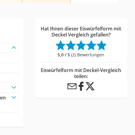
Hat Ihnen dieser Eiswürfelform mit
Deckel Vergleich gefallen?
5,0 / 5
(2) Bewertungen
Eiswürfelform mit Deckel-Vergleich
teilen:
men