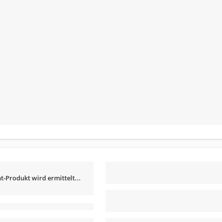
t-Produkt wird ermittelt...