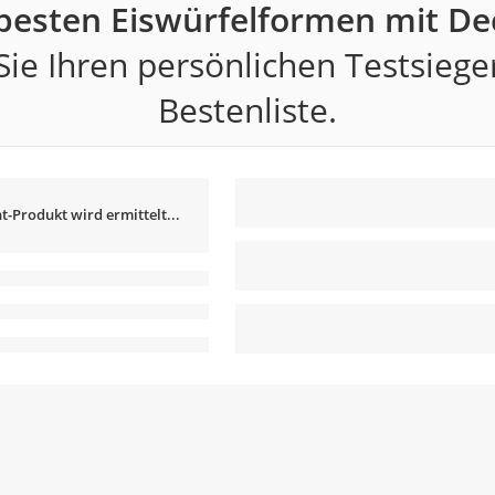
besten Eiswürfelformen mit De
ie Ihren persönlichen Testsiege
Bestenliste.
t-Produkt wird ermittelt...