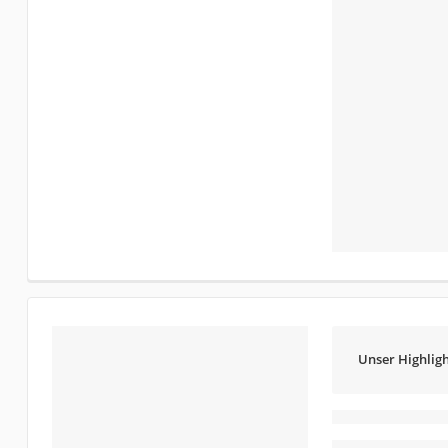
Unser Highligh