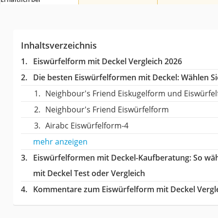
Inhaltsverzeichnis
Eiswürfelform mit Deckel Vergleich 2026
Die besten Eiswürfelformen mit Deckel:
Wählen Sie
Neighbour's Friend Eiskugelform und Eiswürfe
Neighbour's Friend Eiswürfelform
Airabc Eiswürfelform-4
mehr anzeigen
Eiswürfelformen mit Deckel-Kaufberatung
: So wä
mit Deckel Test oder Vergleich
Kommentare zum Eiswürfelform mit Deckel Vergl