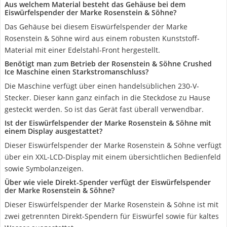
Aus welchem Material besteht das Gehäuse bei dem
Eiswürfelspender der Marke Rosenstein & Söhne?
Das Gehäuse bei diesem Eiswürfelspender der Marke
Rosenstein & Söhne wird aus einem robusten Kunststoff-
Material mit einer Edelstahl-Front hergestellt.
Benötigt man zum Betrieb der Rosenstein & Söhne Crushed
Ice Maschine einen Starkstromanschluss?
Die Maschine verfügt über einen handelsüblichen 230-V-
Stecker. Dieser kann ganz einfach in die Steckdose zu Hause
gesteckt werden. So ist das Gerät fast überall verwendbar.
Ist der Eiswürfelspender der Marke Rosenstein & Söhne mit
einem Display ausgestattet?
Dieser Eiswürfelspender der Marke Rosenstein & Söhne verfügt
über ein XXL-LCD-Display mit einem übersichtlichen Bedienfeld
sowie Symbolanzeigen.
Über wie viele Direkt-Spender verfügt der Eiswürfelspender
der Marke Rosenstein & Söhne?
Dieser Eiswürfelspender der Marke Rosenstein & Söhne ist mit
zwei getrennten Direkt-Spendern für Eiswürfel sowie für kaltes