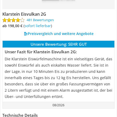
Klarstein Eisvulkan 2G
481 Bewertungen
ab 198,00 €
(
Sofort lieferbar
)
Preisvergleich und weitere Angebote
Unsere Bewertung:
SEHR GUT
Unser Fazit für Klarstein Eisvulkan 2G:
Die Klarstein Eiswürfelmaschine ist ein vielseitiges Gerät, das
sowohl Eiswürfel als auch eiskaltes Wasser liefert. Sie ist in
der Lage, in nur 10 Minuten Eis zu produzieren und kann
innerhalb eines Tages bis zu 12 kg Eis herstellen. Uns gefällt
besonders, dass sie über ein großes Fassungsvermögen von
2 Litern verfügt und mit einem Alarm ausgestattet ist, der bei
Über- und Unterfüllungen ertönt.
08/2026
Technische Details