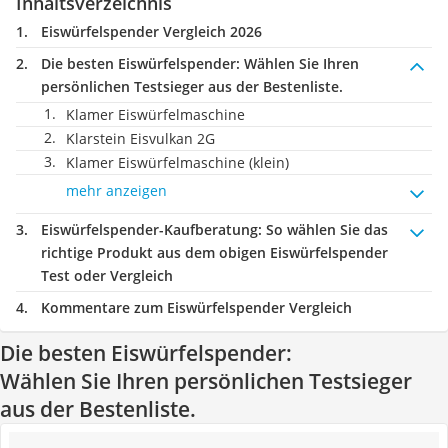
Inhaltsverzeichnis
Eiswürfelspender Vergleich 2026
Die besten Eiswürfelspender:
Wählen Sie Ihren
persönlichen Testsieger aus der Bestenliste.
Klamer Eiswürfelmaschine
Klarstein Eisvulkan 2G
Klamer Eiswürfelmaschine (klein)
mehr anzeigen
Eiswürfelspender-Kaufberatung
: So wählen Sie das
richtige Produkt aus dem obigen Eiswürfelspender
Test oder Vergleich
Kommentare zum Eiswürfelspender Vergleich
Die besten Eiswürfelspender:
Wählen Sie Ihren persönlichen Testsieger
aus der Bestenliste.