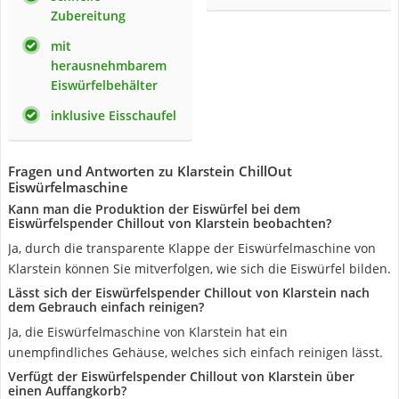
Zubereitung
mit
herausnehmbarem
Eiswürfelbehälter
inklusive Eisschaufel
Fragen und Antworten zu Klarstein ChillOut
Eiswürfelmaschine
Kann man die Produktion der Eiswürfel bei dem
Eiswürfelspender Chillout von Klarstein beobachten?
Ja, durch die transparente Klappe der Eiswürfelmaschine von
Klarstein können Sie mitverfolgen, wie sich die Eiswürfel bilden.
Lässt sich der Eiswürfelspender Chillout von Klarstein nach
dem Gebrauch einfach reinigen?
Ja, die Eiswürfelmaschine von Klarstein hat ein
unempfindliches Gehäuse, welches sich einfach reinigen lässt.
Verfügt der Eiswürfelspender Chillout von Klarstein über
einen Auffangkorb?