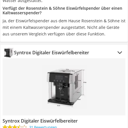
Wasser ausgestattet.
Verfügt der Rosenstein & Söhne Eiswürfelspender über einen
Kaltwasserspender?
Ja, der Eiswürfelspender aus dem Hause Rosenstein & Söhne ist
mit einem Kaltwasserspender ausgestattet. Nicht alle Geräte
aus unserem Vergleich verfügen über diese Funktion.
Syntrox Digitaler Eiswürfelbereiter
Syntrox Digitaler Eiswürfelbereiter
31 Bewertungen