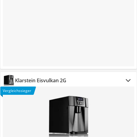
Klarstein Eisvulkan 2G
Vergleichssieger