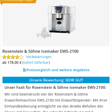
Rosenstein & Söhne Icemaker EWS-2100
104 Bewertungen
ab 178,00 €
(
Sofort lieferbar
)
Preisvergleich und weitere Angebote
Unsere Bewertung:
SEHR GUT
Unser Fazit für Rosenstein & Söhne Icemaker EWS-2100:
Wir sind beeindruckt von der Rosenstein & Söhne
Eiswürfelmaschine EWS-2100 mit Eiswürfelspender. Mit ihrer
Einhandbedienung ermöglicht sie das direkte Befüllen des