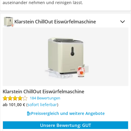
auseinander nehmen und reinigen lässt.
Klarstein ChillOut Eiswürfelmaschine
Klarstein ChillOut Eiswürfelmaschine
184 Bewertungen
ab 101,00 €
(
Sofort lieferbar
)
Preisvergleich und weitere Angebote
Unsere Bewertung:
GUT