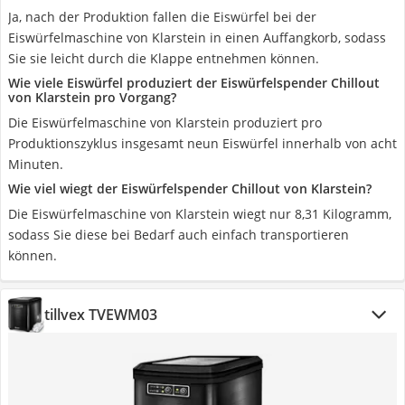
Ja, nach der Produktion fallen die Eiswürfel bei der
Eiswürfelmaschine von Klarstein in einen Auffangkorb, sodass
Sie sie leicht durch die Klappe entnehmen können.
Wie viele Eiswürfel produziert der Eiswürfelspender Chillout
von Klarstein pro Vorgang?
Die Eiswürfelmaschine von Klarstein produziert pro
Produktionszyklus insgesamt neun Eiswürfel innerhalb von acht
Minuten.
Wie viel wiegt der Eiswürfelspender Chillout von Klarstein?
Die Eiswürfelmaschine von Klarstein wiegt nur 8,31 Kilogramm,
sodass Sie diese bei Bedarf auch einfach transportieren
können.
tillvex TVEWM03