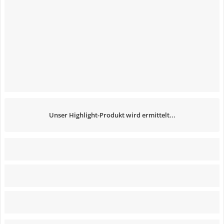
Unser Highlight-Produkt wird ermittelt...