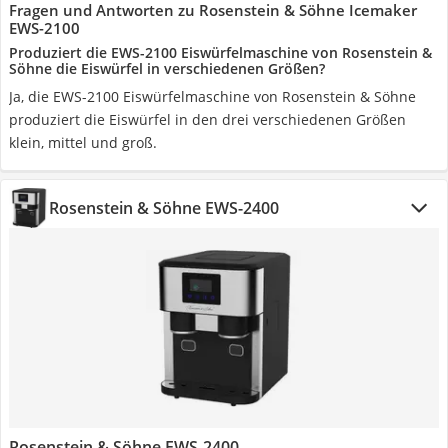
Fragen und Antworten zu Rosenstein & Söhne Icemaker
EWS-2100
Produziert die EWS-2100 Eiswürfelmaschine von Rosenstein &
Söhne die Eiswürfel in verschiedenen Größen?
Ja, die EWS-2100 Eiswürfelmaschine von Rosenstein & Söhne
produziert die Eiswürfel in den drei verschiedenen Größen
klein, mittel und groß.
Rosenstein & Söhne EWS-2400
Rosenstein & Söhne EWS-2400