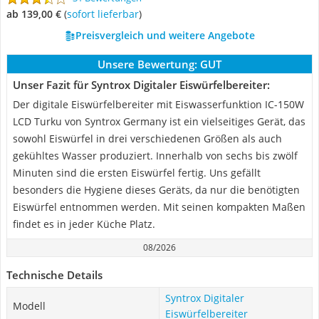
ab 139,00 €
(
Sofort lieferbar
)
Preisvergleich und weitere Angebote
Unsere Bewertung:
GUT
Unser Fazit für Syntrox Digitaler Eiswürfelbereiter:
Der digitale Eiswürfelbereiter mit Eiswasserfunktion IC-150W
LCD Turku von Syntrox Germany ist ein vielseitiges Gerät, das
sowohl Eiswürfel in drei verschiedenen Größen als auch
gekühltes Wasser produziert. Innerhalb von sechs bis zwölf
Minuten sind die ersten Eiswürfel fertig. Uns gefällt
besonders die Hygiene dieses Geräts, da nur die benötigten
Eiswürfel entnommen werden. Mit seinen kompakten Maßen
findet es in jeder Küche Platz.
08/2026
Technische Details
Syntrox Digitaler
Modell
Eiswürfelbereiter