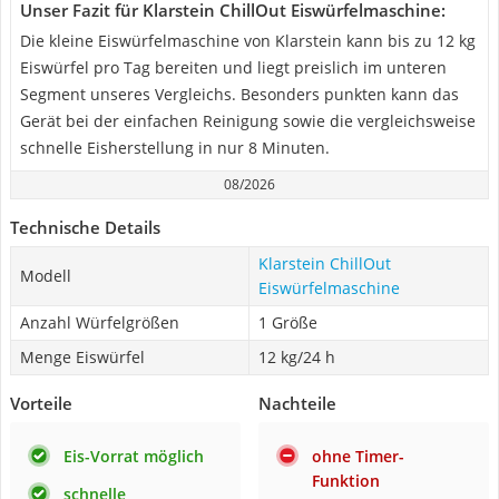
Unser Fazit für Klarstein ChillOut Eiswürfelmaschine:
Die kleine Eiswürfelmaschine von Klarstein kann bis zu 12 kg
Eiswürfel pro Tag bereiten und liegt preislich im unteren
Segment unseres Vergleichs. Besonders punkten kann das
Gerät bei der einfachen Reinigung sowie die vergleichsweise
schnelle Eisherstellung in nur 8 Minuten.
08/2026
Technische Details
Klarstein ChillOut
Modell
Eiswürfelmaschine
Anzahl Würfelgrößen
1 Größe
Menge Eiswürfel
12 kg/24 h
Vorteile
Nachteile
Eis-Vorrat möglich
ohne Timer-
Funktion
schnelle