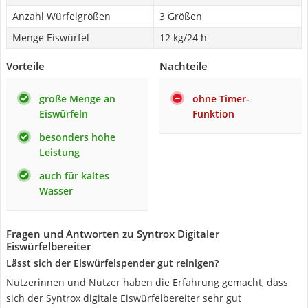
Anzahl Würfelgrößen
3 Größen
Menge Eiswürfel
12 kg/24 h
Vorteile
Nachteile
große Menge an
ohne Timer-
Eiswürfeln
Funktion
besonders hohe
Leistung
auch für kaltes
Wasser
Fragen und Antworten zu Syntrox Digitaler
Eiswürfelbereiter
Lässt sich der Eiswürfelspender gut reinigen?
Nutzerinnen und Nutzer haben die Erfahrung gemacht, dass
sich der Syntrox digitale Eiswürfelbereiter sehr gut