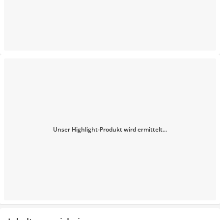
Unser Highlight-Produkt wird ermittelt...