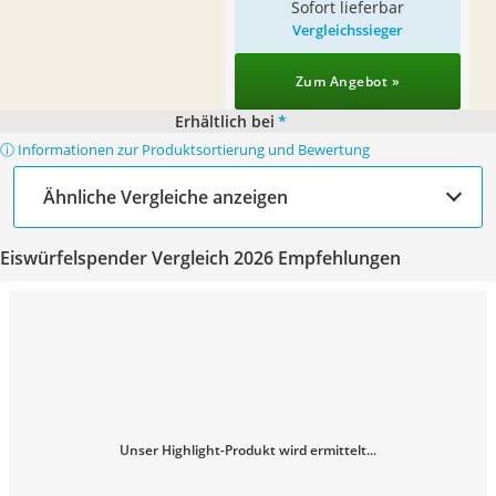
Sofort lieferbar
Vergleichssieger
Zum Angebot »
Erhältlich bei
*
ⓘ Informationen zur Produktsortierung und Bewertung
Ähnliche Vergleiche anzeigen
Eiswürfelspender Vergleich 2026 Empfehlungen
Unser Highlight-Produkt wird ermittelt...