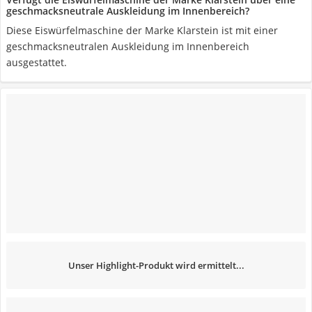
geschmacksneutrale Auskleidung im Innenbereich?
Diese Eiswürfelmaschine der Marke Klarstein ist mit einer
geschmacksneutralen Auskleidung im Innenbereich
ausgestattet.
Unser Highlight-Produkt wird ermittelt...