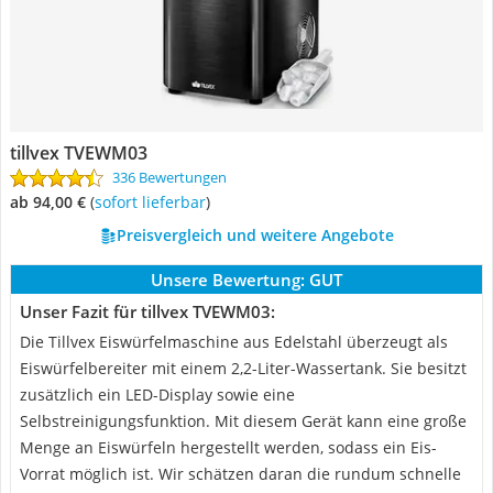
tillvex TVEWM03
336 Bewertungen
ab 94,00 €
(
Sofort lieferbar
)
Preisvergleich und weitere Angebote
Unsere Bewertung:
GUT
Unser Fazit für tillvex TVEWM03:
Die Tillvex Eiswürfelmaschine aus Edelstahl überzeugt als
Eiswürfelbereiter mit einem 2,2-Liter-Wassertank. Sie besitzt
zusätzlich ein LED-Display sowie eine
Selbstreinigungsfunktion. Mit diesem Gerät kann eine große
Menge an Eiswürfeln hergestellt werden, sodass ein Eis-
Vorrat möglich ist. Wir schätzen daran die rundum schnelle