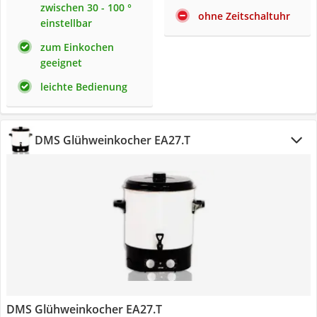
zwischen 30 - 100 °
ohne Zeitschaltuhr
einstellbar
zum Einkochen
geeignet
leichte Bedienung
DMS Glühweinkocher EA27.T
DMS Glühweinkocher EA27.T