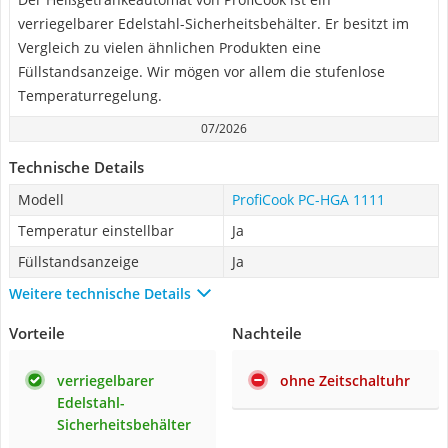
verriegelbarer Edelstahl-Sicherheitsbehälter. Er besitzt im
Vergleich zu vielen ähnlichen Produkten eine
Füllstandsanzeige. Wir mögen vor allem die stufenlose
Temperaturregelung.
07/2026
Technische Details
Modell
ProfiCook PC-HGA 1111
Temperatur einstellbar
Ja
Füllstandsanzeige
Ja
Weitere technische Details
Vorteile
Nachteile
verriegelbarer
ohne Zeitschaltuhr
Edelstahl-
Sicherheitsbehälter