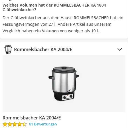
Welches Volumen hat der ROMMELSBACHER KA 1804
Glühweinkocher?
Der Glühweinkocher aus dem Hause ROMMELSBACHER hat ein
Fassungsvermögen von 27 l. Andere Artikel aus unserem
Vergleich haben ein Volumen von weniger als 10 l.
Rommelsbacher KA 2004/E
Rommelsbacher KA 2004/E
81 Bewertungen