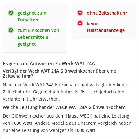
geeignet zum
ohne Zeitschaltuhr
Entsaften
keine
zum Einkochen von
Füllstandsanzeige
Lebensmitteln
geeignet
Fragen und Antworten zu Weck WAT 24A
Verfügt der Weck WAT 24A Glühweinkocher über eine
Zeitschaltuhr?
Nein, der Weck WAT 24A Einkochautomat verfügt über keine
Zeitschaltuhr. Gegen einen Aufpreis lässt sich jedoch eine
Variante mit Uhr erwerben.
Welche Leistung hat der WECK WAT 24A Glühweinkocher?
Der Glühweinkocher aus dem Hause WECK hat eine Leistung
von 1800 Watt. Andere Modelle aus unserem Vergleich haben
nur eine Leistung von weniger als 1000 Watt.