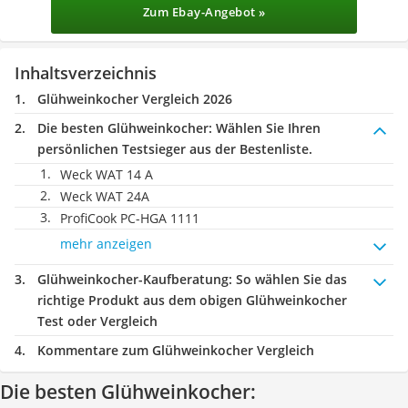
Zum Ebay-Angebot »
Inhaltsverzeichnis
Glühweinkocher Vergleich 2026
Die besten Glühweinkocher:
Wählen Sie Ihren
persönlichen Testsieger aus der Bestenliste.
Weck WAT 14 A
Weck WAT 24A
ProfiCook PC-HGA 1111
mehr anzeigen
Glühweinkocher-Kaufberatung
: So wählen Sie das
richtige Produkt aus dem obigen Glühweinkocher
Test oder Vergleich
Kommentare zum Glühweinkocher Vergleich
Die besten Glühweinkocher: