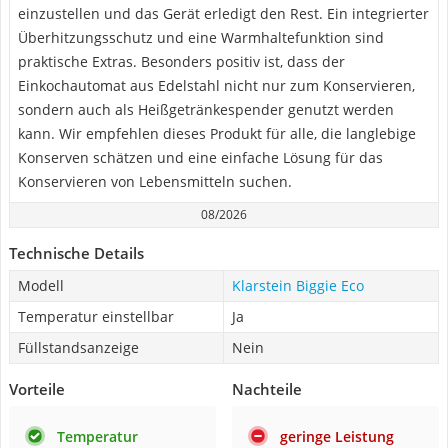
einzustellen und das Gerät erledigt den Rest. Ein integrierter
Überhitzungsschutz und eine Warmhaltefunktion sind
praktische Extras. Besonders positiv ist, dass der
Einkochautomat aus Edelstahl nicht nur zum Konservieren,
sondern auch als Heißgetränkespender genutzt werden
kann. Wir empfehlen dieses Produkt für alle, die langlebige
Konserven schätzen und eine einfache Lösung für das
Konservieren von Lebensmitteln suchen.
08/2026
Technische Details
Modell
Klarstein Biggie Eco
Temperatur einstellbar
Ja
Füllstandsanzeige
Nein
Vorteile
Nachteile
Temperatur
geringe Leistung