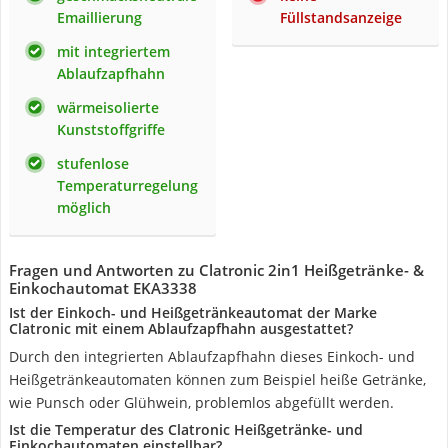
Emaillierung
Füllstandsanzeige
mit integriertem
Ablaufzapfhahn
wärmeisolierte
Kunststoffgriffe
stufenlose
Temperaturregelung
möglich
Fragen und Antworten zu Clatronic 2in1 Heißgetränke- &
Einkochautomat EKA3338
Ist der Einkoch- und Heißgetränkeautomat der Marke
Clatronic mit einem Ablaufzapfhahn ausgestattet?
Durch den integrierten Ablaufzapfhahn dieses Einkoch- und
Heißgetränkeautomaten können zum Beispiel heiße Getränke,
wie Punsch oder Glühwein, problemlos abgefüllt werden.
Ist die Temperatur des Clatronic Heißgetränke- und
Einkochautomaten einstellbar?