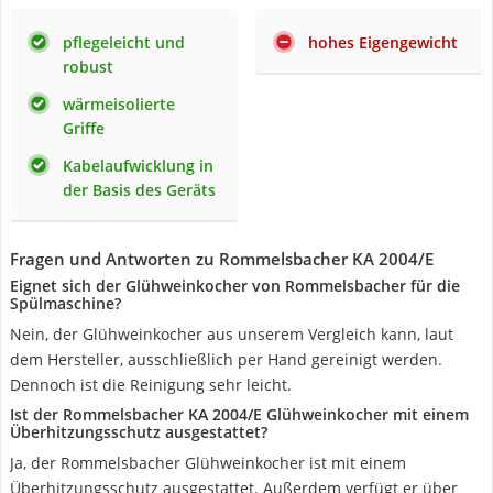
pflegeleicht und
hohes Eigengewicht
robust
wärmeisolierte
Griffe
Kabelaufwicklung in
der Basis des Geräts
Fragen und Antworten zu Rommelsbacher KA 2004/E
Eignet sich der Glühweinkocher von Rommelsbacher für die
Spülmaschine?
Nein, der Glühweinkocher aus unserem Vergleich kann, laut
dem Hersteller, ausschließlich per Hand gereinigt werden.
Dennoch ist die Reinigung sehr leicht.
Ist der Rommelsbacher KA 2004/E Glühweinkocher mit einem
Überhitzungsschutz ausgestattet?
Ja, der Rommelsbacher Glühweinkocher ist mit einem
Überhitzungsschutz ausgestattet. Außerdem verfügt er über