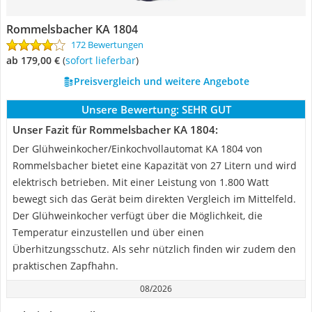
Rommelsbacher KA 1804
172 Bewertungen
ab 179,00 €
(
Sofort lieferbar
)
Preisvergleich und weitere Angebote
Unsere Bewertung:
SEHR GUT
Unser Fazit für Rommelsbacher KA 1804:
Der Glühweinkocher/Einkochvollautomat KA 1804 von
Rommelsbacher bietet eine Kapazität von 27 Litern und wird
elektrisch betrieben. Mit einer Leistung von 1.800 Watt
bewegt sich das Gerät beim direkten Vergleich im Mittelfeld.
Der Glühweinkocher verfügt über die Möglichkeit, die
Temperatur einzustellen und über einen
Überhitzungsschutz. Als sehr nützlich finden wir zudem den
praktischen Zapfhahn.
08/2026