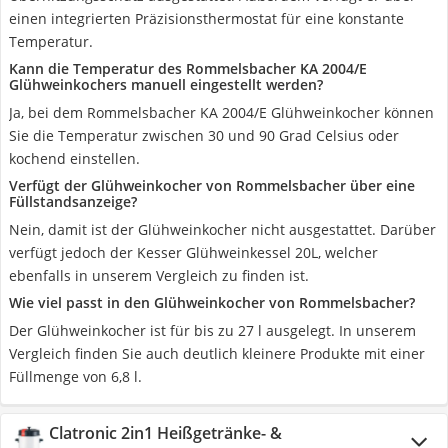
einen integrierten Präzisionsthermostat für eine konstante
Temperatur.
Kann die Temperatur des Rommelsbacher KA 2004/E
Glühweinkochers manuell eingestellt werden?
Ja, bei dem Rommelsbacher KA 2004/E Glühweinkocher können
Sie die Temperatur zwischen 30 und 90 Grad Celsius oder
kochend einstellen.
Verfügt der Glühweinkocher von Rommelsbacher über eine
Füllstandsanzeige?
Nein, damit ist der Glühweinkocher nicht ausgestattet. Darüber
verfügt jedoch der Kesser Glühweinkessel 20L, welcher
ebenfalls in unserem Vergleich zu finden ist.
Wie viel passt in den Glühweinkocher von Rommelsbacher?
Der Glühweinkocher ist für bis zu 27 l ausgelegt. In unserem
Vergleich finden Sie auch deutlich kleinere Produkte mit einer
Füllmenge von 6,8 l.
Clatronic 2in1 Heißgetränke- &