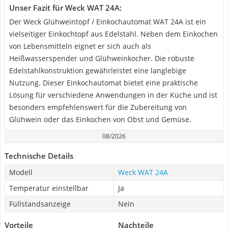
Unser Fazit für Weck WAT 24A:
Der Weck Glühweintopf / Einkochautomat WAT 24A ist ein
vielseitiger Einkochtopf aus Edelstahl. Neben dem Einkochen
von Lebensmitteln eignet er sich auch als
Heißwasserspender und Glühweinkocher. Die robuste
Edelstahlkonstruktion gewährleistet eine langlebige
Nutzung. Dieser Einkochautomat bietet eine praktische
Lösung für verschiedene Anwendungen in der Küche und ist
besonders empfehlenswert für die Zubereitung von
Glühwein oder das Einkochen von Obst und Gemüse.
08/2026
Technische Details
Modell
Weck WAT 24A
Temperatur einstellbar
Ja
Füllstandsanzeige
Nein
Vorteile
Nachteile