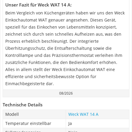
Unser Fazit für Weck WAT 14 A:
Beim Vergleich von Küchengeräten haben wir uns den Weck
Einkochautomat WAT genauer angesehen. Dieses Gerät,
speziell für das Einkochen von Lebensmitteln konzipiert,
zeichnet sich durch sein schnelles Aufheizen aus, was den
Prozess erheblich beschleunigt. Der integrierte
Überhitzungsschutz, die Entsafterschaltung sowie die
Kontrolllampe und das Präzisionsthermostat verleihen ihm
zusätzliche Funktionen, die den Bedienkomfort erhöhen.
Alles in allem stellt der Weck Einkochautomat WAT eine
effiziente und sicherheitsbewusste Option für
Einmachbegeisterte dar.
08/2026
Technische Details
Modell
Weck WAT 14 A
Temperatur einstellbar
Ja