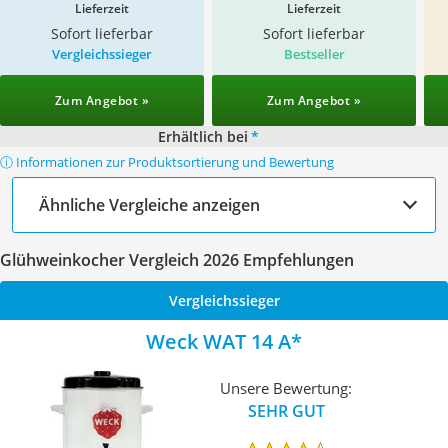
Lieferzeit
Lieferzeit
Sofort lieferbar
Sofort lieferbar
Vergleichssieger
Bestseller
Zum Angebot »
Zum Angebot »
Erhältlich bei
*
ⓘ Informationen zur Produktsortierung und Bewertung
Ähnliche Vergleiche anzeigen
Glühweinkocher Vergleich 2026 Empfehlungen
Vergleichssieger
Weck WAT 14 A
Unsere Bewertung:
SEHR GUT