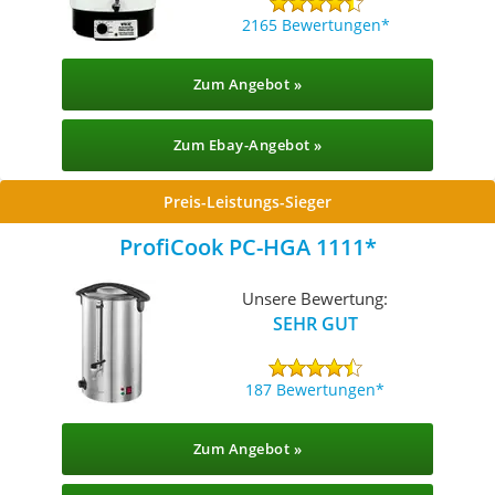
2165 Bewertungen
Zum Angebot »
Zum Ebay-Angebot »
Preis-Leistungs-Sieger
ProfiCook PC-HGA 1111
Unsere Bewertung:
SEHR GUT
187 Bewertungen
Zum Angebot »