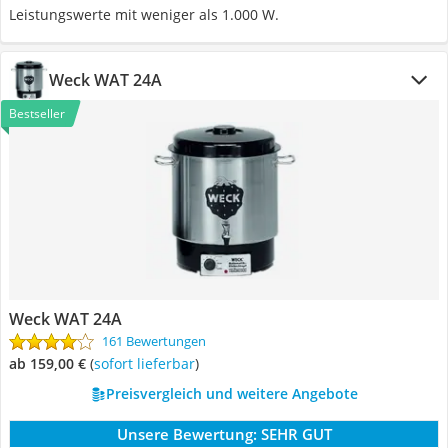
Leistungswerte mit weniger als 1.000 W.
Weck WAT 24A
Bestseller
Weck WAT 24A
161 Bewertungen
ab 159,00 €
(
Sofort lieferbar
)
Preisvergleich und weitere Angebote
Unsere Bewertung:
SEHR GUT