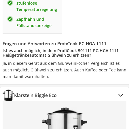
stufenlose
Temperaturregelung
Zapfhahn und
Füllstandsanzeige
Fragen und Antworten zu ProfiCook PC-HGA 1111
Ist es auch möglich, in dem ProfiCook 501111 PC-HGA 1111
Heißgetränkeautomat Glühwein zu erhitzen?
Ja, in diesem Gerät aus dem Glühweinkocher-Vergleich ist es
auch möglich, Glühwein zu erhitzen. Auch Kaffee oder Tee kann
man damit warmhalten.
Klarstein Biggie Eco