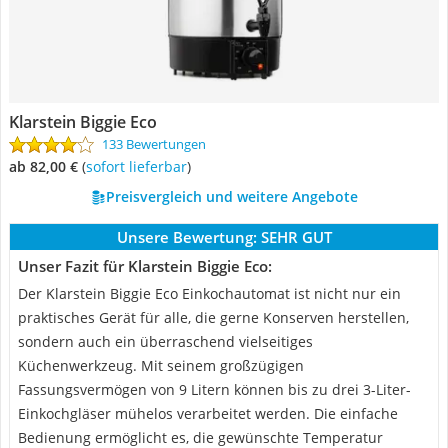
Klarstein Biggie Eco
133 Bewertungen
ab 82,00 €
(
Sofort lieferbar
)
Preisvergleich und weitere Angebote
Unsere Bewertung:
SEHR GUT
Unser Fazit für Klarstein Biggie Eco:
Der Klarstein Biggie Eco Einkochautomat ist nicht nur ein
praktisches Gerät für alle, die gerne Konserven herstellen,
sondern auch ein überraschend vielseitiges
Küchenwerkzeug. Mit seinem großzügigen
Fassungsvermögen von 9 Litern können bis zu drei 3-Liter-
Einkochgläser mühelos verarbeitet werden. Die einfache
Bedienung ermöglicht es, die gewünschte Temperatur