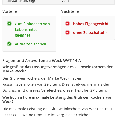
Füllstandsanzeige
Nein
Vorteile
Nachteile
zum Einkochen von
hohes Eigengewicht
Lebensmitteln
ohne Zeitschaltuhr
geeignet
Aufheizen schnell
Fragen und Antworten zu Weck WAT 14 A
Wie groß ist das Fassungsvermögen des Glühweinkochers der
Marke Weck?
Der Glühweinkochers der Marke Weck hat ein
Fassungsvermögen von 29 Litern. Dies ist etwas mehr als der
Durchschnitt unseres Vergleiches, dieser liegt bei 27 Litern.
Wie hoch ist die maximale Leistung des Glühweinkochers von
Weck?
Die maximale Leistung des Glühweinkochers von Weck beträgt
‎2.000 W. Einzelne Produkte im Vergleich erreichen