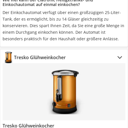
Einkochautomat auf einmal einkochen?
Der Einkochautomat verfügt über einen großzügigen 25-Liter-
Tank, der es ermöglicht, bis zu 14 Gläser gleichzeitig zu
konservieren. Dies spart Ihnen Zeit, da Sie eine große Menge in
einem Durchgang einkochen können. Der Automat ist
besonders praktisch für den Haushalt oder größere Anlässe.
Tresko Glühweinkocher
Tresko Glühweinkocher