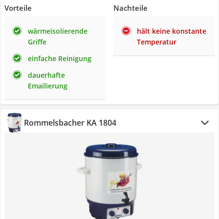
Vorteile
Nachteile
wärmeisolierende
hält keine konstante
Griffe
Temperatur
einfache Reinigung
dauerhafte
Emailierung
Rommelsbacher KA 1804