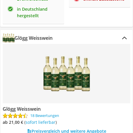
in Deutschland
hergestellt
Glögg Weisswein
Glögg Weisswein
18 Bewertungen
ab 21,00 €
(
Sofort lieferbar
)
Preisvergleich und weitere Angebote