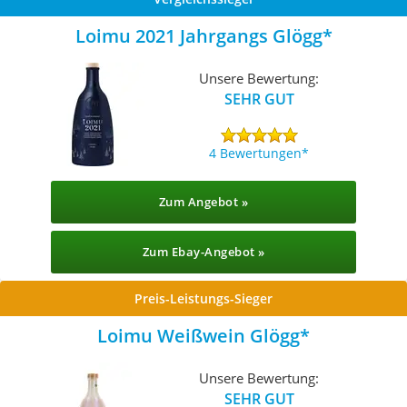
Loimu 2021 Jahrgangs Glögg
Unsere Bewertung:
SEHR GUT
4 Bewertungen
Zum Angebot »
Zum Ebay-Angebot »
Preis-Leistungs-Sieger
Loimu Weißwein Glögg
Unsere Bewertung:
SEHR GUT