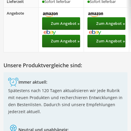
Lieferzeit
Sofort lieferbar
Sofort lieferbar
Angebote
Zum Angebot »
Zum Angebot »
Zum Angebot »
Zum Angebot »
Unsere Produktvergleiche sind:
Immer aktuell:
Spätestens nach 120 Tagen aktualisieren wir jede Rubrik
mit neuen Produkten und recherchieren Entwicklungen in
den Bestenlisten. Dadurch sind unsere Empfehlungen
jederzeit aktuell.
Neutral und unabhängig: