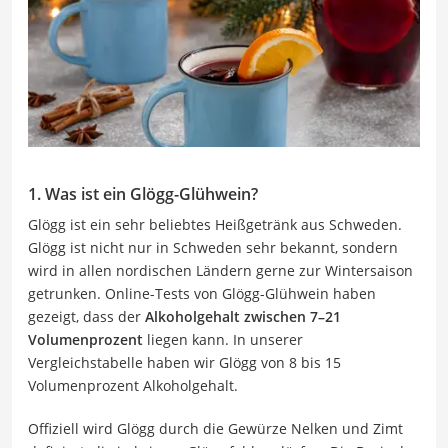
1. Was ist ein Glögg-Glühwein?
Glögg ist ein sehr beliebtes Heißgetränk aus Schweden.
Glögg ist nicht nur in Schweden sehr bekannt, sondern
wird in allen nordischen Ländern gerne zur Wintersaison
getrunken. Online-Tests von Glögg-Glühwein haben
gezeigt, dass der
Alkoholgehalt
zwischen 7–21
Volumenprozent
liegen kann. In unserer
Vergleichstabelle haben wir Glögg von 8 bis 15
Volumenprozent Alkoholgehalt.
Offiziell wird Glögg durch die Gewürze Nelken und Zimt