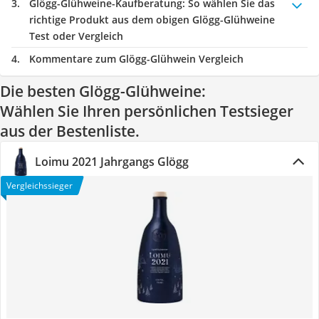
Glögg-Glühweine-Kaufberatung
: So wählen Sie das
richtige Produkt aus dem obigen Glögg-Glühweine
Test oder Vergleich
Kommentare zum Glögg-Glühwein Vergleich
Die besten Glögg-Glühweine:
Wählen Sie Ihren persönlichen Testsieger
aus der Bestenliste.
Loimu 2021 Jahrgangs Glögg
Vergleichssieger