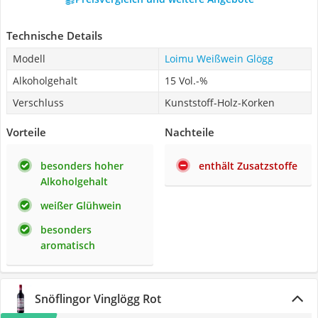
Technische Details
Modell
Loimu Weißwein Glögg
Alkoholgehalt
15 Vol.-%
Verschluss
Kunststoff-Holz-Korken
Vorteile
Nachteile
besonders hoher
enthält Zusatzstoffe
Alkoholgehalt
weißer Glühwein
besonders
aromatisch
Snöflingor Vinglögg Rot