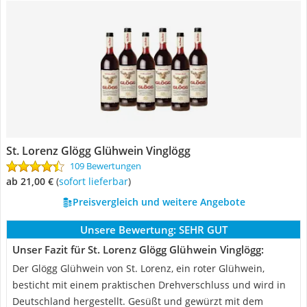
St. Lorenz Glögg Glühwein Vinglögg
109 Bewertungen
ab 21,00 €
(
Sofort lieferbar
)
Preisvergleich und weitere Angebote
Unsere Bewertung:
SEHR GUT
Unser Fazit für St. Lorenz Glögg Glühwein Vinglögg:
Der Glögg Glühwein von St. Lorenz, ein roter Glühwein,
besticht mit einem praktischen Drehverschluss und wird in
Deutschland hergestellt. Gesüßt und gewürzt mit dem