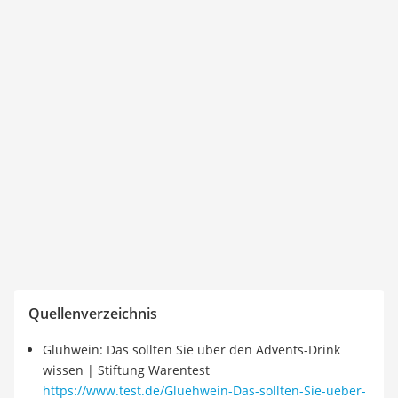
Quellenverzeichnis
Glühwein: Das sollten Sie über den Advents-Drink
wissen | Stiftung Warentest
https://www.test.de/Gluehwein-Das-sollten-Sie-ueber-