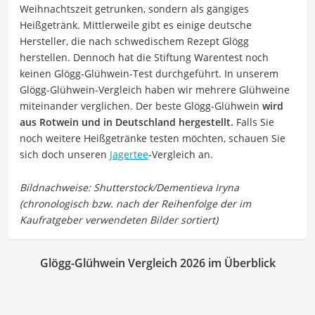
Weihnachtszeit getrunken, sondern als gängiges
Heißgetränk. Mittlerweile gibt es einige deutsche
Hersteller, die nach schwedischem Rezept Glögg
herstellen. Dennoch hat die Stiftung Warentest noch
keinen Glögg-Glühwein-Test durchgeführt. In unserem
Glögg-Glühwein-Vergleich haben wir mehrere Glühweine
miteinander verglichen. Der beste Glögg-Glühwein
wird
aus Rotwein und in Deutschland hergestellt.
Falls Sie
noch weitere Heißgetränke testen möchten, schauen Sie
sich doch unseren
Jagertee
-Vergleich an.
Glögg-Glühwein Vergleich 2026 im Überblick