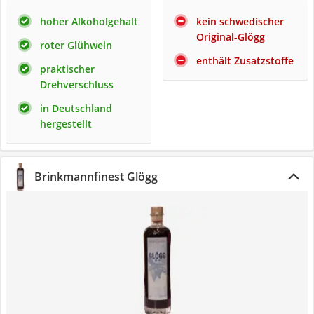
hoher Alkoholgehalt
kein schwedischer
Original-Glögg
roter Glühwein
enthält Zusatzstoffe
praktischer
Drehverschluss
in Deutschland
hergestellt
Brinkmannfinest Glögg