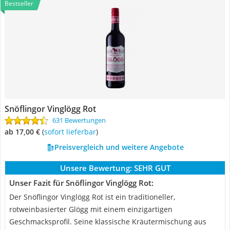
Bestseller
Snöflingor Vinglögg Rot
631 Bewertungen
ab 17,00 €
(
Sofort lieferbar
)
Preisvergleich und weitere Angebote
Unsere Bewertung:
SEHR GUT
Unser Fazit für Snöflingor Vinglögg Rot:
Der Snöflingor Vinglögg Rot ist ein traditioneller,
rotweinbasierter Glögg mit einem einzigartigen
Geschmacksprofil. Seine klassische Kräutermischung aus