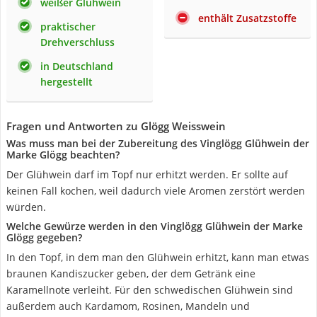
weißer Glühwein
enthält Zusatzstoffe
praktischer
Drehverschluss
in Deutschland
hergestellt
Fragen und Antworten zu Glögg Weisswein
Was muss man bei der Zubereitung des Vinglögg Glühwein der
Marke Glögg beachten?
Der Glühwein darf im Topf nur erhitzt werden. Er sollte auf
keinen Fall kochen, weil dadurch viele Aromen zerstört werden
würden.
Welche Gewürze werden in den Vinglögg Glühwein der Marke
Glögg gegeben?
In den Topf, in dem man den Glühwein erhitzt, kann man etwas
braunen Kandiszucker geben, der dem Getränk eine
Karamellnote verleiht. Für den schwedischen Glühwein sind
außerdem auch Kardamom, Rosinen, Mandeln und