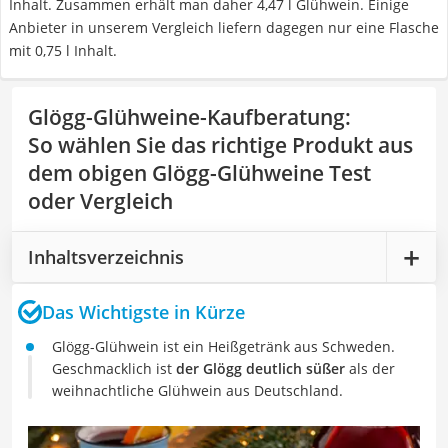
Inhalt. Zusammen erhält man daher 4,47 l Glühwein. Einige
Anbieter in unserem Vergleich liefern dagegen nur eine Flasche
mit 0,75 l Inhalt.
Glögg-Glühweine-Kaufberatung
:
So wählen Sie das richtige Produkt aus
dem obigen Glögg-Glühweine Test
oder Vergleich
Inhaltsverzeichnis
Das Wichtigste in Kürze
Glögg-Glühwein ist ein Heißgetränk aus Schweden.
Geschmacklich ist
der Glögg deutlich süßer
als der
weihnachtliche Glühwein aus Deutschland.