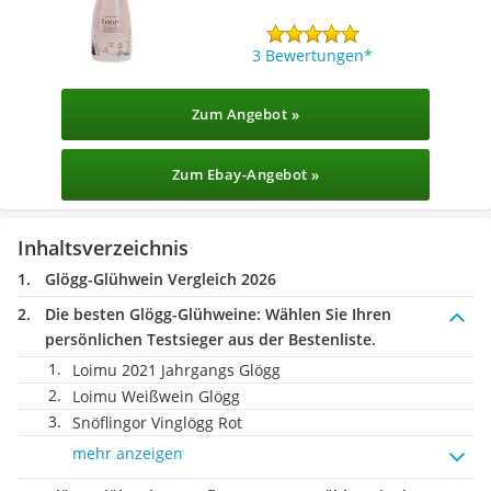
3 Bewertungen
Zum Angebot »
Zum Ebay-Angebot »
Inhaltsverzeichnis
Glögg-Glühwein Vergleich 2026
Die besten Glögg-Glühweine:
Wählen Sie Ihren
persönlichen Testsieger aus der Bestenliste.
Loimu 2021 Jahrgangs Glögg
Loimu Weißwein Glögg
Snöflingor Vinglögg Rot
mehr anzeigen