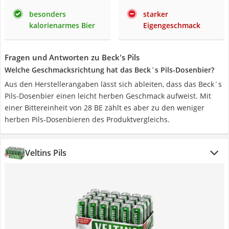
besonders
starker
kalorienarmes Bier
Eigengeschmack
Fragen und Antworten zu Beck's Pils
Welche Geschmacksrichtung hat das Beck´s Pils-Dosenbier?
Aus den Herstellerangaben lässt sich ableiten, dass das Beck´s
Pils-Dosenbier einen leicht herben Geschmack aufweist. Mit
einer Bittereinheit von 28 BE zählt es aber zu den weniger
herben Pils-Dosenbieren des Produktvergleichs.
Veltins Pils