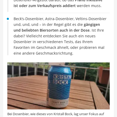
ist oder zum Verkaufspreis addiert
werden muss.
Beck’s-Dosenbier, Astra-Dosenbier, Veltins-Dosenbier
und, und, und – in der Regel gibt es die
gängigen
und beliebten Biersorten auch in der Dose
. Ist Ihre
dabei? Vielleicht entdecken Sie auch ein neues
Dosenbier in verschiedenen Tests, das Ihrem
Favoriten im Geschmack ähnelt, oder probieren mal
eine andere Geschmacksrichtung.
Bei Dosenbier, wie dieses von Kristall Bock, lag unser Fokus auf