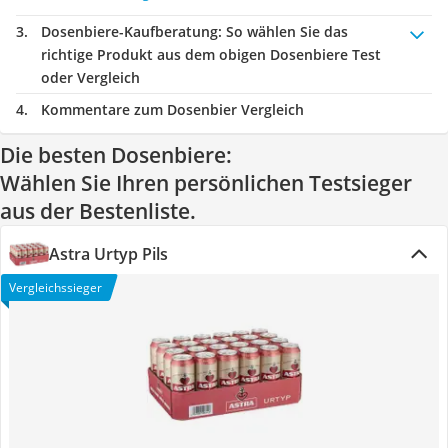
Dosenbiere-Kaufberatung
: So wählen Sie das
richtige Produkt aus dem obigen Dosenbiere Test
oder Vergleich
Kommentare zum Dosenbier Vergleich
Die besten Dosenbiere:
Wählen Sie Ihren persönlichen Testsieger
aus der Bestenliste.
Astra Urtyp Pils
Vergleichssieger