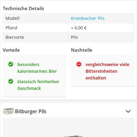
Technische Details
Modell
Krombacher Pils
Pfand
+ 6,00 €
Biersorte
Pils
Vorteile
Nachteile
besonders
vergleichsweise viele
kalorienarmes Bier
Bittereinheiten
enthalten
klassisch feinherber
Geschmack
Bitburger Pils