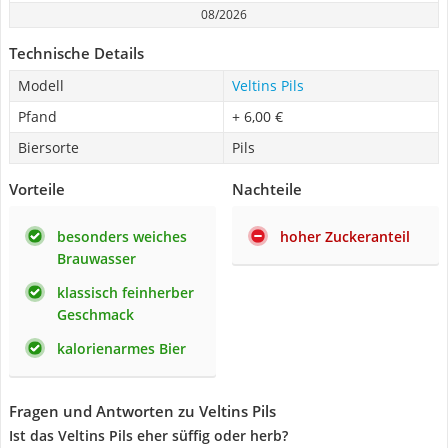
08/2026
Technische Details
Modell
Veltins Pils
Pfand
+ 6,00 €
Biersorte
Pils
Vorteile
Nachteile
besonders weiches
hoher Zuckeranteil
Brauwasser
klassisch feinherber
Geschmack
kalorienarmes Bier
Fragen und Antworten zu Veltins Pils
Ist das Veltins Pils eher süffig oder herb?