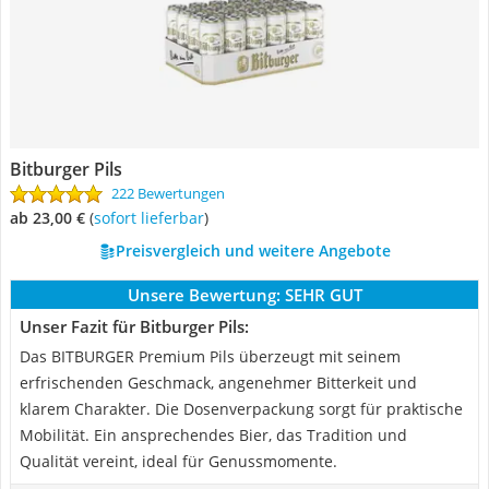
Bitburger Pils
222 Bewertungen
ab 23,00 €
(
Sofort lieferbar
)
Preisvergleich und weitere Angebote
Unsere Bewertung:
SEHR GUT
Unser Fazit für Bitburger Pils:
Das BITBURGER Premium Pils überzeugt mit seinem
erfrischenden Geschmack, angenehmer Bitterkeit und
klarem Charakter. Die Dosenverpackung sorgt für praktische
Mobilität. Ein ansprechendes Bier, das Tradition und
Qualität vereint, ideal für Genussmomente.