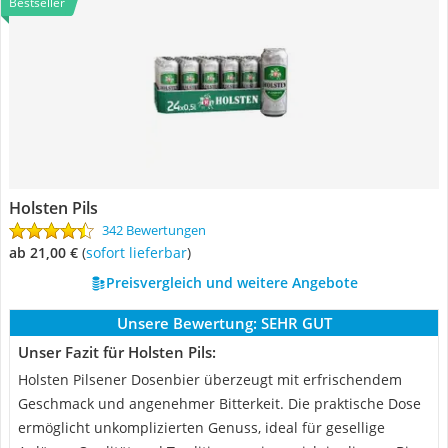
Bestseller
Holsten Pils
342 Bewertungen
ab 21,00 €
(
Sofort lieferbar
)
Preisvergleich und weitere Angebote
Unsere Bewertung:
SEHR GUT
Unser Fazit für Holsten Pils:
Holsten Pilsener Dosenbier überzeugt mit erfrischendem
Geschmack und angenehmer Bitterkeit. Die praktische Dose
ermöglicht unkomplizierten Genuss, ideal für gesellige