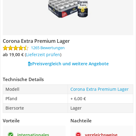
Corona Extra Premium Lager
1265 Bewertungen
ab 19,00 €
(
Lieferzeit prüfen
)
Preisvergleich und weitere Angebote
Technische Details
Modell
Corona Extra Premium Lager
Pfand
+ 6,00 €
Biersorte
Lager
Vorteile
Nachteile
internationales
vergleichsweise