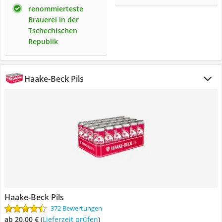
renommierteste
Brauerei in der
Tschechischen
Republik
Haake-Beck Pils
Haake-Beck Pils
372 Bewertungen
ab 20,00 €
(
Lieferzeit prüfen
)