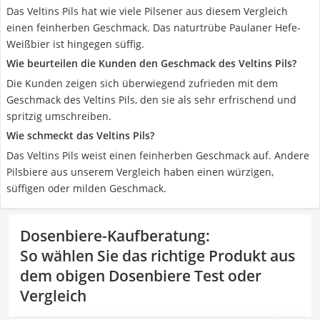
Das Veltins Pils hat wie viele Pilsener aus diesem Vergleich
einen feinherben Geschmack. Das naturtrübe Paulaner Hefe-
Weißbier ist hingegen süffig.
Wie beurteilen die Kunden den Geschmack des Veltins Pils?
Die Kunden zeigen sich überwiegend zufrieden mit dem
Geschmack des Veltins Pils, den sie als sehr erfrischend und
spritzig umschreiben.
Wie schmeckt das Veltins Pils?
Das Veltins Pils weist einen feinherben Geschmack auf. Andere
Pilsbiere aus unserem Vergleich haben einen würzigen,
süffigen oder milden Geschmack.
Dosenbiere-Kaufberatung
:
So wählen Sie das richtige Produkt aus
dem obigen Dosenbiere Test oder
Vergleich