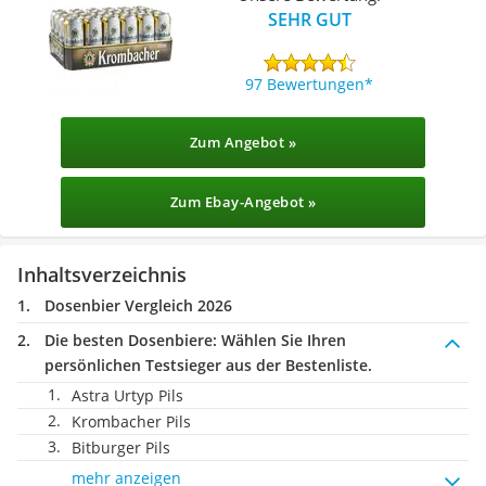
SEHR GUT
97 Bewertungen
Zum Angebot »
Zum Ebay-Angebot »
Inhaltsverzeichnis
Dosenbier Vergleich 2026
Die besten Dosenbiere:
Wählen Sie Ihren
persönlichen Testsieger aus der Bestenliste.
Astra Urtyp Pils
Krombacher Pils
Bitburger Pils
mehr anzeigen