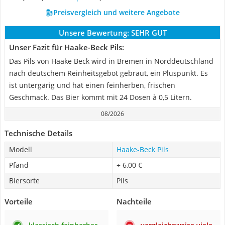
Preisvergleich und weitere Angebote
Unsere Bewertung:
SEHR GUT
Unser Fazit für Haake-Beck Pils:
Das Pils von Haake Beck wird in Bremen in Norddeutschland
nach deutschem Reinheitsgebot gebraut, ein Pluspunkt. Es
ist untergärig und hat einen feinherben, frischen
Geschmack. Das Bier kommt mit 24 Dosen à 0,5 Litern.
08/2026
Technische Details
Modell
Haake-Beck Pils
Pfand
+ 6,00 €
Biersorte
Pils
Vorteile
Nachteile