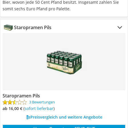
Bier, wovon jede 50 Cent Pfand besitzt. Insgesamt zahlen Sie
somit sechs Euro Pfand pro Palette.
Staropramen Pils
Staropramen Pils
3 Bewertungen
ab 16,00 €
(
Sofort lieferbar
)
Preisvergleich und weitere Angebote