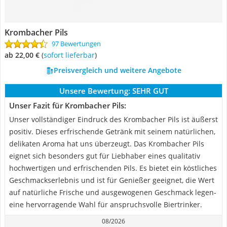
Krombacher Pils
97 Bewertungen
ab 22,00 €
(
Sofort lieferbar
)
Preisvergleich und weitere Angebote
Unsere Bewertung:
SEHR GUT
Unser Fazit für Krombacher Pils:
Unser vollständiger Eindruck des Krombacher Pils ist äußerst
positiv. Dieses erfrischende Getränk mit seinem natürlichen,
delikaten Aroma hat uns überzeugt. Das Krombacher Pils
eignet sich besonders gut für Liebhaber eines qualitativ
hochwertigen und erfrischenden Pils. Es bietet ein köstliches
Geschmackserlebnis und ist für Genießer geeignet, die Wert
auf natürliche Frische und ausgewogenen Geschmack legen-
eine hervorragende Wahl für anspruchsvolle Biertrinker.
08/2026