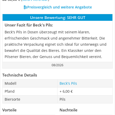
Preisvergleich und weitere Angebote
Unsere Bewertung:
SEHR GUT
Unser Fazit für Beck's Pils:
Beck's Pils in Dosen überzeugt mit seinem klaren,
erfrischenden Geschmack und angenehmer Bitterkeit. Die
praktische Verpackung eignet sich ideal für unterwegs und
bewahrt die Qualität des Bieres. Ein Klassiker unter den
Pilsener Bieren, der Genuss und Bequemlichkeit vereint.
08/2026
Technische Details
Modell
Beck's Pils
Pfand
+ 6,00 €
Biersorte
Pils
Vorteile
Nachteile