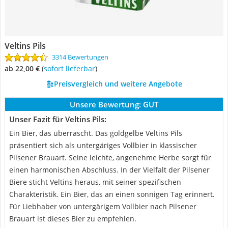
Veltins Pils
3314 Bewertungen
ab 22,00 €
(
Sofort lieferbar
)
Preisvergleich und weitere Angebote
Unsere Bewertung:
GUT
Unser Fazit für Veltins Pils:
Ein Bier, das überrascht. Das goldgelbe Veltins Pils
präsentiert sich als untergäriges Vollbier in klassischer
Pilsener Brauart. Seine leichte, angenehme Herbe sorgt für
einen harmonischen Abschluss. In der Vielfalt der Pilsener
Biere sticht Veltins heraus, mit seiner spezifischen
Charakteristik. Ein Bier, das an einen sonnigen Tag erinnert.
Für Liebhaber von untergärigem Vollbier nach Pilsener
Brauart ist dieses Bier zu empfehlen.