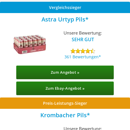
Vergleichssieger
Astra Urtyp Pils
Unsere Bewertung:
SEHR GUT
361 Bewertungen
Zum Angebot »
Zum Ebay-Angebot »
Preis-Leistungs-Sieger
Krombacher Pils
Unsere Bewertung: