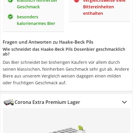
klassisch feinherber
vergleichsweise viele
Geschmack
Bittereinheiten
enthalten
besonders
kalorienarmes Bier
Fragen und Antworten zu Haake-Beck Pils
Wie schneidet das Haake-Beck Pils Dosenbier geschmacklich
ab?
Das Bier schneidet bei bisherigen Käufern vor allem durch
seinen klassischen, feinherben Geschmack sehr gut ab. Andere
Biere aus unserem Vergleich weisen dagegen einen milden
oder fruchtigen Geschmack auf.
Corona Extra Premium Lager