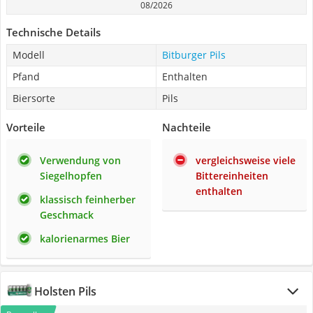
08/2026
Technische Details
Modell
Bitburger Pils
Pfand
Enthalten
Biersorte
Pils
Vorteile
Nachteile
Verwendung von
vergleichsweise viele
Siegelhopfen
Bittereinheiten
enthalten
klassisch feinherber
Geschmack
kalorienarmes Bier
Holsten Pils