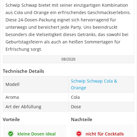
Schwip Schwap bietet mit seiner einzigartigen Kombination
aus Cola und Orange ein erfrischendes Geschmackserlebnis.
Diese 24-Dosen-Packung eignet sich hervorragend für
unterwegs und bereichert jede Party. Uns beeindruckt
besonders die Vielseitigkeit dieses Getränks, das sowohl bei
Geburtstagsfeiern als auch an heißen Sommertagen für
Erfrischung sorgt.
08/2026
Technische Details
Schwip Schwap Cola &
Modell
Orange
Aroma
Cola
Art der Abfüllung
Dose
Vorteile
Nachteile
kleine Dosen ideal
nicht für Cocktails