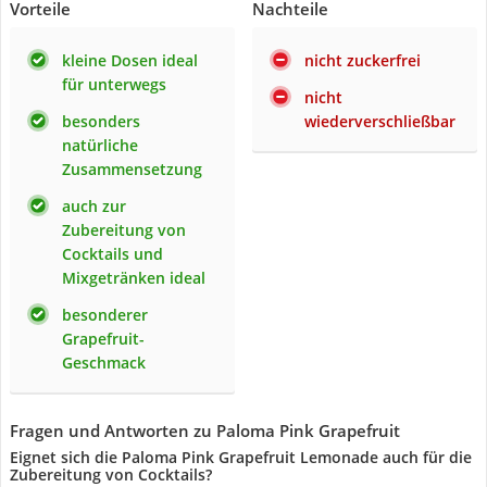
Vorteile
Nachteile
kleine Dosen ideal
nicht zuckerfrei
für unterwegs
nicht
besonders
wiederverschließbar
natürliche
Zusammensetzung
auch zur
Zubereitung von
Cocktails und
Mixgetränken ideal
besonderer
Grapefruit-
Geschmack
Fragen und Antworten zu Paloma Pink Grapefruit
Eignet sich die Paloma Pink Grapefruit Lemonade auch für die
Zubereitung von Cocktails?