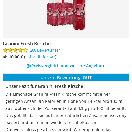
Granini Fresh Kirsche
200 Bewertungen
ab 10,00 €
(
Sofort lieferbar
)
Preisvergleich und weitere Angebote
Unsere Bewertung:
GUT
Unser Fazit für Granini Fresh Kirsche:
Die Limonade Granini Fresh Kirsche kommt mit einer
geringen Anzahl an Kalorien in Höhe von 14 kcal pro 100 ml
aus, wobei sich der Zuckeranteil auf 3,3 g pro 100 ml beläuft.
Uns gefällt, dass sie auf einer natürlichen Zusammensetzung
basiert und mit einem wiederverschließbaren
Drehverschluss geschlossen wird. Wir empfehlen das