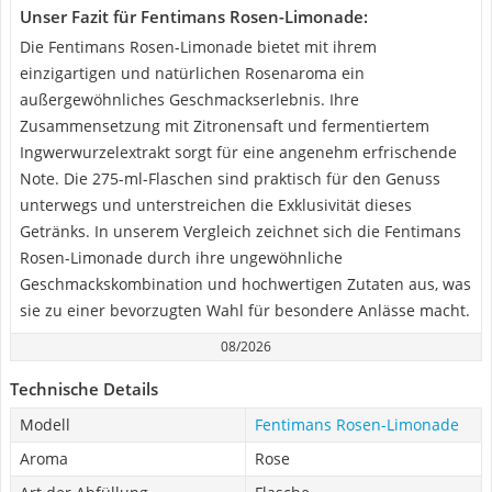
Unser Fazit für Fentimans Rosen-Limonade:
Die Fentimans Rosen-Limonade bietet mit ihrem
einzigartigen und natürlichen Rosenaroma ein
außergewöhnliches Geschmackserlebnis. Ihre
Zusammensetzung mit Zitronensaft und fermentiertem
Ingwerwurzelextrakt sorgt für eine angenehm erfrischende
Note. Die 275-ml-Flaschen sind praktisch für den Genuss
unterwegs und unterstreichen die Exklusivität dieses
Getränks. In unserem Vergleich zeichnet sich die Fentimans
Rosen-Limonade durch ihre ungewöhnliche
Geschmackskombination und hochwertigen Zutaten aus, was
sie zu einer bevorzugten Wahl für besondere Anlässe macht.
08/2026
Technische Details
Modell
Fentimans Rosen-Limonade
Aroma
Rose