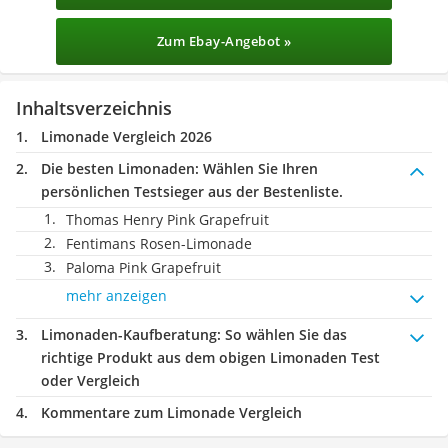
Zum Ebay-Angebot »
Inhaltsverzeichnis
Limonade Vergleich 2026
Die besten Limonaden:
Wählen Sie Ihren
persönlichen Testsieger aus der Bestenliste.
Thomas Henry Pink Grapefruit
Fentimans Rosen-Limonade
Paloma Pink Grapefruit
mehr anzeigen
Limonaden-Kaufberatung
: So wählen Sie das
richtige Produkt aus dem obigen Limonaden Test
oder Vergleich
Kommentare zum Limonade Vergleich