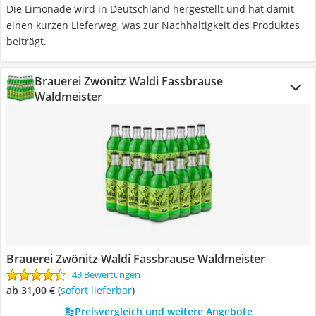
Die Limonade wird in Deutschland hergestellt und hat damit
einen kurzen Lieferweg, was zur Nachhaltigkeit des Produktes
beiträgt.
Brauerei Zwönitz Waldi Fassbrause
Waldmeister
Brauerei Zwönitz Waldi Fassbrause Waldmeister
43 Bewertungen
ab 31,00 €
(
Sofort lieferbar
)
Preisvergleich und weitere Angebote