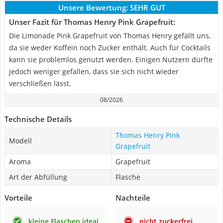
Unsere Bewertung:
SEHR GUT
Unser Fazit für Thomas Henry Pink Grapefruit:
Die Limonade Pink Grapefruit von Thomas Henry gefällt uns,
da sie weder Koffein noch Zucker enthält. Auch für Cocktails
kann sie problemlos genutzt werden. Einigen Nutzern dürfte
jedoch weniger gefallen, dass sie sich nicht wieder
verschließen lässt.
08/2026
Technische Details
Thomas Henry Pink
Modell
Grapefruit
Aroma
Grapefruit
Art der Abfüllung
Flasche
Vorteile
Nachteile
kleine Flaschen ideal
nicht zuckerfrei