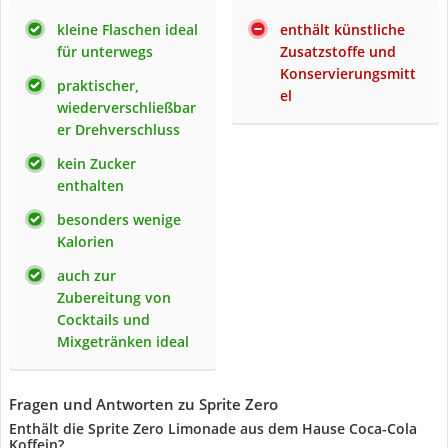
kleine Flaschen ideal
enthält künstliche
für unterwegs
Zusatzstoffe und
Konservierungsmitt
praktischer,
el
wiederverschließbar
er Drehverschluss
kein Zucker
enthalten
besonders wenige
Kalorien
auch zur
Zubereitung von
Cocktails und
Mixgetränken ideal
Fragen und Antworten zu Sprite Zero
Enthält die Sprite Zero Limonade aus dem Hause Coca-Cola
Koffein?