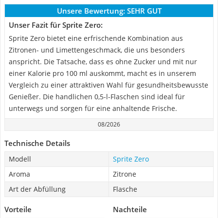
Unsere Bewertung:
SEHR GUT
Unser Fazit für Sprite Zero:
Sprite Zero bietet eine erfrischende Kombination aus
Zitronen- und Limettengeschmack, die uns besonders
anspricht. Die Tatsache, dass es ohne Zucker und mit nur
einer Kalorie pro 100 ml auskommt, macht es in unserem
Vergleich zu einer attraktiven Wahl für gesundheitsbewusste
Genießer. Die handlichen 0,5-l-Flaschen sind ideal für
unterwegs und sorgen für eine anhaltende Frische.
08/2026
Technische Details
Modell
Sprite Zero
Aroma
Zitrone
Art der Abfüllung
Flasche
Vorteile
Nachteile