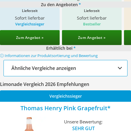
Zu den Angeboten
*
Lieferzeit
Lieferzeit
Sofort lieferbar
Sofort lieferbar
Vergleichssieger
Bestseller
Zum Angebot »
Zum Angebot »
Erhältlich bei
*
ⓘ Informationen zur Produktsortierung und Bewertung
Ähnliche Vergleiche anzeigen
Limonade Vergleich 2026 Empfehlungen
Vergleichssieger
Thomas Henry Pink Grapefruit
Unsere Bewertung:
SEHR GUT