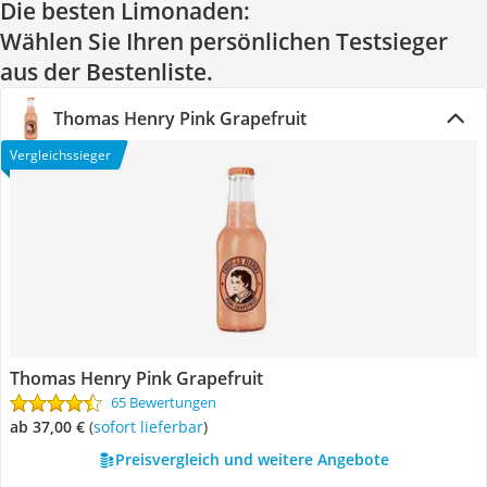
Die besten Limonaden:
Wählen Sie Ihren persönlichen Testsieger
aus der Bestenliste.
Thomas Henry Pink Grapefruit
Vergleichssieger
Thomas Henry Pink Grapefruit
65 Bewertungen
ab 37,00 €
(
Sofort lieferbar
)
Preisvergleich und weitere Angebote