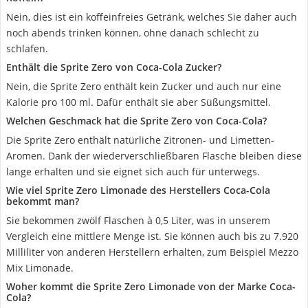
Nein, dies ist ein koffeinfreies Getränk, welches Sie daher auch
noch abends trinken können, ohne danach schlecht zu
schlafen.
Enthält die Sprite Zero von Coca-Cola Zucker?
Nein, die Sprite Zero enthält kein Zucker und auch nur eine
Kalorie pro 100 ml. Dafür enthält sie aber Süßungsmittel.
Welchen Geschmack hat die Sprite Zero von Coca-Cola?
Die Sprite Zero enthält natürliche Zitronen- und Limetten-
Aromen. Dank der wiederverschließbaren Flasche bleiben diese
lange erhalten und sie eignet sich auch für unterwegs.
Wie viel Sprite Zero Limonade des Herstellers Coca-Cola
bekommt man?
Sie bekommen zwölf Flaschen à 0,5 Liter, was in unserem
Vergleich eine mittlere Menge ist. Sie können auch bis zu 7.920
Milliliter von anderen Herstellern erhalten, zum Beispiel Mezzo
Mix Limonade.
Woher kommt die Sprite Zero Limonade von der Marke Coca-
Cola?