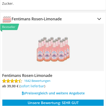
Zucker.
Fentimans Rosen-Limonade
Bestseller
Fentimans Rosen-Limonade
1642 Bewertungen
ab 39,00 €
(
Sofort lieferbar
)
Preisvergleich und weitere Angebote
Unsere Bewertung:
SEHR GUT