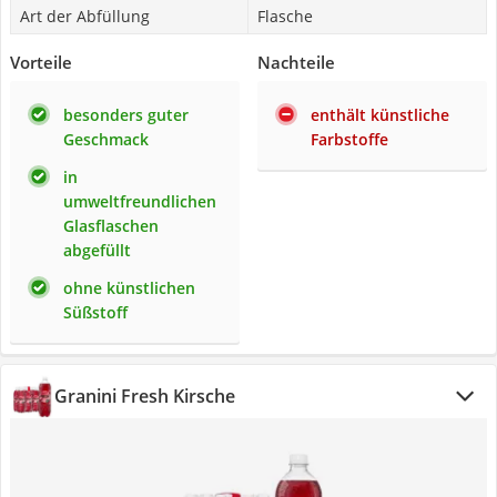
Art der Abfüllung
Flasche
Vorteile
Nachteile
besonders guter
enthält künstliche
Geschmack
Farbstoffe
in
umweltfreundlichen
Glasflaschen
abgefüllt
ohne künstlichen
Süßstoff
Granini Fresh Kirsche