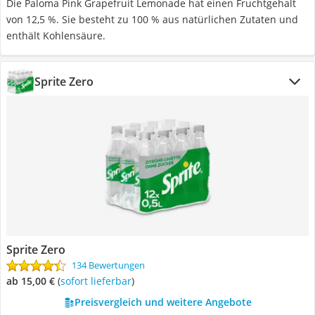
Die Paloma Pink Grapefruit Lemonade hat einen Fruchtgehalt
von 12,5 %. Sie besteht zu 100 % aus natürlichen Zutaten und
enthält Kohlensäure.
Sprite Zero
Sprite Zero
134 Bewertungen
ab 15,00 €
(
Sofort lieferbar
)
Preisvergleich und weitere Angebote