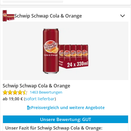
Schwip Schwap Cola & Orange
Schwip Schwap Cola & Orange
1463 Bewertungen
ab 19,00 €
(
Sofort lieferbar
)
Preisvergleich und weitere Angebote
Unsere Bewertung:
GUT
Unser Fazit für Schwip Schwap Cola & Orange: