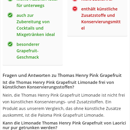
für unterwegs
enthält künstliche
auch zur
Zusatzstoffe und
Zubereitung von
Konservierungsmitt
Cocktails und
el
Mixgetränken ideal
besonderer
Grapefruit-
Geschmack
Fragen und Antworten zu Thomas Henry Pink Grapefruit
Ist die Thomas Henry Pink Grapefruit Limonade frei von
künstlichen Konservierungsstoffen?
Nein, die Thomas Henry Pink Grapefruit Limonade ist nicht frei
von künstlichen Konservierungs- und Zusatzstoffen. Ein
Produkt aus unserem Vergleich, das ohne künstliche Zusätze
auskommt, ist die Paloma Pink Grapefruit Limonade.
Kann die Limonade Thomas Henry Pink Grapefruit von Laorici
nur pur getrunken werden?