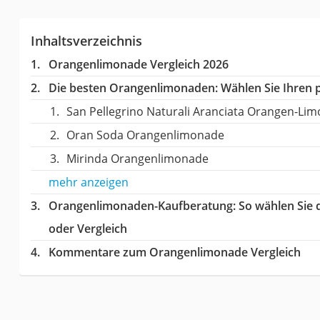
Inhaltsverzeichnis
Orangenlimonade Vergleich 2026
Die besten Orangenlimonaden:
Wählen Sie Ihren p
San Pellegrino Naturali Aranciata Orangen-Li
Oran Soda Orangenlimonade
Mirinda Orangenlimonade
mehr anzeigen
Orangenlimonaden-Kaufberatung
: So wählen Sie
oder Vergleich
Kommentare zum Orangenlimonade Vergleich