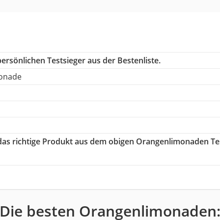
ersönlichen Testsieger aus der Bestenliste.
monade
 das richtige Produkt aus dem obigen Orangenlimonaden Te
Die besten Orangenlimonaden