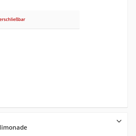
erschließbar
limonade