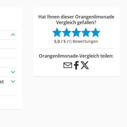
Hat Ihnen dieser Orangenlimonade
Vergleich gefallen?
5,0 / 5
(1) Bewertungen
Orangenlimonade-Vergleich teilen:
st
: