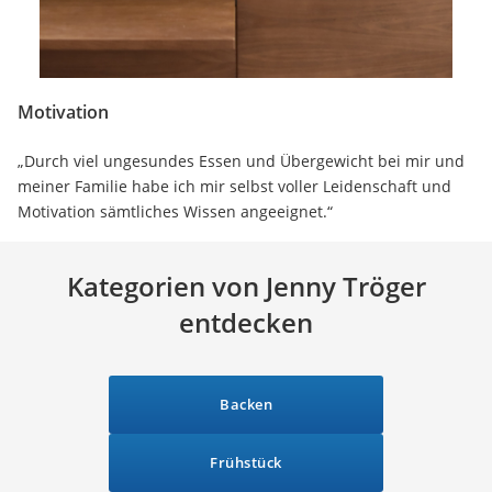
Motivation
„Durch viel ungesundes Essen und Übergewicht bei mir und
meiner Familie habe ich mir selbst voller Leidenschaft und
Motivation sämtliches Wissen angeeignet.“
Kategorien von Jenny Tröger
entdecken
Backen
Frühstück