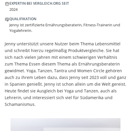
EXPERTIN BEI VERGLEICH.ORG SEIT
2024
QUALIFIKATION
Jenny ist zertifizierte Ernährungsberaterin, Fitness-Trainerin und
Yogalehrerin.
Jenny unterstützt unsere Nutzer beim Thema Lebensmittel
und schreibt hierzu regelmäßig Produktvergleiche. Sie hat
sich nach vielen Jahren mit einem schwierigen Verhältnis
zum Thema Essen diesem Thema als Ernährungsberaterin
gewidmet. Yoga, Tanzen, Tantra und Women Circle gehören
auch zu ihrem Leben dazu, dass Jenny seit 2023 voll und ganz
in Spanien genießt. Jenny ist schon allein um die Welt gereist.
Heute findet sie Ausgleich bei Yoga und Tanzen, auch als
Lehrerin, und interessiert sich viel für Südamerika und
Schamanismus.