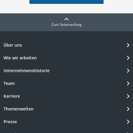
Zum Seitenanfang
Über uns
Wie wir arbeiten
Unternehmenshistorie
Team
Karriere
Themenwelten
Presse