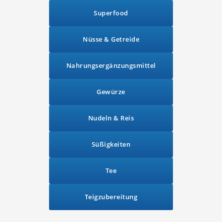
Superfood
Nüsse & Getreide
Nahrungsergänzungsmittel
Gewürze
Nudeln & Reis
Süßigkeiten
Tee
Teigzubereitung