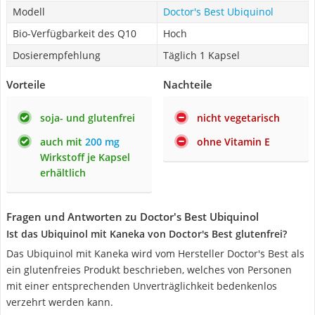
Modell
Doctor's Best Ubiquinol
Bio-Verfügbarkeit des Q10
Hoch
Dosierempfehlung
Täglich 1 Kapsel
Vorteile
Nachteile
soja- und glutenfrei
nicht vegetarisch
auch mit
200 mg
ohne Vitamin E
Wirkstoff je Kapsel
erhältlich
Fragen und Antworten zu Doctor's Best Ubiquinol
Ist das Ubiquinol mit Kaneka von Doctor's Best glutenfrei?
Das Ubiquinol mit Kaneka wird vom Hersteller Doctor's Best als
ein glutenfreies Produkt beschrieben, welches von Personen
mit einer entsprechenden Unverträglichkeit bedenkenlos
verzehrt werden kann.