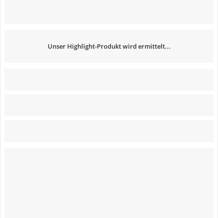
Unser Highlight-Produkt wird ermittelt...