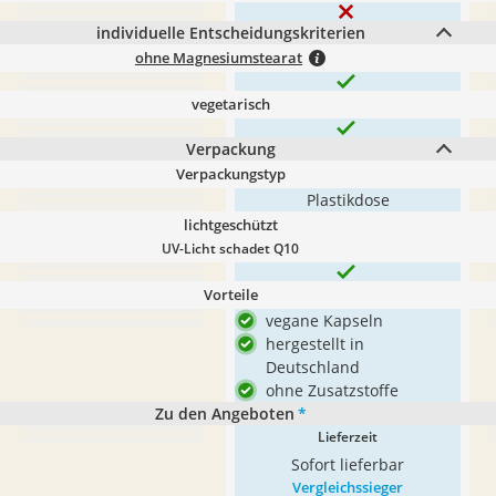
individuelle Entscheidungskriterien
ohne Magnesiumstearat
vegetarisch
Verpackung
Verpackungstyp
Plastikdose
lichtgeschützt
UV-Licht schadet Q10
Vorteile
vegane Kapseln
hergestellt in
Deutschland
ohne Zusatzstoffe
Zu den Angeboten
*
Lieferzeit
Sofort lieferbar
Vergleichssieger