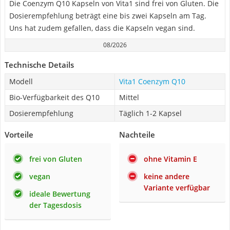
Die Coenzym Q10 Kapseln von Vita1 sind frei von Gluten. Die
Dosierempfehlung beträgt eine bis zwei Kapseln am Tag.
Uns hat zudem gefallen, dass die Kapseln vegan sind.
08/2026
Technische Details
Modell
Vita1 Coenzym Q10
Bio-Verfügbarkeit des Q10
Mittel
Dosierempfehlung
Täglich 1-2 Kapsel
Vorteile
Nachteile
frei von Gluten
ohne Vitamin E
vegan
keine andere
Variante verfügbar
ideale Bewertung
der Tagesdosis