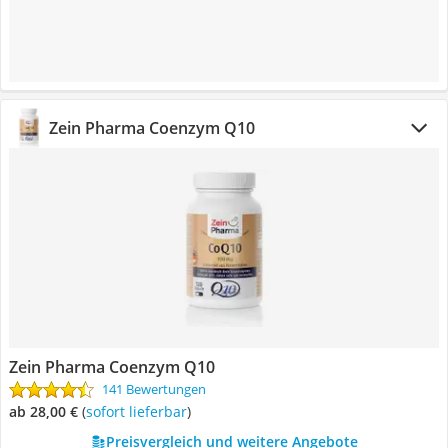
Zein Pharma Coenzym Q10
Zein Pharma Coenzym Q10
141 Bewertungen
ab 28,00 €
(
Sofort lieferbar
)
Preisvergleich und weitere Angebote