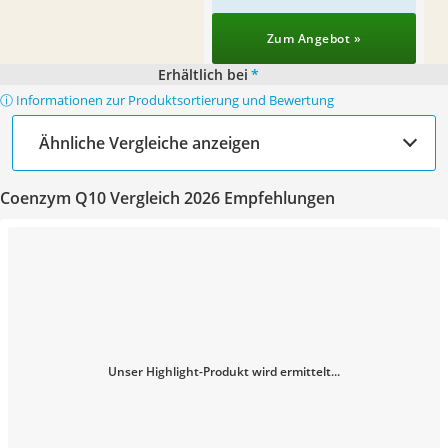
Zum Angebot »
Erhältlich bei
*
ⓘ Informationen zur Produktsortierung und Bewertung
Ähnliche Vergleiche anzeigen
Coenzym Q10 Vergleich 2026 Empfehlungen
Unser Highlight-Produkt wird ermittelt...