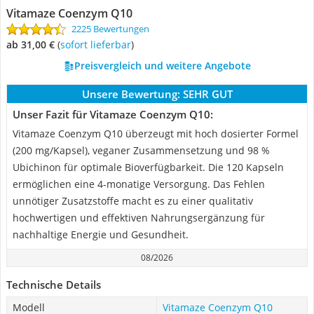
Vitamaze Coenzym Q10
2225 Bewertungen
ab 31,00 €
(
Sofort lieferbar
)
Preisvergleich und weitere Angebote
Unsere Bewertung:
SEHR GUT
Unser Fazit für Vitamaze Coenzym Q10:
Vitamaze Coenzym Q10 überzeugt mit hoch dosierter Formel
(200 mg/Kapsel), veganer Zusammensetzung und 98 %
Ubichinon für optimale Bioverfügbarkeit. Die 120 Kapseln
ermöglichen eine 4-monatige Versorgung. Das Fehlen
unnötiger Zusatzstoffe macht es zu einer qualitativ
hochwertigen und effektiven Nahrungsergänzung für
nachhaltige Energie und Gesundheit.
08/2026
Technische Details
Modell
Vitamaze Coenzym Q10