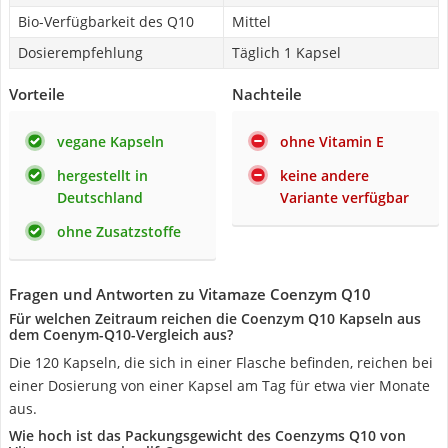
Bio-Verfügbarkeit des Q10
Mittel
Dosierempfehlung
Täglich 1 Kapsel
Vorteile
Nachteile
vegane Kapseln
ohne Vitamin E
hergestellt in
keine andere
Deutschland
Variante verfügbar
ohne Zusatzstoffe
Fragen und Antworten zu Vitamaze Coenzym Q10
Für welchen Zeitraum reichen die Coenzym Q10 Kapseln aus
dem Coenym-Q10-Vergleich aus?
Die 120 Kapseln, die sich in einer Flasche befinden, reichen bei
einer Dosierung von einer Kapsel am Tag für etwa vier Monate
aus.
Wie hoch ist das Packungsgewicht des Coenzyms Q10 von