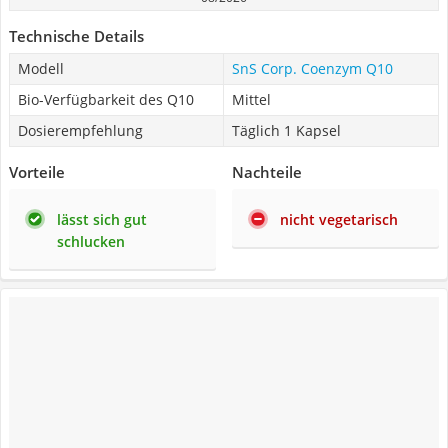
Technische Details
Modell
SnS Corp. Coenzym Q10
Bio-Verfügbarkeit des Q10
Mittel
Dosierempfehlung
Täglich 1 Kapsel
Vorteile
Nachteile
lässt sich gut
nicht vegetarisch
schlucken