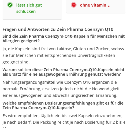
lässt sich gut
ohne Vitamin E
schlucken
Fragen und Antworten zu Zein Pharma Coenzym Q10
Sind die Zein Pharma Coenzym-Q10-Kapseln für Menschen mit
Allergien geeignet?
Ja, die Kapseln sind frei von Laktose, Gluten und Zucker, sodass
sie für Menschen mit entsprechenden Unverträglichkeiten
geeignet sind.
Warum sollten diese Zein Pharma Coenzym-Q10-Kapseln nicht
als Ersatz für eine ausgewogene Ernährung genutzt werden?
Nahrungsergänzungsmittel wie Coenzym Q10 ergänzen die
normale Ernährung, ersetzen jedoch nicht die Notwendigkeit
einer ausgewogenen und abwechslungsreichen Ernährung.
Welche empfohlenen Dosierungsempfehlungen gibt es für die
Zein Pharma Coenzym-Q10-Kapseln?
Es wird empfohlen, täglich ein bis zwei Kapseln einzunehmen,
je nach Bedarf. Die Packung reicht je nach Dosierung für 2 bis 4