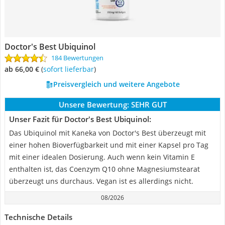
Doctor's Best Ubiquinol
184 Bewertungen
ab 66,00 €
(
Sofort lieferbar
)
Preisvergleich und weitere Angebote
Unsere Bewertung:
SEHR GUT
Unser Fazit für Doctor's Best Ubiquinol:
Das Ubiquinol mit Kaneka von Doctor's Best überzeugt mit
einer hohen Bioverfügbarkeit und mit einer Kapsel pro Tag
mit einer idealen Dosierung. Auch wenn kein Vitamin E
enthalten ist, das Coenzym Q10 ohne Magnesiumstearat
überzeugt uns durchaus. Vegan ist es allerdings nicht.
08/2026
Technische Details