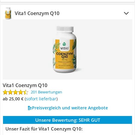
Vita1 Coenzym Q10
Vita1 Coenzym Q10
201 Bewertungen
ab 25,00 €
(
Sofort lieferbar
)
Preisvergleich und weitere Angebote
Unsere Bewertung:
SEHR GUT
Unser Fazit für Vita1 Coenzym Q10: