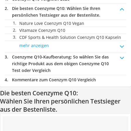
Die besten Coenzyme Q10:
Wählen Sie Ihren
persönlichen Testsieger aus der Bestenliste.
Nature Love Coenzym Q10 Vegan
Vitamaze Coenzym Q10
CDF Sports & Health Solution Coenzym Q10 Kapseln
mehr anzeigen
Coenzyme Q10-Kaufberatung
: So wählen Sie das
richtige Produkt aus dem obigen Coenzyme Q10
Test oder Vergleich
Kommentare zum Coenzym Q10 Vergleich
Die besten Coenzyme Q10:
Wählen Sie Ihren persönlichen Testsieger
aus der Bestenliste.