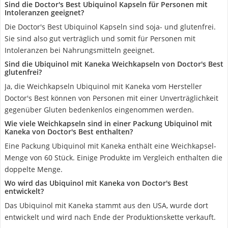
Sind die Doctor's Best Ubiquinol Kapseln für Personen mit
Intoleranzen geeignet?
Die Doctor's Best Ubiquinol Kapseln sind soja- und glutenfrei.
Sie sind also gut verträglich und somit für Personen mit
Intoleranzen bei Nahrungsmitteln geeignet.
Sind die Ubiquinol mit Kaneka Weichkapseln von Doctor's Best
glutenfrei?
Ja, die Weichkapseln Ubiquinol mit Kaneka vom Hersteller
Doctor's Best können von Personen mit einer Unverträglichkeit
gegenüber Gluten bedenkenlos eingenommen werden.
Wie viele Weichkapseln sind in einer Packung Ubiquinol mit
Kaneka von Doctor's Best enthalten?
Eine Packung Ubiquinol mit Kaneka enthält eine Weichkapsel-
Menge von 60 Stück. Einige Produkte im Vergleich enthalten die
doppelte Menge.
Wo wird das Ubiquinol mit Kaneka von Doctor's Best
entwickelt?
Das Ubiquinol mit Kaneka stammt aus den USA, wurde dort
entwickelt und wird nach Ende der Produktionskette verkauft.