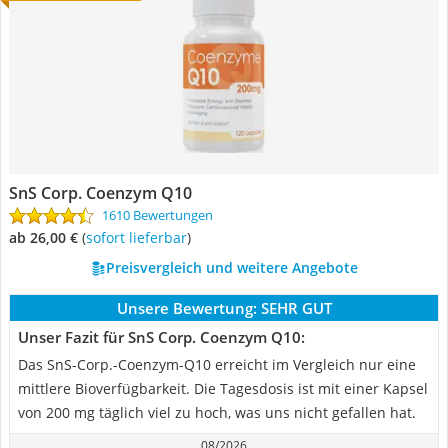
SnS Corp. Coenzym Q10
1610 Bewertungen
ab 26,00 €
(
Sofort lieferbar
)
Preisvergleich und weitere Angebote
Unsere Bewertung:
SEHR GUT
Unser Fazit für SnS Corp. Coenzym Q10:
Das SnS-Corp.-Coenzym-Q10 erreicht im Vergleich nur eine
mittlere Bioverfügbarkeit. Die Tagesdosis ist mit einer Kapsel
von 200 mg täglich viel zu hoch, was uns nicht gefallen hat.
08/2026