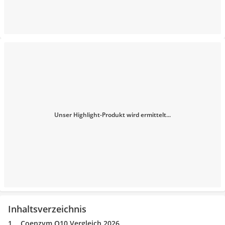
Unser Highlight-Produkt wird ermittelt...
Inhaltsverzeichnis
Coenzym Q10 Vergleich 2026