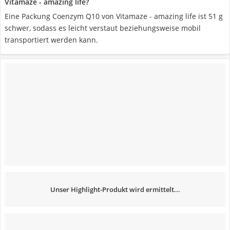
Vitamaze - amazing life?
Eine Packung Coenzym Q10 von Vitamaze - amazing life ist 51 g
schwer, sodass es leicht verstaut beziehungsweise mobil
transportiert werden kann.
Unser Highlight-Produkt wird ermittelt...