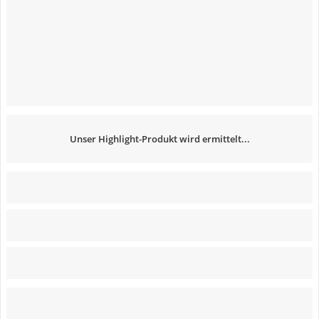
Unser Highlight-Produkt wird ermittelt...