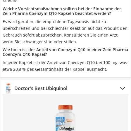
Monate.
Welche Vorsichtsmaßnahmen sollten bei der Einnahme der
Zein Pharma Coenzym-Q10-Kapseln beachtet werden?
Es wird geraten, die empfohlene Tagesdosis nicht zu
überschreiten und bei schlechter Reaktion auf das Produkt den
Gebrauch sofort abzubrechen. Konsultieren Sie einen Arzt,
wenn Sie schwanger sind oder stillen.
Wie hoch ist der Anteil von Coenzym Q10 in einer Zein Pharma
Coenzym-Q10-Kapsel?
In jeder Kapsel ist der Anteil von Coenzym Q10 bei 100 mg, was
etwa 20,8 % des Gesamtinhalts der Kapsel ausmacht.
Doctor's Best Ubiquinol