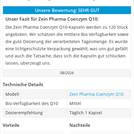
Unsere Bewertung:
SEHR GUT
Unser Fazit für Zein Pharma Coenzym Q10:
Die Zein Pharma Coenzym Q10-Kapseln werden zu 120 Stück
angeboten. Wir schätzen die mittlere Bio-Verfügbarkeit sowie
die gute Dosierung der verarbeiteten Tagesmenge. Es wurde
eine lichtgeschützte Verpackung gewählt, was uns gut gefällt
und auch die Tatsache, dass sich die Kapseln gut schlucken
lassen, überzeugt uns.
08/2026
Technische Details
Modell
Zein Pharma Coenzym Q10
Bio-Verfügbarkeit des Q10
Mittel
Dosierempfehlung
Täglich 1 Kapsel
Vorteile
Nachteile