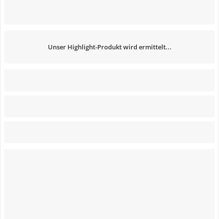
Unser Highlight-Produkt wird ermittelt...