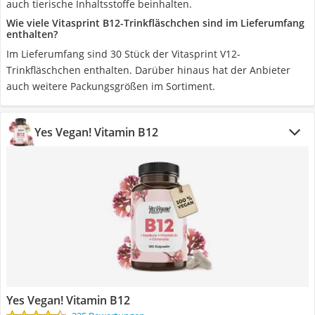
auch tierische Inhaltsstoffe beinhalten.
Wie viele Vitasprint B12-Trinkfläschchen sind im Lieferumfang
enthalten?
Im Lieferumfang sind 30 Stück der Vitasprint V12-
Trinkfläschchen enthalten. Darüber hinaus hat der Anbieter
auch weitere Packungsgrößen im Sortiment.
Yes Vegan! Vitamin B12
Yes Vegan! Vitamin B12