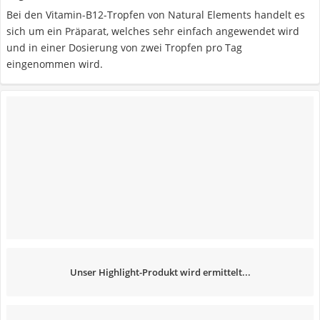
Bei den Vitamin-B12-Tropfen von Natural Elements handelt es
sich um ein Präparat, welches sehr einfach angewendet wird
und in einer Dosierung von zwei Tropfen pro Tag
eingenommen wird.
Unser Highlight-Produkt wird ermittelt...