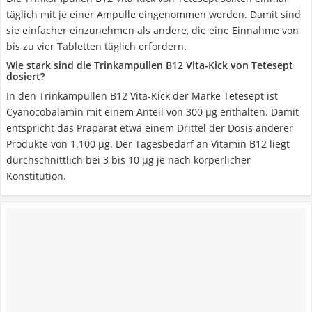
täglich mit je einer Ampulle eingenommen werden. Damit sind
sie einfacher einzunehmen als andere, die eine Einnahme von
bis zu vier Tabletten täglich erfordern.
Wie stark sind die Trinkampullen B12 Vita-Kick von Tetesept
dosiert?
In den Trinkampullen B12 Vita-Kick der Marke Tetesept ist
Cyanocobalamin mit einem Anteil von 300 µg enthalten. Damit
entspricht das Präparat etwa einem Drittel der Dosis anderer
Produkte von 1.100 µg. Der Tagesbedarf an Vitamin B12 liegt
durchschnittlich bei 3 bis 10 µg je nach körperlicher
Konstitution.