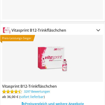
Vitasprint B12-Trinkfläschchen
Preis-Leistungs-Sieger
Vitasprint B12-Trinkfläschchen
3297 Bewertungen
ab 36,00 €
(
Sofort lieferbar
)
Preisvergleich und weitere Angebote