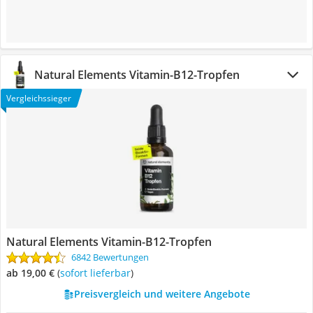
Natural Elements Vitamin-B12-Tropfen
Vergleichssieger
Natural Elements Vitamin-B12-Tropfen
6842 Bewertungen
ab 19,00 €
(
Sofort lieferbar
)
Preisvergleich und weitere Angebote