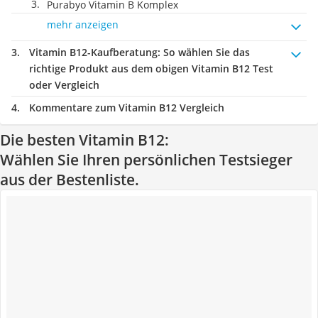
Purabyo Vitamin B Komplex
mehr anzeigen
Vitamin B12-Kaufberatung
: So wählen Sie das
richtige Produkt aus dem obigen Vitamin B12 Test
oder Vergleich
Kommentare zum Vitamin B12 Vergleich
Die besten Vitamin B12:
Wählen Sie Ihren persönlichen Testsieger
aus der Bestenliste.