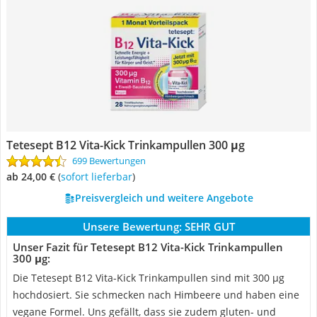
Tetesept B12 Vita-Kick Trinkampullen 300 μg
699 Bewertungen
ab 24,00 €
(
Sofort lieferbar
)
Preisvergleich und weitere Angebote
Unsere Bewertung:
SEHR GUT
Unser Fazit für Tetesept B12 Vita-Kick Trinkampullen
300 μg:
Die Tetesept B12 Vita-Kick Trinkampullen sind mit 300 µg
hochdosiert. Sie schmecken nach Himbeere und haben eine
vegane Formel. Uns gefällt, dass sie zudem gluten- und