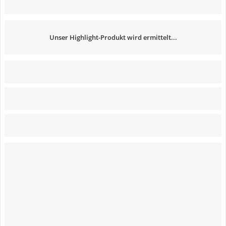
Unser Highlight-Produkt wird ermittelt...