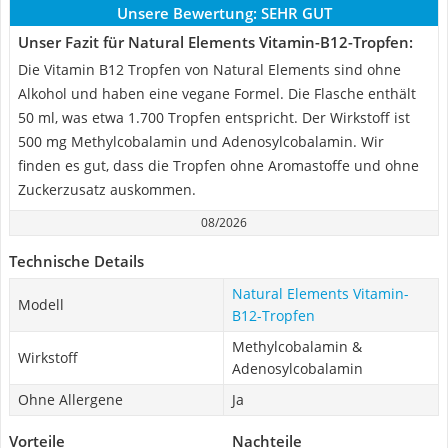
Unsere Bewertung:
SEHR GUT
Unser Fazit für Natural Elements Vitamin-B12-Tropfen:
Die Vitamin B12 Tropfen von Natural Elements sind ohne
Alkohol und haben eine vegane Formel. Die Flasche enthält
50 ml, was etwa 1.700 Tropfen entspricht. Der Wirkstoff ist
500 mg Methylcobalamin und Adenosylcobalamin. Wir
finden es gut, dass die Tropfen ohne Aromastoffe und ohne
Zuckerzusatz auskommen.
08/2026
Technische Details
Natural Elements Vitamin-
Modell
B12-Tropfen
Methylcobalamin &
Wirkstoff
Adenosylcobalamin
Ohne Allergene
Ja
Vorteile
Nachteile