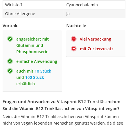
Wirkstoff
Cyanocobalamin
Ohne Allergene
Ja
Vorteile
Nachteile
angereichert mit
viel Verpackung
Glutamin und
mit Zuckerzusatz
Phosphonoserin
einfache Anwendung
auch mit
10 Stück
und
100 Stück
erhältlich
Fragen und Antworten zu Vitasprint B12-Trinkfläschchen
Sind die Vitamin-B12-Trinkfläschchen von Vitasprint vegan?
Nein, die Vitamin-B12-Trinkfläschchen von Vitasprint können
nicht von vegan lebenden Menschen genutzt werden, da diese