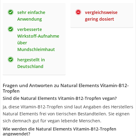
sehr einfache
vergleichsweise
Anwendung
gering dosiert
verbesserte
Wirkstoff-Aufnahme
über
Mundschleimhaut
hergestellt in
Deutschland
Fragen und Antworten zu Natural Elements Vitamin-B12-
Tropfen
Sind die Natural Elements Vitamin-B12-Tropfen vegan?
Ja, diese Vitamin-B12-Tropfen sind laut Angaben des Herstellers
Natural Elements frei von tierischen Bestandteilen. Sie eignen
sich demnach gut für vegan lebende Menschen.
Wie werden die Natural Elements Vitamin-B12-Tropfen
angewendet?