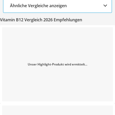
Ähnliche Vergleiche anzeigen
Vitamin B12 Vergleich 2026 Empfehlungen
Unser Highlight-Produkt wird ermittelt...