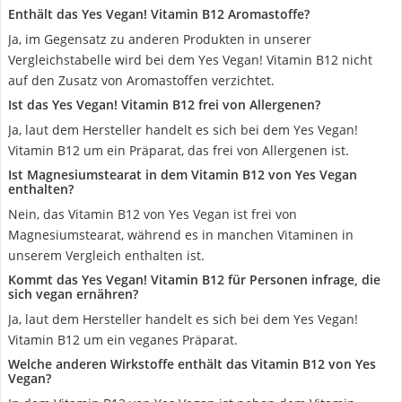
Enthält das Yes Vegan! Vitamin B12 Aromastoffe?
Ja, im Gegensatz zu anderen Produkten in unserer
Vergleichstabelle wird bei dem Yes Vegan! Vitamin B12 nicht
auf den Zusatz von Aromastoffen verzichtet.
Ist das Yes Vegan! Vitamin B12 frei von Allergenen?
Ja, laut dem Hersteller handelt es sich bei dem Yes Vegan!
Vitamin B12 um ein Präparat, das frei von Allergenen ist.
Ist Magnesiumstearat in dem Vitamin B12 von Yes Vegan
enthalten?
Nein, das Vitamin B12 von Yes Vegan ist frei von
Magnesiumstearat, während es in manchen Vitaminen in
unserem Vergleich enthalten ist.
Kommt das Yes Vegan! Vitamin B12 für Personen infrage, die
sich vegan ernähren?
Ja, laut dem Hersteller handelt es sich bei dem Yes Vegan!
Vitamin B12 um ein veganes Präparat.
Welche anderen Wirkstoffe enthält das Vitamin B12 von Yes
Vegan?