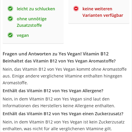
leicht zu schlucken
keine weiteren
Varianten verfügbar
ohne unnötige
Zusatzstoffe
vegan
Fragen und Antworten zu Yes Vegan! Vitamin B12
Beinhaltet das Vitamin B12 von Yes Vegan Aromastoffe?
Nein, das Vitamin B12 von Yes Vegan kommt ohne Aromastoffe
aus. Einige andere verglichene Vitamine enthalten hingegen
Aromastoffe.
Enthält das Vitamin B12 von Yes Vegan Allergene?
Nein, in dem Vitamin B12 von Yes Vegan sind laut den
Informationen des Herstellers keine Allergene enthalten.
Enthält das Vitamin B12 von Yes Vegan einen Zuckerzusatz?
Nein, in dem Vitamin B12 von Yes Vegan ist kein Zuckerzusatz
enthalten, was nicht für alle verglichenen Vitamine gilt.