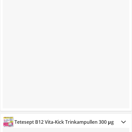
Tetesept B12 Vita-Kick Trinkampullen 300 μg