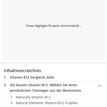
Unser Highlight-Produkt wird ermittelt...
Inhaltsverzeichnis
Vitamin B12 Vergleich 2026
Die besten Vitamin B12:
Wählen Sie Ihren
persönlichen Testsieger aus der Bestenliste.
Naturally Vitamin B12
Natural Elements Vitamin-B12-Tropfen