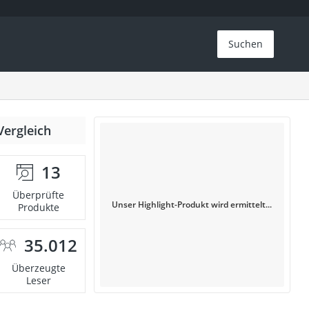
Suchen
Vergleich
13
Überprüfte
Unser Highlight-Produkt wird ermittelt...
Produkte
35.012
Überzeugte
Leser