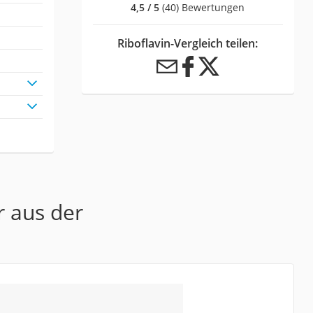
4,5 / 5
(40) Bewertungen
Riboflavin-Vergleich teilen:
r aus der