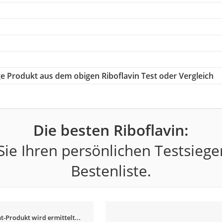
ige Produkt aus dem obigen Riboflavin Test oder Vergleich
Die besten Riboflavin:
ie Ihren persönlichen Testsiege
Bestenliste.
t-Produkt wird ermittelt...