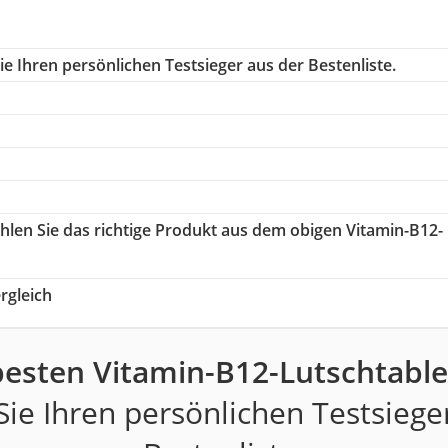
e Ihren persönlichen Testsieger aus der Bestenliste.
ählen Sie das richtige Produkt aus dem obigen Vitamin-B12-
rgleich
besten Vitamin-B12-Lutschtable
ie Ihren persönlichen Testsiege