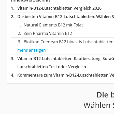
Vitamin-B12-Lutschtabletten Vergleich 2026
Die besten Vitamin-B12-Lutschtabletten:
Wählen Si
Natural Elements B12 mit Folat
Zein Pharma Vitamin B12
Biotikon Coenzym B12 bioaktiv Lutschtabletten
mehr anzeigen
Vitamin-B12-Lutschtabletten-Kaufberatung
: So w
Lutschtabletten Test oder Vergleich
Kommentare zum Vitamin-B12-Lutschtabletten Ve
Die 
Wählen S