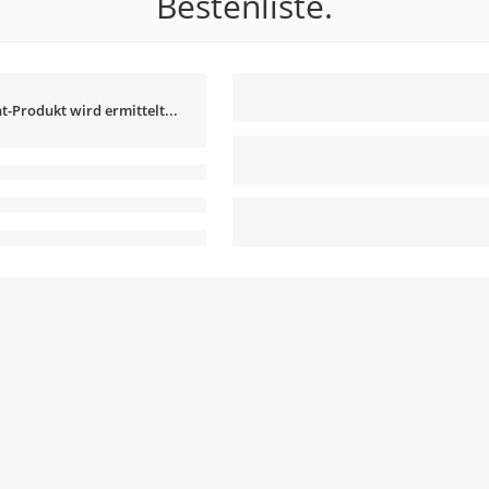
Bestenliste.
t-Produkt wird ermittelt...