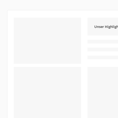
Unser Highligh