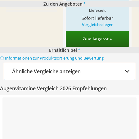
Zu den Angeboten
*
Lieferzeit
Sofort lieferbar
Vergleichssieger
Zum Angebot »
Erhältlich bei
*
ⓘ Informationen zur Produktsortierung und Bewertung
Ähnliche Vergleiche anzeigen
Augenvitamine Vergleich 2026 Empfehlungen