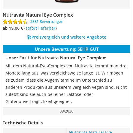
Nutravita Natural Eye Complex
2881 Bewertungen
ab 19,00 €
(
Sofort lieferbar
)
Preisvergleich und weitere Angebote
Unsere Bewertung:
SEHR GUT
Unser Fazit für Nutravita Natural Eye Complex:
Mit dem Natural-Eye-Complex von Nutravita kommt man drei
Monate lang aus, was vergleichsweise lange ist. Wir mögen
es zudem, dass die Augenvitamine im Unterschied zu
anderen Produkten aus unserem Vergleich vegan sind. Nicht
zuletzt sind sie auch bei einer Laktose- oder
Glutenunverträglichkeit geeignet.
08/2026
Technische Details
Nutravita Natural Eye