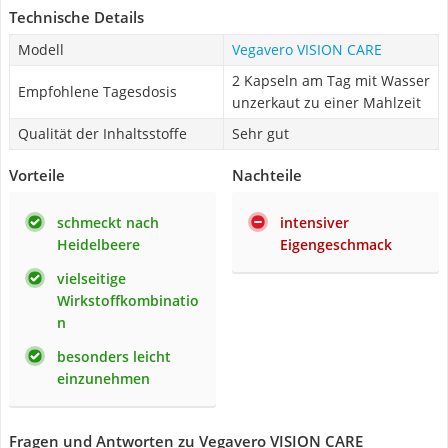
Technische Details
Modell
Vegavero VISION CARE
2 Kapseln am Tag mit Wasser
Empfohlene Tagesdosis
unzerkaut zu einer Mahlzeit
Qualität der Inhaltsstoffe
Sehr gut
Vorteile
Nachteile
schmeckt nach
intensiver
Heidelbeere
Eigengeschmack
vielseitige
Wirkstoffkombinatio
n
besonders leicht
einzunehmen
Fragen und Antworten zu Vegavero VISION CARE