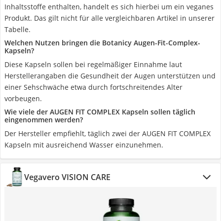
Inhaltsstoffe enthalten, handelt es sich hierbei um ein veganes
Produkt. Das gilt nicht für alle vergleichbaren Artikel in unserer
Tabelle.
Welchen Nutzen bringen die Botanicy Augen-Fit-Complex-
Kapseln?
Diese Kapseln sollen bei regelmäßiger Einnahme laut
Herstellerangaben die Gesundheit der Augen unterstützen und
einer Sehschwäche etwa durch fortschreitendes Alter
vorbeugen.
Wie viele der AUGEN FIT COMPLEX Kapseln sollen täglich
eingenommen werden?
Der Hersteller empfiehlt, täglich zwei der AUGEN FIT COMPLEX
Kapseln mit ausreichend Wasser einzunehmen.
Vegavero VISION CARE