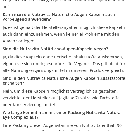
auf.
Kann man die Nutravita Natürliche-Augen-Kapseln auch
vorbeugend anwenden?
Ja, es ist gemäß der Herstellerangaben möglich, diese Kapseln
auch dann einzunehmen, wenn keinerlei Probleme mit den
Augen vorliegen.
Sind die Nutravita Natürliche-Augen-Kapseln Vegan?
Ja, da diese Kapseln ohne tierische Inhaltsstoffe auskommen,
eignen sie sich uneingeschränkt für Veganer. Das gilt nicht für
alle Nahrungsergänzungsmittel in unserem Produktvergleich.
Sind in den Nutravita Natürliche-Augen-Kapseln Zusatzstoffe
enthalten?
Nein, um diese Kapseln möglichst verträglich zu gestalten,
verzichtet der Hersteller auf jegliche Zusätze wie Farbstoffe
oder Konservierungsmittel.
Wie lange kommt man mit einer Packung Nutravita Natural
Eye Complex aus?
Eine Packung dieser Augenvitamine von Nutravita enthält 90