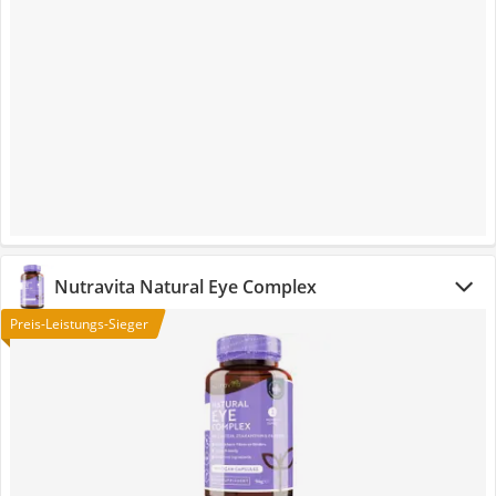
Nutravita Natural Eye Complex
Preis-Leistungs-Sieger