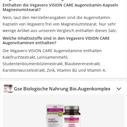
Enthalten die Vegavero VISION CARE Augenvitamin-Kapseln
Magnesiumstearat?
Nein, laut den Herstellerangaben sind die Augenvitamin-
Kapseln von Vegavero frei von Magnesiumstearat. Nur sehr
wenige Artikel aus unserem Vergleich enthalten dieses Salz.
Welche Inhaltsstoffe sind in den Vegavero VISION CARE
Augenvitaminen enthalten?
Die Vegavero VISION CARE Augenvitamine enthalten
Kakifruchtextrakt, Leinsamenmehl,
Studentenblumenblütenextrakt, Blaubeerenextrakt,
Karottenwurzelextrakt, Zink, Vitamin B2 und Vitamin A.
Gse Biologische Nahrung Bio-Augenkomplex