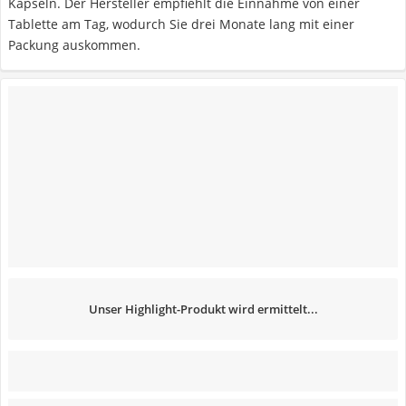
Kapseln. Der Hersteller empfiehlt die Einnahme von einer
Tablette am Tag, wodurch Sie drei Monate lang mit einer
Packung auskommen.
Unser Highlight-Produkt wird ermittelt...