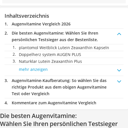
Inhaltsverzeichnis
Augenvitamine Vergleich 2026
Die besten Augenvitamine:
Wählen Sie Ihren
persönlichen Testsieger aus der Bestenliste.
plantomol Weitblick Lutein Zeaxanthin Kapseln
Doppelherz system AUGEN PLUS
Naturklar Lutein Zeaxanthin Plus
mehr anzeigen
Augenvitamine-Kaufberatung
: So wählen Sie das
richtige Produkt aus dem obigen Augenvitamine
Test oder Vergleich
Kommentare zum Augenvitamine Vergleich
Die besten Augenvitamine:
Wählen Sie Ihren persönlichen Testsieger