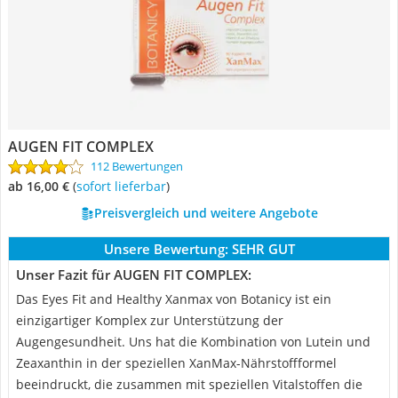
AUGEN FIT COMPLEX
112 Bewertungen
ab 16,00 €
(
Sofort lieferbar
)
Preisvergleich und weitere Angebote
Unsere Bewertung:
SEHR GUT
Unser Fazit für AUGEN FIT COMPLEX:
Das Eyes Fit and Healthy Xanmax von Botanicy ist ein
einzigartiger Komplex zur Unterstützung der
Augengesundheit. Uns hat die Kombination von Lutein und
Zeaxanthin in der speziellen XanMax-Nährstoffformel
beeindruckt, die zusammen mit speziellen Vitalstoffen die