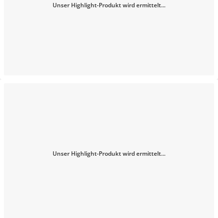
Unser Highlight-Produkt wird ermittelt...
Unser Highlight-Produkt wird ermittelt...