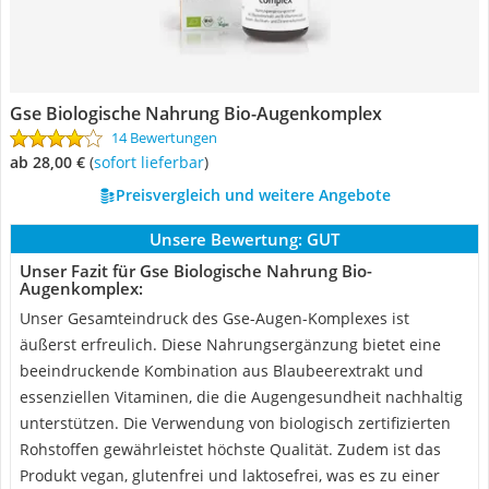
Gse Biologische Nahrung Bio-Augenkomplex
14 Bewertungen
ab 28,00 €
(
Sofort lieferbar
)
Preisvergleich und weitere Angebote
Unsere Bewertung:
GUT
Unser Fazit für Gse Biologische Nahrung Bio-
Augenkomplex:
Unser Gesamteindruck des Gse-Augen-Komplexes ist
äußerst erfreulich. Diese Nahrungsergänzung bietet eine
beeindruckende Kombination aus Blaubeerextrakt und
essenziellen Vitaminen, die die Augengesundheit nachhaltig
unterstützen. Die Verwendung von biologisch zertifizierten
Rohstoffen gewährleistet höchste Qualität. Zudem ist das
Produkt vegan, glutenfrei und laktosefrei, was es zu einer