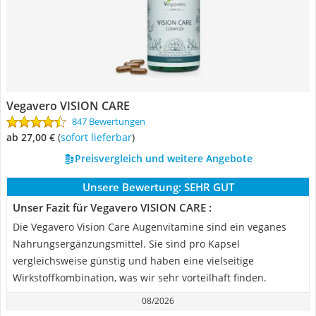
Vegavero VISION CARE
847 Bewertungen
ab 27,00 €
(
Sofort lieferbar
)
Preisvergleich und weitere Angebote
Unsere Bewertung:
SEHR GUT
Unser Fazit für Vegavero VISION CARE :
Die Vegavero Vision Care Augenvitamine sind ein veganes
Nahrungsergänzungsmittel. Sie sind pro Kapsel
vergleichsweise günstig und haben eine vielseitige
Wirkstoffkombination, was wir sehr vorteilhaft finden.
08/2026