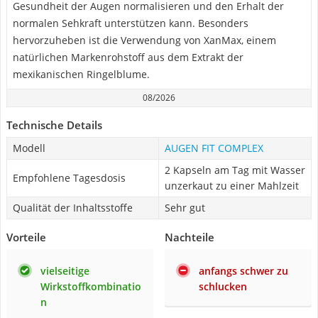
Gesundheit der Augen normalisieren und den Erhalt der
normalen Sehkraft unterstützen kann. Besonders
hervorzuheben ist die Verwendung von XanMax, einem
natürlichen Markenrohstoff aus dem Extrakt der
mexikanischen Ringelblume.
08/2026
Technische Details
Modell
AUGEN FIT COMPLEX
2 Kapseln am Tag mit Wasser
Empfohlene Tagesdosis
unzerkaut zu einer Mahlzeit
Qualität der Inhaltsstoffe
Sehr gut
Vorteile
Nachteile
vielseitige
anfangs schwer zu
Wirkstoffkombinatio
schlucken
n