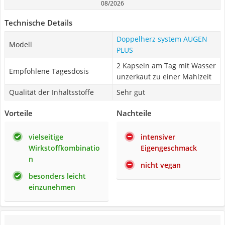
08/2026
Technische Details
Doppelherz system AUGEN
Modell
PLUS
2 Kapseln am Tag mit Wasser
Empfohlene Tagesdosis
unzerkaut zu einer Mahlzeit
Qualität der Inhaltsstoffe
Sehr gut
Vorteile
Nachteile
vielseitige
intensiver
Wirkstoffkombinatio
Eigengeschmack
n
nicht vegan
besonders leicht
einzunehmen