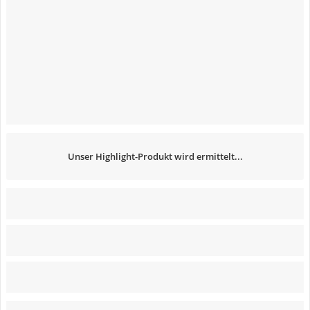
Unser Highlight-Produkt wird ermittelt...