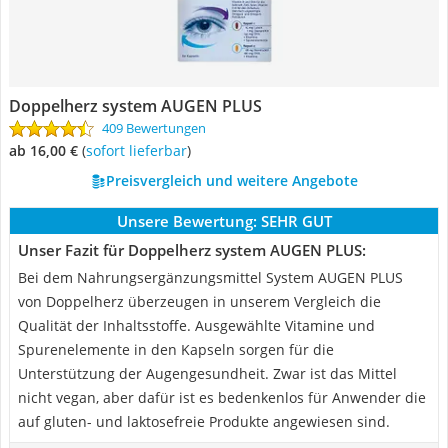
Doppelherz system AUGEN PLUS
409 Bewertungen
ab 16,00 €
(
Sofort lieferbar
)
Preisvergleich und weitere Angebote
Unsere Bewertung:
SEHR GUT
Unser Fazit für Doppelherz system AUGEN PLUS:
Bei dem Nahrungsergänzungsmittel System AUGEN PLUS
von Doppelherz überzeugen in unserem Vergleich die
Qualität der Inhaltsstoffe. Ausgewählte Vitamine und
Spurenelemente in den Kapseln sorgen für die
Unterstützung der Augengesundheit. Zwar ist das Mittel
nicht vegan, aber dafür ist es bedenkenlos für Anwender die
auf gluten- und laktosefreie Produkte angewiesen sind.