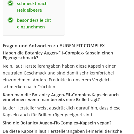
schmeckt nach
Heidelbeere
besonders leicht
einzunehmen
Fragen und Antworten zu AUGEN FIT COMPLEX
Haben die Botanicy Augen-Fit-Complex-Kapseln einen
Eigengeschmack?
Nein, laut Herstellerangaben haben diese Kapseln einen
neutralen Geschmack und sind damit sehr komfortabel
einzunehmen. Andere Produkte in unserem Vergleich
schmecken nach Früchten.
Kann man die Botanicy Augen-Fit-Complex-Kapseln auch
einnehmen, wenn man bereits eine Brille trägt?
Ja, der Hersteller weist ausdrücklich darauf hin, dass diese
Kapseln auch für Brillenträger geeignet sind.
Sind die Botanicy Augen-Fit-Complex-Kapseln vegan?
Da diese Kapseln laut Herstellerangaben keinerlei tierische