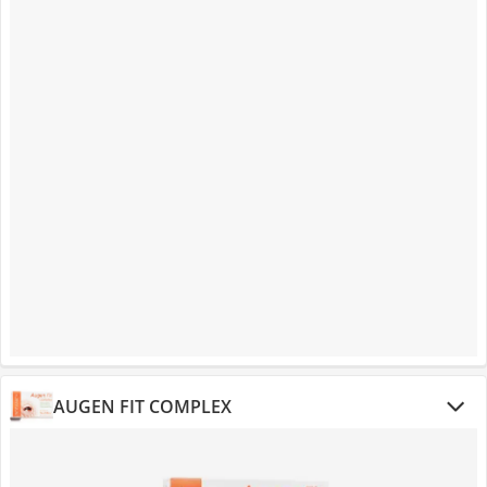
AUGEN FIT COMPLEX