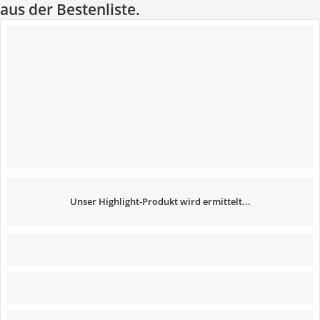
aus der Bestenliste.
Unser Highlight-Produkt wird ermittelt...