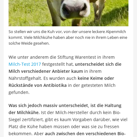
So stellen wir uns die Kuh vor, von der unsere leckere Alpenmilch
kommt. Viele Milchkühe haben aber noch nie in ihrem Leben eine
solche Weide gesehen.
Wie unter anderem die Stiftung Warentest in ihrem
Milch-Test 2017
festgestellt hat,
unterscheidet sich die
Milch verschiedener Anbieter kaum
in ihrem
Nährstoffgehalt. Es wurden auch
keine Keime oder
Rückstände von Antibiotika
in der getesteten Milch
gefunden.
Was sich jedoch massiv unterscheidet, ist die Haltung
der Milchkühe.
Ist der Milch-Hersteller durch kein Bio-
Siegel zertifiziert, gibt es kaum Vorgaben darüber, wie viel
Platz die Kühe haben müssen oder was sie zu fressen
bekommen. Aber
auch zwischen den verschiedenen Bio-