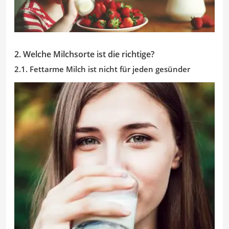
2. Welche Milchsorte ist die richtige?
2.1. Fettarme Milch ist nicht für jeden gesünder