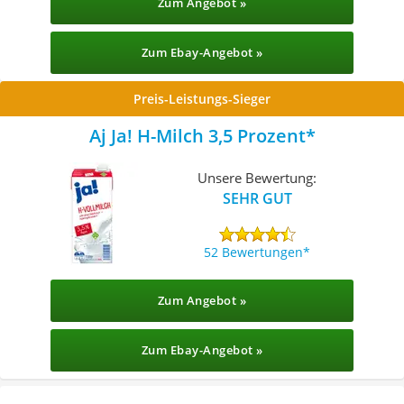
Zum Angebot »
Zum Ebay-Angebot »
Preis-Leistungs-Sieger
Aj Ja! H-Milch 3,5 Prozent
Unsere Bewertung:
SEHR GUT
52 Bewertungen
Zum Angebot »
Zum Ebay-Angebot »