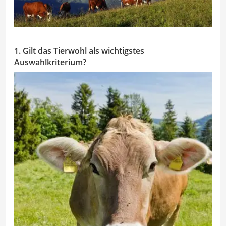
1. Gilt das Tierwohl als wichtigstes
Auswahlkriterium?