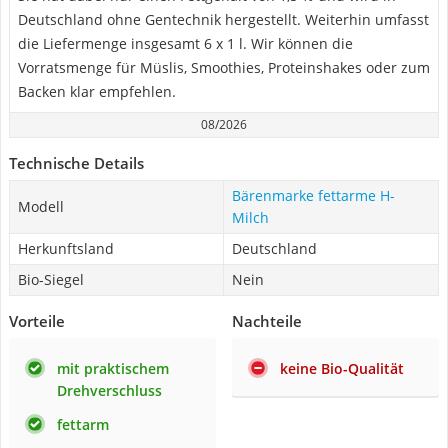
Deutschland ohne Gentechnik hergestellt. Weiterhin umfasst
die Liefermenge insgesamt 6 x 1 l. Wir können die
Vorratsmenge für Müslis, Smoothies, Proteinshakes oder zum
Backen klar empfehlen.
08/2026
Technische Details
Bärenmarke fettarme H-
Modell
Milch
Herkunftsland
Deutschland
Bio-Siegel
Nein
Vorteile
Nachteile
mit praktischem
keine Bio-Qualität
Drehverschluss
fettarm