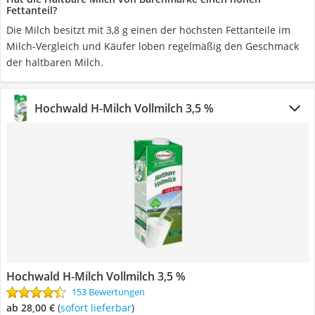
Fettanteil?
Die Milch besitzt mit 3,8 g einen der höchsten Fettanteile im
Milch-Vergleich und Käufer loben regelmäßig den Geschmack
der haltbaren Milch.
Hochwald H-Milch Vollmilch 3,5 %
Hochwald H-Milch Vollmilch 3,5 %
153 Bewertungen
ab 28,00 €
(
Sofort lieferbar
)