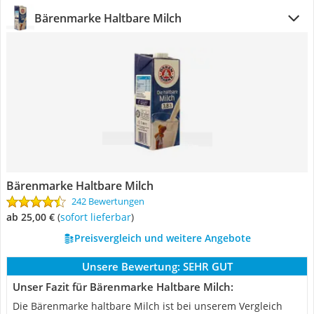
Bärenmarke Haltbare Milch
Bärenmarke Haltbare Milch
242 Bewertungen
ab 25,00 €
(
Sofort lieferbar
)
Preisvergleich und weitere Angebote
Unsere Bewertung:
SEHR GUT
Unser Fazit für Bärenmarke Haltbare Milch:
Die Bärenmarke haltbare Milch ist bei unserem Vergleich