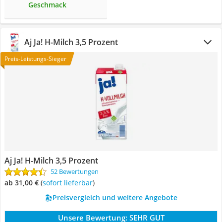
Geschmack
Aj Ja! H-Milch 3,5 Prozent
Preis-Leistungs-Sieger
Aj Ja! H-Milch 3,5 Prozent
52 Bewertungen
ab 31,00 €
(
Sofort lieferbar
)
Preisvergleich und weitere Angebote
Unsere Bewertung:
SEHR GUT