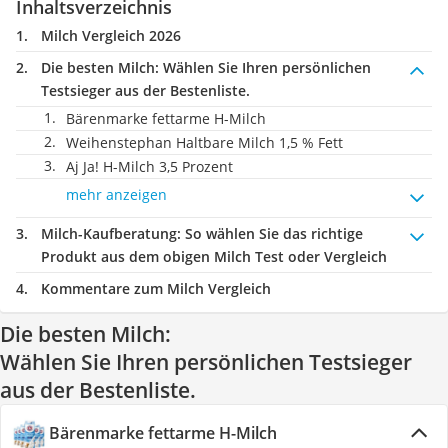
Inhaltsverzeichnis
Milch Vergleich 2026
Die besten Milch:
Wählen Sie Ihren persönlichen
Testsieger aus der Bestenliste.
Bärenmarke fettarme H-Milch
Weihenstephan Haltbare Milch 1,5 % Fett
Aj Ja! H-Milch 3,5 Prozent
mehr anzeigen
Milch-Kaufberatung
: So wählen Sie das richtige
Produkt aus dem obigen Milch Test oder Vergleich
Kommentare zum Milch Vergleich
Die besten Milch:
Wählen Sie Ihren persönlichen Testsieger
aus der Bestenliste.
Bärenmarke fettarme H-Milch