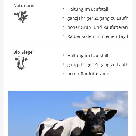
Naturland
Haltung im Laufstall
ganzjähriger Zugang zu Laufhof
hoher Grün- und Raufutteranteil
Kälber sollen min. einen Tag bei
Bio-Siegel
Haltung im Laufstall
ganzjähriger Zugang zu Laufhof
hoher Raufutteranteil