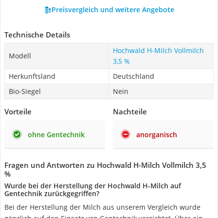
Preisvergleich und weitere Angebote
Technische Details
Hochwald H-Milch Vollmilch
Modell
3,5 %
Herkunftsland
Deutschland
Bio-Siegel
Nein
Vorteile
Nachteile
ohne Gentechnik
anorganisch
Fragen und Antworten zu Hochwald H-Milch Vollmilch 3,5
%
Wurde bei der Herstellung der Hochwald H-Milch auf
Gentechnik zurückgegriffen?
Bei der Herstellung der Milch aus unserem Vergleich wurde