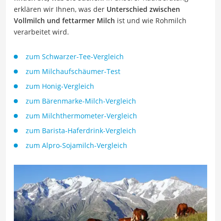
erklären wir Ihnen, was der
Unterschied zwischen
Vollmilch und fettarmer Milch
ist und wie Rohmilch
verarbeitet wird.
zum Schwarzer-Tee-Vergleich
zum Milchaufschäumer-Test
zum Honig-Vergleich
zum Bärenmarke-Milch-Vergleich
zum Milchthermometer-Vergleich
zum Barista-Haferdrink-Vergleich
zum Alpro-Sojamilch-Vergleich