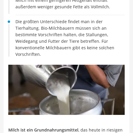
Milch mit einem geringeren Fettgehalt enthält
außerdem weniger gesunde Fette als Vollmilch.
Die größten Unterschiede findet man in der
Tierhaltung. Bio-Milchbauern müssen sich an
bestimmte Vorschriften halten, die Stallungen,
Weidegang und Futter der Tiere betreffen. Für
konventionelle Milchbauern gibt es keine solchen
Vorschriften.
Milch ist ein Grundnahrungsmittel
, das heute in riesigen