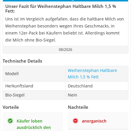
Unser Fazit für Weihenstephan Haltbare Milch 1,5 %
Fett:
Uns ist im Vergleich aufgefallen, dass die haltbare Milch von
Weihenstephan besonders wegen ihres Geschmacks, in
einem 12er-Pack bei Käufern beliebt ist. Allerdings kommt
die Milch ohne Bio-Siegel.
08/2026
Technische Details
Weihenstephan Haltbare
Modell
Milch 1,5 % Fett
Herkunftsland
Deutschland
Bio-Siegel
Nein
Vorteile
Nachteile
Käufer loben
anorganisch
ausdrücklich den