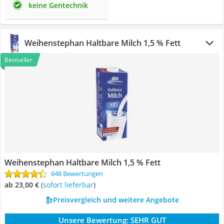
keine Gentechnik
Weihenstephan Haltbare Milch 1,5 % Fett
Bestseller
Weihenstephan Haltbare Milch 1,5 % Fett
648 Bewertungen
ab 23,00 €
(
Sofort lieferbar
)
Preisvergleich und weitere Angebote
Unsere Bewertung:
SEHR GUT