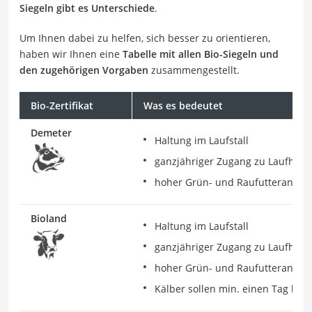
Siegeln gibt es Unterschiede
.
Um Ihnen dabei zu helfen, sich besser zu orientieren,
haben wir Ihnen eine
Tabelle mit allen Bio-Siegeln und
den zugehörigen Vorgaben
zusammengestellt.
Bio-Zertifikat
Was es bedeutet
Demeter
Haltung im Laufstall
ganzjähriger Zugang zu Laufhof
hoher Grün- und Raufutteranteil
Bioland
Haltung im Laufstall
ganzjähriger Zugang zu Laufhof
hoher Grün- und Raufutteranteil
Kälber sollen min. einen Tag bei