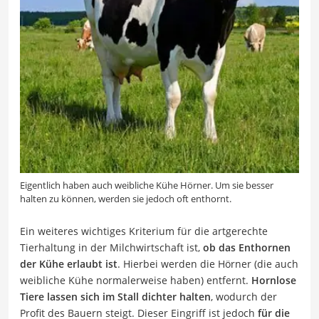
Eigentlich haben auch weibliche Kühe Hörner. Um sie besser
halten zu können, werden sie jedoch oft enthornt.
Ein weiteres wichtiges Kriterium für die artgerechte
Tierhaltung in der Milchwirtschaft ist,
ob das Enthornen
der Kühe erlaubt ist
. Hierbei werden die Hörner (die auch
weibliche Kühe normalerweise haben) entfernt.
Hornlose
Tiere lassen sich im Stall dichter halten
, wodurch der
Profit des Bauern steigt. Dieser Eingriff ist jedoch
für die