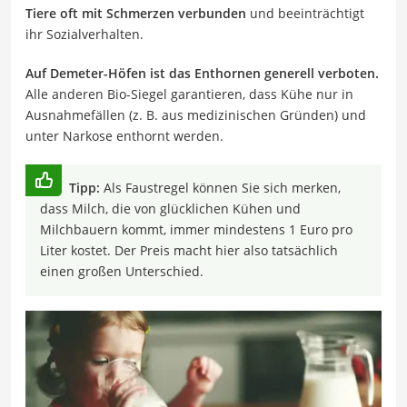
Tiere oft mit Schmerzen verbunden
und beeinträchtigt
ihr Sozialverhalten.
Auf Demeter-Höfen ist das Enthornen generell verboten.
Alle anderen Bio-Siegel garantieren, dass Kühe nur in
Ausnahmefällen (z. B. aus medizinischen Gründen) und
unter Narkose enthornt werden.
Tipp:
Als Faustregel können Sie sich merken,
dass Milch, die von glücklichen Kühen und
Milchbauern kommt, immer mindestens 1 Euro pro
Liter kostet. Der Preis macht hier also tatsächlich
einen großen Unterschied.