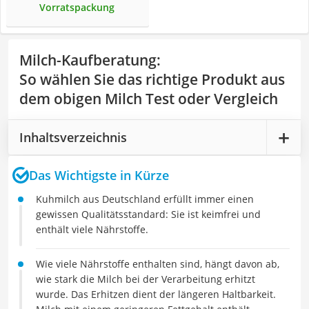
Vorratspackung
Milch-Kaufberatung
:
So wählen Sie das richtige Produkt aus
dem obigen Milch Test oder Vergleich
Inhaltsverzeichnis
Das Wichtigste in Kürze
Kuhmilch aus Deutschland erfüllt immer einen
gewissen Qualitätsstandard: Sie ist keimfrei und
enthält viele Nährstoffe.
Wie viele Nährstoffe enthalten sind, hängt davon ab,
wie stark die Milch bei der Verarbeitung erhitzt
wurde. Das Erhitzen dient der längeren Haltbarkeit.