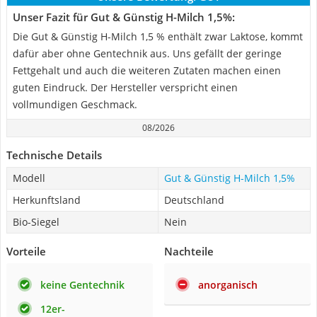
Unser Fazit für Gut & Günstig H-Milch 1,5%:
Die Gut & Günstig H-Milch 1,5 % enthält zwar Laktose, kommt
dafür aber ohne Gentechnik aus. Uns gefällt der geringe
Fettgehalt und auch die weiteren Zutaten machen einen
guten Eindruck. Der Hersteller verspricht einen
vollmundigen Geschmack.
08/2026
Technische Details
Modell
Gut & Günstig H-Milch 1,5%
Herkunftsland
Deutschland
Bio-Siegel
Nein
Vorteile
Nachteile
keine Gentechnik
anorganisch
12er-