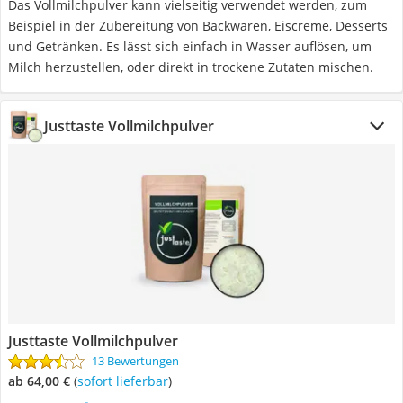
Das Vollmilchpulver kann vielseitig verwendet werden, zum
Beispiel in der Zubereitung von Backwaren, Eiscreme, Desserts
und Getränken. Es lässt sich einfach in Wasser auflösen, um
Milch herzustellen, oder direkt in trockene Zutaten mischen.
Justtaste Vollmilchpulver
Justtaste Vollmilchpulver
13 Bewertungen
ab 64,00 €
(
Sofort lieferbar
)