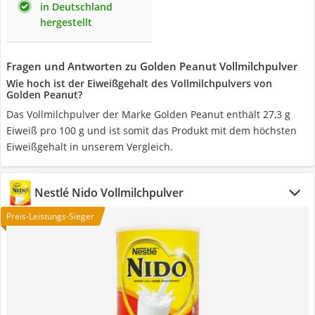
in Deutschland
hergestellt
Fragen und Antworten zu Golden Peanut Vollmilchpulver
Wie hoch ist der Eiweißgehalt des Vollmilchpulvers von
Golden Peanut?
Das Vollmilchpulver der Marke Golden Peanut enthält 27,3 g
Eiweiß pro 100 g und ist somit das Produkt mit dem höchsten
Eiweißgehalt in unserem Vergleich.
Nestlé Nido Vollmilchpulver
Preis-Leistungs-Sieger