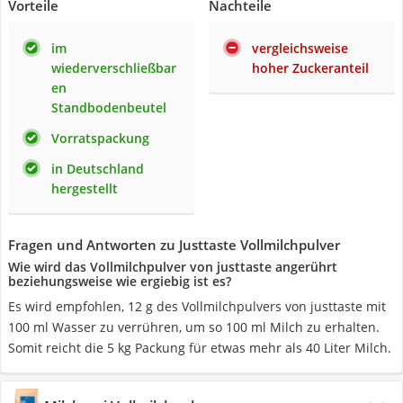
Vorteile
Nachteile
im
vergleichsweise
wiederverschließbar
hoher Zuckeranteil
en
Standbodenbeutel
Vorratspackung
in Deutschland
hergestellt
Fragen und Antworten zu Justtaste Vollmilchpulver
Wie wird das Vollmilchpulver von justtaste angerührt
beziehungsweise wie ergiebig ist es?
Es wird empfohlen, 12 g des Vollmilchpulvers von justtaste mit
100 ml Wasser zu verrühren, um so 100 ml Milch zu erhalten.
Somit reicht die 5 kg Packung für etwas mehr als 40 Liter Milch.