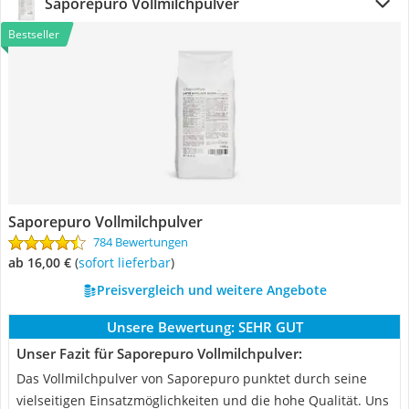
Saporepuro Vollmilchpulver
Bestseller
Saporepuro Vollmilchpulver
784 Bewertungen
ab 16,00 €
(
Sofort lieferbar
)
Preisvergleich und weitere Angebote
Unsere Bewertung:
SEHR GUT
Unser Fazit für Saporepuro Vollmilchpulver:
Das Vollmilchpulver von Saporepuro punktet durch seine
vielseitigen Einsatzmöglichkeiten und die hohe Qualität. Uns