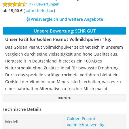
477 Bewertungen
ab 15,00 €
(
Sofort lieferbar
)
Preisvergleich und weitere Angebote
Unsere Bewertung:
SEHR GUT
Unser Fazit für Golden Peanut Vollmilchpulver 1kg:
Das Golden Peanut Vollmilchpulver zeichnet sich in unserem
Vergleich durch seine Vielseitigkeit und hohe Qualität aus.
Hergestellt in Deutschland, bietet es ein 100%iges
Naturprodukt ohne Zusätze, ideal für bewusste Ernährung.
Durch das spezielle sprühgetrocknete Verfahren bleibt ein
Großteil der Vitamine und Mineralstoffe erhalten, was es zu
einer nahrhaften Alternative zu frischer Milch macht.
08/2026
Technische Details
Golden Peanut
Modell
Vollmilchpulver 1kg