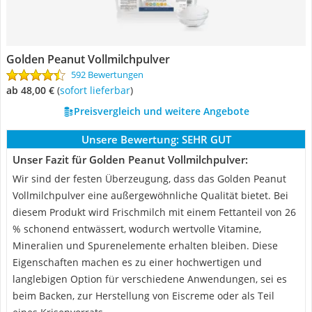
Golden Peanut Vollmilchpulver
592 Bewertungen
ab 48,00 €
(
Sofort lieferbar
)
Preisvergleich und weitere Angebote
Unsere Bewertung:
SEHR GUT
Unser Fazit für Golden Peanut Vollmilchpulver:
Wir sind der festen Überzeugung, dass das Golden Peanut
Vollmilchpulver eine außergewöhnliche Qualität bietet. Bei
diesem Produkt wird Frischmilch mit einem Fettanteil von 26
% schonend entwässert, wodurch wertvolle Vitamine,
Mineralien und Spurenelemente erhalten bleiben. Diese
Eigenschaften machen es zu einer hochwertigen und
langlebigen Option für verschiedene Anwendungen, sei es
beim Backen, zur Herstellung von Eiscreme oder als Teil