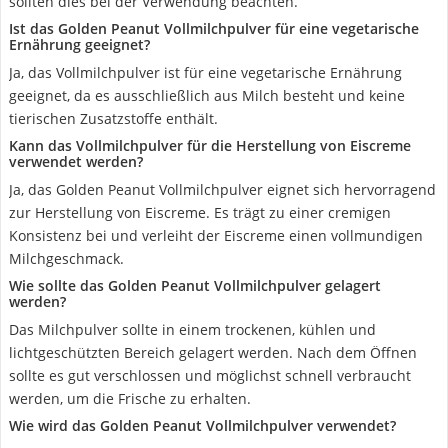
sollten dies bei der Verwendung beachten.
Ist das Golden Peanut Vollmilchpulver für eine vegetarische
Ernährung geeignet?
Ja, das Vollmilchpulver ist für eine vegetarische Ernährung
geeignet, da es ausschließlich aus Milch besteht und keine
tierischen Zusatzstoffe enthält.
Kann das Vollmilchpulver für die Herstellung von Eiscreme
verwendet werden?
Ja, das Golden Peanut Vollmilchpulver eignet sich hervorragend
zur Herstellung von Eiscreme. Es trägt zu einer cremigen
Konsistenz bei und verleiht der Eiscreme einen vollmundigen
Milchgeschmack.
Wie sollte das Golden Peanut Vollmilchpulver gelagert
werden?
Das Milchpulver sollte in einem trockenen, kühlen und
lichtgeschützten Bereich gelagert werden. Nach dem Öffnen
sollte es gut verschlossen und möglichst schnell verbraucht
werden, um die Frische zu erhalten.
Wie wird das Golden Peanut Vollmilchpulver verwendet?