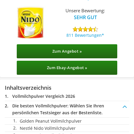
Unsere Bewertung:
SEHR GUT
811 Bewertungen
Zum Angebot »
Zum Ebay-Angebot »
Inhaltsverzeichnis
Vollmilchpulver Vergleich 2026
Die besten Vollmilchpulver:
Wählen Sie Ihren
persönlichen Testsieger aus der Bestenliste.
Golden Peanut Vollmilchpulver
Nestlé Nido Vollmilchpulver