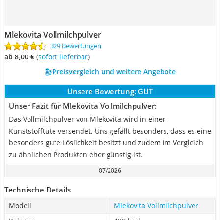
Mlekovita Vollmilchpulver
329 Bewertungen
ab 8,00 €
(
Sofort lieferbar
)
Preisvergleich und weitere Angebote
Unsere Bewertung:
GUT
Unser Fazit für Mlekovita Vollmilchpulver:
Das Vollmilchpulver von Mlekovita wird in einer
Kunststofftüte versendet. Uns gefällt besonders, dass es eine
besonders gute Löslichkeit besitzt und zudem im Vergleich
zu ähnlichen Produkten eher günstig ist.
07/2026
Technische Details
Modell
Mlekovita Vollmilchpulver