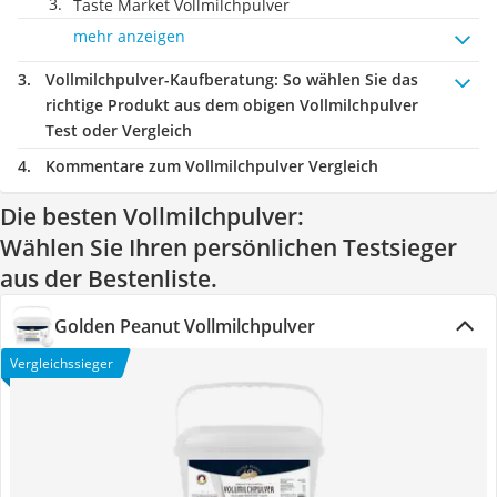
Taste Market Vollmilchpulver
mehr anzeigen
Vollmilchpulver-Kaufberatung
: So wählen Sie das
richtige Produkt aus dem obigen Vollmilchpulver
Test oder Vergleich
Kommentare zum Vollmilchpulver Vergleich
Die besten Vollmilchpulver:
Wählen Sie Ihren persönlichen Testsieger
aus der Bestenliste.
Golden Peanut Vollmilchpulver
Vergleichssieger