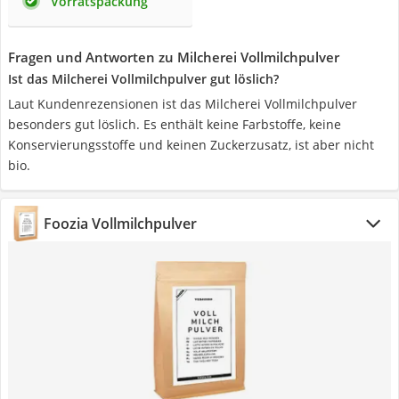
Vorratspackung
Fragen und Antworten zu Milcherei Vollmilchpulver
Ist das Milcherei Vollmilchpulver gut löslich?
Laut Kundenrezensionen ist das Milcherei Vollmilchpulver
besonders gut löslich. Es enthält keine Farbstoffe, keine
Konservierungsstoffe und keinen Zuckerzusatz, ist aber nicht
bio.
Foozia Vollmilchpulver