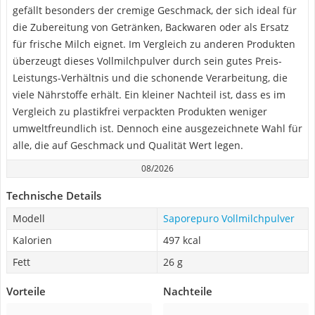
gefällt besonders der cremige Geschmack, der sich ideal für
die Zubereitung von Getränken, Backwaren oder als Ersatz
für frische Milch eignet. Im Vergleich zu anderen Produkten
überzeugt dieses Vollmilchpulver durch sein gutes Preis-
Leistungs-Verhältnis und die schonende Verarbeitung, die
viele Nährstoffe erhält. Ein kleiner Nachteil ist, dass es im
Vergleich zu plastikfrei verpackten Produkten weniger
umweltfreundlich ist. Dennoch eine ausgezeichnete Wahl für
alle, die auf Geschmack und Qualität Wert legen.
08/2026
Technische Details
Modell
Saporepuro Vollmilchpulver
Kalorien
497 kcal
Fett
26 g
Vorteile
Nachteile