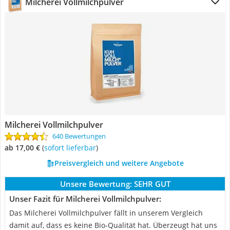
Milcherei Vollmilchpulver
Milcherei Vollmilchpulver
640 Bewertungen
ab 17,00 €
(
Sofort lieferbar
)
Preisvergleich und weitere Angebote
Unsere Bewertung:
SEHR GUT
Unser Fazit für Milcherei Vollmilchpulver:
Das Milcherei Vollmilchpulver fällt in unserem Vergleich
damit auf, dass es keine Bio-Qualität hat. Überzeugt hat uns