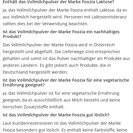
Enthält das Vollmilchpulver der Marke Foozia Laktose?
Ja, das Vollmilchpulver der Marke Foozia enthält Laktose, da es
aus Vollmilch hergestellt wird. Personen mit Laktoseintoleranz
sollten dies bei der Verwendung beachten.
Ist das Vollmilchpulver der Marke Foozia ein nachhaltiges
Produkt?
Das Vollmilchpulver der Marke Foozia wird in Österreich
hergestellt und abgefüllt. Die Lieferwege sind entsprechen
gehalten und somit ist das Pulver nachhaltiger als Produkte aus
anderen Ländern. Es gibt jedoch auch Produkte, die in
Deutschland hergestellt werden.
Ist das Vollmilchpulver der Marke Foozia für eine vegetarische
Ernährung geeignet?
Ja, das Vollmilchpulver ist für eine vegetarische Ernährung
geeignet, da es ausschließlich aus Milch besteht und keine
tierischen Zusatzstoffe enthält.
Ist das Vollmilchpulver der Marke Foozia gut löslich?
Laut Kundenrezensionen ist das Vollmilchpulver der Marke
Foozia besonders gut löslich. Es enthält keine Farbstoffe, keine