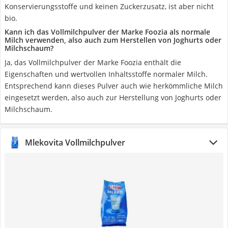
Konservierungsstoffe und keinen Zuckerzusatz, ist aber nicht
bio.
Kann ich das Vollmilchpulver der Marke Foozia als normale
Milch verwenden, also auch zum Herstellen von Joghurts oder
Milchschaum?
Ja, das Vollmilchpulver der Marke Foozia enthält die
Eigenschaften und wertvollen Inhaltsstoffe normaler Milch.
Entsprechend kann dieses Pulver auch wie herkömmliche Milch
eingesetzt werden, also auch zur Herstellung von Joghurts oder
Milchschaum.
Mlekovita Vollmilchpulver