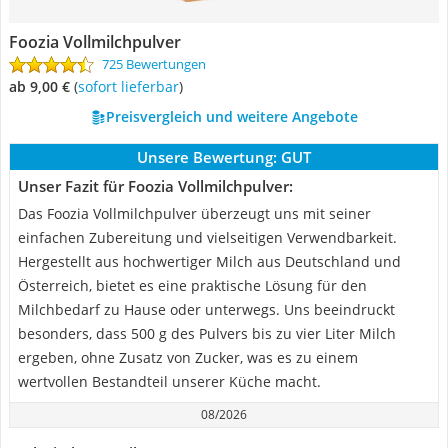
Foozia Vollmilchpulver
725 Bewertungen
ab 9,00 €
(
Sofort lieferbar
)
Preisvergleich und weitere Angebote
Unsere Bewertung:
GUT
Unser Fazit für Foozia Vollmilchpulver:
Das Foozia Vollmilchpulver überzeugt uns mit seiner
einfachen Zubereitung und vielseitigen Verwendbarkeit.
Hergestellt aus hochwertiger Milch aus Deutschland und
Österreich, bietet es eine praktische Lösung für den
Milchbedarf zu Hause oder unterwegs. Uns beeindruckt
besonders, dass 500 g des Pulvers bis zu vier Liter Milch
ergeben, ohne Zusatz von Zucker, was es zu einem
wertvollen Bestandteil unserer Küche macht.
08/2026