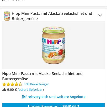
Hipp Mini-Pasta mit Alaska-Seelachsfilet und
Buttergemüse
Hipp Mini-Pasta mit Alaska-Seelachsfilet und
Buttergemüse
538 Bewertungen
ab 9,00 €
(
Sofort lieferbar
)
Preisvergleich und weitere Angebote
Unsere Bewertung:
SEHR GUT