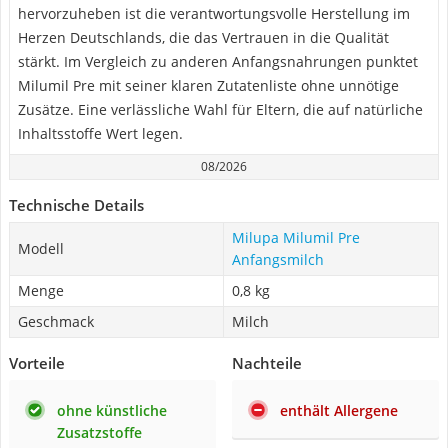
hervorzuheben ist die verantwortungsvolle Herstellung im
Herzen Deutschlands, die das Vertrauen in die Qualität
stärkt. Im Vergleich zu anderen Anfangsnahrungen punktet
Milumil Pre mit seiner klaren Zutatenliste ohne unnötige
Zusätze. Eine verlässliche Wahl für Eltern, die auf natürliche
Inhaltsstoffe Wert legen.
08/2026
Technische Details
Milupa Milumil Pre
Modell
Anfangsmilch
Menge
0,8 kg
Geschmack
Milch
Vorteile
Nachteile
ohne künstliche
enthält Allergene
Zusatzstoffe