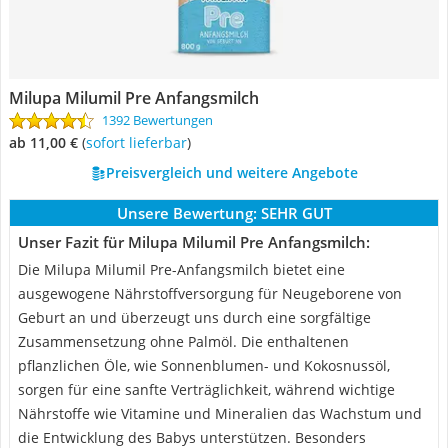
Milupa Milumil Pre Anfangsmilch
1392 Bewertungen
ab 11,00 €
(
Sofort lieferbar
)
Preisvergleich und weitere Angebote
Unsere Bewertung:
SEHR GUT
Unser Fazit für Milupa Milumil Pre Anfangsmilch:
Die Milupa Milumil Pre-Anfangsmilch bietet eine
ausgewogene Nährstoffversorgung für Neugeborene von
Geburt an und überzeugt uns durch eine sorgfältige
Zusammensetzung ohne Palmöl. Die enthaltenen
pflanzlichen Öle, wie Sonnenblumen- und Kokosnussöl,
sorgen für eine sanfte Verträglichkeit, während wichtige
Nährstoffe wie Vitamine und Mineralien das Wachstum und
die Entwicklung des Babys unterstützen. Besonders