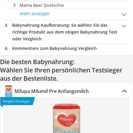
Mama Bear Quetschie
mehr anzeigen
Babynahrung-Kaufberatung
: So wählen Sie das
richtige Produkt aus dem obigen Babynahrung Test
oder Vergleich
Kommentare zum Babynahrung Vergleich
Die besten Babynahrung:
Wählen Sie Ihren persönlichen Testsieger
aus der Bestenliste.
Milupa Milumil Pre Anfangsmilch
Vergleichssieger