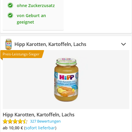
ohne Zuckerzusatz
von Geburt an
geeignet
Hipp Karotten, Kartoffeln, Lachs
Preis-Leistungs-Sieger
Hipp Karotten, Kartoffeln, Lachs
327 Bewertungen
ab 10,00 €
(
Sofort lieferbar
)