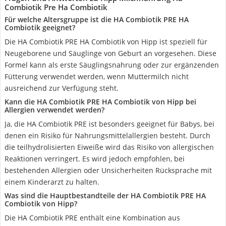
Combiotik Pre Ha Combiotik
Für welche Altersgruppe ist die HA Combiotik PRE HA
Combiotik geeignet?
Die HA Combiotik PRE HA Combiotik von Hipp ist speziell für
Neugeborene und Säuglinge von Geburt an vorgesehen. Diese
Formel kann als erste Säuglingsnahrung oder zur ergänzenden
Fütterung verwendet werden, wenn Muttermilch nicht
ausreichend zur Verfügung steht.
Kann die HA Combiotik PRE HA Combiotik von Hipp bei
Allergien verwendet werden?
Ja, die HA Combiotik PRE ist besonders geeignet für Babys, bei
denen ein Risiko für Nahrungsmittelallergien besteht. Durch
die teilhydrolisierten Eiweiße wird das Risiko von allergischen
Reaktionen verringert. Es wird jedoch empfohlen, bei
bestehenden Allergien oder Unsicherheiten Rücksprache mit
einem Kinderarzt zu halten.
Was sind die Hauptbestandteile der HA Combiotik PRE HA
Combiotik von Hipp?
Die HA Combiotik PRE enthält eine Kombination aus