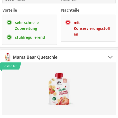
Vorteile
Nachteile
sehr schnelle
mit
Zubereitung
Konservierungsstoff
en
stuhlregulierend
Mama Bear Quetschie
Bestseller