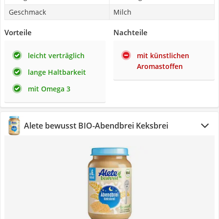
Geschmack
Milch
Vorteile
Nachteile
leicht verträglich
mit künstlichen
Aromastoffen
lange Haltbarkeit
mit Omega 3
Alete bewusst BIO-Abendbrei Keksbrei