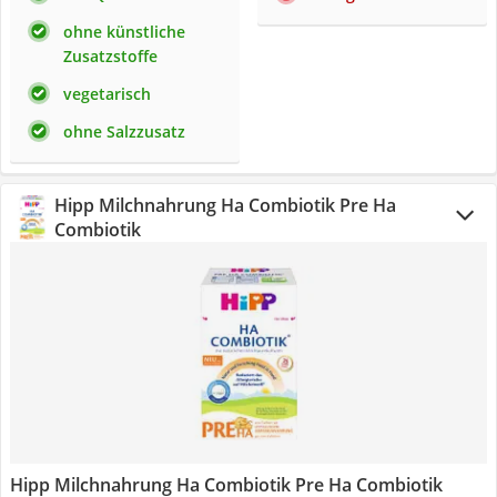
ohne künstliche
Zusatzstoffe
vegetarisch
ohne Salzzusatz
Hipp Milchnahrung Ha Combiotik Pre Ha
Combiotik
Hipp Milchnahrung Ha Combiotik Pre Ha Combiotik