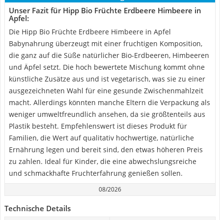
Unser Fazit für Hipp Bio Früchte Erdbeere Himbeere in
Apfel:
Die Hipp Bio Früchte Erdbeere Himbeere in Apfel
Babynahrung überzeugt mit einer fruchtigen Komposition,
die ganz auf die Süße natürlicher Bio-Erdbeeren, Himbeeren
und Äpfel setzt. Die hoch bewertete Mischung kommt ohne
künstliche Zusätze aus und ist vegetarisch, was sie zu einer
ausgezeichneten Wahl für eine gesunde Zwischenmahlzeit
macht. Allerdings könnten manche Eltern die Verpackung als
weniger umweltfreundlich ansehen, da sie größtenteils aus
Plastik besteht. Empfehlenswert ist dieses Produkt für
Familien, die Wert auf qualitativ hochwertige, natürliche
Ernährung legen und bereit sind, den etwas höheren Preis
zu zahlen. Ideal für Kinder, die eine abwechslungsreiche
und schmackhafte Fruchterfahrung genießen sollen.
08/2026
Technische Details