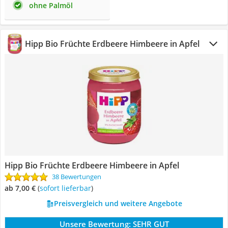
ohne Palmöl
Hipp Bio Früchte Erdbeere Himbeere in Apfel
Hipp Bio Früchte Erdbeere Himbeere in Apfel
38 Bewertungen
ab 7,00 €
(
Sofort lieferbar
)
Preisvergleich und weitere Angebote
Unsere Bewertung:
SEHR GUT