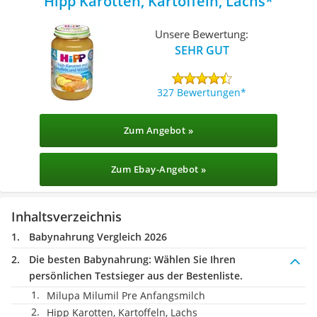
Hipp Karotten, Kartoffeln, Lachs
Unsere Bewertung:
SEHR GUT
327 Bewertungen
Zum Angebot »
Zum Ebay-Angebot »
Inhaltsverzeichnis
Babynahrung Vergleich 2026
Die besten Babynahrung:
Wählen Sie Ihren
persönlichen Testsieger aus der Bestenliste.
Milupa Milumil Pre Anfangsmilch
Hipp Karotten, Kartoffeln, Lachs