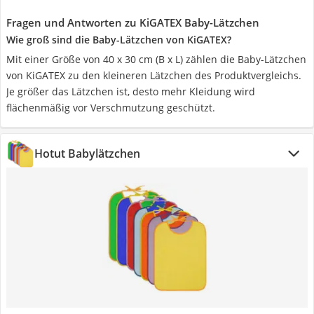
Fragen und Antworten zu KiGATEX Baby-Lätzchen
Wie groß sind die Baby-Lätzchen von KiGATEX?
Mit einer Größe von 40 x 30 cm (B x L) zählen die Baby-Lätzchen
von KiGATEX zu den kleineren Lätzchen des Produktvergleichs.
Je größer das Lätzchen ist, desto mehr Kleidung wird
flächenmäßig vor Verschmutzung geschützt.
Hotut Babylätzchen