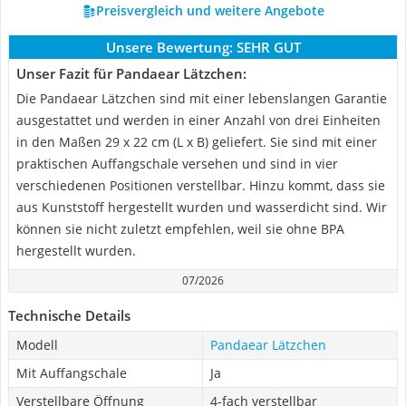
Preisvergleich und weitere Angebote
Unsere Bewertung:
SEHR GUT
Unser Fazit für Pandaear Lätzchen:
Die Pandaear Lätzchen sind mit einer lebenslangen Garantie
ausgestattet und werden in einer Anzahl von drei Einheiten
in den Maßen 29 x 22 cm (L x B) geliefert. Sie sind mit einer
praktischen Auffangschale versehen und sind in vier
verschiedenen Positionen verstellbar. Hinzu kommt, dass sie
aus Kunststoff hergestellt wurden und wasserdicht sind. Wir
können sie nicht zuletzt empfehlen, weil sie ohne BPA
hergestellt wurden.
07/2026
Technische Details
Modell
Pandaear Lätzchen
Mit Auffangschale
Ja
Verstellbare Öffnung
4-fach verstellbar