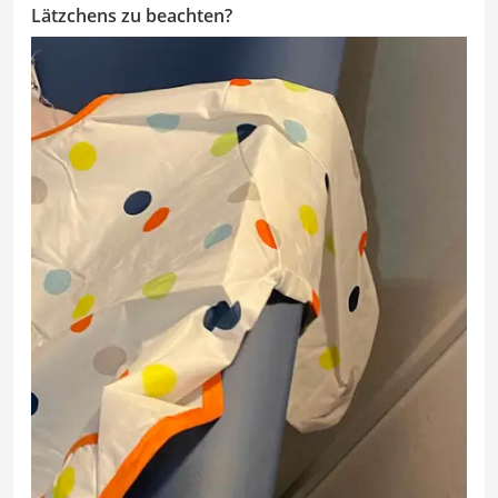
Lätzchens zu beachten?