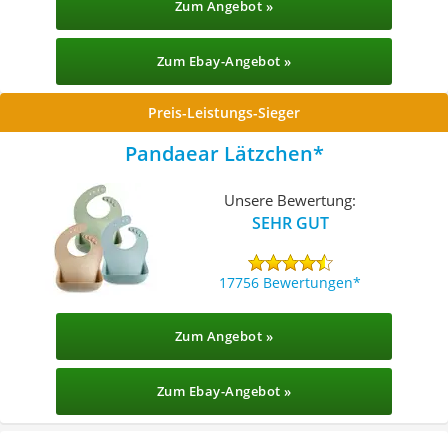
Zum Angebot »
Zum Ebay-Angebot »
Preis-Leistungs-Sieger
Pandaear Lätzchen
Unsere Bewertung:
SEHR GUT
17756 Bewertungen
Zum Angebot »
Zum Ebay-Angebot »