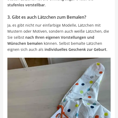
stufenlos verstellbar
.
3. Gibt es auch Lätzchen zum Bemalen?
Ja, es gibt nicht nur einfarbige Modelle, Lätzchen mit
Mustern oder Motiven, sondern auch weiße Lätzchen, die
Sie selbst
nach Ihren eigenen Vorstellungen und
Wünschen bemalen
können. Selbst bemalte Lätzchen
eignen sich auch als
individuelles Geschenk zur Geburt
.