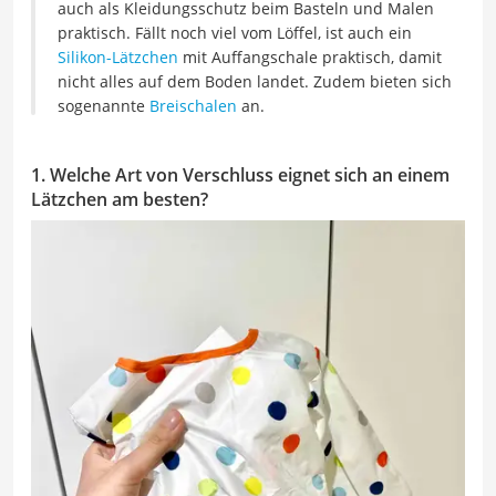
auch als Kleidungsschutz beim Basteln und Malen
praktisch. Fällt noch viel vom Löffel, ist auch ein
Silikon-Lätzchen
mit Auffangschale praktisch, damit
nicht alles auf dem Boden landet. Zudem bieten sich
sogenannte
Breischalen
an.
1. Welche Art von Verschluss eignet sich an einem
Lätzchen am besten?