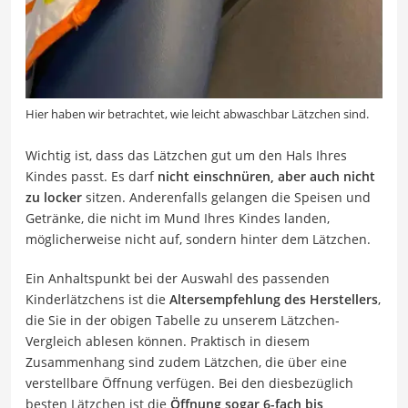
Hier haben wir betrachtet, wie leicht abwaschbar Lätzchen sind.
Wichtig ist, dass das Lätzchen gut um den Hals Ihres
Kindes passt. Es darf
nicht einschnüren, aber auch nicht
zu locker
sitzen. Anderenfalls gelangen die Speisen und
Getränke, die nicht im Mund Ihres Kindes landen,
möglicherweise nicht auf, sondern hinter dem Lätzchen.
Ein Anhaltspunkt bei der Auswahl des passenden
Kinderlätzchens ist die
Altersempfehlung des Herstellers
,
die Sie in der obigen Tabelle zu unserem Lätzchen-
Vergleich ablesen können. Praktisch in diesem
Zusammenhang sind zudem Lätzchen, die über eine
verstellbare Öffnung verfügen. Bei den diesbezüglich
besten Lätzchen ist die
Öffnung sogar 6-fach bis