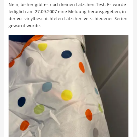
Nein, bisher gibt es noch keinen Lätzchen-Test. Es wurde
lediglich am 27.09.2007 eine Meldung herausgegeben, in
der vor vinylbeschichteten Lätzchen verschiedener Serien
gewarnt wurde.