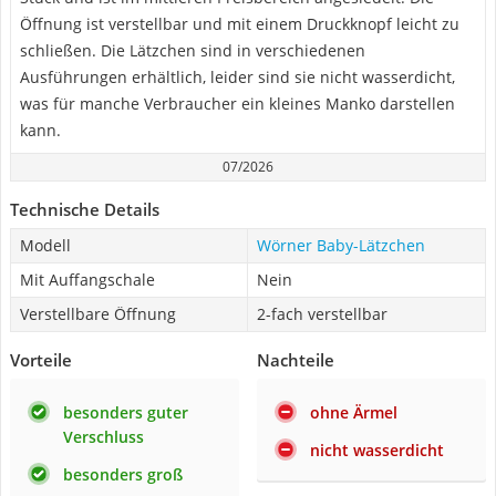
Öffnung ist verstellbar und mit einem Druckknopf leicht zu
schließen. Die Lätzchen sind in verschiedenen
Ausführungen erhältlich, leider sind sie nicht wasserdicht,
was für manche Verbraucher ein kleines Manko darstellen
kann.
07/2026
Technische Details
Modell
Wörner Baby-Lätzchen
Mit Auffangschale
Nein
Verstellbare Öffnung
2-fach verstellbar
Vorteile
Nachteile
besonders guter
ohne Ärmel
Verschluss
nicht wasserdicht
besonders groß