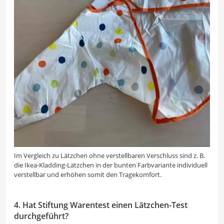
Im Vergleich zu Lätzchen ohne verstellbaren Verschluss sind z. B.
die Ikea-Kladding-Lätzchen in der bunten Farbvariante individuell
verstellbar und erhöhen somit den Tragekomfort.
4. Hat Stiftung Warentest einen Lätzchen-Test
durchgeführt?