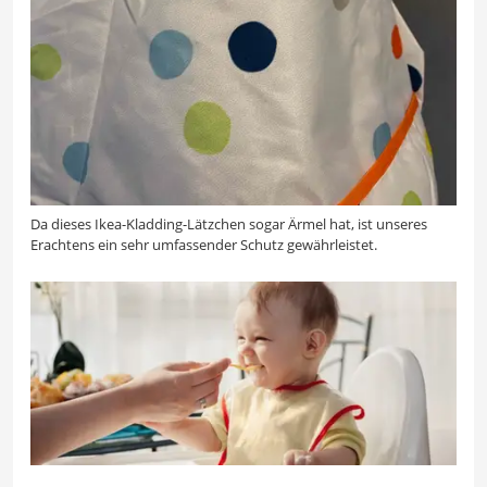
Da dieses Ikea-Kladding-Lätzchen sogar Ärmel hat, ist unseres
Erachtens ein sehr umfassender Schutz gewährleistet.