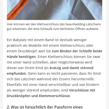
Hier können wir den Klettverschluss des Ikea-Kladding-Lätzchens
gut erkennen, der eine Schlaufe zum leichteren Öffnen aufweist.
Ein Babylatz mit einem Band ist deshalb weniger
praktisch als Modelle mit einem Klettverschluss oder
einem Druckknopf, weil Sie
zum Binden der Schleife beide
Hände benötigen
. Einen Klettverschluss können Sie zwar
mit einer Hand schließen, aber möglicherweise wird
dieser von Ihrem Kind als
kratzig und damit störend
empfunden
. Dann kann es leicht passieren, dass Ihr Kind
sich das Lätzchen während des Essens herunterreißt.
Ebenfalls mit einer Hand verschließbar und von Kindern
als weniger störend empfunden, sind
Verschlüsse mit
Druckknöpfen und Klemmverschlüsse
.
2. Was ist hinsichtlich der Passform eines