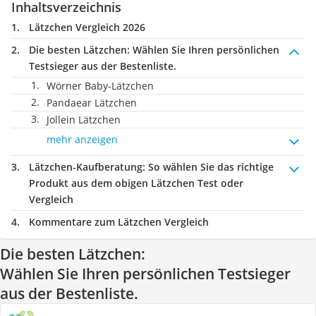
Inhaltsverzeichnis
Lätzchen Vergleich 2026
Die besten Lätzchen:
Wählen Sie Ihren persönlichen
Testsieger aus der Bestenliste.
Wörner Baby-Lätzchen
Pandaear Lätzchen
Jollein Lätzchen
mehr anzeigen
Lätzchen-Kaufberatung
: So wählen Sie das richtige
Produkt aus dem obigen Lätzchen Test oder
Vergleich
Kommentare zum Lätzchen Vergleich
Die besten Lätzchen:
Wählen Sie Ihren persönlichen Testsieger
aus der Bestenliste.