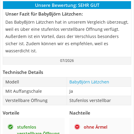
Unsere Bewertung:
SEHR GUT
Unser Fazit für BabyBjörn Lätzchen:
Das BabyBjörn Lätzchen hat in unserem Vergleich überzeugt,
weil es über eine stufenlos verstellbare Öffnung verfügt.
Außerdem ist ein Vorteil, dass der Verschluss besonders
sicher ist. Zudem können wir es empfehlen, weil es
wasserdicht ist.
07/2026
Technische Details
Modell
BabyBjörn Lätzchen
Mit Auffangschale
Ja
Verstellbare Öffnung
Stufenlos verstellbar
Vorteile
Nachteile
stufenlos
ohne Ärmel
verstellbare Öffnung