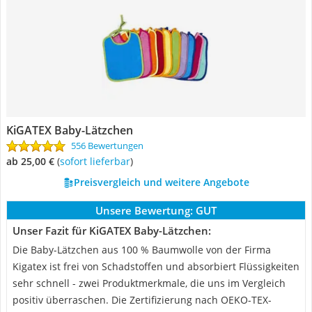
KiGATEX Baby-Lätzchen
556 Bewertungen
ab 25,00 €
(
Sofort lieferbar
)
Preisvergleich und weitere Angebote
Unsere Bewertung:
GUT
Unser Fazit für KiGATEX Baby-Lätzchen:
Die Baby-Lätzchen aus 100 % Baumwolle von der Firma
Kigatex ist frei von Schadstoffen und absorbiert Flüssigkeiten
sehr schnell - zwei Produktmerkmale, die uns im Vergleich
positiv überraschen. Die Zertifizierung nach OEKO-TEX-