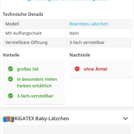
Technische Details
Modell
Bearmoss Lätzchen
Mit Auffangschale
Nein
Verstellbare Öffnung
3-fach verstellbar
Vorteile
Nachteile
großes Set
ohne Ärmel
in besonders vielen
Farben erhältlich
3-fach-verstellbar
KiGATEX Baby-Lätzchen