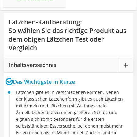
Lätzchen-Kaufberatung
:
So wählen Sie das richtige Produkt aus
dem obigen Lätzchen Test oder
Vergleich
Inhaltsverzeichnis
Das Wichtigste in Kürze
Lätzchen gibt es in verschiedenen Formen. Neben
der klassischen Lätzchenform gibt es auch Lätzchen
mit Ärmeln und Lätzchen mit Auffangschale.
Ärmellätzchen bieten einen größeren Schutz und
eignen sich somit besonders für die ersten
selbstständigen Essversuche, bei denen meist mehr
Essen neben als im Mund landet. Zudem sind sie