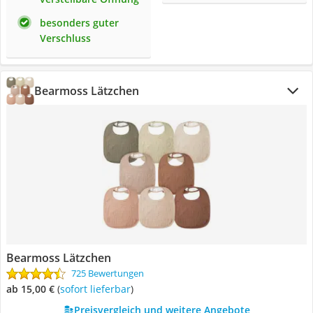
besonders guter
Verschluss
Bearmoss Lätzchen
Bearmoss Lätzchen
725 Bewertungen
ab 15,00 €
(
Sofort lieferbar
)
Preisvergleich und weitere Angebote