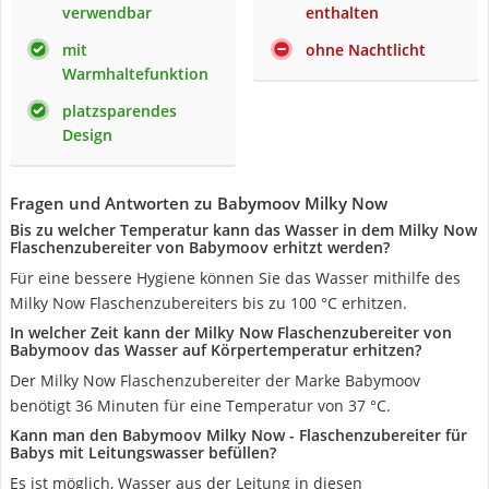
verwendbar
enthalten
mit
ohne Nachtlicht
Warmhaltefunktion
platzsparendes
Design
Fragen und Antworten zu Babymoov Milky Now
Bis zu welcher Temperatur kann das Wasser in dem Milky Now
Flaschenzubereiter von Babymoov erhitzt werden?
Für eine bessere Hygiene können Sie das Wasser mithilfe des
Milky Now Flaschenzubereiters bis zu 100 °C erhitzen.
In welcher Zeit kann der Milky Now Flaschenzubereiter von
Babymoov das Wasser auf Körpertemperatur erhitzen?
Der Milky Now Flaschenzubereiter der Marke Babymoov
benötigt 36 Minuten für eine Temperatur von 37 °C.
Kann man den Babymoov Milky Now - Flaschenzubereiter für
Babys mit Leitungswasser befüllen?
Es ist möglich, Wasser aus der Leitung in diesen