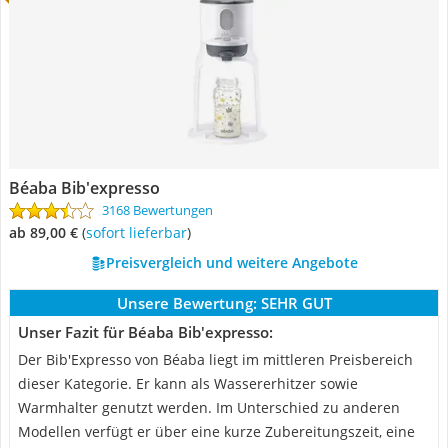
Béaba Bib'expresso
3168 Bewertungen
ab 89,00 €
(
Sofort lieferbar
)
Preisvergleich und weitere Angebote
Unsere Bewertung:
SEHR GUT
Unser Fazit für Béaba Bib'expresso:
Der Bib'Expresso von Béaba liegt im mittleren Preisbereich
dieser Kategorie. Er kann als Wassererhitzer sowie
Warmhalter genutzt werden. Im Unterschied zu anderen
Modellen verfügt er über eine kurze Zubereitungszeit, eine