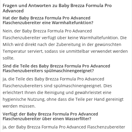
Fragen und Antworten zu Baby Brezza Formula Pro
Advanced
Hat der Baby Brezza Formula Pro Advanced
Flaschenzubereiter eine Warmhaltefunktion?
Nein, der Baby Brezza Formula Pro Advanced
Flaschenzubereiter verfügt über keine Warmhaltefunktion. Die
Milch wird direkt nach der Zubereitung in der gewünschten
Temperatur serviert, sodass sie unmittelbar verwendet werden
sollte.
Sind die Teile des Baby Brezza Formula Pro Advanced
Flaschenzubereiters spülmaschinengeeignet?
Ja, die Teile des Baby Brezza Formula Pro Advanced
Flaschenzubereiters sind spülmaschinengeeignet. Dies
erleichtert Ihnen die Reinigung und gewährleistet eine
hygienische Nutzung, ohne dass die Teile per Hand gereinigt
werden müssen.
Verfügt der Baby Brezza Formula Pro Advanced
Flaschenzubereiter über einen Wasserfilter?
Ja, der Baby Brezza Formula Pro Advanced Flaschenzubereiter