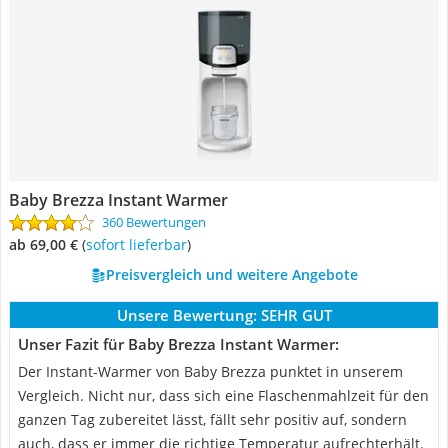
Baby Brezza Instant Warmer
360 Bewertungen
ab 69,00 €
(
Sofort lieferbar
)
Preisvergleich und weitere Angebote
Unsere Bewertung:
SEHR GUT
Unser Fazit für Baby Brezza Instant Warmer:
Der Instant-Warmer von Baby Brezza punktet in unserem
Vergleich. Nicht nur, dass sich eine Flaschenmahlzeit für den
ganzen Tag zubereitet lässt, fällt sehr positiv auf, sondern
auch, dass er immer die richtige Temperatur aufrechterhält.