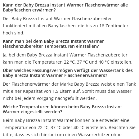
Kann der Baby Brezza Instant Warmer Flaschenwärmer alle
Babyflaschen erwärmen?
Der Baby Brezza Instant Warmer Flaschenzubereiter
funktioniert mit allen Babyflaschen, die bis zu 16 Zentimeter
hoch sind.
Kann man bei dem Baby Brezza Instant Warmer
Flaschenzubereiter Temperaturen einstellen?
Ja, bei dem Baby Brezza Instant Warmer Flaschenzubereiter
kann man die Temperaturen 22 °C, 37 °C und 40 °C einstellen.
Über welches Fassungsvermögen verfügt der Wassertank des
Baby Brezza Instant Warmer Flaschenerwärmers?
Der Flaschenerwärmer der Marke Baby Brezza weist einen Tank
mit einer Kapazität von 1,5 Litern auf. Somit muss das Wasser
nicht bei jedem Vorgang nachgefüllt werden.
Welche Temperaturen können beim Baby Brezza Instant
Warmer eingestellt werden?
Beim Baby Brezza Instant Warmer können Sie entweder eine
Temperatur von 22 °C, 37 °C oder 40 °C einstellen. Beachten Sie
bitte, dass es sich hierbei um einen Wassererhitzer ohne