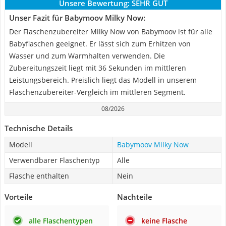
Unsere Bewertung:
SEHR GUT
Unser Fazit für Babymoov Milky Now:
Der Flaschenzubereiter Milky Now von Babymoov ist für alle
Babyflaschen geeignet. Er lässt sich zum Erhitzen von
Wasser und zum Warmhalten verwenden. Die
Zubereitungszeit liegt mit 36 Sekunden im mittleren
Leistungsbereich. Preislich liegt das Modell in unserem
Flaschenzubereiter-Vergleich im mittleren Segment.
08/2026
Technische Details
Modell
Babymoov Milky Now
Verwendbarer Flaschentyp
Alle
Flasche enthalten
Nein
Vorteile
Nachteile
alle Flaschentypen
keine Flasche