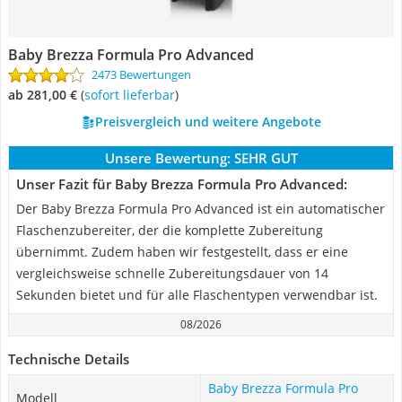
Baby Brezza Formula Pro Advanced
2473 Bewertungen
ab 281,00 €
(
Sofort lieferbar
)
Preisvergleich und weitere Angebote
Unsere Bewertung:
SEHR GUT
Unser Fazit für Baby Brezza Formula Pro Advanced:
Der Baby Brezza Formula Pro Advanced ist ein automatischer
Flaschenzubereiter, der die komplette Zubereitung
übernimmt. Zudem haben wir festgestellt, dass er eine
vergleichsweise schnelle Zubereitungsdauer von 14
Sekunden bietet und für alle Flaschentypen verwendbar ist.
08/2026
Technische Details
Baby Brezza Formula Pro
Modell