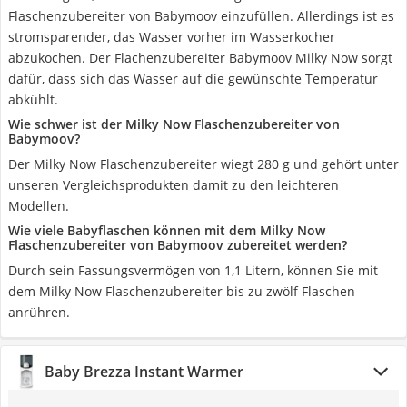
Flaschenzubereiter von Babymoov einzufüllen. Allerdings ist es
stromsparender, das Wasser vorher im Wasserkocher
abzukochen. Der Flachenzubereiter Babymoov Milky Now sorgt
dafür, dass sich das Wasser auf die gewünschte Temperatur
abkühlt.
Wie schwer ist der Milky Now Flaschenzubereiter von
Babymoov?
Der Milky Now Flaschenzubereiter wiegt 280 g und gehört unter
unseren Vergleichsprodukten damit zu den leichteren
Modellen.
Wie viele Babyflaschen können mit dem Milky Now
Flaschenzubereiter von Babymoov zubereitet werden?
Durch sein Fassungsvermögen von 1,1 Litern, können Sie mit
dem Milky Now Flaschenzubereiter bis zu zwölf Flaschen
anrühren.
Baby Brezza Instant Warmer