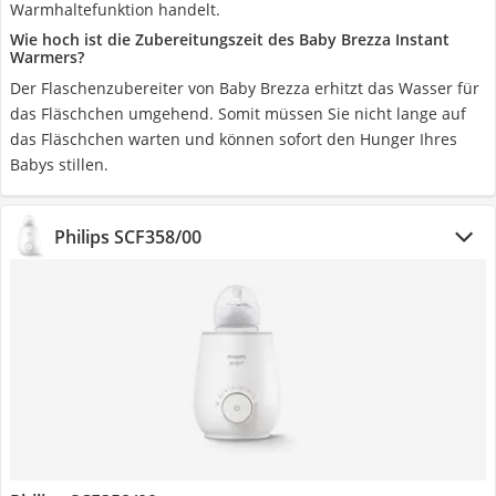
Warmhaltefunktion handelt.
Wie hoch ist die Zubereitungszeit des Baby Brezza Instant
Warmers?
Der Flaschenzubereiter von Baby Brezza erhitzt das Wasser für
das Fläschchen umgehend. Somit müssen Sie nicht lange auf
das Fläschchen warten und können sofort den Hunger Ihres
Babys stillen.
Philips SCF358/00