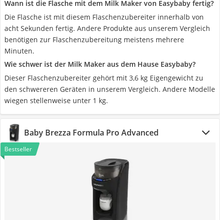
Wann ist die Flasche mit dem Milk Maker von Easybaby fertig?
Die Flasche ist mit diesem Flaschenzubereiter innerhalb von
acht Sekunden fertig. Andere Produkte aus unserem Vergleich
benötigen zur Flaschenzubereitung meistens mehrere
Minuten.
Wie schwer ist der Milk Maker aus dem Hause Easybaby?
Dieser Flaschenzubereiter gehört mit 3,6 kg Eigengewicht zu
den schwereren Geräten in unserem Vergleich. Andere Modelle
wiegen stellenweise unter 1 kg.
Baby Brezza Formula Pro Advanced
Bestseller