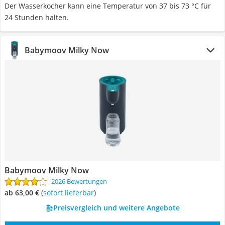
Der Wasserkocher kann eine Temperatur von 37 bis 73 °C für
24 Stunden halten.
Babymoov Milky Now
Babymoov Milky Now
2026 Bewertungen
ab 63,00 €
(
Sofort lieferbar
)
Preisvergleich und weitere Angebote