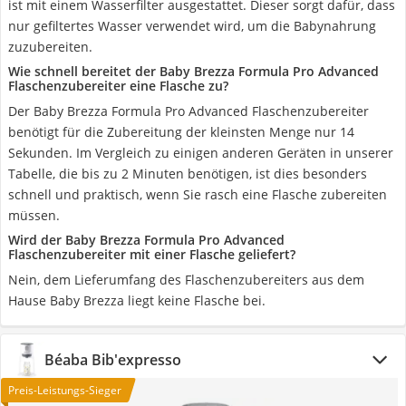
ist mit einem Wasserfilter ausgestattet. Dieser sorgt dafür, dass
nur gefiltertes Wasser verwendet wird, um die Babynahrung
zuzubereiten.
Wie schnell bereitet der Baby Brezza Formula Pro Advanced
Flaschenzubereiter eine Flasche zu?
Der Baby Brezza Formula Pro Advanced Flaschenzubereiter
benötigt für die Zubereitung der kleinsten Menge nur 14
Sekunden. Im Vergleich zu einigen anderen Geräten in unserer
Tabelle, die bis zu 2 Minuten benötigen, ist dies besonders
schnell und praktisch, wenn Sie rasch eine Flasche zubereiten
müssen.
Wird der Baby Brezza Formula Pro Advanced
Flaschenzubereiter mit einer Flasche geliefert?
Nein, dem Lieferumfang des Flaschenzubereiters aus dem
Hause Baby Brezza liegt keine Flasche bei.
Béaba Bib'expresso
Preis-Leistungs-Sieger