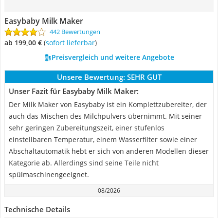
Easybaby Milk Maker
442 Bewertungen
ab 199,00 €
(
Sofort lieferbar
)
Preisvergleich und weitere Angebote
Unsere Bewertung:
SEHR GUT
Unser Fazit für Easybaby Milk Maker:
Der Milk Maker von Easybaby ist ein Komplettzubereiter, der
auch das Mischen des Milchpulvers übernimmt. Mit seiner
sehr geringen Zubereitungszeit, einer stufenlos
einstellbaren Temperatur, einem Wasserfilter sowie einer
Abschaltautomatik hebt er sich von anderen Modellen dieser
Kategorie ab. Allerdings sind seine Teile nicht
spülmaschinengeeignet.
08/2026
Technische Details