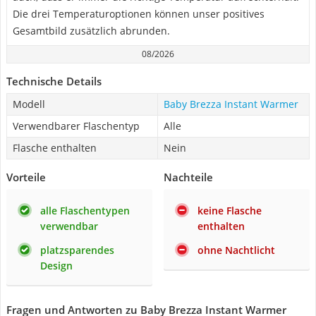
Die drei Temperaturoptionen können unser positives
Gesamtbild zusätzlich abrunden.
08/2026
Technische Details
Modell
Baby Brezza Instant Warmer
Verwendbarer Flaschentyp
Alle
Flasche enthalten
Nein
Vorteile
Nachteile
alle Flaschentypen
keine Flasche
verwendbar
enthalten
platzsparendes
ohne Nachtlicht
Design
Fragen und Antworten zu Baby Brezza Instant Warmer