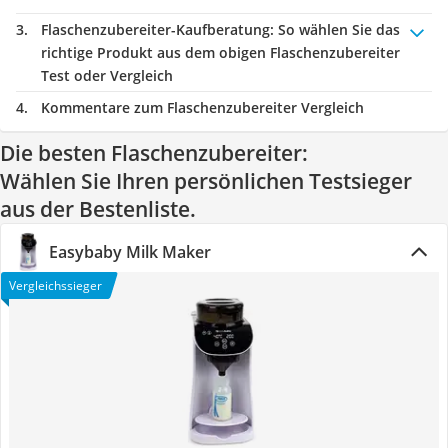
Flaschenzubereiter-Kaufberatung
: So wählen Sie das
richtige Produkt aus dem obigen Flaschenzubereiter
Test oder Vergleich
Kommentare zum Flaschenzubereiter Vergleich
Die besten Flaschenzubereiter:
Wählen Sie Ihren persönlichen Testsieger
aus der Bestenliste.
Easybaby Milk Maker
Vergleichssieger