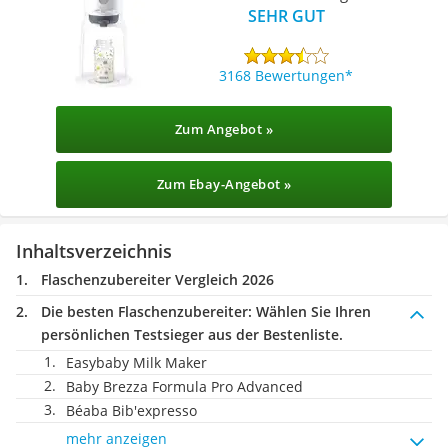
SEHR GUT
3168 Bewertungen
Zum Angebot »
Zum Ebay-Angebot »
Inhaltsverzeichnis
Flaschenzubereiter Vergleich 2026
Die besten Flaschenzubereiter:
Wählen Sie Ihren
persönlichen Testsieger aus der Bestenliste.
Easybaby Milk Maker
Baby Brezza Formula Pro Advanced
Béaba Bib'expresso
mehr anzeigen