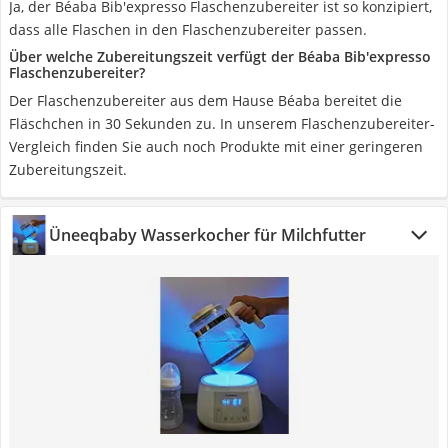
Ja, der Béaba Bib'expresso Flaschenzubereiter ist so konzipiert,
dass alle Flaschen in den Flaschenzubereiter passen.
Über welche Zubereitungszeit verfügt der Béaba Bib'expresso
Flaschenzubereiter?
Der Flaschenzubereiter aus dem Hause Béaba bereitet die
Fläschchen in 30 Sekunden zu. In unserem Flaschenzubereiter-
Vergleich finden Sie auch noch Produkte mit einer geringeren
Zubereitungszeit.
Üneeqbaby Wasserkocher für Milchfutter