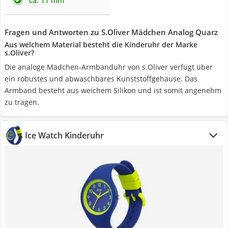
ca. 11 mm
Fragen und Antworten zu S.Oliver Mädchen Analog Quarz
Aus welchem Material besteht die Kinderuhr der Marke
s.Oliver?
Die analoge Mädchen-Armbanduhr von s.Oliver verfügt über
ein robustes und abwaschbares Kunststoffgehäuse. Das
Armband besteht aus weichem Silikon und ist somit angenehm
zu tragen.
Ice Watch Kinderuhr