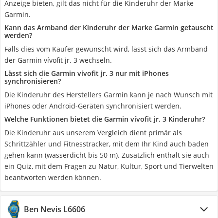
Anzeige bieten, gilt das nicht für die Kinderuhr der Marke
Garmin.
Kann das Armband der Kinderuhr der Marke Garmin getauscht
werden?
Falls dies vom Käufer gewünscht wird, lässt sich das Armband
der Garmin vívofit jr. 3 wechseln.
Lässt sich die Garmin vívofit jr. 3 nur mit iPhones
synchronisieren?
Die Kinderuhr des Herstellers Garmin kann je nach Wunsch mit
iPhones oder Android-Geräten synchronisiert werden.
Welche Funktionen bietet die Garmin vívofit jr. 3 Kinderuhr?
Die Kinderuhr aus unserem Vergleich dient primär als
Schrittzähler und Fitnesstracker, mit dem Ihr Kind auch baden
gehen kann (wasserdicht bis 50 m). Zusätzlich enthält sie auch
ein Quiz, mit dem Fragen zu Natur, Kultur, Sport und Tierwelten
beantworten werden können.
Ben Nevis L6606