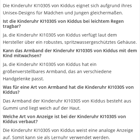
Die Kinderuhr KI10305 von Kiddus eignet sich aufgrund ihres
Unisex-Designs für Mädchen und Jungen gleichermaßen.
Ist die Kinderuhr KI10305 von Kiddus bei leichtem Regen
tragbar?
Ja, die Kinderuhr KI10305 von Kiddus verfügt laut dem
Hersteller über ein robustes, spritzwassergeschütztes Gehäuse.
Kann das Armband der Kinderuhr KI10305 von Kiddus mit dem
Kind mitwachsen?
Ja, die Kinderuhr KI10305 von Kiddus hat ein
größenverstellbares Armband, das an verschiedene
Handgelenke passt.
Was für eine Art von Armband hat die Kinderuhr KI10305 von
Kiddus?
Das Armband der Kinderuhr KI10305 von Kiddus besteht aus
Gummi und liegt weich auf der Haut.
Welche Art von Anzeige ist bei der Kinderuhr KI10305 von
Kiddus verbaut?
Die Kinderuhr KI10305 von Kiddus weist eine analoge Anzeige
auf. Somit kann sie als Lernuhr verwendet werden.