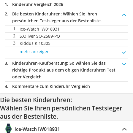
Kinderuhr Vergleich 2026
Die besten Kinderuhren:
Wählen Sie Ihren
persönlichen Testsieger aus der Bestenliste.
Ice-Watch IW018931
S.Oliver SO-2589-PQ
Kiddus KI10305
mehr anzeigen
Kinderuhren-Kaufberatung
: So wählen Sie das
richtige Produkt aus dem obigen Kinderuhren Test
oder Vergleich
Kommentare zum Kinderuhr Vergleich
Die besten Kinderuhren:
Wählen Sie Ihren persönlichen Testsieger
aus der Bestenliste.
Ice-Watch IW018931