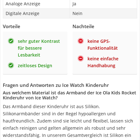
Analoge Anzeige
Ja
Digitale Anzeige
Nein
Vorteile
Nachteile
sehr guter Kontrast
keine GPS-
für bessere
Funktionalität
Lesbarkeit
keine einfache
zeitloses Design
Handhabung
Fragen und Antworten zu Ice Watch Kinderuhr
Aus welchem Material ist das Armband der Ice Ola Kids Rocket
Kinderuhr von Ice Watch?
Das Armband dieser Kinderuhr ist aus Silikon.
Silikonarmbänder sind in der Regel hypoallergen und
hautfreundlich. Zudem sind sie leicht und flexibel, lassen sich
einfach reinigen und gelten allgemein als robust und sehr
widerstandsfähig. In unserem Gesamtvergleich ist Silikon ein