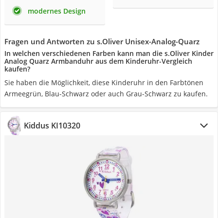
modernes Design
Fragen und Antworten zu s.Oliver Unisex-Analog-Quarz
In welchen verschiedenen Farben kann man die s.Oliver Kinder
Analog Quarz Armbanduhr aus dem Kinderuhr-Vergleich
kaufen?
Sie haben die Möglichkeit, diese Kinderuhr in den Farbtönen
Armeegrün, Blau-Schwarz oder auch Grau-Schwarz zu kaufen.
Kiddus KI10320