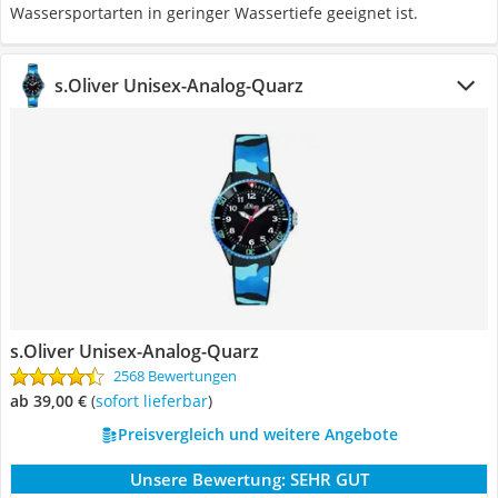
Wassersportarten in geringer Wassertiefe geeignet ist.
s.Oliver Unisex-Analog-Quarz
s.Oliver Unisex-Analog-Quarz
2568 Bewertungen
ab 39,00 €
(
Sofort lieferbar
)
Preisvergleich und weitere Angebote
Unsere Bewertung:
SEHR GUT