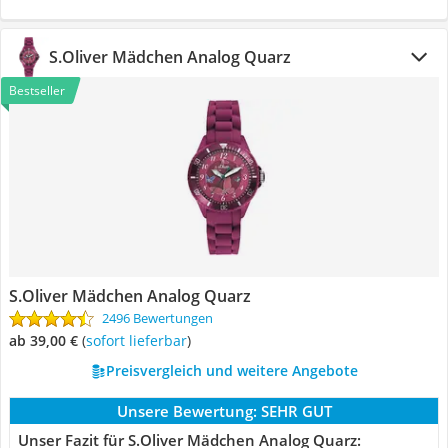
S.Oliver Mädchen Analog Quarz
Bestseller
S.Oliver Mädchen Analog Quarz
2496 Bewertungen
ab 39,00 €
(
Sofort lieferbar
)
Preisvergleich und weitere Angebote
Unsere Bewertung:
SEHR GUT
Unser Fazit für S.Oliver Mädchen Analog Quarz: