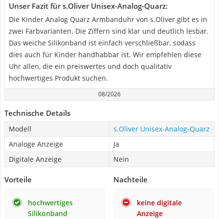
Unser Fazit für s.Oliver Unisex-Analog-Quarz:
Die Kinder Analog Quarz Armbanduhr von s.Oliver gibt es in
zwei Farbvarianten. Die Ziffern sind klar und deutlich lesbar.
Das weiche Silikonband ist einfach verschließbar, sodass
dies auch für Kinder handhabbar ist. Wir empfehlen diese
Uhr allen, die ein preiswertes und doch qualitativ
hochwertiges Produkt suchen.
08/2026
Technische Details
Modell
s.Oliver Unisex-Analog-Quarz
Analoge Anzeige
Ja
Digitale Anzeige
Nein
Vorteile
Nachteile
hochwertiges
keine digitale
Silikonband
Anzeige