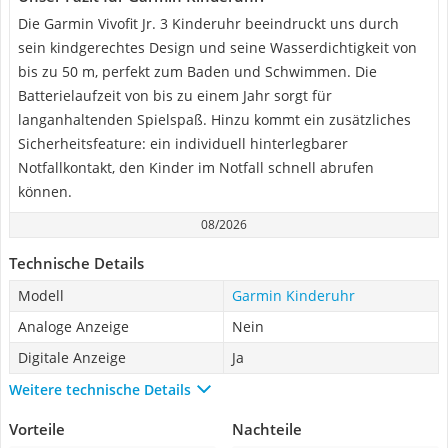
Die Garmin Vivofit Jr. 3 Kinderuhr beeindruckt uns durch
sein kindgerechtes Design und seine Wasserdichtigkeit von
bis zu 50 m, perfekt zum Baden und Schwimmen. Die
Batterielaufzeit von bis zu einem Jahr sorgt für
langanhaltenden Spielspaß. Hinzu kommt ein zusätzliches
Sicherheitsfeature: ein individuell hinterlegbarer
Notfallkontakt, den Kinder im Notfall schnell abrufen
können.
08/2026
Technische Details
Modell
Garmin Kinderuhr
Analoge Anzeige
Nein
Digitale Anzeige
Ja
Weitere technische Details
Vorteile
Nachteile