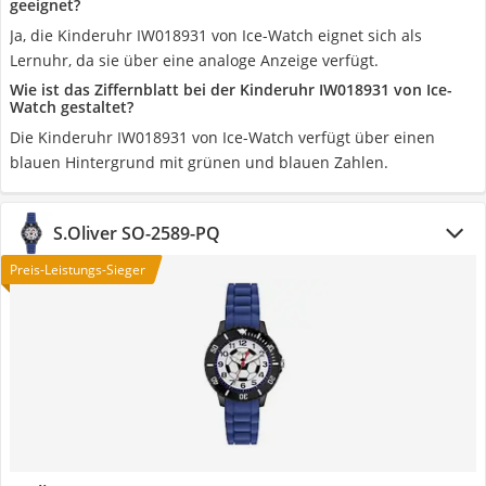
geeignet?
Ja, die Kinderuhr IW018931 von Ice-Watch eignet sich als
Lernuhr, da sie über eine analoge Anzeige verfügt.
Wie ist das Ziffernblatt bei der Kinderuhr IW018931 von Ice-
Watch gestaltet?
Die Kinderuhr IW018931 von Ice-Watch verfügt über einen
blauen Hintergrund mit grünen und blauen Zahlen.
S.Oliver SO-2589-PQ
Preis-Leistungs-Sieger