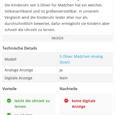
Die Kinderuhr von S.Oliver für Mädchen hat ein weiches
Silikonarmband und ist größenverstellbar. In unserem
Vergleich wird die Kinderuhr leider eher nur als
durchschnittlich bewertet, dafür ermöglicht sie Kindern aber
schnell die Uhrzeit zu lernen.
08/2026
Technische Details
S.Oliver Mädchen Analog
Modell
Quarz
Analoge Anzeige
Ja
Digitale Anzeige
Nein
Vorteile
Nachteile
leicht die Uhrzeit zu
keine digitale
lernen
Anzeige