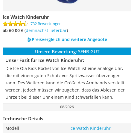
Ice Watch Kinderuhr
732 Bewertungen
ab 60,00 €
(
Demnächst lieferbar
)
Preisvergleich und weitere Angebote
Unsere Bewertung:
SEHR GUT
Unser Fazit für Ice Watch Kinderuhr:
Die Ice Ola Kids Rocket von Ice-Watch ist eine analoge Uhr,
die mit einem guten Schutz vor Spritzwasser überzeugen
kann. Des Weiteren kann die Größe des Armbands verstellt
werden. Jedoch müssen wir zugeben, dass das Ablesen der
Uhrzeit bei dieser Uhr einem Kind schwerfallen kann.
08/2026
Technische Details
Modell
Ice Watch Kinderuhr