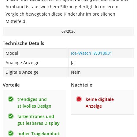
Armband ist aus weichem Silikon gefertigt. In unserem
Vergleich bewegt sich diese Kinderuhr im preislichen
Mittelfeld.
08/2026
Technische Details
Modell
Ice-Watch IW018931
Analoge Anzeige
Ja
Digitale Anzeige
Nein
Vorteile
Nachteile
trendiges und
keine digitale
stilvolles Design
Anzeige
farbenfrohes und
gut lesbares Display
hoher Tragekomfort