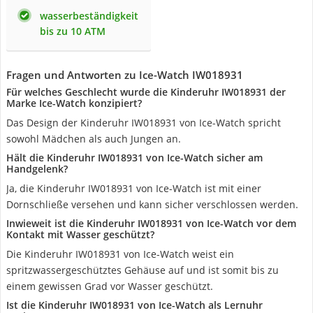
wasserbeständigkeit
bis zu 10 ATM
Fragen und Antworten zu Ice-Watch IW018931
Für welches Geschlecht wurde die Kinderuhr IW018931 der
Marke Ice-Watch konzipiert?
Das Design der Kinderuhr IW018931 von Ice-Watch spricht
sowohl Mädchen als auch Jungen an.
Hält die Kinderuhr IW018931 von Ice-Watch sicher am
Handgelenk?
Ja, die Kinderuhr IW018931 von Ice-Watch ist mit einer
Dornschließe versehen und kann sicher verschlossen werden.
Inwieweit ist die Kinderuhr IW018931 von Ice-Watch vor dem
Kontakt mit Wasser geschützt?
Die Kinderuhr IW018931 von Ice-Watch weist ein
spritzwassergeschütztes Gehäuse auf und ist somit bis zu
einem gewissen Grad vor Wasser geschützt.
Ist die Kinderuhr IW018931 von Ice-Watch als Lernuhr