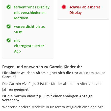
farbenfrohes Display
schwer ablesbares
mit verschiedenen
Display
Motiven
wasserdicht bis zu
50 m
mit
elterngesteuerter
App
Fragen und Antworten zu Garmin Kinderuhr
Für Kinder welchen Alters eignet sich die Uhr aus dem Hause
Garmin?
Die Garmin vívofit jr. 3 ist für Kinder ab einem Alter von vier
Jahren geeignet.
Ist die Garmin vívofit jr. 3 mit einer analogen Anzeige
versehen?
Während andere Modelle in unserem Vergleich eine analoge