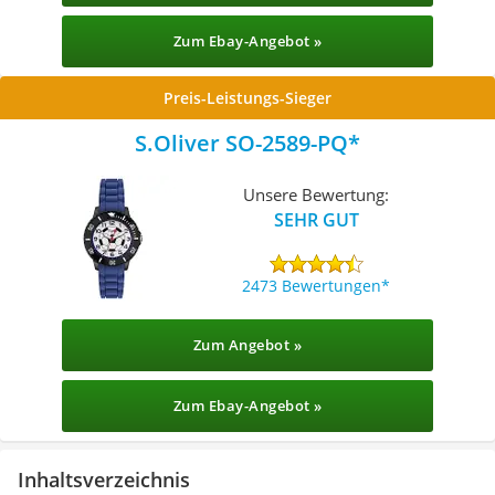
Zum Ebay-Angebot »
Preis-Leistungs-Sieger
S.Oliver SO-2589-PQ
Unsere Bewertung:
SEHR GUT
2473 Bewertungen
Zum Angebot »
Zum Ebay-Angebot »
Inhaltsverzeichnis