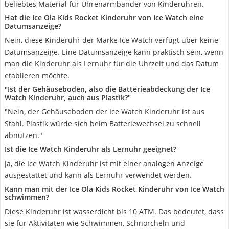
beliebtes Material für Uhrenarmbänder von Kinderuhren.
Hat die Ice Ola Kids Rocket Kinderuhr von Ice Watch eine
Datumsanzeige?
Nein, diese Kinderuhr der Marke Ice Watch verfügt über keine
Datumsanzeige. Eine Datumsanzeige kann praktisch sein, wenn
man die Kinderuhr als Lernuhr für die Uhrzeit und das Datum
etablieren möchte.
"Ist der Gehäuseboden, also die Batterieabdeckung der Ice
Watch Kinderuhr, auch aus Plastik?"
"Nein, der Gehäuseboden der Ice Watch Kinderuhr ist aus
Stahl. Plastik würde sich beim Batteriewechsel zu schnell
abnutzen."
Ist die Ice Watch Kinderuhr als Lernuhr geeignet?
Ja, die Ice Watch Kinderuhr ist mit einer analogen Anzeige
ausgestattet und kann als Lernuhr verwendet werden.
Kann man mit der Ice Ola Kids Rocket Kinderuhr von Ice Watch
schwimmen?
Diese Kinderuhr ist wasserdicht bis 10 ATM. Das bedeutet, dass
sie für Aktivitäten wie Schwimmen, Schnorcheln und