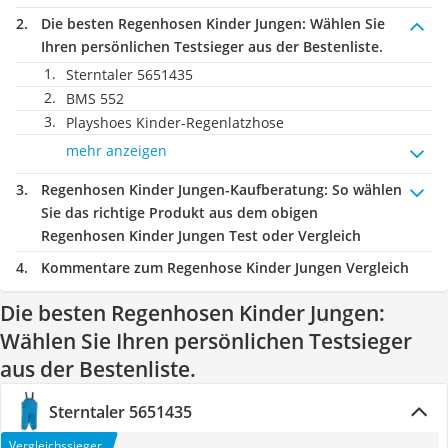
Die besten Regenhosen Kinder Jungen:
Wählen Sie
Ihren persönlichen Testsieger aus der Bestenliste.
Sterntaler 5651435
BMS 552
Playshoes Kinder-Regenlatzhose
mehr anzeigen
Regenhosen Kinder Jungen-Kaufberatung
: So wählen
Sie das richtige Produkt aus dem obigen
Regenhosen Kinder Jungen Test oder Vergleich
Kommentare zum Regenhose Kinder Jungen Vergleich
Die besten Regenhosen Kinder Jungen:
Wählen Sie Ihren persönlichen Testsieger
aus der Bestenliste.
Sterntaler 5651435
Vergleichssieger