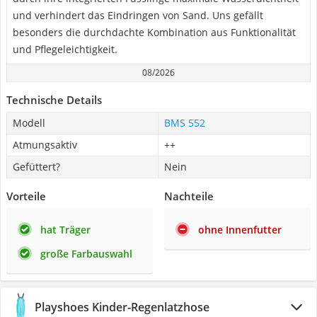
und verhindert das Eindringen von Sand. Uns gefällt
besonders die durchdachte Kombination aus Funktionalität
und Pflegeleichtigkeit.
08/2026
Technische Details
Modell
BMS 552
Atmungsaktiv
++
Gefüttert?
Nein
Vorteile
Nachteile
hat Träger
ohne Innenfutter
große Farbauswahl
Playshoes Kinder-Regenlatzhose