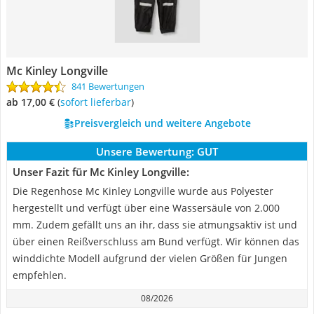
Mc Kinley Longville
841 Bewertungen
ab 17,00 €
(
Sofort lieferbar
)
Preisvergleich und weitere Angebote
Unsere Bewertung:
GUT
Unser Fazit für Mc Kinley Longville:
Die Regenhose Mc Kinley Longville wurde aus Polyester
hergestellt und verfügt über eine Wassersäule von 2.000
mm. Zudem gefällt uns an ihr, dass sie atmungsaktiv ist und
über einen Reißverschluss am Bund verfügt. Wir können das
winddichte Modell aufgrund der vielen Größen für Jungen
empfehlen.
08/2026