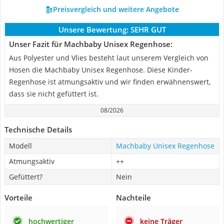
Preisvergleich und weitere Angebote
Unsere Bewertung:
SEHR GUT
Unser Fazit für Machbaby Unisex Regenhose:
Aus Polyester und Vlies besteht laut unserem Vergleich von
Hosen die Machbaby Unisex Regenhose. Diese Kinder-
Regenhose ist atmungsaktiv und wir finden erwähnenswert,
dass sie nicht gefüttert ist.
08/2026
Technische Details
Modell
Machbaby Unisex Regenhose
Atmungsaktiv
++
Gefüttert?
Nein
Vorteile
Nachteile
hochwertiger
keine Träger