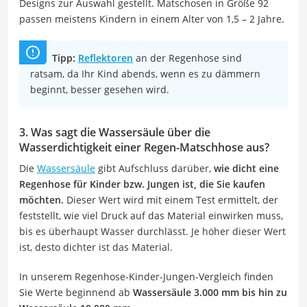
Designs zur Auswahl gestellt. Matschosen in Größe 92
passen meistens Kindern in einem Alter von 1,5 – 2 Jahre.
Tipp:
Reflektoren
an der Regenhose sind
ratsam, da Ihr Kind abends, wenn es zu dämmern
beginnt, besser gesehen wird.
3. Was sagt die Wassersäule über die
Wasserdichtigkeit einer Regen-Matschhose aus?
Die
Wassersäule
gibt Aufschluss darüber,
wie dicht eine
Regenhose für Kinder bzw. Jungen ist, die Sie kaufen
möchten.
Dieser Wert wird mit einem Test ermittelt, der
feststellt, wie viel Druck auf das Material einwirken muss,
bis es überhaupt Wasser durchlässt. Je höher dieser Wert
ist, desto dichter ist das Material.
In unserem Regenhose-Kinder-Jungen-Vergleich finden
Sie Werte beginnend ab
Wassersäule 3.000 mm bis hin zu