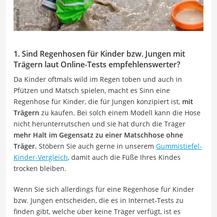
1. Sind Regenhosen für Kinder bzw. Jungen mit
Trägern laut Online-Tests empfehlenswerter?
Da Kinder oftmals wild im Regen toben und auch in
Pfützen und Matsch spielen, macht es Sinn eine
Regenhose für Kinder, die für Jungen konzipiert ist,
mit
Trägern
zu kaufen. Bei solch einem Modell kann die Hose
nicht herunterrutschen und sie hat durch die Träger
mehr Halt im Gegensatz zu einer Matschhose ohne
Träger.
Stöbern Sie auch gerne in unserem
Gummistiefel-
Kinder-Vergleich
, damit auch die Füße Ihres Kindes
trocken bleiben.
Wenn Sie sich allerdings für eine Regenhose für Kinder
bzw. Jungen entscheiden, die es in Internet-Tests zu
finden gibt, welche über keine Träger verfügt, ist es