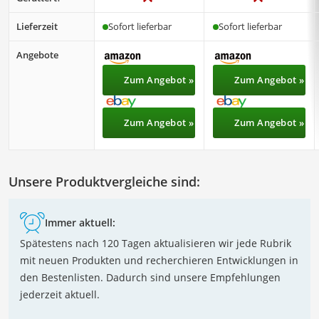
Lieferzeit
Sofort lieferbar
Sofort lieferbar
Angebote
Zum Angebot »
Zum Angebot »
Zum Angebot »
Zum Angebot »
Unsere Produktvergleiche sind:
Immer aktuell:
Spätestens nach 120 Tagen aktualisieren wir jede Rubrik
mit neuen Produkten und recherchieren Entwicklungen in
den Bestenlisten. Dadurch sind unsere Empfehlungen
jederzeit aktuell.