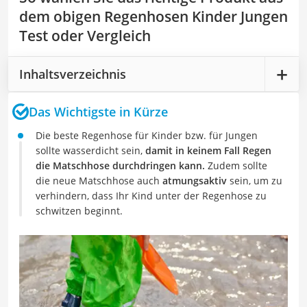
dem obigen Regenhosen Kinder Jungen
Test oder Vergleich
Inhaltsverzeichnis
Das Wichtigste in Kürze
Die beste Regenhose für Kinder bzw. für Jungen
sollte wasserdicht sein,
damit in keinem Fall Regen
die Matschhose durchdringen kann.
Zudem sollte
die neue Matschhose auch
atmungsaktiv
sein, um zu
verhindern, dass Ihr Kind unter der Regenhose zu
schwitzen beginnt.