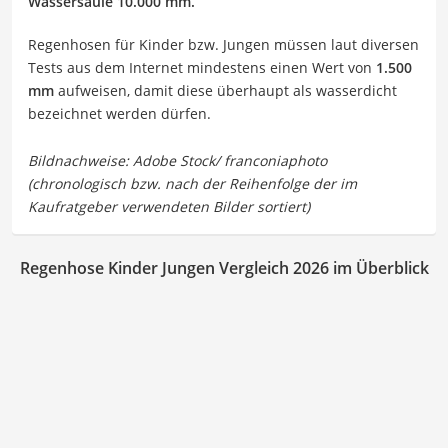
Wassersäule 10.000 mm.
Regenhosen für Kinder bzw. Jungen müssen laut diversen
Tests aus dem Internet mindestens einen Wert von
1.500
mm
aufweisen, damit diese überhaupt als wasserdicht
bezeichnet werden dürfen.
Regenhose Kinder Jungen Vergleich 2026 im Überblick