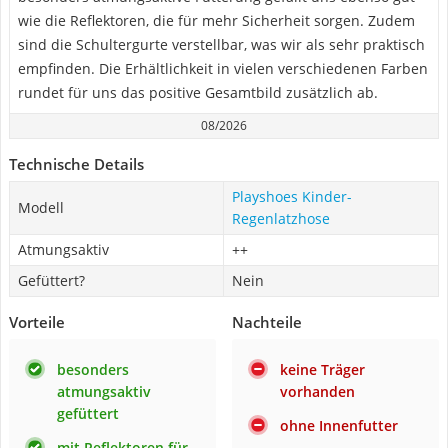
wie die Reflektoren, die für mehr Sicherheit sorgen. Zudem
sind die Schultergurte verstellbar, was wir als sehr praktisch
empfinden. Die Erhältlichkeit in vielen verschiedenen Farben
rundet für uns das positive Gesamtbild zusätzlich ab.
08/2026
Technische Details
Playshoes Kinder-
Modell
Regenlatzhose
Atmungsaktiv
++
Gefüttert?
Nein
Vorteile
Nachteile
besonders
keine Träger
atmungsaktiv
vorhanden
gefüttert
ohne Innenfutter
mit Reflektoren für