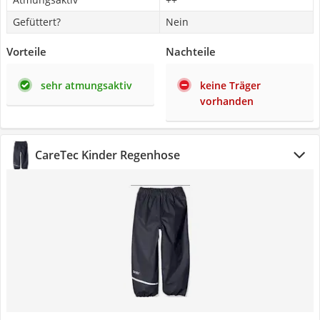
Gefüttert?
Nein
Vorteile
Nachteile
sehr atmungsaktiv
keine Träger
vorhanden
CareTec Kinder Regenhose