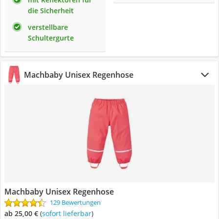
die Sicherheit
verstellbare
Schultergurte
Machbaby Unisex Regenhose
Machbaby Unisex Regenhose
129 Bewertungen
ab 25,00 €
(
Sofort lieferbar
)