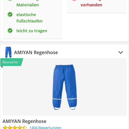
Materialien
vorhanden
elastische
Fußschlaufen
leicht zu tragen
AMIYAN Regenhose
Bestseller
AMIYAN Regenhose
1404 Bewertungen