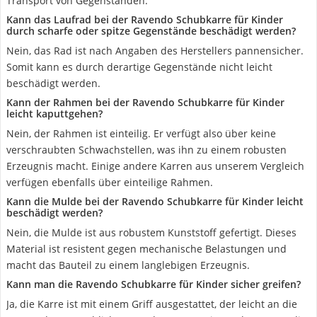
Transport von Gegenständen.
Kann das Laufrad bei der Ravendo Schubkarre für Kinder
durch scharfe oder spitze Gegenstände beschädigt werden?
Nein, das Rad ist nach Angaben des Herstellers pannensicher.
Somit kann es durch derartige Gegenstände nicht leicht
beschädigt werden.
Kann der Rahmen bei der Ravendo Schubkarre für Kinder
leicht kaputtgehen?
Nein, der Rahmen ist einteilig. Er verfügt also über keine
verschraubten Schwachstellen, was ihn zu einem robusten
Erzeugnis macht. Einige andere Karren aus unserem Vergleich
verfügen ebenfalls über einteilige Rahmen.
Kann die Mulde bei der Ravendo Schubkarre für Kinder leicht
beschädigt werden?
Nein, die Mulde ist aus robustem Kunststoff gefertigt. Dieses
Material ist resistent gegen mechanische Belastungen und
macht das Bauteil zu einem langlebigen Erzeugnis.
Kann man die Ravendo Schubkarre für Kinder sicher greifen?
Ja, die Karre ist mit einem Griff ausgestattet, der leicht an die