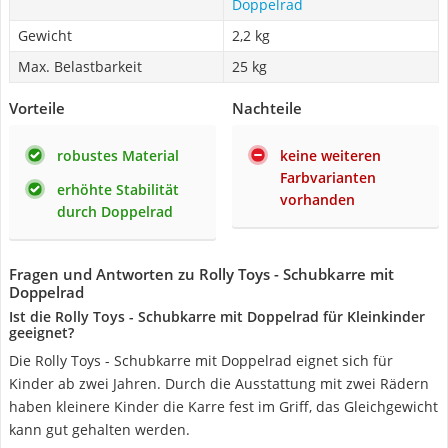
Doppelrad
Gewicht
2,2 kg
Max. Belastbarkeit
25 kg
Vorteile
Nachteile
robustes Material
keine weiteren
Farbvarianten
erhöhte Stabilität
vorhanden
durch Doppelrad
Fragen und Antworten zu Rolly Toys - Schubkarre mit
Doppelrad
Ist die Rolly Toys - Schubkarre mit Doppelrad für Kleinkinder
geeignet?
Die Rolly Toys - Schubkarre mit Doppelrad eignet sich für
Kinder ab zwei Jahren. Durch die Ausstattung mit zwei Rädern
haben kleinere Kinder die Karre fest im Griff, das Gleichgewicht
kann gut gehalten werden.