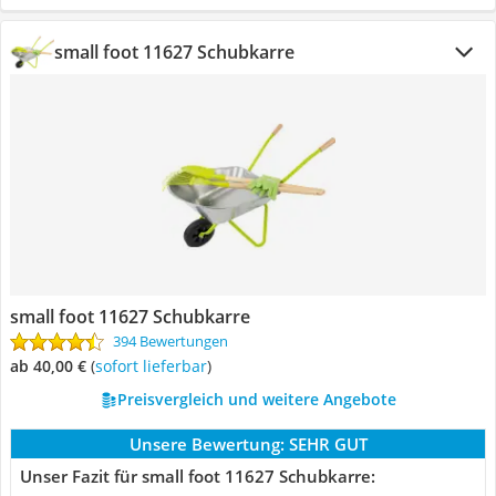
small foot 11627 Schubkarre
small foot 11627 Schubkarre
394 Bewertungen
ab 40,00 €
(
Sofort lieferbar
)
Preisvergleich und weitere Angebote
Unsere Bewertung:
SEHR GUT
Unser Fazit für small foot 11627 Schubkarre: