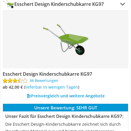
Esschert Design Kinderschubkarre KG97
Esschert Design Kinderschubkarre KG97
66 Bewertungen
ab 42,00 €
(
Lieferbar in wenigen Tagen
)
Preisvergleich und weitere Angebote
Unsere Bewertung:
SEHR GUT
Unser Fazit für Esschert Design Kinderschubkarre KG97:
Die Esschert Design-Kinderschubkarre zeichnet sich durch