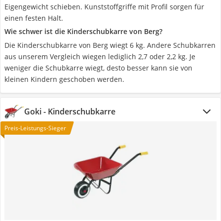
Eigengewicht schieben. Kunststoffgriffe mit Profil sorgen für
einen festen Halt.
Wie schwer ist die Kinderschubkarre von Berg?
Die Kinderschubkarre von Berg wiegt 6 kg. Andere Schubkarren
aus unserem Vergleich wiegen lediglich 2,7 oder 2,2 kg. Je
weniger die Schubkarre wiegt, desto besser kann sie von
kleinen Kindern geschoben werden.
Goki - Kinderschubkarre
Preis-Leistungs-Sieger