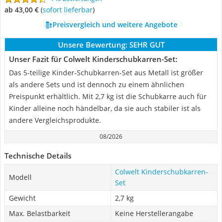
ab 43,00 €
(
Sofort lieferbar
)
Preisvergleich und weitere Angebote
Unsere Bewertung:
SEHR GUT
Unser Fazit für Colwelt Kinderschubkarren-Set:
Das 5-teilige Kinder-Schubkarren-Set aus Metall ist größer
als andere Sets und ist dennoch zu einem ähnlichen
Preispunkt erhältlich. Mit 2,7 kg ist die Schubkarre auch für
Kinder alleine noch händelbar, da sie auch stabiler ist als
andere Vergleichsprodukte.
08/2026
Technische Details
Colwelt Kinderschubkarren-
Modell
Set
Gewicht
2,7 kg
Max. Belastbarkeit
Keine Herstellerangabe