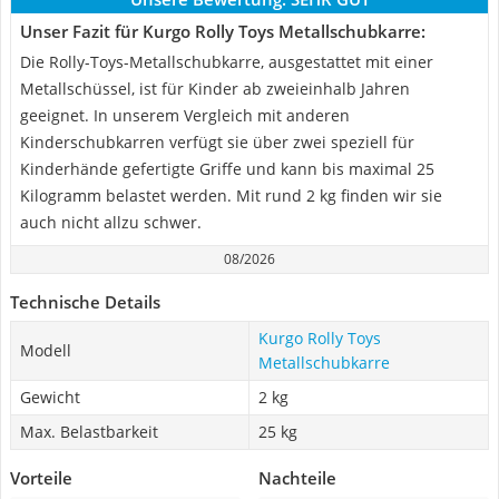
Unser Fazit für Kurgo Rolly Toys Metallschubkarre:
Die Rolly-Toys-Metallschubkarre, ausgestattet mit einer
Metallschüssel, ist für Kinder ab zweieinhalb Jahren
geeignet. In unserem Vergleich mit anderen
Kinderschubkarren verfügt sie über zwei speziell für
Kinderhände gefertigte Griffe und kann bis maximal 25
Kilogramm belastet werden. Mit rund 2 kg finden wir sie
auch nicht allzu schwer.
08/2026
Technische Details
Kurgo Rolly Toys
Modell
Metallschubkarre
Gewicht
2 kg
Max. Belastbarkeit
25 kg
Vorteile
Nachteile