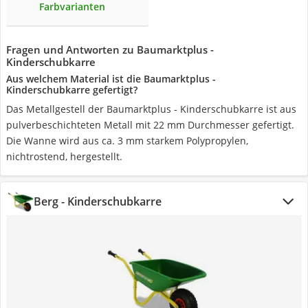
Farbvarianten
Fragen und Antworten zu Baumarktplus -
Kinderschubkarre
Aus welchem Material ist die Baumarktplus -
Kinderschubkarre gefertigt?
Das Metallgestell der Baumarktplus - Kinderschubkarre ist aus
pulverbeschichteten Metall mit 22 mm Durchmesser gefertigt.
Die Wanne wird aus ca. 3 mm starkem Polypropylen,
nichtrostend, hergestellt.
Berg - Kinderschubkarre