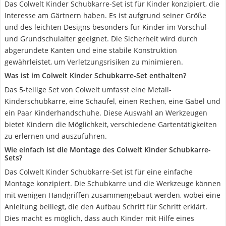
Das Colwelt Kinder Schubkarre-Set ist für Kinder konzipiert, die
Interesse am Gärtnern haben. Es ist aufgrund seiner Größe
und des leichten Designs besonders für Kinder im Vorschul-
und Grundschulalter geeignet. Die Sicherheit wird durch
abgerundete Kanten und eine stabile Konstruktion
gewährleistet, um Verletzungsrisiken zu minimieren.
Was ist im Colwelt Kinder Schubkarre-Set enthalten?
Das 5-teilige Set von Colwelt umfasst eine Metall-
Kinderschubkarre, eine Schaufel, einen Rechen, eine Gabel und
ein Paar Kinderhandschuhe. Diese Auswahl an Werkzeugen
bietet Kindern die Möglichkeit, verschiedene Gartentätigkeiten
zu erlernen und auszuführen.
Wie einfach ist die Montage des Colwelt Kinder Schubkarre-
Sets?
Das Colwelt Kinder Schubkarre-Set ist für eine einfache
Montage konzipiert. Die Schubkarre und die Werkzeuge können
mit wenigen Handgriffen zusammengebaut werden, wobei eine
Anleitung beiliegt, die den Aufbau Schritt für Schritt erklärt.
Dies macht es möglich, dass auch Kinder mit Hilfe eines