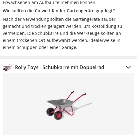
Erwachsenen am Aufbau teilnehmen können.
Wie sollten die Colwelt Kinder Gartengeräte gepflegt?
Nach der Verwendung sollten die Gartengeräte sauber
gemacht und trocken gelagert werden, um Rostbildung zu
vermeiden. Die Schubkarre und die Werkzeuge sollten an
einem trockenen Ort aufbewahrt werden, idealerweise in
einem Schuppen oder einer Garage.
Rolly Toys - Schubkarre mit Doppelrad