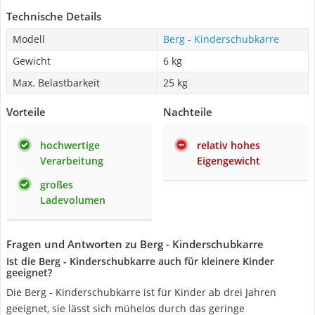
Technische Details
Modell
Berg - Kinderschubkarre
Gewicht
6 kg
Max. Belastbarkeit
25 kg
Vorteile
Nachteile
hochwertige
relativ hohes
Verarbeitung
Eigengewicht
großes
Ladevolumen
Fragen und Antworten zu Berg - Kinderschubkarre
Ist die Berg - Kinderschubkarre auch für kleinere Kinder
geeignet?
Die Berg - Kinderschubkarre ist für Kinder ab drei Jahren
geeignet, sie lässt sich mühelos durch das geringe