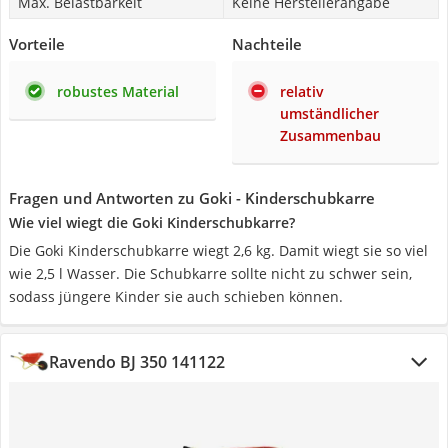
Max. Belastbarkeit
Keine Herstellerangabe
Vorteile
Nachteile
robustes Material
relativ
umständlicher
Zusammenbau
Fragen und Antworten zu Goki - Kinderschubkarre
Wie viel wiegt die Goki Kinderschubkarre?
Die Goki Kinderschubkarre wiegt 2,6 kg. Damit wiegt sie so viel
wie 2,5 l Wasser. Die Schubkarre sollte nicht zu schwer sein,
sodass jüngere Kinder sie auch schieben können.
Ravendo BJ 350 141122