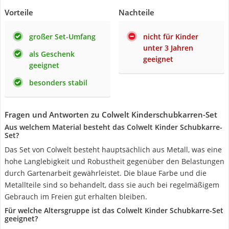
Vorteile
Nachteile
großer Set-Umfang
nicht für Kinder
unter 3 Jahren
als Geschenk
geeignet
geeignet
besonders stabil
Fragen und Antworten zu Colwelt Kinderschubkarren-Set
Aus welchem Material besteht das Colwelt Kinder Schubkarre-
Set?
Das Set von Colwelt besteht hauptsächlich aus Metall, was eine
hohe Langlebigkeit und Robustheit gegenüber den Belastungen
durch Gartenarbeit gewährleistet. Die blaue Farbe und die
Metallteile sind so behandelt, dass sie auch bei regelmäßigem
Gebrauch im Freien gut erhalten bleiben.
Für welche Altersgruppe ist das Colwelt Kinder Schubkarre-Set
geeignet?