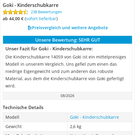
Goki - Kinderschubkarre
238 Bewertungen
ab 44,00 €
(
Sofort lieferbar
)
Preisvergleich und weitere Angebote
Unsere Bewertung:
SEHR GUT
Unser Fazit für Goki - Kinderschubkarre:
Die Kinderschubkarre 14059 von Goki ist ein mittelpreisiges
Modell in unserem Vergleich. Uns gefiel zum einen das
niedrige Eigengewicht und zum anderen das robuste
Material, aus dem die Kinderschubkarre von Goki gefertigt
wird.
08/2026
Technische Details
Modell
Goki - Kinderschubkarre
Gewicht
2,6 kg