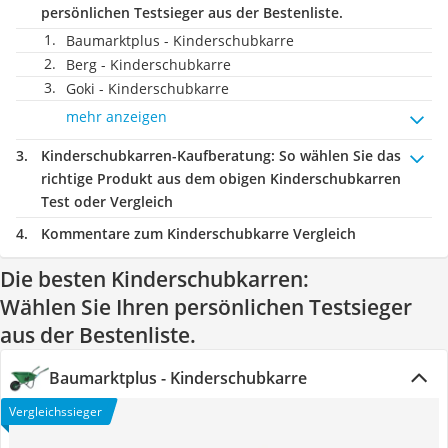
persönlichen Testsieger aus der Bestenliste.
Baumarktplus - Kinderschubkarre
Berg - Kinderschubkarre
Goki - Kinderschubkarre
mehr anzeigen
Kinderschubkarren-Kaufberatung
: So wählen Sie das
richtige Produkt aus dem obigen Kinderschubkarren
Test oder Vergleich
Kommentare zum Kinderschubkarre Vergleich
Die besten Kinderschubkarren:
Wählen Sie Ihren persönlichen Testsieger
aus der Bestenliste.
Baumarktplus - Kinderschubkarre
Vergleichssieger