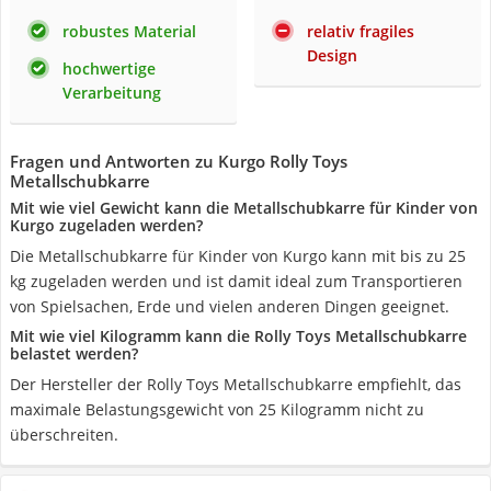
robustes Material
relativ fragiles
Design
hochwertige
Verarbeitung
Fragen und Antworten zu Kurgo Rolly Toys
Metallschubkarre
Mit wie viel Gewicht kann die Metallschubkarre für Kinder von
Kurgo zugeladen werden?
‎Die Metallschubkarre für Kinder von Kurgo kann mit bis zu 25
kg zugeladen werden und ist damit ideal zum Transportieren
von Spielsachen, Erde und vielen anderen Dingen geeignet.
Mit wie viel Kilogramm kann die Rolly Toys Metallschubkarre
belastet werden?
Der Hersteller der Rolly Toys Metallschubkarre empfiehlt, das
maximale Belastungsgewicht von 25 Kilogramm nicht zu
überschreiten.