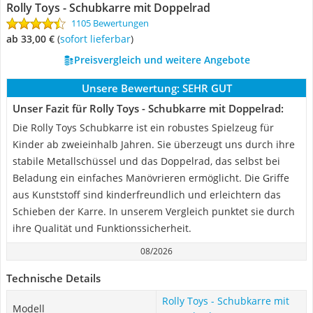
Rolly Toys - Schubkarre mit Doppelrad
1105 Bewertungen
ab 33,00 €
(
Sofort lieferbar
)
Preisvergleich und weitere Angebote
Unsere Bewertung:
SEHR GUT
Unser Fazit für Rolly Toys - Schubkarre mit Doppelrad:
Die Rolly Toys Schubkarre ist ein robustes Spielzeug für
Kinder ab zweieinhalb Jahren. Sie überzeugt uns durch ihre
stabile Metallschüssel und das Doppelrad, das selbst bei
Beladung ein einfaches Manövrieren ermöglicht. Die Griffe
aus Kunststoff sind kinderfreundlich und erleichtern das
Schieben der Karre. In unserem Vergleich punktet sie durch
ihre Qualität und Funktionssicherheit.
08/2026
Technische Details
Rolly Toys - Schubkarre mit
Modell