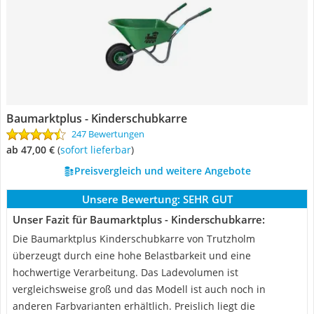
Baumarktplus - Kinderschubkarre
247 Bewertungen
ab 47,00 €
(
Sofort lieferbar
)
Preisvergleich und weitere Angebote
Unsere Bewertung:
SEHR GUT
Unser Fazit für Baumarktplus - Kinderschubkarre:
Die Baumarktplus Kinderschubkarre von Trutzholm
überzeugt durch eine hohe Belastbarkeit und eine
hochwertige Verarbeitung. Das Ladevolumen ist
vergleichsweise groß und das Modell ist auch noch in
anderen Farbvarianten erhältlich. Preislich liegt die