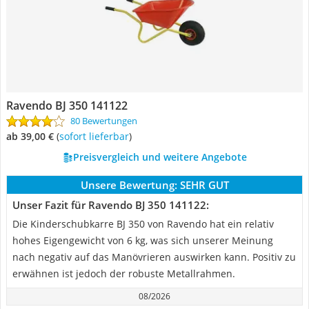
Ravendo BJ 350 141122
80 Bewertungen
ab 39,00 €
(
Sofort lieferbar
)
Preisvergleich und weitere Angebote
Unsere Bewertung:
SEHR GUT
Unser Fazit für Ravendo BJ 350 141122:
Die Kinderschubkarre BJ 350 von Ravendo hat ein relativ
hohes Eigengewicht von 6 kg, was sich unserer Meinung
nach negativ auf das Manövrieren auswirken kann. Positiv zu
erwähnen ist jedoch der robuste Metallrahmen.
08/2026