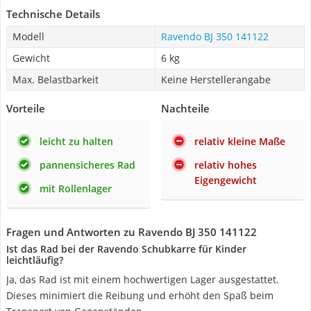
Technische Details
Modell
Ravendo BJ 350 141122
Gewicht
6 kg
Max. Belastbarkeit
Keine Herstellerangabe
Vorteile
Nachteile
leicht zu halten
relativ kleine Maße
pannensicheres Rad
relativ hohes
Eigengewicht
mit Rollenlager
Fragen und Antworten zu Ravendo BJ 350 141122
Ist das Rad bei der Ravendo Schubkarre für Kinder
leichtläufig?
Ja, das Rad ist mit einem hochwertigen Lager ausgestattet.
Dieses minimiert die Reibung und erhöht den Spaß beim