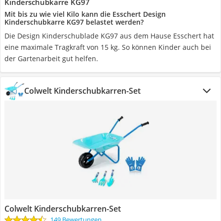
Kinderschubkarre KG97
Mit bis zu wie viel Kilo kann die Esschert Design
Kinderschubkarre KG97 belastet werden?
Die Design Kinderschublade KG97 aus dem Hause Esschert hat
eine maximale Tragkraft von 15 kg. So können Kinder auch bei
der Gartenarbeit gut helfen.
Colwelt Kinderschubkarren-Set
Colwelt Kinderschubkarren-Set
149 Bewertungen