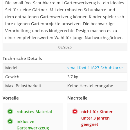
Die small foot Schubkarre mit Gartenwerkzeug ist ein ideales
Set für kleine Gärtner. Mit der robusten Schubkarre und
dem enthaltenen Gartenwerkzeug können Kinder spielerisch
ihre eigenen Gartenprojekte umsetzen. Die hochwertige
Verarbeitung und das kindgerechte Design machen es zu
einer empfehlenswerten Wahl für junge Nachwuchsgärtner.
08/2026
Technische Details
Modell
small foot 11627 Schubkarre
Gewicht
3,7 kg
Max. Belastbarkeit
Keine Herstellerangabe
Vorteile
Nachteile
robustes Material
nicht für Kinder
unter 3 Jahren
inklusive
geeignet
Gartenwerkzeug