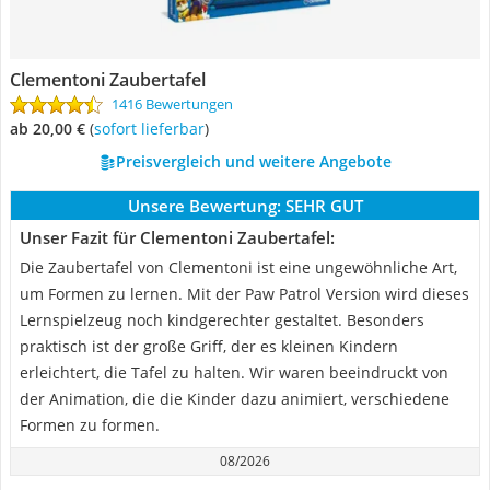
Clementoni Zaubertafel
1416 Bewertungen
ab 20,00 €
(
Sofort lieferbar
)
Preisvergleich und weitere Angebote
Unsere Bewertung:
SEHR GUT
Unser Fazit für Clementoni Zaubertafel:
Die Zaubertafel von Clementoni ist eine ungewöhnliche Art,
um Formen zu lernen. Mit der Paw Patrol Version wird dieses
Lernspielzeug noch kindgerechter gestaltet. Besonders
praktisch ist der große Griff, der es kleinen Kindern
erleichtert, die Tafel zu halten. Wir waren beeindruckt von
der Animation, die die Kinder dazu animiert, verschiedene
Formen zu formen.
08/2026