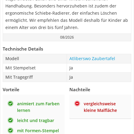
Handhabung. Besonders hervorzuheben ist zudem der
ergonomische Schiebe-Radierer, der einfaches Löschen
ermöglicht. Wir empfehlen das Modell deshalb für Kinder ab
einem Alter von drei bis fünf Jahren.
08/2026
Technische Details
Modell
Atliberswo Zaubertafel
Mit Stempelset
Ja
Mit Tragegriff
Ja
Vorteile
Nachteile
animiert zum Farben
vergleichsweise
lernen
kleine Malfläche
leicht und tragbar
mit Formen-Stempel