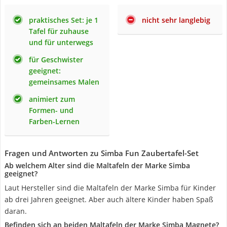
praktisches Set: je 1
nicht sehr langlebig
Tafel für zuhause
und für unterwegs
für Geschwister
geeignet:
gemeinsames Malen
animiert zum
Formen- und
Farben-Lernen
Fragen und Antworten zu Simba Fun Zaubertafel-Set
Ab welchem Alter sind die Maltafeln der Marke Simba
geeignet?
Laut Hersteller sind die Maltafeln der Marke Simba für Kinder
ab drei Jahren geeignet. Aber auch ältere Kinder haben Spaß
daran.
Befinden sich an beiden Maltafeln der Marke Simba Magnete?