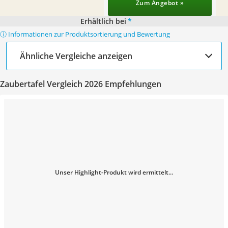
Zum Angebot »
Erhältlich bei
*
ⓘ Informationen zur Produktsortierung und Bewertung
Ähnliche Vergleiche anzeigen
Zaubertafel Vergleich 2026 Empfehlungen
Unser Highlight-Produkt wird ermittelt...