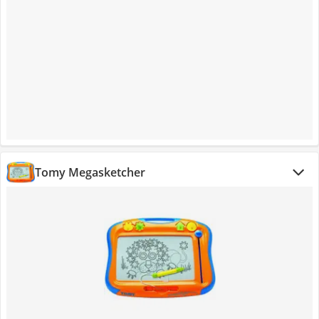
Tomy Megasketcher