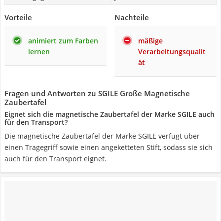
Vorteile
Nachteile
animiert zum Farben
mäßige
lernen
Verarbeitungsqualit
ät
Fragen und Antworten zu SGILE Große Magnetische
Zaubertafel
Eignet sich die magnetische Zaubertafel der Marke SGILE auch
für den Transport?
Die magnetische Zaubertafel der Marke SGILE verfügt über
einen Tragegriff sowie einen angeketteten Stift, sodass sie sich
auch für den Transport eignet.