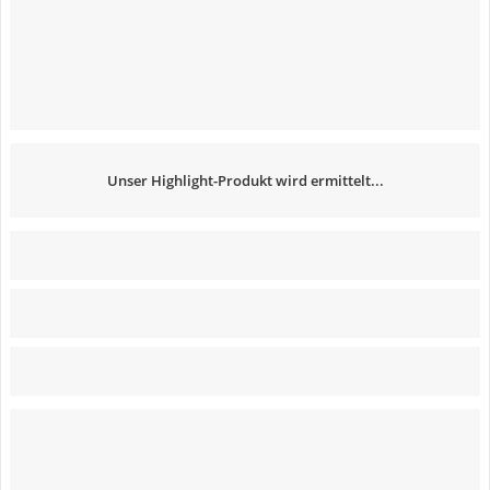
Unser Highlight-Produkt wird ermittelt...