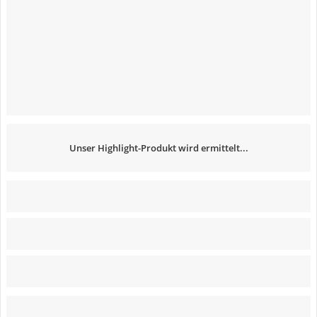
Unser Highlight-Produkt wird ermittelt...