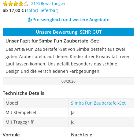
2195 Bewertungen
ab 17,00 €
(
Sofort lieferbar
)
Preisvergleich und weitere Angebote
Unsere Bewertung:
SEHR GUT
Unser Fazit für Simba Fun Zaubertafel-Set:
Das Art & Fun Zaubertafel-Set von Simba besteht aus zwei
guten Zaubertafeln, auf denen Kinder ihrer Kreativität freien
Lauf lassen können. Uns gefällt besonders das schöne
Design und die verschiedenen Farbgebungen.
08/2026
Technische Details
Modell
Simba Fun Zaubertafel-Set
Mit Stempelset
Ja
Mit Tragegriff
Ja
Vorteile
Nachteile