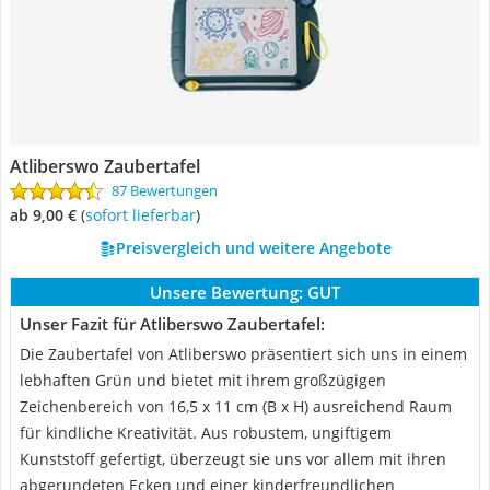
Atliberswo Zaubertafel
87 Bewertungen
ab 9,00 €
(
Sofort lieferbar
)
Preisvergleich und weitere Angebote
Unsere Bewertung:
GUT
Unser Fazit für Atliberswo Zaubertafel:
Die Zaubertafel von Atliberswo präsentiert sich uns in einem
lebhaften Grün und bietet mit ihrem großzügigen
Zeichenbereich von 16,5 x 11 cm (B x H) ausreichend Raum
für kindliche Kreativität. Aus robustem, ungiftigem
Kunststoff gefertigt, überzeugt sie uns vor allem mit ihren
abgerundeten Ecken und einer kinderfreundlichen