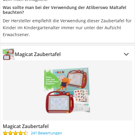
Was sollte man bei der Verwendung der Atliberswo Maltafel
beachten?
Der Hersteller empfiehlt die Verwendung dieser Zaubertafel für
Kinder im Kindergartenalter immer nur unter der Aufsicht
Erwachsener.
Magicat Zaubertafel
Magicat Zaubertafel
241 Bewertungen