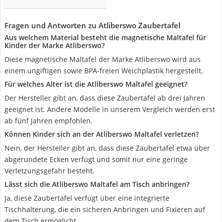
Fragen und Antworten zu Atliberswo Zaubertafel
Aus welchem Material besteht die magnetische Maltafel für
Kinder der Marke Atliberswo?
Diese magnetische Maltafel der Marke Atliberswo wird aus
einem ungiftigen sowie BPA-freien Weichplastik hergestellt.
Für welches Alter ist die Atliberswo Maltafel geeignet?
Der Hersteller gibt an, dass diese Zaubertafel ab drei Jahren
geeignet ist. Andere Modelle in unserem Vergleich werden erst
ab fünf Jahren empfohlen.
Können Kinder sich an der Atliberswo Maltafel verletzen?
Nein, der Hersteller gibt an, dass diese Zaubertafel etwa über
abgerundete Ecken verfügt und somit nur eine geringe
Verletzungsgefahr besteht.
Lässt sich die Atliberswo Maltafel am Tisch anbringen?
Ja, diese Zaubertafel verfügt über eine integrierte
Tischhalterung, die ein sicheren Anbringen und Fixieren auf
dem Tisch ermöglicht.