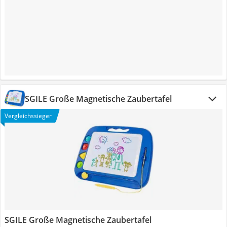
SGILE Große Magnetische Zaubertafel
Vergleichssieger
SGILE Große Magnetische Zaubertafel