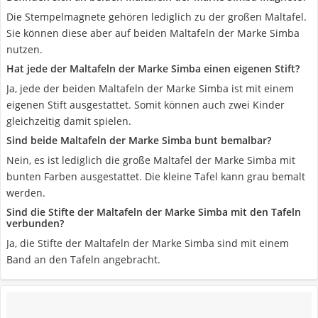
Die Stempelmagnete gehören lediglich zu der großen Maltafel.
Sie können diese aber auf beiden Maltafeln der Marke Simba
nutzen.
Hat jede der Maltafeln der Marke Simba einen eigenen Stift?
Ja, jede der beiden Maltafeln der Marke Simba ist mit einem
eigenen Stift ausgestattet. Somit können auch zwei Kinder
gleichzeitig damit spielen.
Sind beide Maltafeln der Marke Simba bunt bemalbar?
Nein, es ist lediglich die große Maltafel der Marke Simba mit
bunten Farben ausgestattet. Die kleine Tafel kann grau bemalt
werden.
Sind die Stifte der Maltafeln der Marke Simba mit den Tafeln
verbunden?
Ja, die Stifte der Maltafeln der Marke Simba sind mit einem
Band an den Tafeln angebracht.