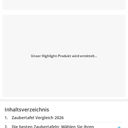
Unser Highlight-Produkt wird ermittelt...
Inhaltsverzeichnis
Zaubertafel Vergleich 2026
Die besten Zaubertafeln:
Wählen Sie Ihren