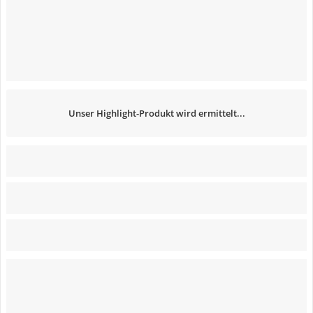
Unser Highlight-Produkt wird ermittelt...