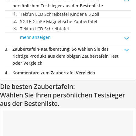
persönlichen Testsieger aus der Bestenliste.
Tekfun LCD Schreibtafel Kinder 8,5 Zoll
SGILE Große Magnetische Zaubertafel
Tekfun LCD Schreibtafel
mehr anzeigen
Zaubertafeln-Kaufberatung
: So wählen Sie das
richtige Produkt aus dem obigen Zaubertafeln Test
oder Vergleich
Kommentare zum Zaubertafel Vergleich
Die besten Zaubertafeln:
Wählen Sie Ihren persönlichen Testsieger
aus der Bestenliste.