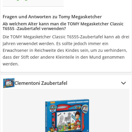
Fragen und Antworten zu Tomy Megasketcher
Ab welchem Alter kann man die TOMY Megasketcher Classic
T6555 -Zaubertafel verwenden?
Die TOMY Megasketcher Classic T6555-Zaubertafel kann ab drei
Jahren verwendet werden. Es sollte jedoch immer ein
Erwachsener in Reichweite des Kindes sein, um zu verhindern,
dass der Stift oder andere Kleinteile in den Mund genommen
werden.
Clementoni Zaubertafel