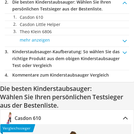
Die besten Kinderstaubsauger:
Wählen Sie Ihren
persönlichen Testsieger aus der Bestenliste.
Casdon 610
Casdon Little Helper
Theo Klein 6806
mehr anzeigen
Kinderstaubsauger-Kaufberatung
: So wählen Sie das
richtige Produkt aus dem obigen Kinderstaubsauger
Test oder Vergleich
Kommentare zum Kinderstaubsauger Vergleich
Die besten Kinderstaubsauger:
Wählen Sie Ihren persönlichen Testsieger
aus der Bestenliste.
Casdon 610
Vergleichssieger