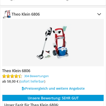
Theo Klein 6806
Theo Klein 6806
304 Bewertungen
ab 58,00 €
(
Sofort lieferbar
)
Preisvergleich und weitere Angebote
Unsere Bewertung:
SEHR GUT
Unser Fazit für Theo Klein 6806: