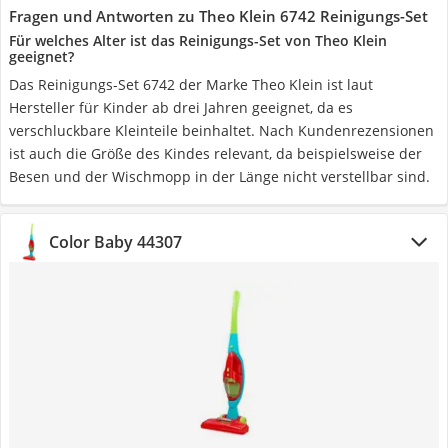
Fragen und Antworten zu Theo Klein 6742 Reinigungs-Set
Für welches Alter ist das Reinigungs-Set von Theo Klein
geeignet?
Das Reinigungs-Set 6742 der Marke Theo Klein ist laut
Hersteller für Kinder ab drei Jahren geeignet, da es
verschluckbare Kleinteile beinhaltet. Nach Kundenrezensionen
ist auch die Größe des Kindes relevant, da beispielsweise der
Besen und der Wischmopp in der Länge nicht verstellbar sind.
Color Baby 44307