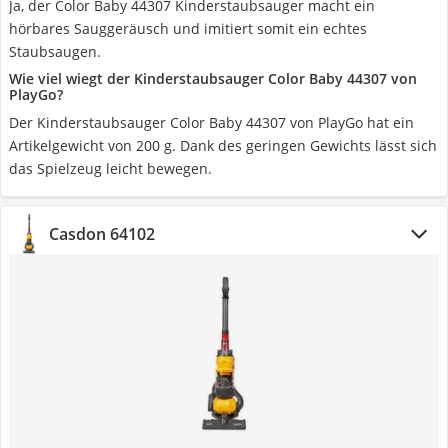
Ja, der Color Baby 44307 Kinderstaubsauger macht ein
hörbares Sauggeräusch und imitiert somit ein echtes
Staubsaugen.
Wie viel wiegt der Kinderstaubsauger Color Baby 44307 von
PlayGo?
Der Kinderstaubsauger Color Baby 44307 von PlayGo hat ein
Artikelgewicht von ‎200 g. Dank des geringen Gewichts lässt sich
das Spielzeug leicht bewegen.
Casdon 64102