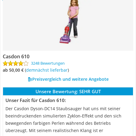
Casdon 610
3248 Bewertungen
ab 50,00 €
(
Demnächst lieferbar
)
Preisvergleich und weitere Angebote
Unsere Bewertung:
SEHR GUT
Unser Fazit für Casdon 610:
Der Casdon Dyson-DC14 Staubsauger hat uns mit seiner
beeindruckenden simulierten Zyklon-Effekt und den sich
bewegenden farbigen Perlen während des Betriebs
überzeugt. Mit seinem realistischen Klang ist er