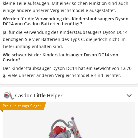
kleine Teile aufsaugen. Mit einer solchen Funktion sind auch
einige andere unserer Vergleichsmodelle ausgestattet.
Werden für die Verwendung des Kinderstaubsaugers Dyson
DC14 von Casdon Batterien benötigt?
Ja, für die Verwendung des Kinderstaubsaugers Dyson DC14
benötigen Sie vier Batterien des Typs C, die jedoch nicht im
Lieferumfang enthalten sind.
Wie schwer ist der Kinderstaubsauger Dyson DC14 von
Casdon?
Der Kinderstaubsauger Dyson DC14 hat ein Gewicht von 1.670
g. Viele unserer anderen Vergleichsmodelle sind leichter.
Casdon Little Helper
Preis-Leistungs-Sieger