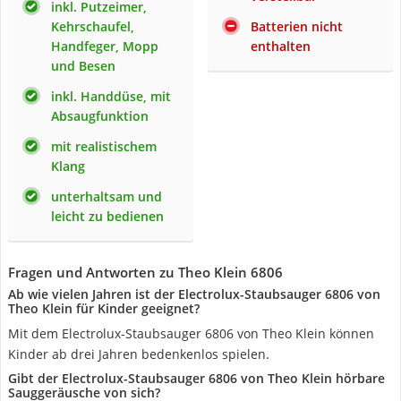
inkl. Putzeimer,
Kehrschaufel,
Batterien nicht
Handfeger, Mopp
enthalten
und Besen
inkl. Handdüse, mit
Absaugfunktion
mit realistischem
Klang
unterhaltsam und
leicht zu bedienen
Fragen und Antworten zu Theo Klein 6806
Ab wie vielen Jahren ist der Electrolux-Staubsauger 6806 von
Theo Klein für Kinder geeignet?
Mit dem Electrolux-Staubsauger 6806 von Theo Klein können
Kinder ab drei Jahren bedenkenlos spielen.
Gibt der Electrolux-Staubsauger 6806 von Theo Klein hörbare
Sauggeräusche von sich?