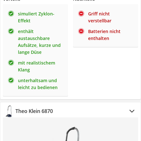
simuliert Zyklon-
Griff nicht
Effekt
verstellbar
enthält
Batterien nicht
austauschbare
enthalten
Aufsätze, kurze und
lange Düse
mit realistischem
Klang
unterhaltsam und
leicht zu bedienen
Theo Klein 6870