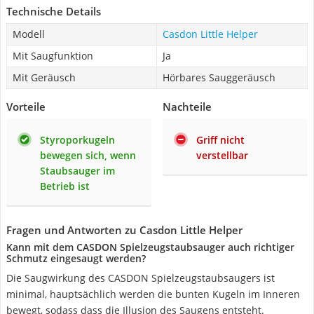
Technische Details
Modell
Casdon Little Helper
Mit Saugfunktion
Ja
Mit Geräusch
Hörbares Sauggeräusch
Vorteile
Nachteile
Styroporkugeln
Griff nicht
bewegen sich, wenn
verstellbar
Staubsauger im
Betrieb ist
Fragen und Antworten zu Casdon Little Helper
Kann mit dem CASDON Spielzeugstaubsauger auch richtiger
Schmutz eingesaugt werden?
Die Saugwirkung des CASDON Spielzeugstaubsaugers ist
minimal, hauptsächlich werden die bunten Kugeln im Inneren
bewegt, sodass dass die Illusion des Saugens entsteht.