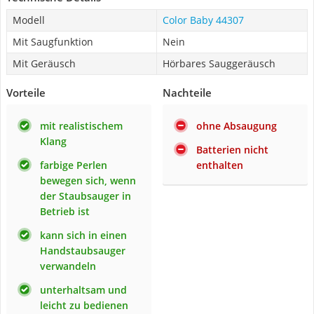
Modell
Color Baby 44307
Mit Saugfunktion
Nein
Mit Geräusch
Hörbares Sauggeräusch
Vorteile
Nachteile
mit realistischem
ohne Absaugung
Klang
Batterien nicht
farbige Perlen
enthalten
bewegen sich, wenn
der Staubsauger in
Betrieb ist
kann sich in einen
Handstaubsauger
verwandeln
unterhaltsam und
leicht zu bedienen