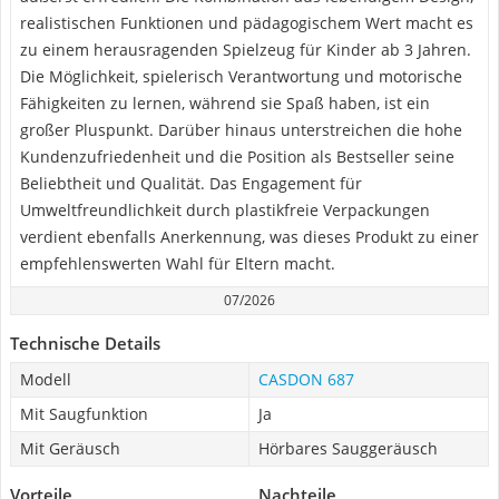
realistischen Funktionen und pädagogischem Wert macht es
zu einem herausragenden Spielzeug für Kinder ab 3 Jahren.
Die Möglichkeit, spielerisch Verantwortung und motorische
Fähigkeiten zu lernen, während sie Spaß haben, ist ein
großer Pluspunkt. Darüber hinaus unterstreichen die hohe
Kundenzufriedenheit und die Position als Bestseller seine
Beliebtheit und Qualität. Das Engagement für
Umweltfreundlichkeit durch plastikfreie Verpackungen
verdient ebenfalls Anerkennung, was dieses Produkt zu einer
empfehlenswerten Wahl für Eltern macht.
07/2026
Technische Details
Modell
CASDON 687
Mit Saugfunktion
Ja
Mit Geräusch
Hörbares Sauggeräusch
Vorteile
Nachteile