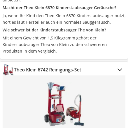
Macht der Theo Klein 6870 Kinderstaubsauger Geräusche?
Ja, wenn Ihr Kind den Theo Klein 6870 Kinderstaubsauger nutzt,
hört es laut Hersteller auch ein normales Sauggeräusch.
Wie schwer ist der Kinderstaubsauger The von Klein?
Mit einem Gewicht von 1,5 Kilogramm gehört der
Kinderstaubsauger Theo von Klein zu den schwereren
Produkten in dem Vergleich.
Theo Klein 6742 Reinigungs-Set