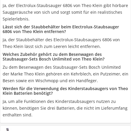
Ja, der Electrolux-Staubsauger 6806 von Theo Klein gibt hörbare
Sauggeräusche von sich und sorgt somit für ein realistisches
Spielerlebnis.
Lässt sich der Staubbehälter beim Electrolux-Staubsauger
6806 von Theo Klein entfernen?
Ja, der Staubbehälter des Electrolux-Staubsaugers 6806 von
Theo Klein lässt sich zum Leeren leicht entfernen.
Welches Zubehör gehört zu dem Besenwagen des
Staubsauger-Sets Bosch Unlimited von Theo Klein?
Zu dem Besenwagen des Staubsauger-Sets Bosch Unlimited
der Marke Theo Klein gehören ein Kehrblech, ein Putzeimer, ein
Besen sowie ein Wischmopp und ein Handfeger.
Werden für die Verwendung des Kinderstaubsaugers von Theo
Klein Batterien benötigt?
Ja, um alle Funktionen des Kinderstaubsaugers nutzen zu
können, benötigen Sie drei Batterien, die nicht im Lieferumfang
enthalten sind.