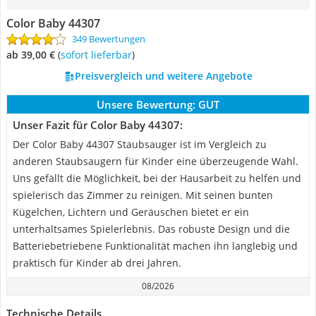
Color Baby 44307
349 Bewertungen
ab 39,00 €
(
Sofort lieferbar
)
Preisvergleich und weitere Angebote
Unsere Bewertung:
GUT
Unser Fazit für Color Baby 44307:
Der Color Baby 44307 Staubsauger ist im Vergleich zu
anderen Staubsaugern für Kinder eine überzeugende Wahl.
Uns gefällt die Möglichkeit, bei der Hausarbeit zu helfen und
spielerisch das Zimmer zu reinigen. Mit seinen bunten
Kügelchen, Lichtern und Geräuschen bietet er ein
unterhaltsames Spielerlebnis. Das robuste Design und die
Batteriebetriebene Funktionalität machen ihn langlebig und
praktisch für Kinder ab drei Jahren.
08/2026
Technische Details