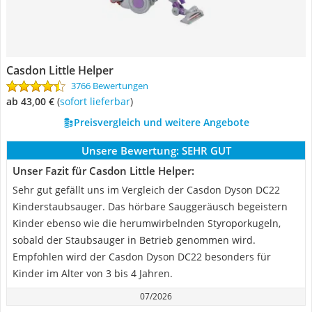
Casdon Little Helper
3766 Bewertungen
ab 43,00 €
(
Sofort lieferbar
)
Preisvergleich und weitere Angebote
Unsere Bewertung:
SEHR GUT
Unser Fazit für Casdon Little Helper:
Sehr gut gefällt uns im Vergleich der Casdon Dyson DC22
Kinderstaubsauger. Das hörbare Sauggeräusch begeistern
Kinder ebenso wie die herumwirbelnden Styroporkugeln,
sobald der Staubsauger in Betrieb genommen wird.
Empfohlen wird der Casdon Dyson DC22 besonders für
Kinder im Alter von 3 bis 4 Jahren.
07/2026