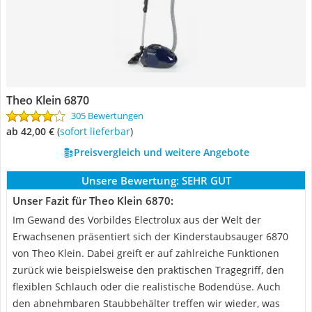
Theo Klein 6870
305 Bewertungen
ab 42,00 €
(
Sofort lieferbar
)
Preisvergleich und weitere Angebote
Unsere Bewertung:
SEHR GUT
Unser Fazit für Theo Klein 6870:
Im Gewand des Vorbildes Electrolux aus der Welt der
Erwachsenen präsentiert sich der Kinderstaubsauger 6870
von Theo Klein. Dabei greift er auf zahlreiche Funktionen
zurück wie beispielsweise den praktischen Tragegriff, den
flexiblen Schlauch oder die realistische Bodendüse. Auch
den abnehmbaren Staubbehälter treffen wir wieder, was