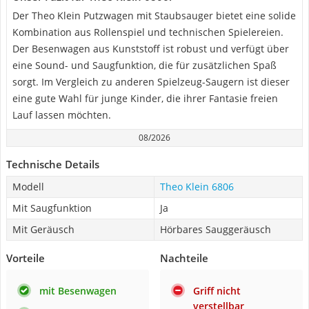
Der Theo Klein Putzwagen mit Staubsauger bietet eine solide
Kombination aus Rollenspiel und technischen Spielereien.
Der Besenwagen aus Kunststoff ist robust und verfügt über
eine Sound- und Saugfunktion, die für zusätzlichen Spaß
sorgt. Im Vergleich zu anderen Spielzeug-Saugern ist dieser
eine gute Wahl für junge Kinder, die ihrer Fantasie freien
Lauf lassen möchten.
08/2026
Technische Details
Modell
Theo Klein 6806
Mit Saugfunktion
Ja
Mit Geräusch
Hörbares Sauggeräusch
Vorteile
Nachteile
mit Besenwagen
Griff nicht
verstellbar