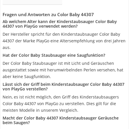
Fragen und Antworten zu Color Baby 44307
Ab welchem Alter kann der Kinderstaubsauger Color Baby
44307 von PlayGo verwendet werden?
Der Hersteller spricht für den Kinderstaubsauger Color Baby
44307 der Marke PlayGo eine Altersempfehlung von drei Jahren
aus.
Hat der Color Baby Staubsauger eine Saugfunktion?
Der Color Baby Staubsauger ist mit Licht und Geräuschen
ausgestattet sowie mit herumwirbelnden Perlen versehen, hat
aber keine Saugfunktion.
Lässt sich der Griff beim Kinderstaubsauger Color Baby 44307
von PlayGo verstellen?
Nein, es ist nicht möglich, den Griff des Kinderstaubsaugers
Color Baby 44307 von PlayGo zu verstellen. Dies gilt für die
meisten Modelle in unserem Vergleich.
Macht der Color Baby 44307 Kinderstaubsauger Geräusche
beim Saugen?