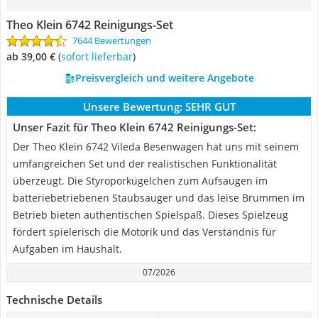
Theo Klein 6742 Reinigungs-Set
7644 Bewertungen
ab 39,00 €
(
Sofort lieferbar
)
Preisvergleich und weitere Angebote
Unsere Bewertung:
SEHR GUT
Unser Fazit für Theo Klein 6742 Reinigungs-Set:
Der Theo Klein 6742 Vileda Besenwagen hat uns mit seinem
umfangreichen Set und der realistischen Funktionalität
überzeugt. Die Styroporkügelchen zum Aufsaugen im
batteriebetriebenen Staubsauger und das leise Brummen im
Betrieb bieten authentischen Spielspaß. Dieses Spielzeug
fördert spielerisch die Motorik und das Verständnis für
Aufgaben im Haushalt.
07/2026
Technische Details