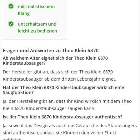
mit realistischem
Klang
unterhaltsam und
leicht zu bedienen
Fragen und Antworten zu Theo Klein 6870
Ab welchem Alter eignet sich der Theo Klein 6870
Kinderstaubsauger?
Der Hersteller gibt an, dass sich der Theo Klein 6870
Kinderstaubsauger ab dem dritten Lebensjahr eignet.
Hat der Theo Klein 6870 Kinderstaubsauger wirklich eine
Saugfunktion?
Ja, der Hersteller gibt an, dass Ihr Kind wirklich mit dem Theo
Klein 6870 Kinderstaubsauger saugen kann.
Ist der Theo Klein 6870 Kinderstaubsauger authentisch?
Ja, sowohl das Design als auch die Geräusche des Staubsaugers
sind authentisch, sodass sie Kindern den vollen Effekt
anbieten.