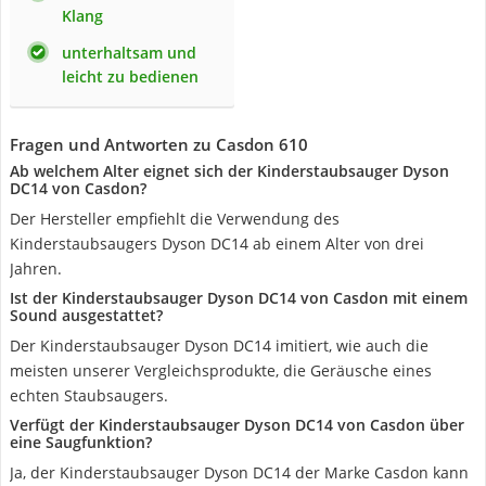
Klang
unterhaltsam und
leicht zu bedienen
Fragen und Antworten zu Casdon 610
Ab welchem Alter eignet sich der Kinderstaubsauger Dyson
DC14 von Casdon?
Der Hersteller empfiehlt die Verwendung des
Kinderstaubsaugers Dyson DC14 ab einem Alter von drei
Jahren.
Ist der Kinderstaubsauger Dyson DC14 von Casdon mit einem
Sound ausgestattet?
Der Kinderstaubsauger Dyson DC14 imitiert, wie auch die
meisten unserer Vergleichsprodukte, die Geräusche eines
echten Staubsaugers.
Verfügt der Kinderstaubsauger Dyson DC14 von Casdon über
eine Saugfunktion?
Ja, der Kinderstaubsauger Dyson DC14 der Marke Casdon kann