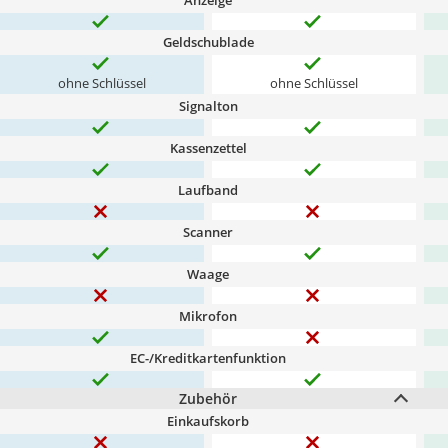
Anzeige
Geldschublade
ohne Schlüssel
ohne Schlüssel
Signalton
Kassenzettel
Laufband
Scanner
Waage
Mikrofon
EC-/Kreditkartenfunktion
Zubehör
Einkaufskorb