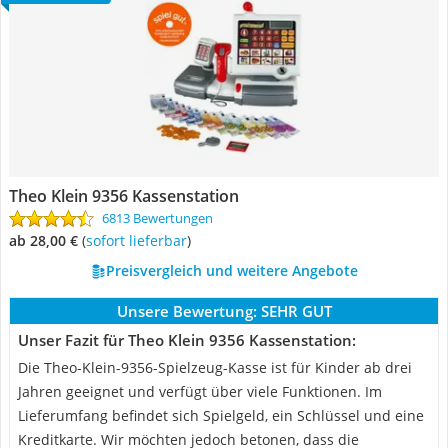
Theo Klein 9356 Kassenstation
6813 Bewertungen
ab 28,00 €
(
Sofort lieferbar
)
Preisvergleich und weitere Angebote
Unsere Bewertung:
SEHR GUT
Unser Fazit für Theo Klein 9356 Kassenstation:
Die Theo-Klein-9356-Spielzeug-Kasse ist für Kinder ab drei
Jahren geeignet und verfügt über viele Funktionen. Im
Lieferumfang befindet sich Spielgeld, ein Schlüssel und eine
Kreditkarte. Wir möchten jedoch betonen, dass die