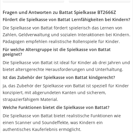
Fragen und Antworten zu Battat Spielkasse BT2666Z
Fördert die Spielkasse von Battat Lernfähigkeiten bei Kindern?
Die Spielkasse von Battat fördert spielerisch das Lernen von
Zahlen, Geldverwaltung und sozialen Interaktionen bei Kindern.
Pädagogen empfehlen realistische Rollenspiele für Kinder.
Für welche Altersgruppe ist die Spielkasse von Battat
geeignet?
Die Spielkasse von Battat ist ideal für Kinder ab drei Jahren und
bietet altersgerechte Herausforderungen und Unterhaltung.
Ist das Zubehör der Spielkasse von Battat kindgerecht?
Ja, das Zubehör der Spielkasse von Battat ist speziell für Kinder
konzipiert, mit abgerundeten Kanten und sicherem,
strapazierfähigem Material.
Welche Funktionen bietet die Spielkasse von Battat?
Die Spielkasse von Battat bietet realistische Funktionen wie
einen Scanner und Soundeffekte, was Kindern ein
authentisches Kauferlebnis ermöglicht.