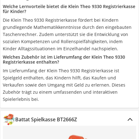
Welche Lernvorteile bietet die Klein Theo 9330 Registrierkasse
für Kinder?
Die Klein Theo 9330 Registrierkasse fördert bei Kindern
grundlegende Mathematikkenntnisse durch den eingebauten
Taschenrechner. Zudem unterstützt sie die Entwicklung von
sozialen Kompetenzen und Rollenspielfähigkeiten, indem
Kinder Alltagssituationen im Einzelhandel nachspielen.
Welches Zubehör ist im Lieferumfang der Klein Theo 9330
Registrierkasse enthalten?
Im Lieferumfang der Klein Theo 9330 Registrierkasse ist
Spielgeld enthalten, das Kindern hilft, das Kaufen und
Verkaufen sowie den Umgang mit Geld zu erlernen. Dieses
Zubehör trägt zu einem umfassenden und interaktiven
Spielerlebnis bei.
Battat Spielkasse BT2666Z