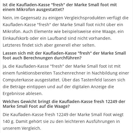
Ist die Kaufladen-Kasse "fresh" der Marke Small foot mit
einem Mikrofon ausgestattet?
Nein, im Gegensatz zu einigen Vergleichsprodukten verfügt die
Kaufladen-Kasse "fresh" der Marke Small foot nicht über ein
Mikrofon. Auch Elemente wie beispielsweise eine Waage, ein
Einkaufskorb oder ein Laufband sind nicht vorhanden.
Letzteres findet sich aber generell eher selten.
Lassen sich mit der Kaufladen-Kasse "fresh" der Marke Small
foot auch Berechnungen durchführen?
Ja, die Kaufladen-Kasse "fresh" der Marke Small foot ist mit
einem funktionsbereiten Taschenrechner in Nachbildung einer
Computerkasse ausgestattet. Über das Tastenfeld lassen sich
die Beträge eintippen und auf der digitalen Anzeige die
Ergebnisse ablesen.
Welches Gewicht bringt die Kaufladen-Kasse fresh 12249 der
Marke Small Foot auf die Waage?
Die Kaufladen-Kasse fresh 12249 der Marke Small Foot wiegt
140 g. Damit gehört sie zu den leichteren Ausführungen in
unserem Vergleich.