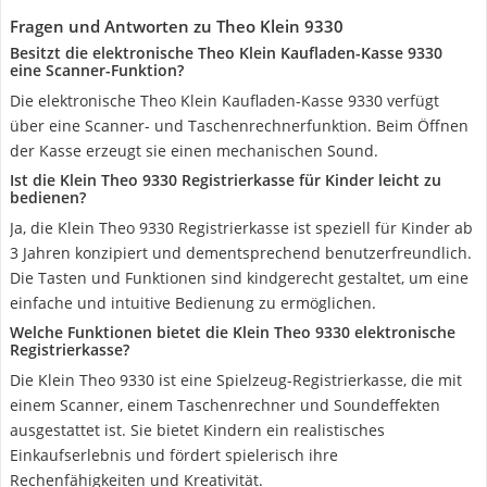
Fragen und Antworten zu Theo Klein 9330
Besitzt die elektronische Theo Klein Kaufladen-Kasse 9330
eine Scanner-Funktion?
Die elektronische Theo Klein Kaufladen-Kasse 9330 verfügt
über eine Scanner- und Taschenrechnerfunktion. Beim Öffnen
der Kasse erzeugt sie einen mechanischen Sound.
Ist die Klein Theo 9330 Registrierkasse für Kinder leicht zu
bedienen?
Ja, die Klein Theo 9330 Registrierkasse ist speziell für Kinder ab
3 Jahren konzipiert und dementsprechend benutzerfreundlich.
Die Tasten und Funktionen sind kindgerecht gestaltet, um eine
einfache und intuitive Bedienung zu ermöglichen.
Welche Funktionen bietet die Klein Theo 9330 elektronische
Registrierkasse?
Die Klein Theo 9330 ist eine Spielzeug-Registrierkasse, die mit
einem Scanner, einem Taschenrechner und Soundeffekten
ausgestattet ist. Sie bietet Kindern ein realistisches
Einkaufserlebnis und fördert spielerisch ihre
Rechenfähigkeiten und Kreativität.