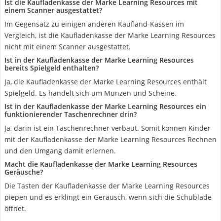
Ist die Kaufladenkasse der Marke Learning Resources mit
einem Scanner ausgestattet?
Im Gegensatz zu einigen anderen Kaufland-Kassen im
Vergleich, ist die Kaufladenkasse der Marke Learning Resources
nicht mit einem Scanner ausgestattet.
Ist in der Kaufladenkasse der Marke Learning Resources
bereits Spielgeld enthalten?
Ja, die Kaufladenkasse der Marke Learning Resources enthält
Spielgeld. Es handelt sich um Münzen und Scheine.
Ist in der Kaufladenkasse der Marke Learning Resources ein
funktionierender Taschenrechner drin?
Ja, darin ist ein Taschenrechner verbaut. Somit können Kinder
mit der Kaufladenkasse der Marke Learning Resources Rechnen
und den Umgang damit erlernen.
Macht die Kaufladenkasse der Marke Learning Resources
Geräusche?
Die Tasten der Kaufladenkasse der Marke Learning Resources
piepen und es erklingt ein Geräusch, wenn sich die Schublade
öffnet.