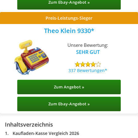
Zum Ebay-Angebot »
Preis-Leistungs-Sieger
Theo Klein 9330
Unsere Bewertung:
SEHR GUT
337 Bewertungen
Zum Angebot »
Zum Ebay-Angebot »
Inhaltsverzeichnis
Kaufladen-Kasse Vergleich 2026