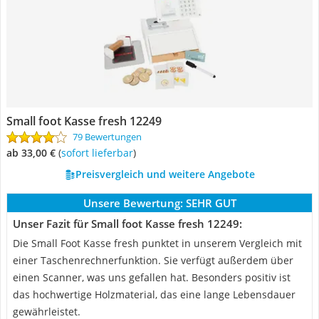
Small foot Kasse fresh 12249
79 Bewertungen
ab 33,00 €
(
Sofort lieferbar
)
Preisvergleich und weitere Angebote
Unsere Bewertung:
SEHR GUT
Unser Fazit für Small foot Kasse fresh 12249:
Die Small Foot Kasse fresh punktet in unserem Vergleich mit
einer Taschenrechnerfunktion. Sie verfügt außerdem über
einen Scanner, was uns gefallen hat. Besonders positiv ist
das hochwertige Holzmaterial, das eine lange Lebensdauer
gewährleistet.