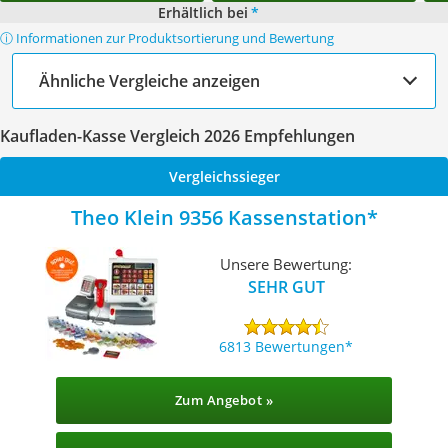
Erhältlich bei
*
ⓘ Informationen zur Produktsortierung und Bewertung
Ähnliche Vergleiche anzeigen
Kaufladen-Kasse Vergleich 2026 Empfehlungen
Vergleichssieger
Theo Klein 9356 Kassenstation
Unsere Bewertung:
SEHR GUT
6813 Bewertungen
Zum Angebot »