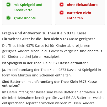
mit Spielgeld und
ohne Einkaufskorb
Kreditkarte
Batterien nicht
große Knöpfe
enthalten
Fragen und Antworten zu Theo Klein 9373 Kasse
Für welches Alter ist die Theo Klein 9373 Kasse geeignet?
Die Theo Klein 9373 Kasse ist für Kinder ab drei Jahren
geeignet. Andere Modelle aus diesem Vergleich sind ebenfalls
für Kinder ab drei Jahren konzipiert.
Ist Spielgeld in der Theo Klein 9373 Kasse enthalten?
Ja, im Lieferumfang der Theo Klein 9373 Kasse ist Spielgeld in
Form von Münzen und Scheinen enthalten.
Sind Batterien im Lieferumfang der Theo Klein 9373 Kasse
enthalten?
Im Lieferumfang der Kasse sind keine Batterien enthalten. Für
die Inbetriebnahme benötigen Sie zwei R6-AA Batterien, welche
entsprechend separat erworben werden müssen. Andere