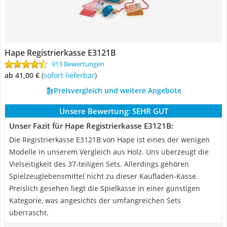
Hape Registrierkasse E3121B
913 Bewertungen
ab 41,00 €
(
Sofort lieferbar
)
Preisvergleich und weitere Angebote
Unsere Bewertung:
SEHR GUT
Unser Fazit für Hape Registrierkasse E3121B:
Die Registrierkasse E3121B von Hape ist eines der wenigen
Modelle in unserem Vergleich aus Holz. Uns überzeugt die
Vielseitigkeit des 37-teiligen Sets. Allerdings gehören
Spielzeuglebensmittel nicht zu dieser Kaufladen-Kasse.
Preislich gesehen liegt die Spielkasse in einer günstigen
Kategorie, was angesichts der umfangreichen Sets
überrascht.