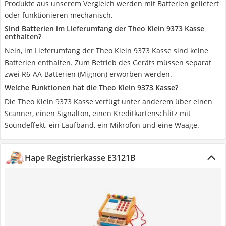
Produkte aus unserem Vergleich werden mit Batterien geliefert
oder funktionieren mechanisch.
Sind Batterien im Lieferumfang der Theo Klein 9373 Kasse
enthalten?
Nein, im Lieferumfang der Theo Klein 9373 Kasse sind keine
Batterien enthalten. Zum Betrieb des Geräts müssen separat
zwei R6-AA-Batterien (Mignon) erworben werden.
Welche Funktionen hat die Theo Klein 9373 Kasse?
Die Theo Klein 9373 Kasse verfügt unter anderem über einen
Scanner, einen Signalton, einen Kreditkartenschlitz mit
Soundeffekt, ein Laufband, ein Mikrofon und eine Waage.
Hape Registrierkasse E3121B