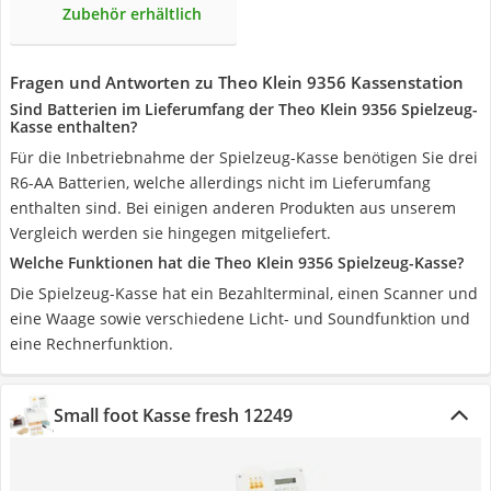
Zubehör erhältlich
Fragen und Antworten zu Theo Klein 9356 Kassenstation
Sind Batterien im Lieferumfang der Theo Klein 9356 Spielzeug-
Kasse enthalten?
Für die Inbetriebnahme der Spielzeug-Kasse benötigen Sie drei
R6-AA Batterien, welche allerdings nicht im Lieferumfang
enthalten sind. Bei einigen anderen Produkten aus unserem
Vergleich werden sie hingegen mitgeliefert.
Welche Funktionen hat die Theo Klein 9356 Spielzeug-Kasse?
Die Spielzeug-Kasse hat ein Bezahlterminal, einen Scanner und
eine Waage sowie verschiedene Licht- und Soundfunktion und
eine Rechnerfunktion.
Small foot Kasse fresh 12249