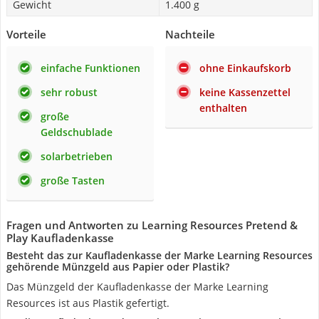
Gewicht
1.400 g
Vorteile
Nachteile
einfache Funktionen
ohne Einkaufskorb
sehr robust
keine Kassenzettel
enthalten
große
Geldschublade
solarbetrieben
große Tasten
Fragen und Antworten zu Learning Resources Pretend &
Play Kaufladenkasse
Besteht das zur Kaufladenkasse der Marke Learning Resources
gehörende Münzgeld aus Papier oder Plastik?
Das Münzgeld der Kaufladenkasse der Marke Learning
Resources ist aus Plastik gefertigt.