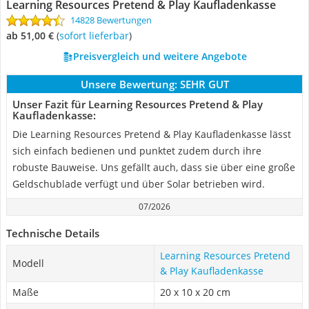
Learning Resources Pretend & Play Kaufladenkasse
14828 Bewertungen
ab 51,00 €
(
Sofort lieferbar
)
Preisvergleich und weitere Angebote
Unsere Bewertung:
SEHR GUT
Unser Fazit für Learning Resources Pretend & Play
Kaufladenkasse:
Die Learning Resources Pretend & Play Kaufladenkasse lässt
sich einfach bedienen und punktet zudem durch ihre
robuste Bauweise. Uns gefällt auch, dass sie über eine große
Geldschublade verfügt und über Solar betrieben wird.
07/2026
Technische Details
Learning Resources Pretend
Modell
& Play Kaufladenkasse
Maße
20 x 10 x 20 cm