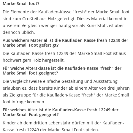
Marke Small foot?
Die Elemente der Kaufladen-Kasse "fresh" der Marke Small foot
sind zum Großteil aus Holz gefertigt. Dieses Material kommt in
unserem Vergleich weniger häufig vor als Kunststoff, ist aber
dennoch üblich.
Aus welchem Material ist die Kaufladen-Kasse fresh 12249 der
Marke Small Foot gefertigt?
Die Kaufladen-Kasse fresh 12249 der Marke Small Foot ist aus
hochwertigem Holz hergestellt.
Für welche Altersklasse ist die Kaufladen-Kasse "fresh" der
Marke Small foot geeignet?
Die vergleichsweise einfache Gestaltung und Ausstattung
erlauben es, dass bereits Kinder ab einem Alter von drei Jahren
als Zielgruppe für die Kaufladen-Kasse "fresh" der Marke Small
foot infrage kommen.
Für welches Alter ist die Kaufladen-Kasse fresh 12249 der
Marke Small Foot geeignet?
Kinder ab dem dritten Lebensjahr dürfen mit der Kaufladen-
Kasse fresh 12249 der Marke Small Foot spielen.