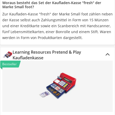
Woraus besteht das Set der Kaufladen-Kasse "fresh" der
Marke Small foot?
Zur Kaufladen-Kasse "fresh" der Marke Small foot zählen neben
der Kasse selbst auch Zahlungsmittel in Form von 15 Münzen
und einer Kreditkarte sowie ein Scanbereich mit Handscanner,
fünf Lebensmittelkarten, einer Bonrolle und einem Stift. Waren
werden in Form von Produktkarten dargestellt.
Learning Resources Pretend & Play
Kaufladenkasse
Bestseller