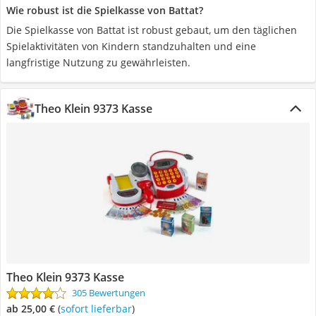
Wie robust ist die Spielkasse von Battat?
Die Spielkasse von Battat ist robust gebaut, um den täglichen
Spielaktivitäten von Kindern standzuhalten und eine
langfristige Nutzung zu gewährleisten.
Theo Klein 9373 Kasse
Theo Klein 9373 Kasse
305 Bewertungen
ab 25,00 €
(
Sofort lieferbar
)