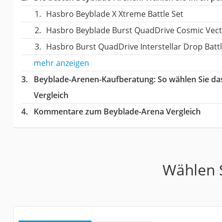
Hasbro Beyblade X Xtreme Battle Set
Hasbro Beyblade Burst QuadDrive Cosmic Vec
Hasbro Burst QuadDrive Interstellar Drop Battl
mehr anzeigen
Beyblade-Arenen-Kaufberatung
: So wählen Sie d
Vergleich
Kommentare zum Beyblade-Arena Vergleich
Wählen S