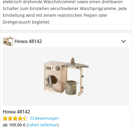
elektrisch drehende Wäschetrommel sowie einen drehbaren
Schalter zum Einstellen verschiedener Waschprogramme. Jede
Einstellung wird mit einem realistischen Piepen oder
Drehgeräusch begleitet.
Howa 48142
Howa 48142
53 Bewertungen
ab 109,00 €
(
Sofort lieferbar
)