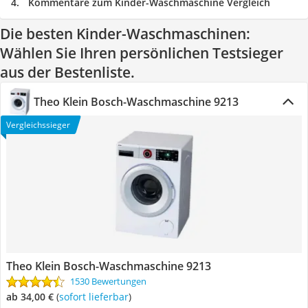
Kommentare zum Kinder-Waschmaschine Vergleich
Die besten Kinder-Waschmaschinen:
Wählen Sie Ihren persönlichen Testsieger
aus der Bestenliste.
Theo Klein Bosch-Waschmaschine 9213
Vergleichssieger
Theo Klein Bosch-Waschmaschine 9213
1530 Bewertungen
ab 34,00 €
(
Sofort lieferbar
)