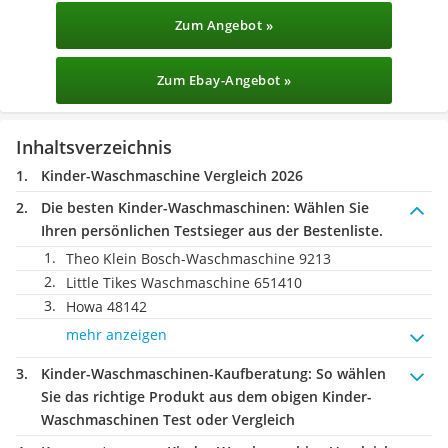
Zum Angebot »
Zum Ebay-Angebot »
Inhaltsverzeichnis
Kinder-Waschmaschine Vergleich 2026
Die besten Kinder-Waschmaschinen:
Wählen Sie
Ihren persönlichen Testsieger aus der Bestenliste.
Theo Klein Bosch-Waschmaschine 9213
Little Tikes Waschmaschine 651410
Howa 48142
mehr anzeigen
Kinder-Waschmaschinen-Kaufberatung
: So wählen
Sie das richtige Produkt aus dem obigen Kinder-
Waschmaschinen Test oder Vergleich