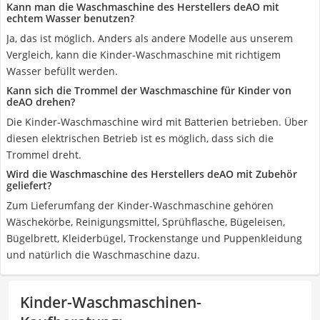
Kann man die Waschmaschine des Herstellers deAO mit
echtem Wasser benutzen?
Ja, das ist möglich. Anders als andere Modelle aus unserem
Vergleich, kann die Kinder-Waschmaschine mit richtigem
Wasser befüllt werden.
Kann sich die Trommel der Waschmaschine für Kinder von
deAO drehen?
Die Kinder-Waschmaschine wird mit Batterien betrieben. Über
diesen elektrischen Betrieb ist es möglich, dass sich die
Trommel dreht.
Wird die Waschmaschine des Herstellers deAO mit Zubehör
geliefert?
Zum Lieferumfang der Kinder-Waschmaschine gehören
Wäschekörbe, Reinigungsmittel, Sprühflasche, Bügeleisen,
Bügelbrett, Kleiderbügel, Trockenstange und Puppenkleidung
und natürlich die Waschmaschine dazu.
Kinder-Waschmaschinen-