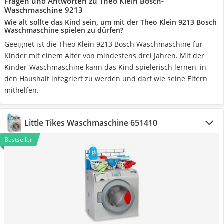
Fragen und Antworten zu Theo Klein Bosch-
Waschmaschine 9213
Wie alt sollte das Kind sein, um mit der Theo Klein 9213 Bosch
Waschmaschine spielen zu dürfen?
Geeignet ist die Theo Klein 9213 Bosch Waschmaschine für
Kinder mit einem Alter von mindestens drei Jahren. Mit der
Kinder-Waschmaschine kann das Kind spielerisch lernen, in
den Haushalt integriert zu werden und darf wie seine Eltern
mithelfen.
Little Tikes Waschmaschine 651410
Bestseller