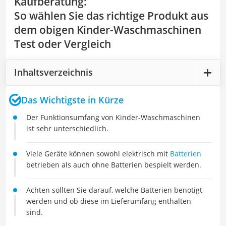
Kaufberatung
:
So wählen Sie das richtige Produkt aus
dem obigen Kinder-Waschmaschinen
Test oder Vergleich
Inhaltsverzeichnis
Das Wichtigste in Kürze
Der Funktionsumfang von Kinder-Waschmaschinen
ist sehr unterschiedlich.
Viele Geräte können sowohl elektrisch mit
Batterien
betrieben als auch ohne Batterien bespielt werden.
Achten sollten Sie darauf, welche Batterien benötigt
werden und ob diese im Lieferumfang enthalten
sind.