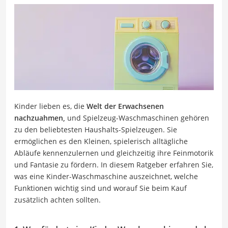
Kinder lieben es, die
Welt der Erwachsenen
nachzuahmen,
und Spielzeug-Waschmaschinen gehören
zu den beliebtesten Haushalts-Spielzeugen. Sie
ermöglichen es den Kleinen, spielerisch alltägliche
Abläufe kennenzulernen und gleichzeitig ihre Feinmotorik
und Fantasie zu fördern. In diesem Ratgeber erfahren Sie,
was eine Kinder-Waschmaschine auszeichnet, welche
Funktionen wichtig sind und worauf Sie beim Kauf
zusätzlich achten sollten.