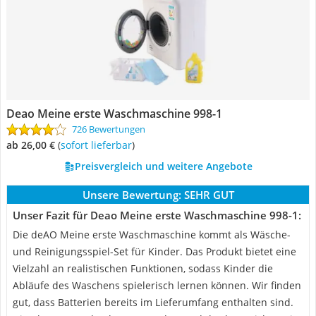
Deao Meine erste Waschmaschine 998-1
726 Bewertungen
ab 26,00 €
(
Sofort lieferbar
)
Preisvergleich und weitere Angebote
Unsere Bewertung:
SEHR GUT
Unser Fazit für Deao Meine erste Waschmaschine 998-1:
Die deAO Meine erste Waschmaschine kommt als Wäsche-
und Reinigungsspiel-Set für Kinder. Das Produkt bietet eine
Vielzahl an realistischen Funktionen, sodass Kinder die
Abläufe des Waschens spielerisch lernen können. Wir finden
gut, dass Batterien bereits im Lieferumfang enthalten sind.