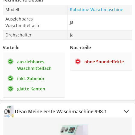
Modell
Robotime Waschmaschine
Ausziehbares
Ja
Waschmittelfach
Drehschalter
Ja
Vorteile
Nachteile
ausziehbares
ohne Soundeffekte
Waschmittelfach
inkl. Zubehör
glatte Kanten
Deao Meine erste Waschmaschine 998-1