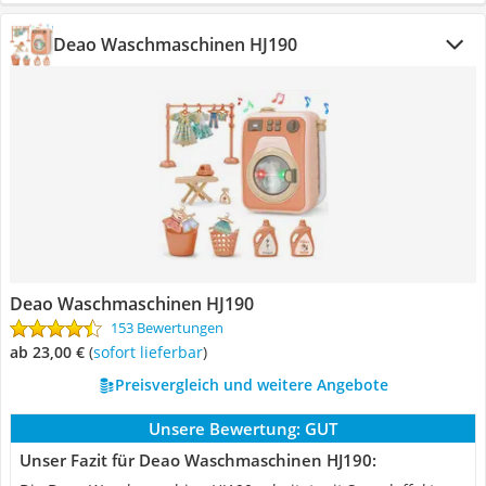
Deao Waschmaschinen HJ190
Deao Waschmaschinen HJ190
153 Bewertungen
ab 23,00 €
(
Sofort lieferbar
)
Preisvergleich und weitere Angebote
Unsere Bewertung:
GUT
Unser Fazit für Deao Waschmaschinen HJ190: