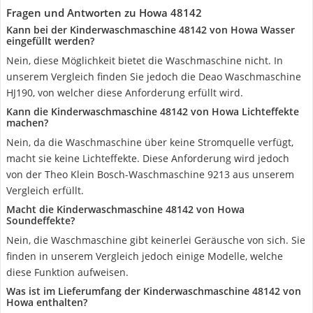
Fragen und Antworten zu Howa 48142
Kann bei der Kinderwaschmaschine 48142 von Howa Wasser
eingefüllt werden?
Nein, diese Möglichkeit bietet die Waschmaschine nicht. In
unserem Vergleich finden Sie jedoch die Deao Waschmaschine
HJ190, von welcher diese Anforderung erfüllt wird.
Kann die Kinderwaschmaschine 48142 von Howa Lichteffekte
machen?
Nein, da die Waschmaschine über keine Stromquelle verfügt,
macht sie keine Lichteffekte. Diese Anforderung wird jedoch
von der Theo Klein Bosch-Waschmaschine 9213 aus unserem
Vergleich erfüllt.
Macht die Kinderwaschmaschine 48142 von Howa
Soundeffekte?
Nein, die Waschmaschine gibt keinerlei Geräusche von sich. Sie
finden in unserem Vergleich jedoch einige Modelle, welche
diese Funktion aufweisen.
Was ist im Lieferumfang der Kinderwaschmaschine 48142 von
Howa enthalten?