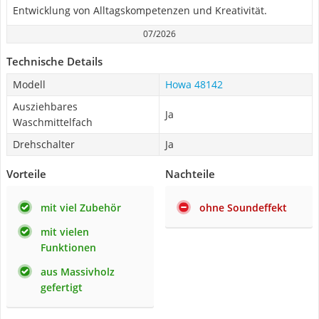
Entwicklung von Alltagskompetenzen und Kreativität.
07/2026
Technische Details
Modell
Howa 48142
Ausziehbares
Ja
Waschmittelfach
Drehschalter
Ja
Vorteile
Nachteile
mit viel Zubehör
ohne Soundeffekt
mit vielen
Funktionen
aus Massivholz
gefertigt