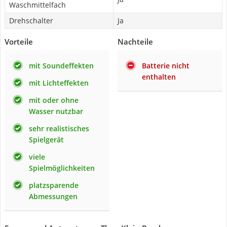
Waschmittelfach
Drehschalter
Ja
Vorteile
Nachteile
mit Soundeffekten
Batterie nicht
enthalten
mit Lichteffekten
mit oder ohne
Wasser nutzbar
sehr realistisches
Spielgerät
viele
Spielmöglichkeiten
platzsparende
Abmessungen