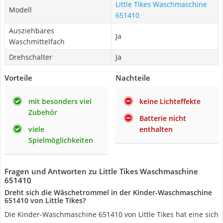
Little Tikes Waschmaschine
Modell
651410
Ausziehbares
Ja
Waschmittelfach
Drehschalter
Ja
Vorteile
Nachteile
mit besonders viel
keine Lichteffekte
Zubehör
Batterie nicht
viele
enthalten
Spielmöglichkeiten
Fragen und Antworten zu Little Tikes Waschmaschine
651410
Dreht sich die Wäschetrommel in der Kinder-Waschmaschine
651410 von Little Tikes?
Die Kinder-Waschmaschine 651410 von Little Tikes hat eine sich