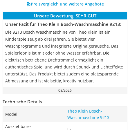
Preisvergleich und weitere Angebote
Unsere Bewertung:
SEHR GUT
Unser Fazit für Theo Klein Bosch-Waschmaschine 9213:
Die 9213 Bosch Waschmaschine von Theo Klein ist ein
Kinderspielzeug ab drei Jahren. Sie bietet vier
Waschprogramme und integrierte Originalgeräusche. Das
Spielerlebnis ist mit oder ohne Wasser erfahrbar. Die
elektrisch betriebene Drehtrommel ermöglicht ein
authentisches Spiel und wird durch Sound- und Lichteffekte
unterstützt. Das Produkt bietet zudem eine platzsparende
Abmessung und ist vielseitig, kreativ nutzbar.
08/2026
Technische Details
Theo Klein Bosch-
Modell
Waschmaschine 9213
Ausziehbares
Ja