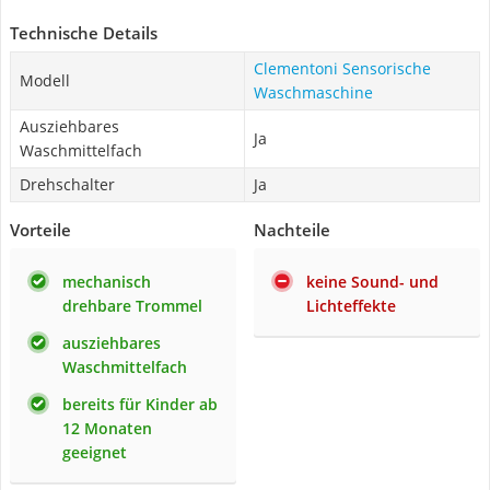
Technische Details
Clementoni Sensorische
Modell
Waschmaschine
Ausziehbares
Ja
Waschmittelfach
Drehschalter
Ja
Vorteile
Nachteile
mechanisch
keine Sound- und
drehbare Trommel
Lichteffekte
ausziehbares
Waschmittelfach
bereits für Kinder ab
12 Monaten
geeignet