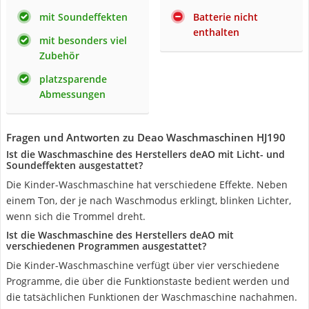
mit Soundeffekten
Batterie nicht
enthalten
mit besonders viel
Zubehör
platzsparende
Abmessungen
Fragen und Antworten zu Deao Waschmaschinen HJ190
Ist die Waschmaschine des Herstellers deAO mit Licht- und
Soundeffekten ausgestattet?
Die Kinder-Waschmaschine hat verschiedene Effekte. Neben
einem Ton, der je nach Waschmodus erklingt, blinken Lichter,
wenn sich die Trommel dreht.
Ist die Waschmaschine des Herstellers deAO mit
verschiedenen Programmen ausgestattet?
Die Kinder-Waschmaschine verfügt über vier verschiedene
Programme, die über die Funktionstaste bedient werden und
die tatsächlichen Funktionen der Waschmaschine nachahmen.