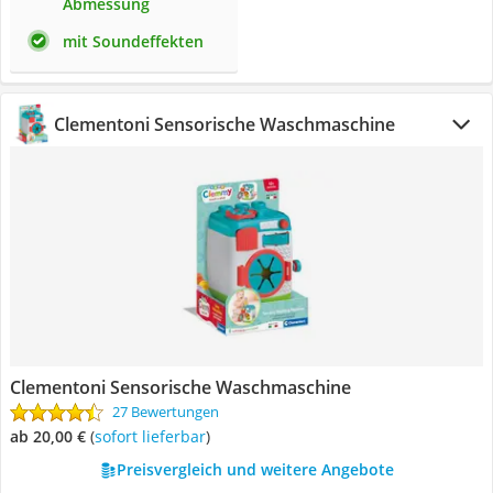
Abmessung
mit Soundeffekten
Clementoni Sensorische Waschmaschine
Clementoni Sensorische Waschmaschine
27 Bewertungen
ab 20,00 €
(
Sofort lieferbar
)
Preisvergleich und weitere Angebote