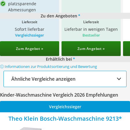
platzsparende
Abmessungen
Zu den Angeboten
*
Lieferzeit
Lieferzeit
Sofort lieferbar
Lieferbar in wenigen Tagen
Vergleichssieger
Bestseller
Zum Angebot »
Zum Angebot »
Erhältlich bei
*
ⓘ Informationen zur Produktsortierung und Bewertung
Ähnliche Vergleiche anzeigen
Kinder-Waschmaschine Vergleich 2026 Empfehlungen
Vergleichssieger
Theo Klein Bosch-Waschmaschine 9213