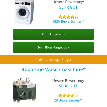
Unsere Bewertung:
SEHR GUT
1530 Bewertungen
Zum Angebot »
Zum Ebay-Angebot »
Preis-Leistungs-Sieger
Robotime Waschmaschine
Unsere Bewertung:
SEHR GUT
28 Bewertungen