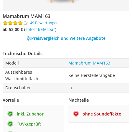
Mamabrum MAM163
49 Bewertungen
ab 53,00 €
(
Sofort lieferbar
)
Preisvergleich und weitere Angebote
Technische Details
Modell
Mamabrum MAM163
Ausziehbares
Keine Herstellerangabe
Waschmittelfach
Drehschalter
Ja
Vorteile
Nachteile
inkl. Zubehör
ohne Soundeffekte
TÜV-geprüft