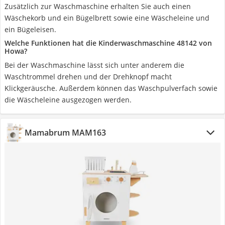
Zusätzlich zur Waschmaschine erhalten Sie auch einen
Wäschekorb und ein Bügelbrett sowie eine Wäscheleine und
ein Bügeleisen.
Welche Funktionen hat die Kinderwaschmaschine 48142 von
Howa?
Bei der Waschmaschine lässt sich unter anderem die
Waschtrommel drehen und der Drehknopf macht
Klickgeräusche. Außerdem können das Waschpulverfach sowie
die Wäscheleine ausgezogen werden.
Mamabrum MAM163