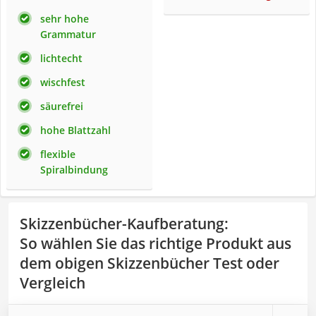
sehr hohe
Grammatur
lichtecht
wischfest
säurefrei
hohe Blattzahl
flexible
Spiralbindung
Skizzenbücher-Kaufberatung
:
So wählen Sie das richtige Produkt aus
dem obigen Skizzenbücher Test oder
Vergleich