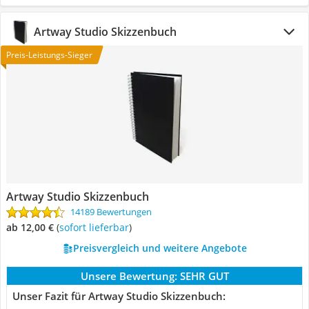
Artway Studio Skizzenbuch
Preis-Leistungs-Sieger
Artway Studio Skizzenbuch
14189 Bewertungen
ab 12,00 €
(
Sofort lieferbar
)
Preisvergleich und weitere Angebote
Unsere Bewertung:
SEHR GUT
Unser Fazit für Artway Studio Skizzenbuch: