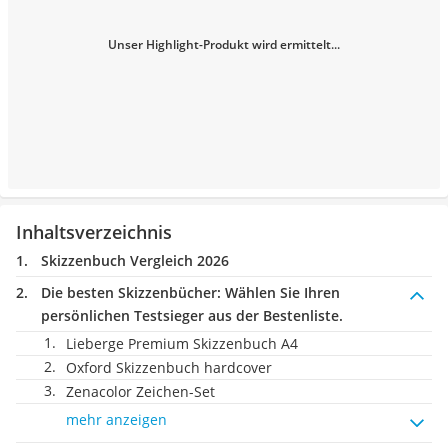
Unser Highlight-Produkt wird ermittelt...
Inhaltsverzeichnis
Skizzenbuch Vergleich 2026
Die besten Skizzenbücher:
Wählen Sie Ihren
persönlichen Testsieger aus der Bestenliste.
Lieberge Premium Skizzenbuch A4
Oxford Skizzenbuch hardcover
Zenacolor Zeichen-Set
mehr anzeigen