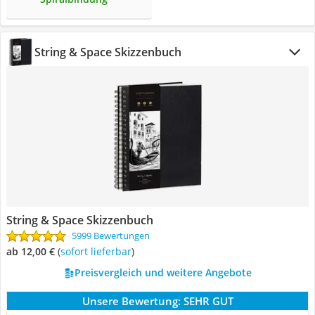
String & Space Skizzenbuch
String & Space Skizzenbuch
5999 Bewertungen
ab 12,00 €
(
Sofort lieferbar
)
Preisvergleich und weitere Angebote
Unsere Bewertung:
SEHR GUT