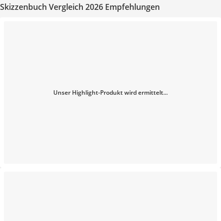
Skizzenbuch Vergleich 2026 Empfehlungen
Unser Highlight-Produkt wird ermittelt...