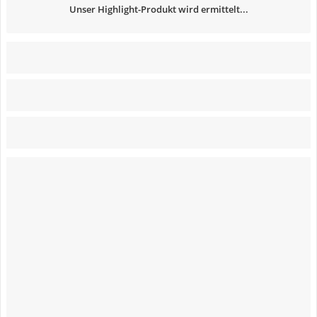
Unser Highlight-Produkt wird ermittelt...