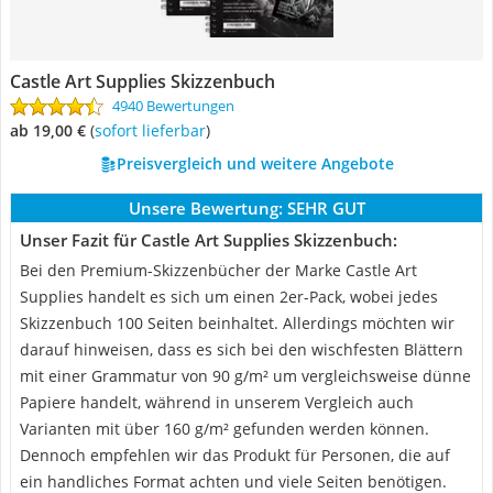
Castle Art Supplies Skizzenbuch
4940 Bewertungen
ab 19,00 €
(
Sofort lieferbar
)
Preisvergleich und weitere Angebote
Unsere Bewertung:
SEHR GUT
Unser Fazit für Castle Art Supplies Skizzenbuch:
Bei den Premium-Skizzenbücher der Marke Castle Art
Supplies handelt es sich um einen 2er-Pack, wobei jedes
Skizzenbuch 100 Seiten beinhaltet. Allerdings möchten wir
darauf hinweisen, dass es sich bei den wischfesten Blättern
mit einer Grammatur von 90 g/m² um vergleichsweise dünne
Papiere handelt, während in unserem Vergleich auch
Varianten mit über 160 g/m² gefunden werden können.
Dennoch empfehlen wir das Produkt für Personen, die auf
ein handliches Format achten und viele Seiten benötigen.