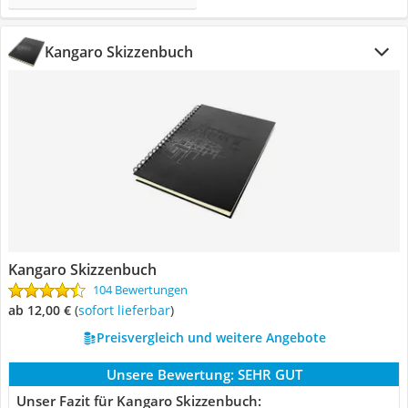
Kangaro Skizzenbuch
Kangaro Skizzenbuch
104 Bewertungen
ab 12,00 €
(
Sofort lieferbar
)
Preisvergleich und weitere Angebote
Unsere Bewertung:
SEHR GUT
Unser Fazit für Kangaro Skizzenbuch: