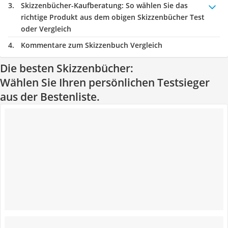
Skizzenbücher-Kaufberatung
: So wählen Sie das
richtige Produkt aus dem obigen Skizzenbücher Test
oder Vergleich
Kommentare zum Skizzenbuch Vergleich
Die besten Skizzenbücher:
Wählen Sie Ihren persönlichen Testsieger
aus der Bestenliste.