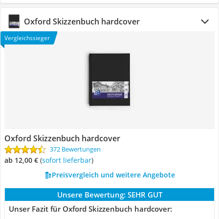
Oxford Skizzenbuch hardcover
Vergleichssieger
Oxford Skizzenbuch hardcover
372 Bewertungen
ab 12,00 €
(
Sofort lieferbar
)
Preisvergleich und weitere Angebote
Unsere Bewertung:
SEHR GUT
Unser Fazit für Oxford Skizzenbuch hardcover: