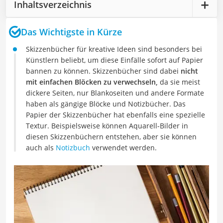
Inhaltsverzeichnis
Das Wichtigste in Kürze
Skizzenbücher für kreative Ideen sind besonders bei
Künstlern beliebt, um diese Einfälle sofort auf Papier
bannen zu können. Skizzenbücher sind dabei
nicht
mit einfachen Blöcken zu verwechseln,
da sie meist
dickere Seiten, nur Blankoseiten und andere Formate
haben als gängige Blöcke und Notizbücher. Das
Papier der Skizzenbücher hat ebenfalls eine spezielle
Textur. Beispielsweise können Aquarell-Bilder in
diesen Skizzenbüchern entstehen, aber sie können
auch als
Notizbuch
verwendet werden.