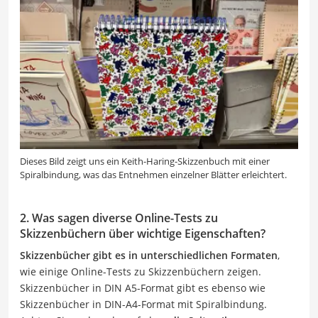
Dieses Bild zeigt uns ein Keith-Haring-Skizzenbuch mit einer
Spiralbindung, was das Entnehmen einzelner Blätter erleichtert.
2. Was sagen diverse Online-Tests zu
Skizzenbüchern über wichtige Eigenschaften?
Skizzenbücher gibt es in unterschiedlichen Formaten
,
wie einige Online-Tests zu Skizzenbüchern zeigen.
Skizzenbücher in DIN A5-Format gibt es ebenso wie
Skizzenbücher in DIN-A4-Format mit Spiralbindung.