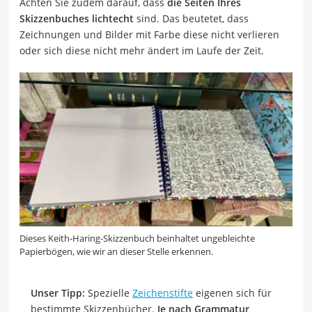
Achten Sie zudem darauf, dass
die Seiten Ihres
Skizzenbuches lichtecht
sind. Das beutetet, dass
Zeichnungen und Bilder mit Farbe diese nicht verlieren
oder sich diese nicht mehr ändert im Laufe der Zeit.
Dieses Keith-Haring-Skizzenbuch beinhaltet ungebleichte
Papierbögen, wie wir an dieser Stelle erkennen.
Unser Tipp:
Spezielle
Zeichenstifte
eigenen sich für
bestimmte Skizzenbücher.
Je nach Grammatur