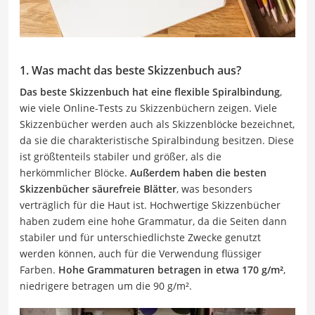
1. Was macht das beste Skizzenbuch aus?
Das beste Skizzenbuch hat eine flexible Spiralbindung
,
wie viele Online-Tests zu Skizzenbüchern zeigen. Viele
Skizzenbücher werden auch als Skizzenblöcke bezeichnet,
da sie die charakteristische Spiralbindung besitzen. Diese
ist größtenteils stabiler und größer, als die
herkömmlicher Blöcke.
Außerdem haben die besten
Skizzenbücher säurefreie Blätter
, was besonders
verträglich für die Haut ist. Hochwertige Skizzenbücher
haben zudem eine hohe Grammatur, da die Seiten dann
stabiler und für unterschiedlichste Zwecke genutzt
werden können, auch für die Verwendung flüssiger
Farben.
Hohe Grammaturen betragen in etwa 170 g/m²
,
niedrigere betragen um die 90 g/m².