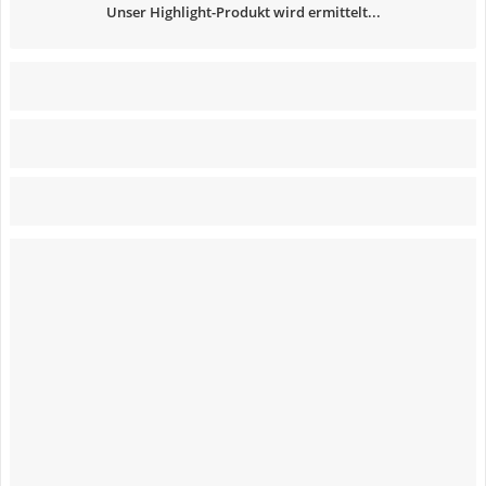
Unser Highlight-Produkt wird ermittelt...