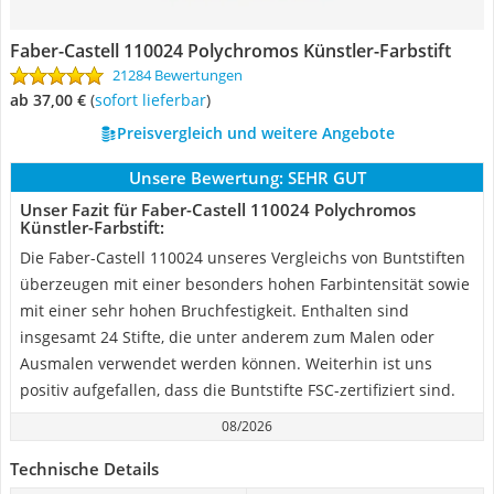
Faber-Castell 110024 Polychromos Künstler-Farbstift
21284 Bewertungen
ab 37,00 €
(
Sofort lieferbar
)
Preisvergleich und weitere Angebote
Unsere Bewertung:
SEHR GUT
Unser Fazit für Faber-Castell 110024 Polychromos
Künstler-Farbstift:
Die Faber-Castell 110024 unseres Vergleichs von Buntstiften
überzeugen mit einer besonders hohen Farbintensität sowie
mit einer sehr hohen Bruchfestigkeit. Enthalten sind
insgesamt 24 Stifte, die unter anderem zum Malen oder
Ausmalen verwendet werden können. Weiterhin ist uns
positiv aufgefallen, dass die Buntstifte FSC-zertifiziert sind.
08/2026
Technische Details