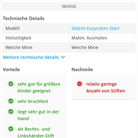
08/2026
Technische Details
Modell
Stabilo Easycolors Start
Vielseitigkeit
Malen, Ausmalen
Weiche Mine
Weiche Mine
Weitere technische Details
Vorteile
Nachteile
sehr gut für größere
relativ geringe
Kinder geeignet
Anzahl von Stiften
sehr bruchfest
liegt sehr gut in der
Hand
als Rechts- und
Linkshänder-Stift