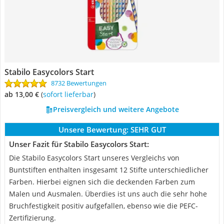
Stabilo Easycolors Start
8732 Bewertungen
ab 13,00 €
(
Sofort lieferbar
)
Preisvergleich und weitere Angebote
Unsere Bewertung:
SEHR GUT
Unser Fazit für Stabilo Easycolors Start:
Die Stabilo Easycolors Start unseres Vergleichs von
Buntstiften enthalten insgesamt 12 Stifte unterschiedlicher
Farben. Hierbei eignen sich die deckenden Farben zum
Malen und Ausmalen. Überdies ist uns auch die sehr hohe
Bruchfestigkeit positiv aufgefallen, ebenso wie die PEFC-
Zertifizierung.