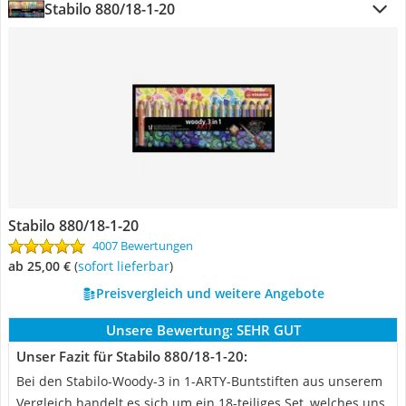
Stabilo 880/18-1-20
Stabilo 880/18-1-20
4007 Bewertungen
ab 25,00 €
(
Sofort lieferbar
)
Preisvergleich und weitere Angebote
Unsere Bewertung:
SEHR GUT
Unser Fazit für Stabilo 880/18-1-20:
Bei den Stabilo-Woody-3 in 1-ARTY-Buntstiften aus unserem
Vergleich handelt es sich um ein 18-teiliges Set, welches uns