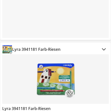
Lyra 3941181 Farb-Riesen
Lyra 3941181 Farb-Riesen