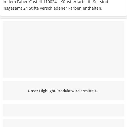
In dem Faber-Castell 110024 - Künstlerfarbstift Set sind
insgesamt 24 Stifte verschiedener Farben enthalten.
Unser Highlight-Produkt wird ermittelt...