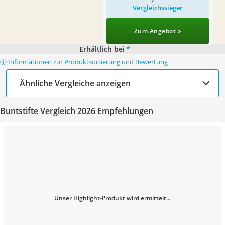
Vergleichssieger
Zum Angebot »
Erhältlich bei
*
ⓘ Informationen zur Produktsortierung und Bewertung
Ähnliche Vergleiche anzeigen
Buntstifte Vergleich 2026 Empfehlungen
Unser Highlight-Produkt wird ermittelt...