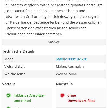
in unserem Vergleich mit seiner Materialqualität überzeugte.
Jeder Buntstift von Stabilo hat einen sicheren und
rutschfesten Griff und eignet sich deswegen hervorragend
für Kinderhände. Deckende Farben und die wasserlöslichen
Eigenschaften der Wachsfarben lassen schillernde
Zeichnungen oder Bilder entstehen.
08/2026
Technische Details
Modell
Stabilo 880/18-1-20
Vielseitigkeit
Malen, Ausmalen
Weiche Mine
Weiche Mine
Vorteile
Nachteile
inklusive Anspitzer
ohne
und Pinsel
Umweltzertifikat