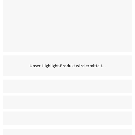
Unser Highlight-Produkt wird ermittelt...