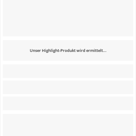
Unser Highlight-Produkt wird ermittelt...