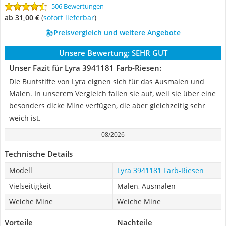
506 Bewertungen
ab 31,00 €
(
Sofort lieferbar
)
Preisvergleich und weitere Angebote
Unsere Bewertung:
SEHR GUT
Unser Fazit für Lyra 3941181 Farb-Riesen:
Die Buntstifte von Lyra eignen sich für das Ausmalen und
Malen. In unserem Vergleich fallen sie auf, weil sie über eine
besonders dicke Mine verfügen, die aber gleichzeitig sehr
weich ist.
08/2026
Technische Details
Modell
Lyra 3941181 Farb-Riesen
Vielseitigkeit
Malen, Ausmalen
Weiche Mine
Weiche Mine
Vorteile
Nachteile