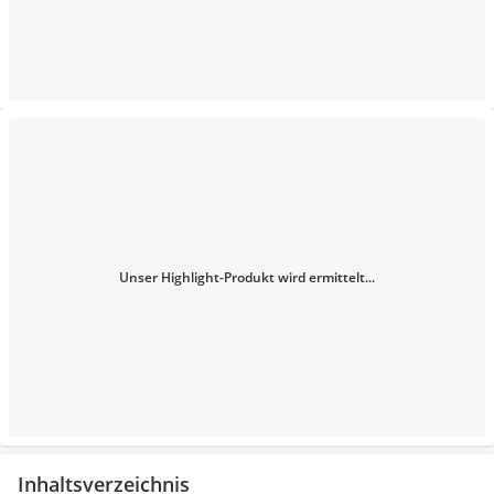
Unser Highlight-Produkt wird ermittelt...
Inhaltsverzeichnis