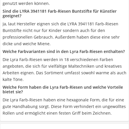
genutzt werden können.
Sind die LYRA 3941181 Farb-Riesen Buntstifte für Künstler
geeignet?
Ja, laut Hersteller eignen sich die LYRA 3941181 Farb-Riesen
Buntstifte nicht nur für Kinder sondern auch für den
professionellen Gebrauch. Außerdem haben diese eine sehr
dicke und weiche Miene.
Welche Farbvarianten sind in den Lyra Farb-Riesen enthalten?
Die Lyra Farb-Riesen werden in 18 verschiedenen Farben
angeboten, die sich für vielfältige Maltechniken und kreatives
Arbeiten eignen. Das Sortiment umfasst sowohl warme als auch
kalte Töne.
Welche Form haben die Lyra Farb-Riesen und welche Vorteile
bietet sie?
Die Lyra Farb-Riesen haben eine hexagonale Form, die für eine
gute Handhabung sorgt. Diese Form verhindert ein ungewolltes
Rollen und ermöglicht einen festen Griff beim Zeichnen.