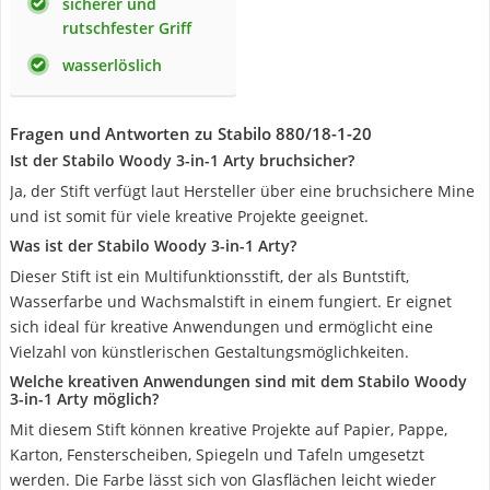
sicherer und
rutschfester Griff
wasserlöslich
Fragen und Antworten zu Stabilo 880/18-1-20
Ist der Stabilo Woody 3-in-1 Arty bruchsicher?
Ja, der Stift verfügt laut Hersteller über eine bruchsichere Mine
und ist somit für viele kreative Projekte geeignet.
Was ist der Stabilo Woody 3-in-1 Arty?
Dieser Stift ist ein Multifunktionsstift, der als Buntstift,
Wasserfarbe und Wachsmalstift in einem fungiert. Er eignet
sich ideal für kreative Anwendungen und ermöglicht eine
Vielzahl von künstlerischen Gestaltungsmöglichkeiten.
Welche kreativen Anwendungen sind mit dem Stabilo Woody
3-in-1 Arty möglich?
Mit diesem Stift können kreative Projekte auf Papier, Pappe,
Karton, Fensterscheiben, Spiegeln und Tafeln umgesetzt
werden. Die Farbe lässt sich von Glasflächen leicht wieder