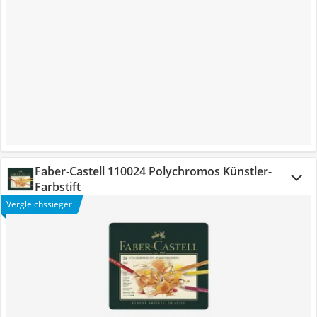
Faber-Castell 110024 Polychromos Künstler-
Farbstift
Vergleichssieger