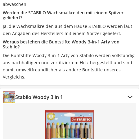
abwaschen.
Werden die STABILO Wachsmalkreiden mit einem Spitzer
geliefert?
Ja, die Wachsmalkreiden aus dem Hause STABILO werden laut
den Angaben des Herstellers mit einem Spitzer geliefert.
Woraus bestehen die Buntstifte Woody 3-in-1 Arty von
Stabilo?
Die Buntstifte Woody 3-in-1 Arty von Stabilo werden vollständig
aus nachhaltigem und zertifiziertem Holz hergestellt und sind
damit umweltfreundlicher als andere Buntstifte unseres
Vergleichs.
Stabilo Woody 3 in 1