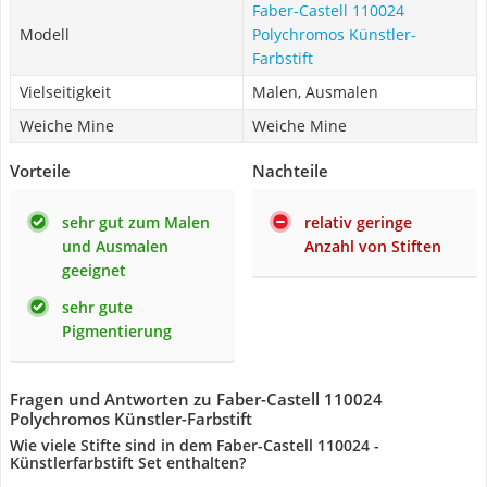
Faber-Castell 110024
Modell
Polychromos Künstler-
Farbstift
Vielseitigkeit
Malen, Ausmalen
Weiche Mine
Weiche Mine
Vorteile
Nachteile
sehr gut zum Malen
relativ geringe
und Ausmalen
Anzahl von Stiften
geeignet
sehr gute
Pigmentierung
Fragen und Antworten zu Faber-Castell 110024
Polychromos Künstler-Farbstift
Wie viele Stifte sind in dem Faber-Castell 110024 -
Künstlerfarbstift Set enthalten?