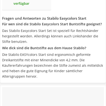
verfügbar
Fragen und Antworten zu Stabilo Easycolors Start
Für wen sind die Stabilo Easycolors Start Buntstifte geeignet?
Das Stabilo Easycolors Start Set ist speziell für Rechtshänder
hergestellt worden. Allerdings können auch Linkshänder die
Stifte benutzen.
Wie dick sind die Buntstifte aus dem Hause Stabilo?
Die Stabilo EASYcolors Start sind ergonomisch geformte
Dreikantstifte mit einer Minendicke von 4,2 mm. Die
Käufererfahrungen bezeichnen die Stifte zumeist als mitteldick
und heben die gute Eignung für Kinder sämtlicher
Altersgruppen hervor.