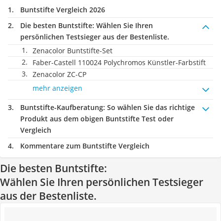
Buntstifte Vergleich 2026
Die besten Buntstifte:
Wählen Sie Ihren
persönlichen Testsieger aus der Bestenliste.
Zenacolor Buntstifte-Set
Faber-Castell 110024 Polychromos Künstler-Farbstift
Zenacolor ZC-CP
mehr anzeigen
Buntstifte-Kaufberatung
: So wählen Sie das richtige
Produkt aus dem obigen Buntstifte Test oder
Vergleich
Kommentare zum Buntstifte Vergleich
Die besten Buntstifte:
Wählen Sie Ihren persönlichen Testsieger
aus der Bestenliste.