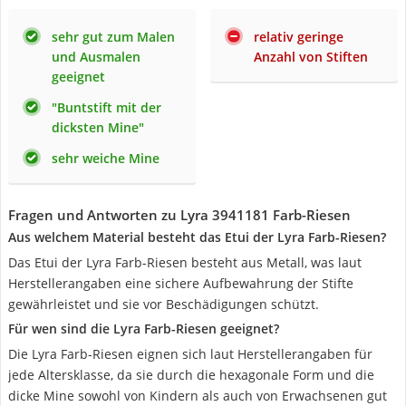
sehr gut zum Malen
relativ geringe
und Ausmalen
Anzahl von Stiften
geeignet
"Buntstift mit der
dicksten Mine"
sehr weiche Mine
Fragen und Antworten zu Lyra 3941181 Farb-Riesen
Aus welchem Material besteht das Etui der Lyra Farb-Riesen?
Das Etui der Lyra Farb-Riesen besteht aus Metall, was laut
Herstellerangaben eine sichere Aufbewahrung der Stifte
gewährleistet und sie vor Beschädigungen schützt.
Für wen sind die Lyra Farb-Riesen geeignet?
Die Lyra Farb-Riesen eignen sich laut Herstellerangaben für
jede Altersklasse, da sie durch die hexagonale Form und die
dicke Mine sowohl von Kindern als auch von Erwachsenen gut