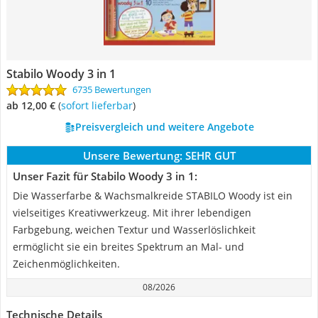
Stabilo Woody 3 in 1
6735 Bewertungen
ab 12,00 €
(
Sofort lieferbar
)
Preisvergleich und weitere Angebote
Unsere Bewertung:
SEHR GUT
Unser Fazit für Stabilo Woody 3 in 1:
Die Wasserfarbe & Wachsmalkreide STABILO Woody ist ein
vielseitiges Kreativwerkzeug. Mit ihrer lebendigen
Farbgebung, weichen Textur und Wasserlöslichkeit
ermöglicht sie ein breites Spektrum an Mal- und
Zeichenmöglichkeiten.
08/2026
Technische Details