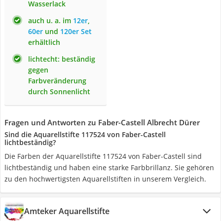
Wasserlack
auch u. a. im
12er
,
60er
und
120er Set
erhältlich
lichtecht: beständig
gegen
Farbveränderung
durch Sonnenlicht
Fragen und Antworten zu Faber-Castell Albrecht Dürer
Sind die Aquarellstifte 117524 von Faber-Castell
lichtbeständig?
Die Farben der Aquarellstifte 117524 von Faber-Castell sind
lichtbeständig und haben eine starke Farbbrillanz. Sie gehören
zu den hochwertigsten Aquarellstiften in unserem Vergleich.
Amteker Aquarellstifte