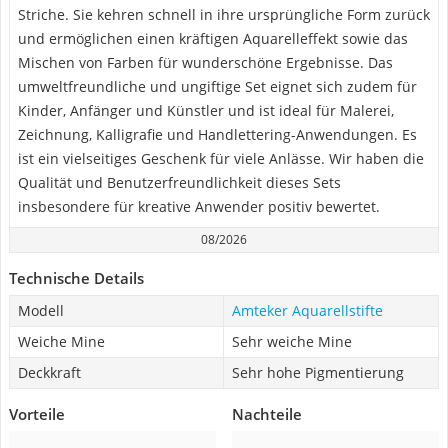
Striche. Sie kehren schnell in ihre ursprüngliche Form zurück
und ermöglichen einen kräftigen Aquarelleffekt sowie das
Mischen von Farben für wunderschöne Ergebnisse. Das
umweltfreundliche und ungiftige Set eignet sich zudem für
Kinder, Anfänger und Künstler und ist ideal für Malerei,
Zeichnung, Kalligrafie und Handlettering-Anwendungen. Es
ist ein vielseitiges Geschenk für viele Anlässe. Wir haben die
Qualität und Benutzerfreundlichkeit dieses Sets
insbesondere für kreative Anwender positiv bewertet.
08/2026
Technische Details
Modell
Amteker Aquarellstifte
Weiche Mine
Sehr weiche Mine
Deckkraft
Sehr hohe Pigmentierung
Vorteile
Nachteile