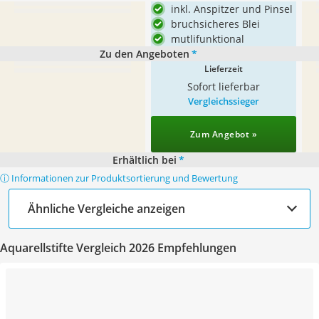
inkl. Anspitzer und Pinsel
bruchsicheres Blei
mutlifunktional
Zu den Angeboten
*
Lieferzeit
Sofort lieferbar
Vergleichssieger
Zum Angebot »
Erhältlich bei
*
ⓘ Informationen zur Produktsortierung und Bewertung
Ähnliche Vergleiche anzeigen
Aquarellstifte Vergleich 2026 Empfehlungen