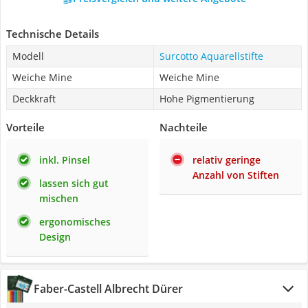
Technische Details
Modell
Surcotto Aquarellstifte
Weiche Mine
Weiche Mine
Deckkraft
Hohe Pigmentierung
Vorteile
Nachteile
inkl. Pinsel
relativ geringe
Anzahl von Stiften
lassen sich gut
mischen
ergonomisches
Design
Faber-Castell Albrecht Dürer