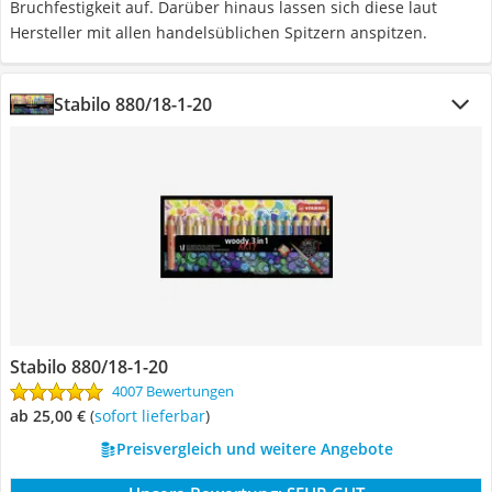
Bruchfestigkeit auf. Darüber hinaus lassen sich diese laut
Hersteller mit allen handelsüblichen Spitzern anspitzen.
Stabilo 880/18-1-20
Stabilo 880/18-1-20
4007 Bewertungen
ab 25,00 €
(
Sofort lieferbar
)
Preisvergleich und weitere Angebote