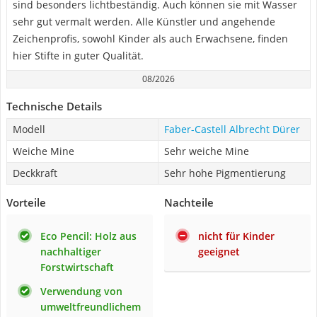
sind besonders lichtbeständig. Auch können sie mit Wasser
sehr gut vermalt werden. Alle Künstler und angehende
Zeichenprofis, sowohl Kinder als auch Erwachsene, finden
hier Stifte in guter Qualität.
08/2026
Technische Details
Modell
Faber-Castell Albrecht Dürer
Weiche Mine
Sehr weiche Mine
Deckkraft
Sehr hohe Pigmentierung
Vorteile
Nachteile
Eco Pencil: Holz aus
nicht für Kinder
nachhaltiger
geeignet
Forstwirtschaft
Verwendung von
umweltfreundlichem