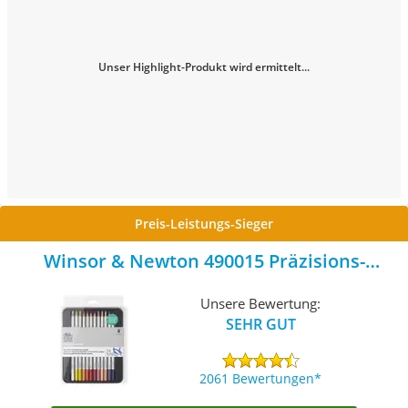
Unser Highlight-Produkt wird ermittelt...
Preis-Leistungs-Sieger
Winsor & Newton 490015 Präzisions-
Aquarell-Stift
Unsere Bewertung:
SEHR GUT
2061 Bewertungen