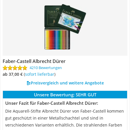
Faber-Castell Albrecht Dürer
4210 Bewertungen
ab 37,00 €
(
Sofort lieferbar
)
Preisvergleich und weitere Angebote
Unsere Bewertung:
SEHR GUT
Unser Fazit für Faber-Castell Albrecht Dürer:
Die Aquarell-Stifte Albrecht Dürer von Faber-Castell kommen
gut geschützt in einer Metallschachtel und sind in
verschiedenen Varianten erhältlich. Die strahlenden Farben