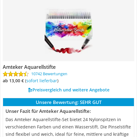
Amteker Aquarellstifte
10742 Bewertungen
ab 13,00 €
(
Sofort lieferbar
)
Preisvergleich und weitere Angebote
Unsere Bewertung:
SEHR GUT
Unser Fazit für Amteker Aquarellstifte:
Das Amteker Aquarellstifte-Set bietet 24 Nylonspitzen in
verschiedenen Farben und einen Wasserstift. Die Pinselstifte
sind flexibel und weich, ideal für feine, mittlere und kräftige