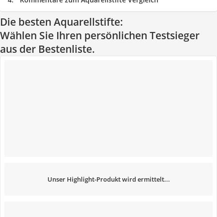
Die besten Aquarellstifte:
Wählen Sie Ihren persönlichen Testsieger
aus der Bestenliste.
Unser Highlight-Produkt wird ermittelt...