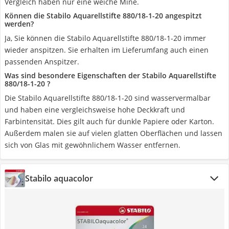
Vergleich haben nur eine weiche Mine.
Können die Stabilo Aquarellstifte ‎880/18-1-20 angespitzt
werden?
Ja, Sie können die Stabilo Aquarellstifte ‎880/18-1-20 immer
wieder anspitzen. Sie erhalten im Lieferumfang auch einen
passenden Anspitzer.
Was sind besondere Eigenschaften der Stabilo Aquarellstifte
‎880/18-1-20 ?
Die Stabilo Aquarellstifte ‎880/18-1-20 sind wasservermalbar
und haben eine vergleichsweise hohe Deckkraft und
Farbintensität. Dies gilt auch für dunkle Papiere oder Karton.
Außerdem malen sie auf vielen glatten Oberflächen und lassen
sich von Glas mit gewöhnlichem Wasser entfernen.
Stabilo aquacolor