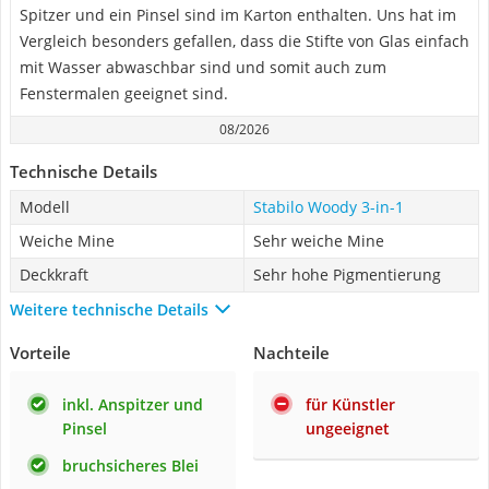
Spitzer und ein Pinsel sind im Karton enthalten. Uns hat im
Vergleich besonders gefallen, dass die Stifte von Glas einfach
mit Wasser abwaschbar sind und somit auch zum
Fenstermalen geeignet sind.
08/2026
Technische Details
Modell
Stabilo Woody 3-in-1
Weiche Mine
Sehr weiche Mine
Deckkraft
Sehr hohe Pigmentierung
Weitere technische Details
Vorteile
Nachteile
inkl. Anspitzer und
für Künstler
Pinsel
ungeeignet
bruchsicheres Blei