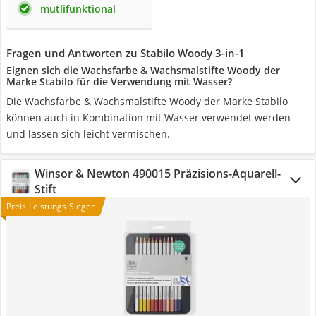
mutlifunktional
Fragen und Antworten zu Stabilo Woody 3-in-1
Eignen sich die Wachsfarbe & Wachsmalstifte Woody der
Marke Stabilo für die Verwendung mit Wasser?
Die Wachsfarbe & Wachsmalstifte Woody der Marke Stabilo
können auch in Kombination mit Wasser verwendet werden
und lassen sich leicht vermischen.
Winsor & Newton 490015 Präzisions-Aquarell-
Stift
Preis-Leistungs-Sieger