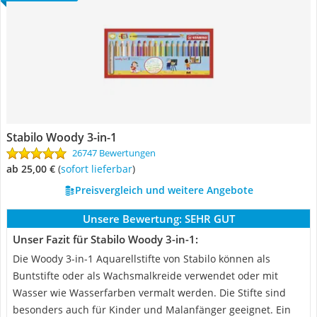
Stabilo Woody 3-in-1
26747 Bewertungen
ab 25,00 €
(
Sofort lieferbar
)
Preisvergleich und weitere Angebote
Unsere Bewertung:
SEHR GUT
Unser Fazit für Stabilo Woody 3-in-1:
Die Woody 3-in-1 Aquarellstifte von Stabilo können als
Buntstifte oder als Wachsmalkreide verwendet oder mit
Wasser wie Wasserfarben vermalt werden. Die Stifte sind
besonders auch für Kinder und Malanfänger geeignet. Ein