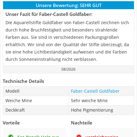
Unsere Bewertung:
SEHR GUT
Unser Fazit für Faber-Castell Goldfaber:
Die Aquarellstifte Goldfaber von Faber-Castell zeichnen sich
durch hohe Bruchfestigkeit und besonders strahlende
Farben aus. Sie sind in verschiedenen Packungsgrößen
erhältlich. Wir sind von der Qualität der Stifte überzeugt, da
sie eine hohe Lichtbeständigkeit aufweisen und die Farben
durch Sonneneinstrahlung nicht verblassen.
08/2026
Technische Details
Modell
Faber-Castell Goldfaber
Weiche Mine
Sehr weiche Mine
Deckkraft
Hohe Pigmentierung
Vorteile
Nachteile