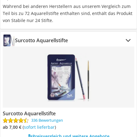
Während bei anderen Herstellern aus unserem Vergleich zum
Teil bis zu 72 Aquarellstifte enthalten sind, enthält das Produkt
von Stabile nur 24 Stifte.
Surcotto Aquarellstifte
Surcotto Aquarellstifte
336 Bewertungen
ab 7,00 €
(
Sofort lieferbar
)
Preisvergleich und weitere Angebote