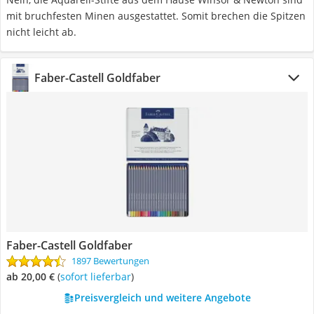
mit bruchfesten Minen ausgestattet. Somit brechen die Spitzen
nicht leicht ab.
Faber-Castell Goldfaber
Faber-Castell Goldfaber
1897 Bewertungen
ab 20,00 €
(
Sofort lieferbar
)
Preisvergleich und weitere Angebote