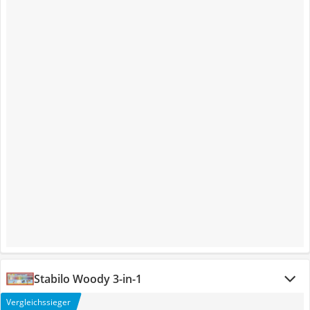
Stabilo Woody 3-in-1
Vergleichssieger