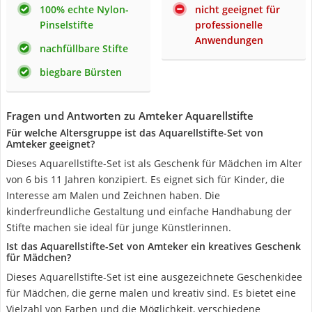
100% echte Nylon-
nicht geeignet für
Pinselstifte
professionelle
Anwendungen
nachfüllbare Stifte
biegbare Bürsten
Fragen und Antworten zu Amteker Aquarellstifte
Für welche Altersgruppe ist das Aquarellstifte-Set von
Amteker geeignet?
Dieses Aquarellstifte-Set ist als Geschenk für Mädchen im Alter
von 6 bis 11 Jahren konzipiert. Es eignet sich für Kinder, die
Interesse am Malen und Zeichnen haben. Die
kinderfreundliche Gestaltung und einfache Handhabung der
Stifte machen sie ideal für junge Künstlerinnen.
Ist das Aquarellstifte-Set von Amteker ein kreatives Geschenk
für Mädchen?
Dieses Aquarellstifte-Set ist eine ausgezeichnete Geschenkidee
für Mädchen, die gerne malen und kreativ sind. Es bietet eine
Vielzahl von Farben und die Möglichkeit, verschiedene