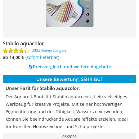
Stabilo aquacolor
2922 Bewertungen
ab 14,00 €
(
Sofort lieferbar
)
Preisvergleich und weitere Angebote
Unsere Bewertung:
SEHR GUT
Unser Fazit für Stabilo aquacolor:
Der Aquarell-Buntstift Stabilo aquacolor ist ein vielseitiges
Werkzeug für kreative Projekte. Mit seiner hochwertigen
Pigmentierung und der Fähigkeit, Wasser zu verwenden,
können Sie beeindruckende Aquarelleffekte erzielen. Ideal
für Künstler, Hobbyzeichner und Schulprojekte.
08/2026