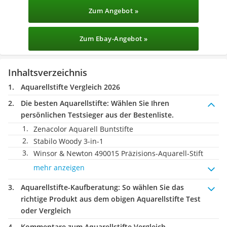
Zum Angebot »
Zum Ebay-Angebot »
Inhaltsverzeichnis
Aquarellstifte Vergleich 2026
Die besten Aquarellstifte:
Wählen Sie Ihren
persönlichen Testsieger aus der Bestenliste.
Zenacolor Aquarell Buntstifte
Stabilo Woody 3-in-1
Winsor & Newton 490015 Präzisions-Aquarell-Stift
mehr anzeigen
Aquarellstifte-Kaufberatung
: So wählen Sie das
richtige Produkt aus dem obigen Aquarellstifte Test
oder Vergleich
Kommentare zum Aquarellstifte Vergleich