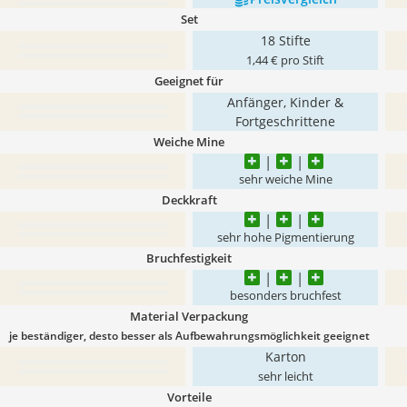
Set
18 Stifte
1,44 € pro Stift
Geeignet für
Anfänger, Kinder &
Fortgeschrittene
Weiche Mine
sehr weiche Mine
Deckkraft
sehr hohe Pigmentierung
Bruchfestigkeit
besonders bruchfest
Material Verpackung
je beständiger, desto besser als Aufbewahrungsmöglichkeit geeignet
Karton
sehr leicht
Vorteile