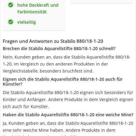
hohe Deckkraft und
Farbintensität
vielseitig
Fragen und Antworten zu Stabilo 880/18-1-20
Brechen die Stabilo Aquarellstifte ‎880/18-1-20 schnell?
Nein, Kunden geben an, dass die Stabilo Aquarellstifte ‎880/18-
1-20, im Vergleich zu den anderen Produkten in der
Vergleichstabelle, besonders bruchfest sind.
Eignen sich die Stabilo Aquarellstifte ‎880/18-1-20 auch für
Künstler?
Die Stabilo Aquarellstifte ‎880/18-1-20 eignen sich besonders für
Kinder und Anfänger. Andere Produkte in dem Vergleich eignen
sich auch für Künstler.
Haben die Stabilo Aquarellstifte ‎880/18-1-20 eine weiche Mine?
Ja, Kunden geben an, dass die Stabilo Aquarellstifte ‎880/18-1-20
eine sehr weiche Mine haben. Andere Produkte in dem