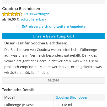
Goodma Blechdosen
693 Bewertungen
ab 16,00 €
(
Sofort lieferbar
)
Preisvergleich und weitere Angebote
Unsere Bewertung:
GUT
Unser Fazit für Goodma Blechdosen:
Die Blechdosen von Goodma weisen eine hohe Füllmenge
auf, was uns im Vergleich besonders gut gefällt. Dank des
Scharniers geht der Deckel nicht verloren, was wir als sehr
praktisch empfinden. Zudem werden 20 Dosen geliefert, was
wir äußerst nützlich finden.
08/2026
Technische Details
Modell
Goodma Blechdosen
Füllmenge je Dose
Ca. 118 ml