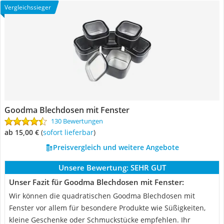
Vergleichssieger
Goodma Blechdosen mit Fenster
130 Bewertungen
ab 15,00 €
(
Sofort lieferbar
)
Preisvergleich und weitere Angebote
Unsere Bewertung:
SEHR GUT
Unser Fazit für Goodma Blechdosen mit Fenster:
Wir können die quadratischen Goodma Blechdosen mit
Fenster vor allem für besondere Produkte wie Süßigkeiten,
kleine Geschenke oder Schmuckstücke empfehlen. Ihr