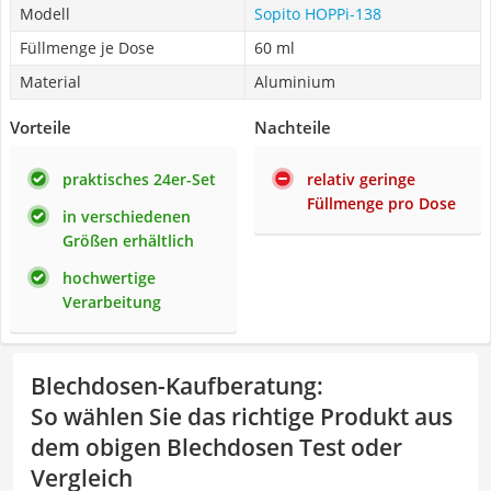
Modell
Sopito HOPPi-138
Füllmenge je Dose
60 ml
Material
Aluminium
Vorteile
Nachteile
praktisches 24er-Set
relativ geringe
Füllmenge pro Dose
in verschiedenen
Größen erhältlich
hochwertige
Verarbeitung
Blechdosen-Kaufberatung
:
So wählen Sie das richtige Produkt aus
dem obigen Blechdosen Test oder
Vergleich