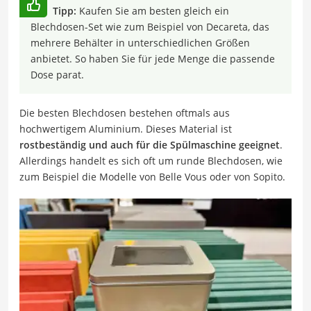
Tipp:
Kaufen Sie am besten gleich ein
Blechdosen-Set wie zum Beispiel von Decareta, das
mehrere Behälter in unterschiedlichen Größen
anbietet. So haben Sie für jede Menge die passende
Dose parat.
Die besten Blechdosen bestehen oftmals aus
hochwertigem Aluminium. Dieses Material ist
rostbeständig und auch für die Spülmaschine geeignet
.
Allerdings handelt es sich oft um runde Blechdosen, wie
zum Beispiel die Modelle von Belle Vous oder von Sopito.