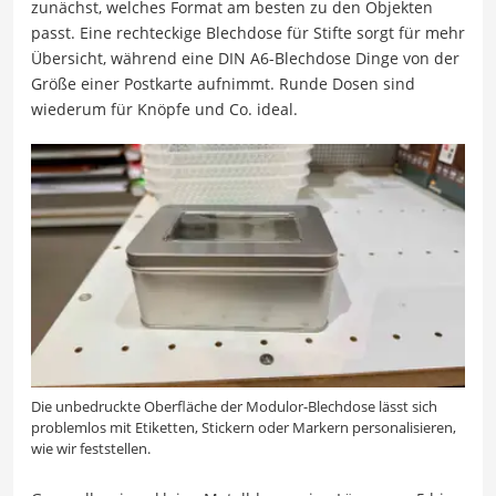
zunächst, welches Format am besten zu den Objekten
passt. Eine rechteckige Blechdose für Stifte sorgt für mehr
Übersicht, während eine DIN A6-Blechdose Dinge von der
Größe einer Postkarte aufnimmt. Runde Dosen sind
wiederum für Knöpfe und Co. ideal.
Die unbedruckte Oberfläche der Modulor-Blechdose lässt sich
problemlos mit Etiketten, Stickern oder Markern personalisieren,
wie wir feststellen.