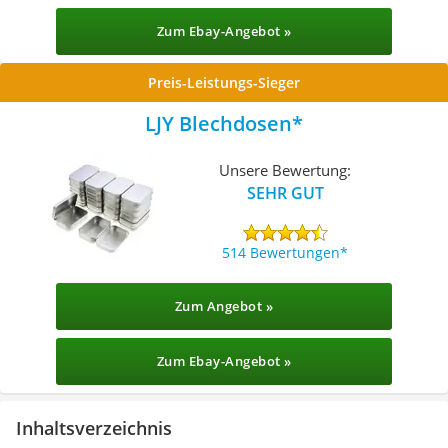
Zum Ebay-Angebot »
Preis-Leistungs-Sieger
LJY Blechdosen
Unsere Bewertung:
SEHR GUT
514 Bewertungen
Zum Angebot »
Zum Ebay-Angebot »
Inhaltsverzeichnis