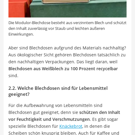
Die Modulor-Blechdose besteht aus verzinntem Blech und schützt
den Inhalt zuverlässig vor Staub und leichten äußeren
Einwirkungen.
Aber sind Blechdosen aufgrund des Materials nachhaltig?
Aus ökologischer Sicht gehören Blechdosen tatsächlich zu
den nachhaltigen Verpackungen. Das liegt daran, weil
Blechdosen aus Weißblech zu 100 Prozent recycelbar
sind.
2.2. Welche Blechdosen sind für Lebensmittel
geeignet?
Für die Aufbewahrung von Lebensmitteln sind
Blechdosen gut geeignet, denn sie
schützen den Inhalt
vor Feuchtigkeit und Verschmutzungen
. Es gibt sogar
spezielle Blechdosen für
Knäckebrot
, in denen die
Scheiben schön knusprig bleiben. Auch für Kaffee und