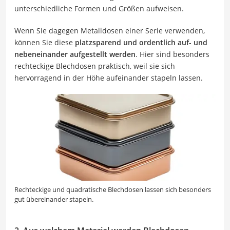
unterschiedliche Formen und Größen aufweisen.
Wenn Sie dagegen Metalldosen einer Serie verwenden,
können Sie diese
platzsparend und ordentlich auf- und
nebeneinander aufgestellt werden
. Hier sind besonders
rechteckige Blechdosen praktisch, weil sie sich
hervorragend in der Höhe aufeinander stapeln lassen.
Rechteckige und quadratische Blechdosen lassen sich besonders
gut übereinander stapeln.