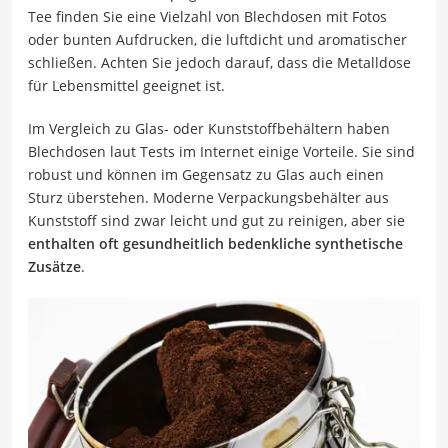
Tee finden Sie eine Vielzahl von Blechdosen mit Fotos
oder bunten Aufdrucken, die luftdicht und aromatischer
schließen. Achten Sie jedoch darauf, dass die Metalldose
für Lebensmittel geeignet ist.
Im Vergleich zu Glas- oder Kunststoffbehältern haben
Blechdosen laut Tests im Internet einige Vorteile. Sie sind
robust und können im Gegensatz zu Glas auch einen
Sturz überstehen. Moderne Verpackungsbehälter aus
Kunststoff sind zwar leicht und gut zu reinigen, aber sie
enthalten oft gesundheitlich bedenkliche synthetische
Zusätze
.