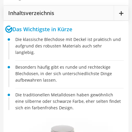
Inhaltsverzeichnis
Das Wichtigste in Kürze
Die klassische Blechdose mit Deckel ist praktisch und
aufgrund des robusten Materials auch sehr
langlebig.
Besonders häufig gibt es runde und rechteckige
Blechdosen, in der sich unterschiedlichste Dinge
aufbewahren lassen.
Die traditionellen Metalldosen haben gewöhnlich
eine silberne oder schwarze Farbe, eher selten findet
sich ein farbenfrohes Design.