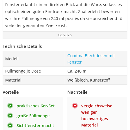
Fenster erlaubt einen direkten Blick auf die Ware, sodass es
optisch einen guten Eindruck macht. Zuallerletzt bewerten
wir ihre Füllmenge von 240 ml positiv, da sie ausreichend für
viele der genannten Zwecke ist.
08/2026
Technische Details
Goodma Blechdosen mit
Modell
Fenster
Füllmenge je Dose
Ca. 240 ml
Material
Weißblech, Kunststoff
Vorteile
Nachteile
praktisches 6er-Set
vergleichsweise
weniger
große Füllmenge
hochwertiges
Material
Sichtfenster macht