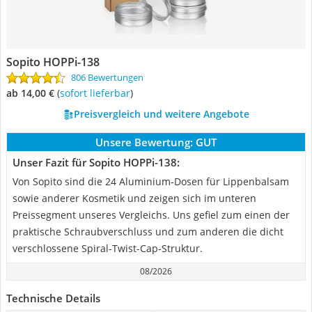
Sopito HOPPi-138
806 Bewertungen
ab 14,00 €
(
Sofort lieferbar
)
Preisvergleich und weitere Angebote
Unsere Bewertung:
GUT
Unser Fazit für Sopito HOPPi-138:
Von Sopito sind die 24 Aluminium-Dosen für Lippenbalsam
sowie anderer Kosmetik und zeigen sich im unteren
Preissegment unseres Vergleichs. Uns gefiel zum einen der
praktische Schraubverschluss und zum anderen die dicht
verschlossene Spiral-Twist-Cap-Struktur.
08/2026
Technische Details