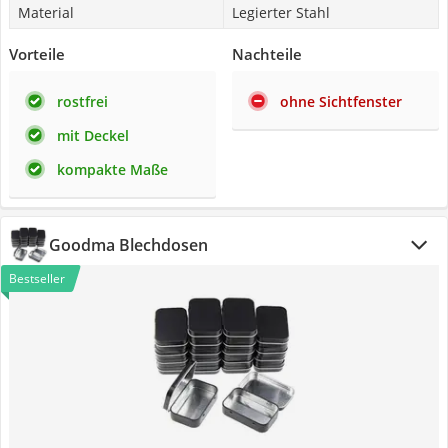
Material
Legierter Stahl
Vorteile
Nachteile
rostfrei
ohne Sichtfenster
mit Deckel
kompakte Maße
Goodma Blechdosen
Bestseller