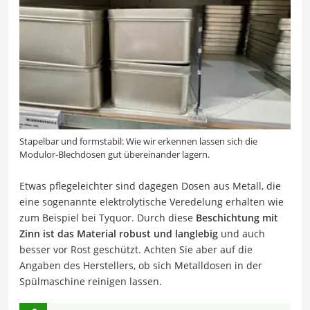
Stapelbar und formstabil: Wie wir erkennen lassen sich die
Modulor-Blechdosen gut übereinander lagern.
Etwas pflegeleichter sind dagegen Dosen aus Metall, die
eine sogenannte elektrolytische Veredelung erhalten wie
zum Beispiel bei Tyquor. Durch diese
Beschichtung mit
Zinn ist das Material robust und langlebig
und auch
besser vor Rost geschützt. Achten Sie aber auf die
Angaben des Herstellers, ob sich Metalldosen in der
Spülmaschine reinigen lassen.