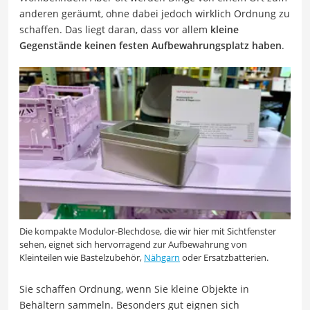
anderen geräumt, ohne dabei jedoch wirklich Ordnung zu
schaffen. Das liegt daran, dass vor allem
kleine
Gegenstände keinen festen Aufbewahrungsplatz haben
.
Die kompakte Modulor-Blechdose, die wir hier mit Sichtfenster
sehen, eignet sich hervorragend zur Aufbewahrung von
Kleinteilen wie Bastelzubehör,
Nähgarn
oder Ersatzbatterien.
Sie schaffen Ordnung, wenn Sie kleine Objekte in
Behältern sammeln. Besonders gut eignen sich