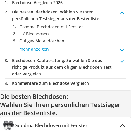
Blechdose Vergleich 2026
Die besten Blechdosen:
Wählen Sie Ihren
persönlichen Testsieger aus der Bestenliste.
Goodma Blechdosen mit Fenster
LJY Blechdosen
Ouligay Metalldöschen
mehr anzeigen
Blechdosen-Kaufberatung
: So wählen Sie das
richtige Produkt aus dem obigen Blechdosen Test
oder Vergleich
Kommentare zum Blechdose Vergleich
Die besten Blechdosen:
Wählen Sie Ihren persönlichen Testsieger
aus der Bestenliste.
Goodma Blechdosen mit Fenster