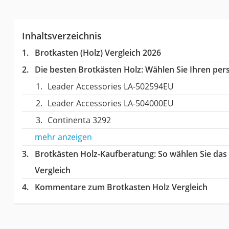
Inhaltsverzeichnis
Brotkasten (Holz) Vergleich 2026
Die besten Brotkästen Holz:
Wählen Sie Ihren pers
Leader Accessories LA-502594EU
Leader Accessories LA-504000EU
Continenta 3292
mehr anzeigen
Brotkästen Holz-Kaufberatung
: So wählen Sie da
Vergleich
Kommentare zum Brotkasten Holz Vergleich