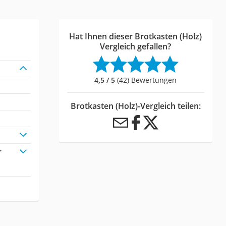
Hat Ihnen dieser Brotkasten (Holz)
Vergleich gefallen?
4,5 / 5
(42) Bewertungen
Brotkasten (Holz)-Vergleich teilen:
r